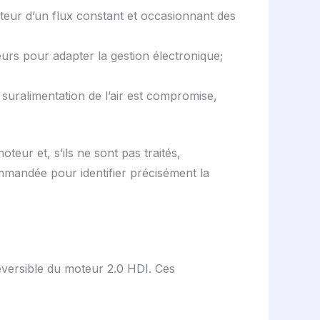
teur d’un flux constant et occasionnant des
urs pour adapter la gestion électronique;
uralimentation de l’air est compromise,
ur et, s’ils ne sont pas traités,
mmandée pour identifier précisément la
réversible du moteur 2.0 HDI. Ces