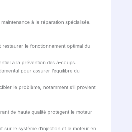
 maintenance à la réparation spécialisée.
restaurer le fonctionnement optimal du
entiel à la prévention des à-coups.
amental pour assurer l’équilibre du
cibler le problème, notamment s’il provient
urant de haute qualité protègent le moteur
 sur le système d’injection et le moteur en