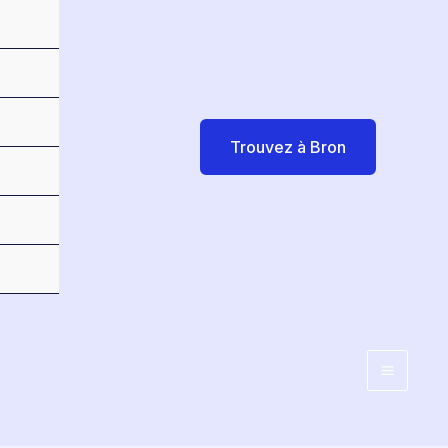
Trouvez à Bron