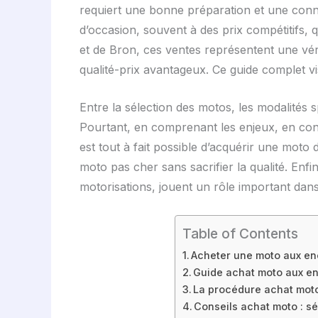
requiert une bonne préparation et une conna
d’occasion, souvent à des prix compétitifs, 
et de Bron, ces ventes représentent une vér
qualité-prix avantageux. Ce guide complet vi
Entre la sélection des motos, les modalités 
Pourtant, en comprenant les enjeux, en conna
est tout à fait possible d’acquérir une moto
moto pas cher sans sacrifier la qualité. E
motorisations, jouent un rôle important dans
Table of Contents
Acheter une moto aux en
Guide achat moto aux en
La procédure achat moto
Conseils achat moto : sé