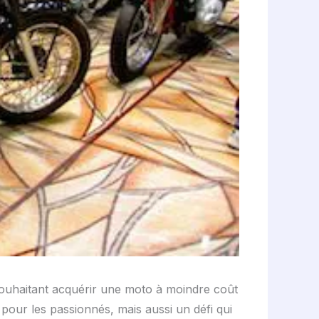
ouhaitant acquérir une moto à moindre coût
our les passionnés, mais aussi un défi qui