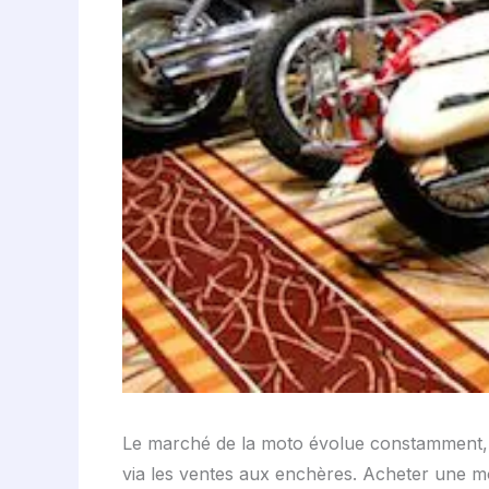
Le marché de la moto évolue constamment, e
via les ventes aux enchères. Acheter une m