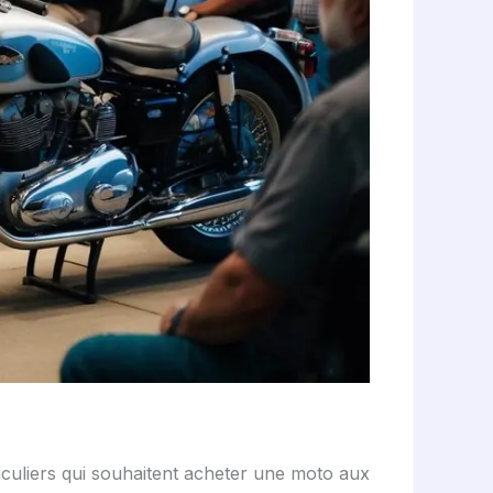
ticuliers qui souhaitent acheter une moto aux