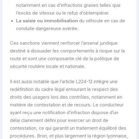
notamment en cas d’infractions graves telles que
l’excès de vitesse ou le refus d’obtempérer.
La saisie ou immobilisation
du véhicule en cas de
conduite dangereuse avérée.
Ces sanctions viennent renforcer l’arsenal juridique
destiné à dissuader les comportements à risque sur la
route et sont une composante clé de la politique de
sécurité routière locale et nationale.
Il est aussi notable que l’article L224-12 intègre une
redéfinition du cadre légal entourant le respect des
droits des usagers lors des contrôles, notamment en
matière de contestation et de recours. Le conducteur
ayant reçu une notification d’infraction dispose d’un
délai clairement défini pour exercer un droit de
contestation, ce qui garantit un traitement équilibré des
procédures. Bron, et plus largement la région lyonnaise,