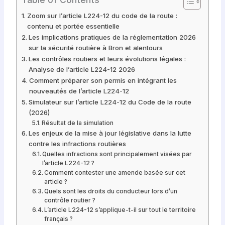
Zoom sur l’article L224-12 du code de la route :
contenu et portée essentielle
Les implications pratiques de la réglementation 2026
sur la sécurité routière à Bron et alentours
Les contrôles routiers et leurs évolutions légales :
Analyse de l’article L224-12 2026
Comment préparer son permis en intégrant les
nouveautés de l’article L224-12
Simulateur sur l’article L224-12 du Code de la route
(2026)
Résultat de la simulation
Les enjeux de la mise à jour législative dans la lutte
contre les infractions routières
Quelles infractions sont principalement visées par
l’article L224-12 ?
Comment contester une amende basée sur cet
article ?
Quels sont les droits du conducteur lors d’un
contrôle routier ?
L’article L224-12 s’applique-t-il sur tout le territoire
français ?