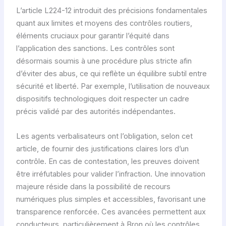
L’article L224-12 introduit des précisions fondamentales
quant aux limites et moyens des contrôles routiers,
éléments cruciaux pour garantir l’équité dans
l’application des sanctions. Les contrôles sont
désormais soumis à une procédure plus stricte afin
d’éviter des abus, ce qui reflète un équilibre subtil entre
sécurité et liberté. Par exemple, l’utilisation de nouveaux
dispositifs technologiques doit respecter un cadre
précis validé par des autorités indépendantes.
Les agents verbalisateurs ont l’obligation, selon cet
article, de fournir des justifications claires lors d’un
contrôle. En cas de contestation, les preuves doivent
être irréfutables pour valider l’infraction. Une innovation
majeure réside dans la possibilité de recours
numériques plus simples et accessibles, favorisant une
transparence renforcée. Ces avancées permettent aux
conducteurs, particulièrement à Bron où les contrôles