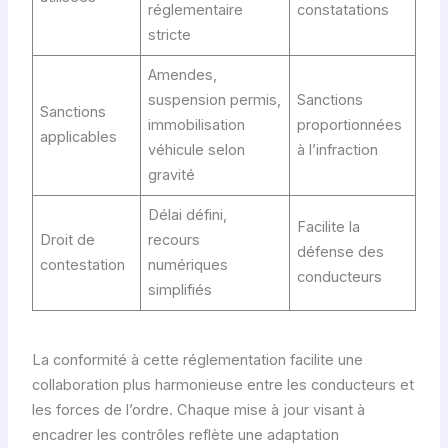
réglementaire
constatations
stricte
Amendes,
suspension permis,
Sanctions
Sanctions
immobilisation
proportionnées
applicables
véhicule selon
à l’infraction
gravité
Délai défini,
Facilite la
Droit de
recours
défense des
contestation
numériques
conducteurs
simplifiés
La conformité à cette réglementation facilite une
collaboration plus harmonieuse entre les conducteurs et
les forces de l’ordre. Chaque mise à jour visant à
encadrer les contrôles reflète une adaptation