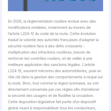
En 2026, la réglementation routière évolue avec des
modifications notables, notamment au travers de
l’article L224-12 du code de la route. Cette évolution
traduit la volonté des autorités françaises d’adapter la
sécurité routière face à des défis croissants :
multiplication des infractions routières, besoin de
renforcer les contrôles routiers, et de veiller à une
meilleure application des sanctions légales. L’article
L224-12, souvent méconnu des automobilistes, joue un
rôle clé dans la gestion des comportements à risque sur
la route. Bron, tout comme la région lyonnaise, se voit
directement concernée par ces règles afin d’améliorer
la sécurité des usagers et de fluidifier la circulation.
Cette disposition législative fait partie d’un dispositif
global visant à responsabiliser tous les conducteurs,