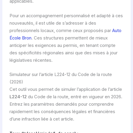
applicables.
Pour un accompagnement personnalisé et adapté à ces
nouveautés, il est utile de s’adresser à des
professionnels locaux, comme ceux proposés par
Auto
École Bron
. Ces structures permettent de mieux
anticiper les exigences au permis, en tenant compte
des spécificités régionales ainsi que des mises à jour
législatives récentes.
Simulateur sur l’article L224-12 du Code de la route
(2026)
Cet outil vous permet de simuler l’application de l’article
L224-12
du Code de la route, entré en vigueur en 2026.
Entrez les paramètres demandés pour comprendre
rapidement les conséquences légales et financières
d’une infraction liée à cet article.