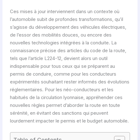
Ces mises à jour interviennent dans un contexte où
l’automobile subit de profondes transformations, qu’il
s’agisse du développement des véhicules électriques,
de l’essor des mobilités douces, ou encore des
nouvelles technologies intégrées à la conduite. La
connaissance précise des articles du code de la route,
tels que l’article L224-12, devient alors un outil
indispensable pour tous ceux qui se préparent au
permis de conduire, comme pour les conducteurs
expérimentés souhaitant rester informés des évolutions
réglementaires. Pour les néo-conducteurs et les
habitués de la circulation lyonnaise, appréhender ces
nouvelles règles permet d’aborder la route en toute
sérénité, en évitant des sanctions qui peuvent
lourdement impacter le permis et le budget automobile.
Table of Contents