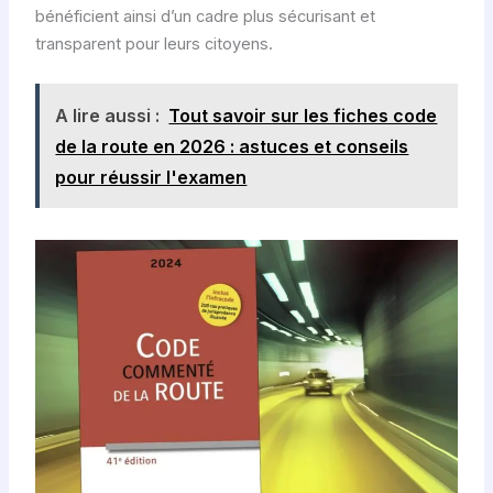
bénéficient ainsi d’un cadre plus sécurisant et
transparent pour leurs citoyens.
A lire aussi :
Tout savoir sur les fiches code
de la route en 2026 : astuces et conseils
pour réussir l'examen