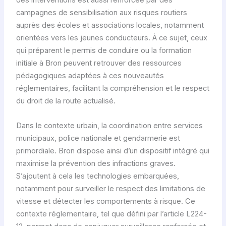
des interventions est aussi renforcée par des
campagnes de sensibilisation aux risques routiers
auprès des écoles et associations locales, notamment
orientées vers les jeunes conducteurs. À ce sujet, ceux
qui préparent le permis de conduire ou la formation
initiale à Bron peuvent retrouver des ressources
pédagogiques adaptées à ces nouveautés
réglementaires, facilitant la compréhension et le respect
du droit de la route actualisé.
Dans le contexte urbain, la coordination entre services
municipaux, police nationale et gendarmerie est
primordiale. Bron dispose ainsi d’un dispositif intégré qui
maximise la prévention des infractions graves.
S’ajoutent à cela les technologies embarquées,
notamment pour surveiller le respect des limitations de
vitesse et détecter les comportements à risque. Ce
contexte réglementaire, tel que défini par l’article L224-