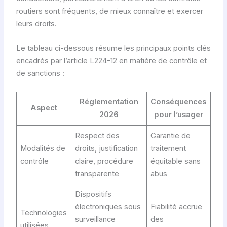
routiers sont fréquents, de mieux connaître et exercer
leurs droits.
Le tableau ci-dessous résume les principaux points clés
encadrés par l’article L224-12 en matière de contrôle et
de sanctions :
Réglementation
Conséquences
Aspect
2026
pour l’usager
Respect des
Garantie de
Modalités de
droits, justification
traitement
contrôle
claire, procédure
équitable sans
transparente
abus
Dispositifs
électroniques sous
Fiabilité accrue
Technologies
surveillance
des
utilisées