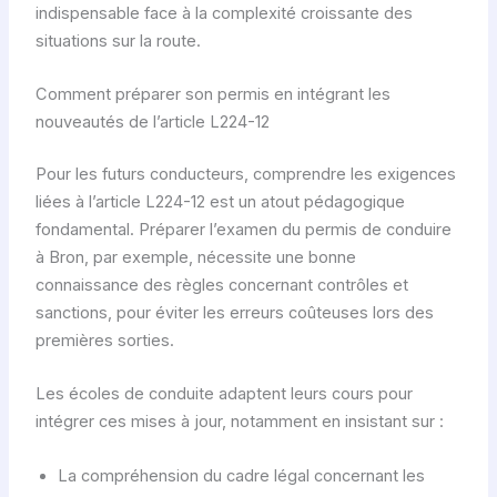
indispensable face à la complexité croissante des
situations sur la route.
Comment préparer son permis en intégrant les
nouveautés de l’article L224-12
Pour les futurs conducteurs, comprendre les exigences
liées à l’article L224-12 est un atout pédagogique
fondamental. Préparer l’examen du permis de conduire
à Bron, par exemple, nécessite une bonne
connaissance des règles concernant contrôles et
sanctions, pour éviter les erreurs coûteuses lors des
premières sorties.
Les écoles de conduite adaptent leurs cours pour
intégrer ces mises à jour, notamment en insistant sur :
La compréhension du cadre légal concernant les