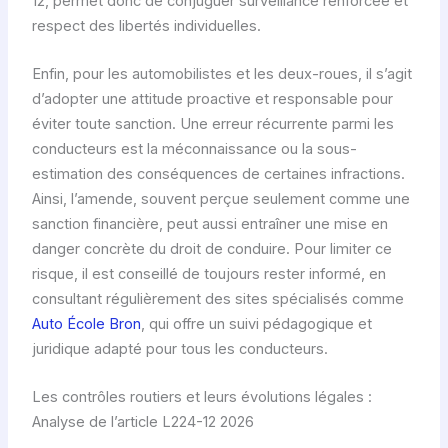
12, permet donc de conjuguer surveillance renforcée et
respect des libertés individuelles.
Enfin, pour les automobilistes et les deux-roues, il s’agit
d’adopter une attitude proactive et responsable pour
éviter toute sanction. Une erreur récurrente parmi les
conducteurs est la méconnaissance ou la sous-
estimation des conséquences de certaines infractions.
Ainsi, l’amende, souvent perçue seulement comme une
sanction financière, peut aussi entraîner une mise en
danger concrète du droit de conduire. Pour limiter ce
risque, il est conseillé de toujours rester informé, en
consultant régulièrement des sites spécialisés comme
Auto École Bron
, qui offre un suivi pédagogique et
juridique adapté pour tous les conducteurs.
Les contrôles routiers et leurs évolutions légales :
Analyse de l’article L224-12 2026