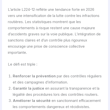
L’article L224-12 reflète une tendance forte en 2026
vers une intensification de la lutte contre les infractions
routières. Les statistiques montrent que les
comportements à risque restent une cause majeure
d’accidents graves sur la voie publique. L’intégration de
sanctions claires et d’un contrôle plus rigoureux
encourage une prise de conscience collective
importante.
Le défi est triple :
Renforcer la prévention
par des contrôles réguliers
et des campagnes d’information.
Garantir la justice
en assurant la transparence et la
légalité des procédures lors des contrôles routiers.
Améliorer la sécurité
en sanctionnant efficacement
les comportements dangereux et récidivistes.