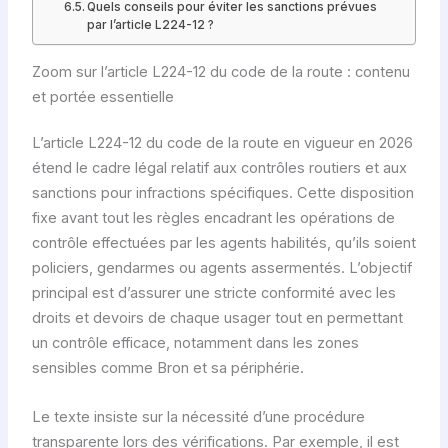
Quels conseils pour éviter les sanctions prévues
par l’article L224-12 ?
Zoom sur l’article L224-12 du code de la route : contenu
et portée essentielle
L’article L224-12 du code de la route en vigueur en 2026
étend le cadre légal relatif aux contrôles routiers et aux
sanctions pour infractions spécifiques. Cette disposition
fixe avant tout les règles encadrant les opérations de
contrôle effectuées par les agents habilités, qu’ils soient
policiers, gendarmes ou agents assermentés. L’objectif
principal est d’assurer une stricte conformité avec les
droits et devoirs de chaque usager tout en permettant
un contrôle efficace, notamment dans les zones
sensibles comme Bron et sa périphérie.
Le texte insiste sur la nécessité d’une procédure
transparente lors des vérifications. Par exemple, il est