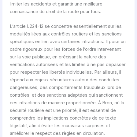
limiter les accidents et garantir une meilleure
connaissance du droit de la route pour tous.
L’article L224-12 se concentre essentiellement sur les
modalités liées aux contrôles routiers et les sanctions
spécifiques en lien avec certaines infractions. Il pose un
cadre rigoureux pour les forces de l’ordre intervenant
sur la voie publique, en précisant la nature des
vérifications autorisées et les limites à ne pas dépasser
pour respecter les libertés individuelles. Par ailleurs, il
répond aux enjeux sécuritaires autour des conduites
dangereuses, des comportements frauduleux lors de
contrôles, et des sanctions adaptées qui sanctionnent
ces infractions de manière proportionnée. À Bron, où la
sécurité routière est une priorité, il est essentiel de
comprendre les implications concrètes de ce texte
législatif, afin d’éviter les mauvaises surprises et
améliorer le respect des règles en circulation.