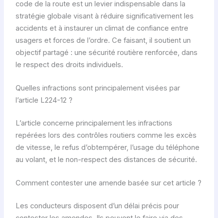
code de la route est un levier indispensable dans la
stratégie globale visant à réduire significativement les
accidents et à instaurer un climat de confiance entre
usagers et forces de l’ordre. Ce faisant, il soutient un
objectif partagé : une sécurité routière renforcée, dans
le respect des droits individuels.
Quelles infractions sont principalement visées par
l’article L224-12 ?
L’article concerne principalement les infractions
repérées lors des contrôles routiers comme les excès
de vitesse, le refus d’obtempérer, l’usage du téléphone
au volant, et le non-respect des distances de sécurité.
Comment contester une amende basée sur cet article ?
Les conducteurs disposent d’un délai précis pour