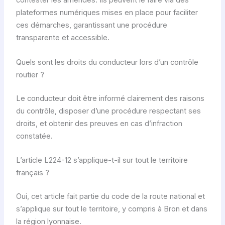
contester les amendes. Ils peuvent le faire via des
plateformes numériques mises en place pour faciliter
ces démarches, garantissant une procédure
transparente et accessible.
Quels sont les droits du conducteur lors d’un contrôle
routier ?
Le conducteur doit être informé clairement des raisons
du contrôle, disposer d’une procédure respectant ses
droits, et obtenir des preuves en cas d’infraction
constatée.
L’article L224-12 s’applique-t-il sur tout le territoire
français ?
Oui, cet article fait partie du code de la route national et
s’applique sur tout le territoire, y compris à Bron et dans
la région lyonnaise.