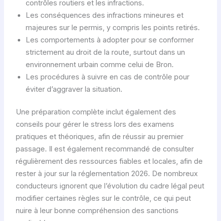
contrôles routiers et les infractions.
Les conséquences des infractions mineures et
majeures sur le permis, y compris les points retirés.
Les comportements à adopter pour se conformer
strictement au droit de la route, surtout dans un
environnement urbain comme celui de Bron.
Les procédures à suivre en cas de contrôle pour
éviter d’aggraver la situation.
Une préparation complète inclut également des
conseils pour gérer le stress lors des examens
pratiques et théoriques, afin de réussir au premier
passage. Il est également recommandé de consulter
régulièrement des ressources fiables et locales, afin de
rester à jour sur la réglementation 2026. De nombreux
conducteurs ignorent que l’évolution du cadre légal peut
modifier certaines règles sur le contrôle, ce qui peut
nuire à leur bonne compréhension des sanctions