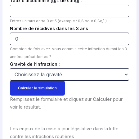
Taux d’alcoolémie (g/L de sang) :
Entrez un taux entre 0 et 5 (exemple : 0,8 pour 0,8g/L)
Nombre de récidives dans les 3 ans :
Combien de fois avez-vous commis cette infraction durant les 3
années précédentes ?
Gravité de l’infraction :
Calculer la simulation
Remplissez le formulaire et cliquez sur
Calculer
pour
voir le résultat.
Les enjeux de la mise à jour législative dans la lutte
contre les infractions routières