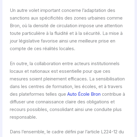
Un autre volet important concerne l’adaptation des
sanctions aux spécificités des zones urbaines comme
Bron, où la densité de circulation impose une attention
toute particulière à la fluidité et à la sécurité. La mise à
jour législative favorise ainsi une meilleure prise en
compte de ces réalités locales.
En outre, la collaboration entre acteurs institutionnels
locaux et nationaux est essentielle pour que ces
mesures soient pleinement efficaces. La sensibilisation
dans les centres de formation, les écoles, et à travers
des plateformes telles que
Auto École Bron
contribue à
diffuser une connaissance claire des obligations et
recours possibles, consolidant ainsi une conduite plus
responsable.
Dans l’ensemble, le cadre défini par l’article L224-12 du