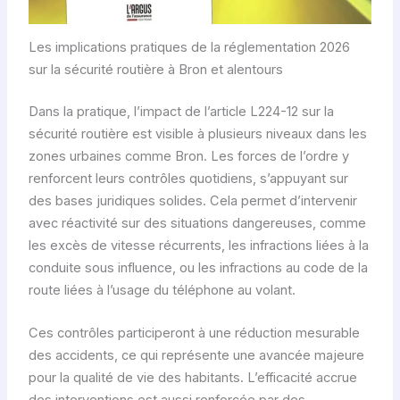
Les implications pratiques de la réglementation 2026
sur la sécurité routière à Bron et alentours
Dans la pratique, l’impact de l’article L224-12 sur la
sécurité routière est visible à plusieurs niveaux dans les
zones urbaines comme Bron. Les forces de l’ordre y
renforcent leurs contrôles quotidiens, s’appuyant sur
des bases juridiques solides. Cela permet d’intervenir
avec réactivité sur des situations dangereuses, comme
les excès de vitesse récurrents, les infractions liées à la
conduite sous influence, ou les infractions au code de la
route liées à l’usage du téléphone au volant.
Ces contrôles participeront à une réduction mesurable
des accidents, ce qui représente une avancée majeure
pour la qualité de vie des habitants. L’efficacité accrue