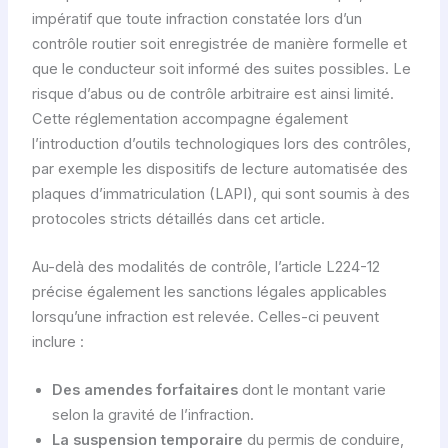
impératif que toute infraction constatée lors d’un
contrôle routier soit enregistrée de manière formelle et
que le conducteur soit informé des suites possibles. Le
risque d’abus ou de contrôle arbitraire est ainsi limité.
Cette réglementation accompagne également
l’introduction d’outils technologiques lors des contrôles,
par exemple les dispositifs de lecture automatisée des
plaques d’immatriculation (LAPI), qui sont soumis à des
protocoles stricts détaillés dans cet article.
Au-delà des modalités de contrôle, l’article L224-12
précise également les sanctions légales applicables
lorsqu’une infraction est relevée. Celles-ci peuvent
inclure :
Des amendes forfaitaires
dont le montant varie
selon la gravité de l’infraction.
La suspension temporaire
du permis de conduire,