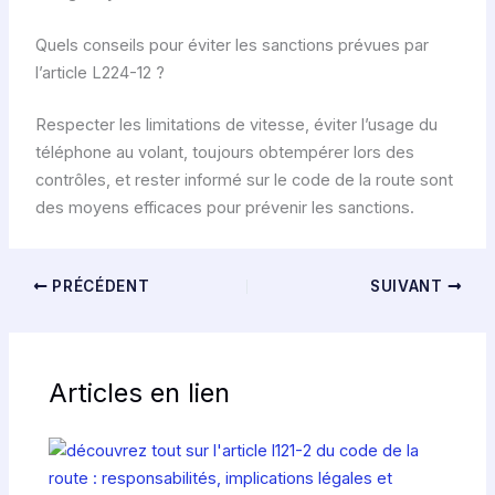
Quels conseils pour éviter les sanctions prévues par
l’article L224-12 ?
Respecter les limitations de vitesse, éviter l’usage du
téléphone au volant, toujours obtempérer lors des
contrôles, et rester informé sur le code de la route sont
des moyens efficaces pour prévenir les sanctions.
PRÉCÉDENT
SUIVANT
Articles en lien