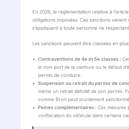
En 2026, la réglementation relative à l’arti
obligations imposées. Ces sanctions varient e
s’appliquent à toute personne ne respectant 
Les sanctions peuvent être classées en plusi
Contraventions de 4e et 5e classes :
Ces
le non-port de la ceinture ou le défaut d’
permis de conduire.
Suspension ou retrait du permis de cond
même un retrait définitif de son permis.
comme Bron peut lourdement sanctionné
Peines complémentaires :
Ces mesures peu
confiscation du véhicule dans certains ca