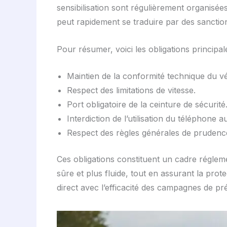
sensibilisation sont régulièrement organisées
peut rapidement se traduire par des sanctio
Pour résumer, voici les obligations principal
Maintien de la conformité technique du véh
Respect des limitations de vitesse.
Port obligatoire de la ceinture de sécurité
Interdiction de l’utilisation du téléphone a
Respect des règles générales de prudence 
Ces obligations constituent un cadre régleme
sûre et plus fluide, tout en assurant la prote
direct avec l’efficacité des campagnes de p