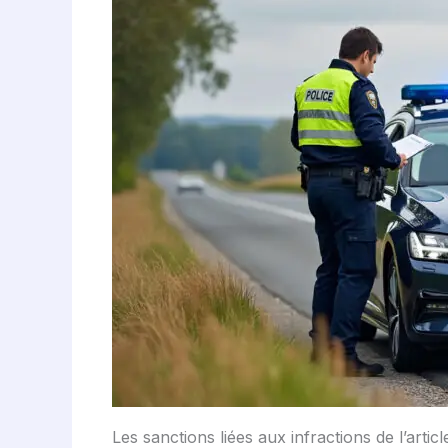
Les sanctions liées aux infractions de l’artic