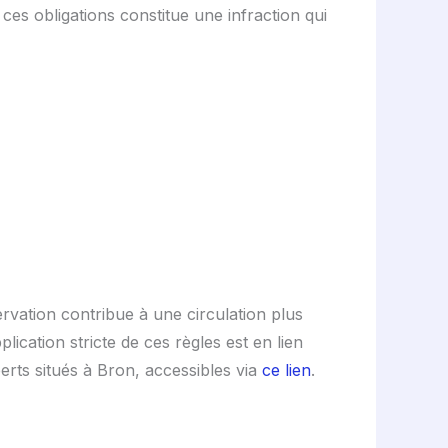
ces obligations constitue une infraction qui
rvation contribue à une circulation plus
plication stricte de ces règles est en lien
erts situés à Bron, accessibles via
ce lien
.