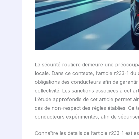
La sécurité routière demeure une préoccupati
locale. Dans ce contexte, l’article r233-1 du 
obligations des conducteurs afin de garantir
collectivité. Les sanctions associées à cet ar
L’étude approfondie de cet article permet a
cas de non-respect des règles établies. Ce t
conducteurs expérimentés, afin de sécuriser 
Connaître les détails de l’article r233-1 est 