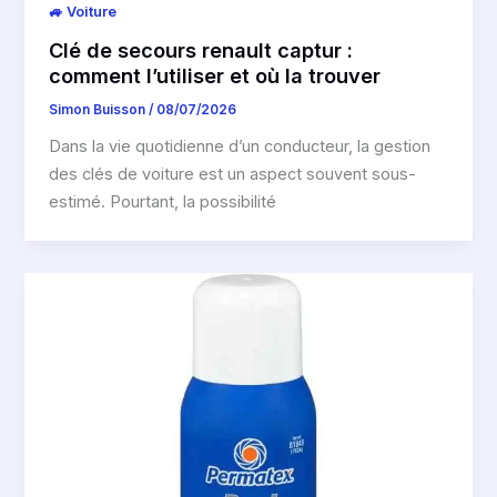
🚙 Voiture
Clé de secours renault captur :
comment l’utiliser et où la trouver
Simon Buisson
/
08/07/2026
Dans la vie quotidienne d’un conducteur, la gestion
des clés de voiture est un aspect souvent sous-
estimé. Pourtant, la possibilité