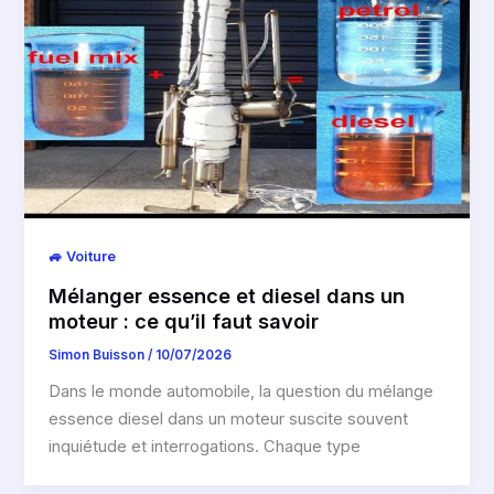
🚙 Voiture
Mélanger essence et diesel dans un
moteur : ce qu’il faut savoir
Simon Buisson
/
10/07/2026
Dans le monde automobile, la question du mélange
essence diesel dans un moteur suscite souvent
inquiétude et interrogations. Chaque type