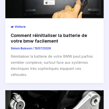
🚙 Voiture
Comment réinitialiser la batterie de
votre bmw facilement
Simon Buisson
/
13/07/2026
Réinitialiser la batterie de votre BMW peut parfois
sembler complexe, surtout face aux systèmes
électriques très sophistiqués équipant ces
véhicules.