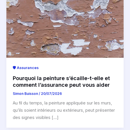
🛡️ Assurances
Pourquoi la peinture s’écaille-t-elle et
comment l’assurance peut vous aider
Simon Buisson
/
20/07/2026
Au fil du temps, la peinture appliquée sur les murs,
qu’ils soient intérieurs ou extérieurs, peut présenter
des signes visibles […]