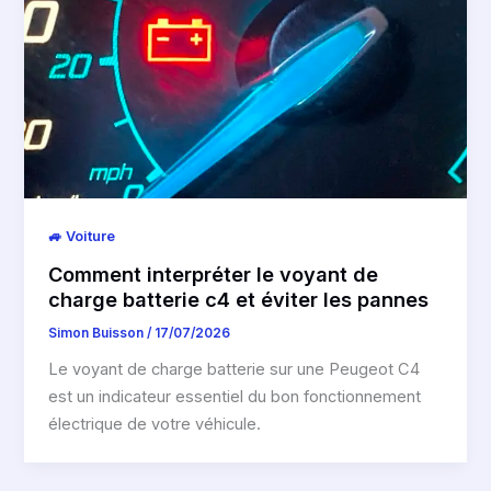
🚙 Voiture
Comment interpréter le voyant de
charge batterie c4 et éviter les pannes
Simon Buisson
/
17/07/2026
Le voyant de charge batterie sur une Peugeot C4
est un indicateur essentiel du bon fonctionnement
électrique de votre véhicule.