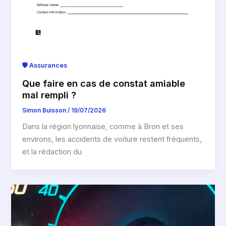
🛡️ Assurances
Que faire en cas de constat amiable
mal rempli ?
Simon Buisson
/
19/07/2026
Dans la région lyonnaise, comme à Bron et ses
environs, les accidents de voiture restent fréquents,
et la rédaction du