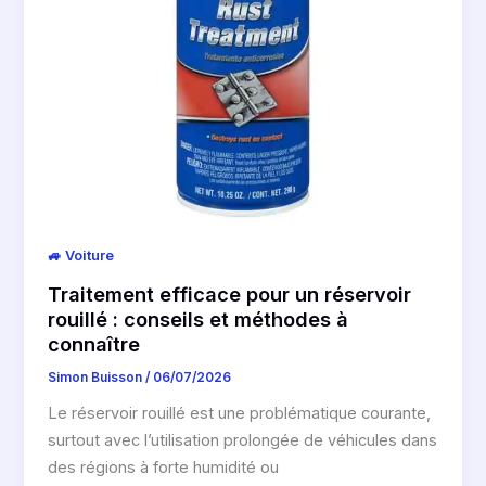
🚙 Voiture
Traitement efficace pour un réservoir
rouillé : conseils et méthodes à
connaître
Simon Buisson
/
06/07/2026
Le réservoir rouillé est une problématique courante,
surtout avec l’utilisation prolongée de véhicules dans
des régions à forte humidité ou