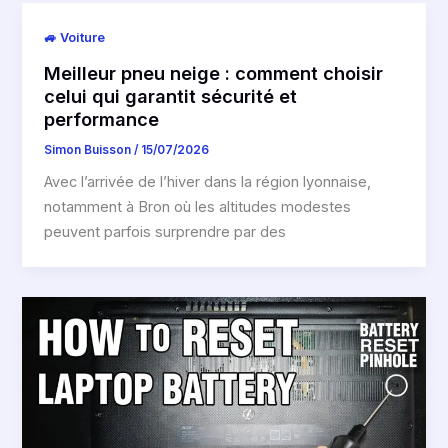
🚙 Voiture
Meilleur pneu neige : comment choisir
celui qui garantit sécurité et
performance
Simon Buisson
/
15/07/2026
Avec l’arrivée de l’hiver dans la région lyonnaise,
notamment à Bron où les altitudes modestes
peuvent parfois surprendre par des