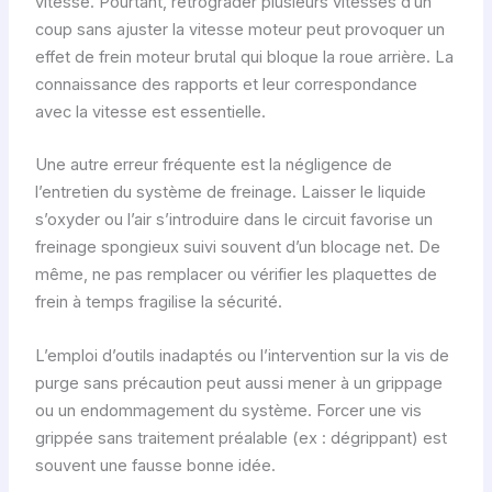
vitesse. Pourtant, rétrograder plusieurs vitesses d’un
coup sans ajuster la vitesse moteur peut provoquer un
effet de frein moteur brutal qui bloque la roue arrière. La
connaissance des rapports et leur correspondance
avec la vitesse est essentielle.
Une autre erreur fréquente est la négligence de
l’entretien du système de freinage. Laisser le liquide
s’oxyder ou l’air s’introduire dans le circuit favorise un
freinage spongieux suivi souvent d’un blocage net. De
même, ne pas remplacer ou vérifier les plaquettes de
frein à temps fragilise la sécurité.
L’emploi d’outils inadaptés ou l’intervention sur la vis de
purge sans précaution peut aussi mener à un grippage
ou un endommagement du système. Forcer une vis
grippée sans traitement préalable (ex : dégrippant) est
souvent une fausse bonne idée.