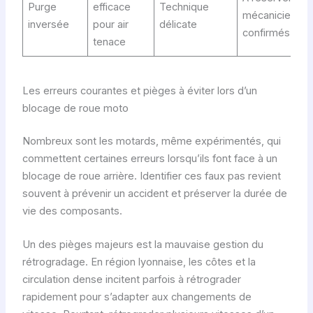
Purge
efficace
Technique
mécaniciens
inversée
pour air
délicate
confirmés
tenace
Les erreurs courantes et pièges à éviter lors d’un
blocage de roue moto
Nombreux sont les motards, même expérimentés, qui
commettent certaines erreurs lorsqu’ils font face à un
blocage de roue arrière. Identifier ces faux pas revient
souvent à prévenir un accident et préserver la durée de
vie des composants.
Un des pièges majeurs est la mauvaise gestion du
rétrogradage. En région lyonnaise, les côtes et la
circulation dense incitent parfois à rétrograder
rapidement pour s’adapter aux changements de