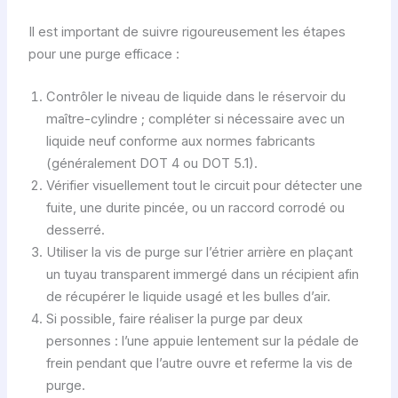
Il est important de suivre rigoureusement les étapes
pour une purge efficace :
Contrôler le niveau de liquide dans le réservoir du
maître-cylindre ; compléter si nécessaire avec un
liquide neuf conforme aux normes fabricants
(généralement DOT 4 ou DOT 5.1).
Vérifier visuellement tout le circuit pour détecter une
fuite, une durite pincée, ou un raccord corrodé ou
desserré.
Utiliser la vis de purge sur l’étrier arrière en plaçant
un tuyau transparent immergé dans un récipient afin
de récupérer le liquide usagé et les bulles d’air.
Si possible, faire réaliser la purge par deux
personnes : l’une appuie lentement sur la pédale de
frein pendant que l’autre ouvre et referme la vis de
purge.