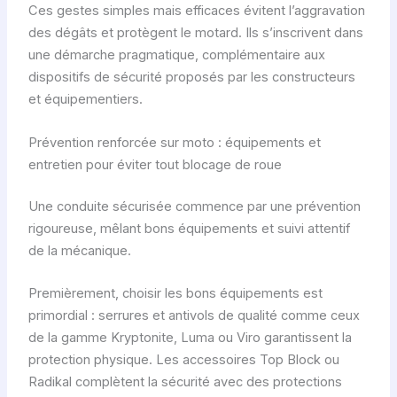
Ces gestes simples mais efficaces évitent l’aggravation
des dégâts et protègent le motard. Ils s’inscrivent dans
une démarche pragmatique, complémentaire aux
dispositifs de sécurité proposés par les constructeurs
et équipementiers.
Prévention renforcée sur moto : équipements et
entretien pour éviter tout blocage de roue
Une conduite sécurisée commence par une prévention
rigoureuse, mêlant bons équipements et suivi attentif
de la mécanique.
Premièrement, choisir les bons équipements est
primordial : serrures et antivols de qualité comme ceux
de la gamme Kryptonite, Luma ou Viro garantissent la
protection physique. Les accessoires Top Block ou
Radikal complètent la sécurité avec des protections