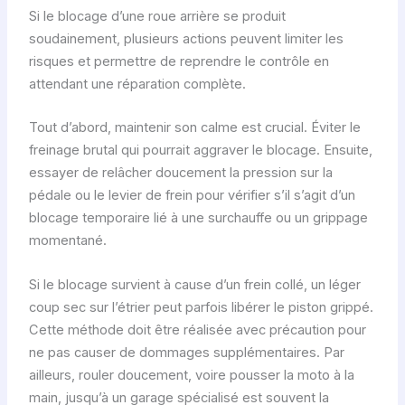
Si le blocage d’une roue arrière se produit
soudainement, plusieurs actions peuvent limiter les
risques et permettre de reprendre le contrôle en
attendant une réparation complète.
Tout d’abord, maintenir son calme est crucial. Éviter le
freinage brutal qui pourrait aggraver le blocage. Ensuite,
essayer de relâcher doucement la pression sur la
pédale ou le levier de frein pour vérifier s’il s’agit d’un
blocage temporaire lié à une surchauffe ou un grippage
momentané.
Si le blocage survient à cause d’un frein collé, un léger
coup sec sur l’étrier peut parfois libérer le piston grippé.
Cette méthode doit être réalisée avec précaution pour
ne pas causer de dommages supplémentaires. Par
ailleurs, rouler doucement, voire pousser la moto à la
main, jusqu’à un garage spécialisé est souvent la