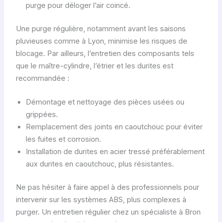
purge pour déloger l’air coincé.
Une purge régulière, notamment avant les saisons
pluvieuses comme à Lyon, minimise les risques de
blocage. Par ailleurs, l’entretien des composants tels
que le maître-cylindre, l’étrier et les durites est
recommandée :
Démontage et nettoyage des pièces usées ou
grippées.
Remplacement des joints en caoutchouc pour éviter
les fuites et corrosion.
Installation de durites en acier tressé préférablement
aux durites en caoutchouc, plus résistantes.
Ne pas hésiter à faire appel à des professionnels pour
intervenir sur les systèmes ABS, plus complexes à
purger. Un entretien régulier chez un spécialiste à Bron