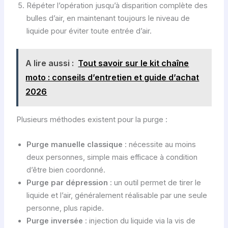
Répéter l’opération jusqu’à disparition complète des
bulles d’air, en maintenant toujours le niveau de
liquide pour éviter toute entrée d’air.
A lire aussi :
Tout savoir sur le kit chaîne
moto : conseils d’entretien et guide d’achat
2026
Plusieurs méthodes existent pour la purge :
Purge manuelle classique
: nécessite au moins
deux personnes, simple mais efficace à condition
d’être bien coordonné.
Purge par dépression
: un outil permet de tirer le
liquide et l’air, généralement réalisable par une seule
personne, plus rapide.
Purge inversée
: injection du liquide via la vis de