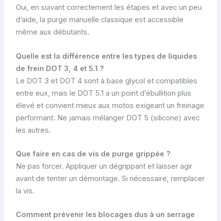
Oui, en suivant correctement les étapes et avec un peu
d’aide, la purge manuelle classique est accessible
même aux débutants.
Quelle est la différence entre les types de liquides
de frein DOT 3, 4 et 5.1 ?
Le DOT 3 et DOT 4 sont à base glycol et compatibles
entre eux, mais le DOT 5.1 a un point d’ébullition plus
élevé et convient mieux aux motos exigeant un freinage
performant. Ne jamais mélanger DOT 5 (silicone) avec
les autres.
Que faire en cas de vis de purge grippée ?
Ne pas forcer. Appliquer un dégrippant et laisser agir
avant de tenter un démontage. Si nécessaire, remplacer
la vis.
Comment prévenir les blocages dus à un serrage