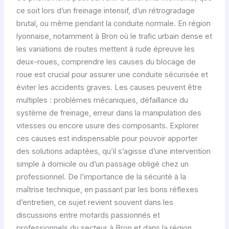
ce soit lors d’un freinage intensif, d’un rétrogradage
brutal, ou même pendant la conduite normale. En région
lyonnaise, notamment à Bron où le trafic urbain dense et
les variations de routes mettent à rude épreuve les
deux-roues, comprendre les causes du blocage de
roue est crucial pour assurer une conduite sécurisée et
éviter les accidents graves. Les causes peuvent être
multiples : problèmes mécaniques, défaillance du
système de freinage, erreur dans la manipulation des
vitesses ou encore usure des composants. Explorer
ces causes est indispensable pour pouvoir apporter
des solutions adaptées, qu’il s’agisse d’une intervention
simple à domicile ou d’un passage obligé chez un
professionnel. De l’importance de la sécurité à la
maîtrise technique, en passant par les bons réflexes
d’entretien, ce sujet revient souvent dans les
discussions entre motards passionnés et
professionnels du secteur à Bron et dans la région