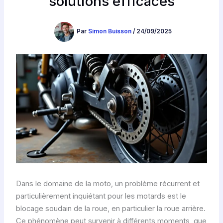
solutions efficaces
Par
Simon Buisson
/
24/09/2025
Dans le domaine de la moto, un problème récurrent et
particulièrement inquiétant pour les motards est le
blocage soudain de la roue, en particulier la roue arrière.
Ce phénomène peut survenir à différents moments, que