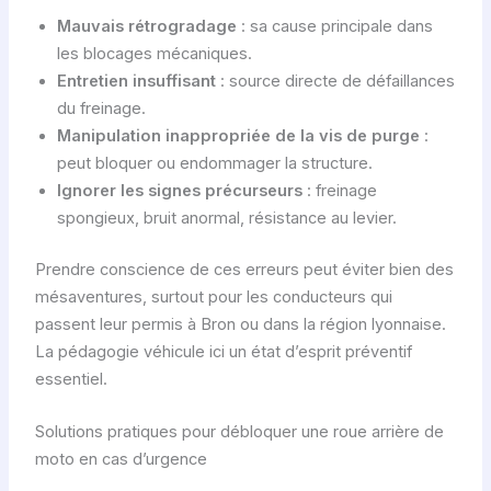
Mauvais rétrogradage
: sa cause principale dans
les blocages mécaniques.
Entretien insuffisant
: source directe de défaillances
du freinage.
Manipulation inappropriée de la vis de purge
:
peut bloquer ou endommager la structure.
Ignorer les signes précurseurs
: freinage
spongieux, bruit anormal, résistance au levier.
Prendre conscience de ces erreurs peut éviter bien des
mésaventures, surtout pour les conducteurs qui
passent leur permis à Bron ou dans la région lyonnaise.
La pédagogie véhicule ici un état d’esprit préventif
essentiel.
Solutions pratiques pour débloquer une roue arrière de
moto en cas d’urgence