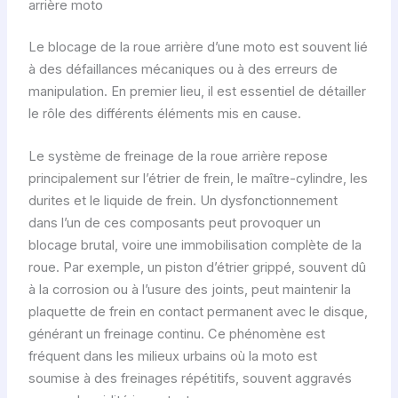
arrière moto
Le blocage de la roue arrière d’une moto est souvent lié
à des défaillances mécaniques ou à des erreurs de
manipulation. En premier lieu, il est essentiel de détailler
le rôle des différents éléments mis en cause.
Le système de freinage de la roue arrière repose
principalement sur l’étrier de frein, le maître-cylindre, les
durites et le liquide de frein. Un dysfonctionnement
dans l’un de ces composants peut provoquer un
blocage brutal, voire une immobilisation complète de la
roue. Par exemple, un piston d’étrier grippé, souvent dû
à la corrosion ou à l’usure des joints, peut maintenir la
plaquette de frein en contact permanent avec le disque,
générant un freinage continu. Ce phénomène est
fréquent dans les milieux urbains où la moto est
soumise à des freinages répétitifs, souvent aggravés