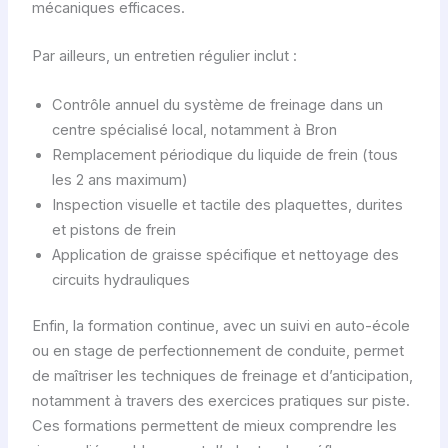
mécaniques efficaces.
Par ailleurs, un entretien régulier inclut :
Contrôle annuel du système de freinage dans un
centre spécialisé local, notamment à Bron
Remplacement périodique du liquide de frein (tous
les 2 ans maximum)
Inspection visuelle et tactile des plaquettes, durites
et pistons de frein
Application de graisse spécifique et nettoyage des
circuits hydrauliques
Enfin, la formation continue, avec un suivi en auto-école
ou en stage de perfectionnement de conduite, permet
de maîtriser les techniques de freinage et d’anticipation,
notamment à travers des exercices pratiques sur piste.
Ces formations permettent de mieux comprendre les