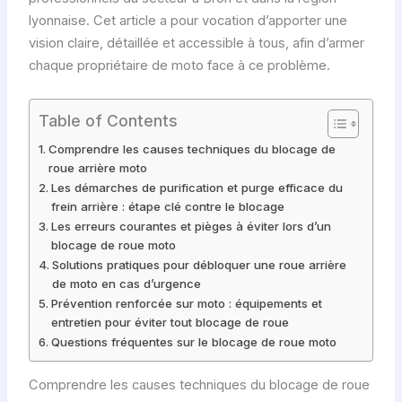
lyonnaise. Cet article a pour vocation d’apporter une
vision claire, détaillée et accessible à tous, afin d’armer
chaque propriétaire de moto face à ce problème.
Table of Contents
Comprendre les causes techniques du blocage de
roue arrière moto
Les démarches de purification et purge efficace du
frein arrière : étape clé contre le blocage
Les erreurs courantes et pièges à éviter lors d’un
blocage de roue moto
Solutions pratiques pour débloquer une roue arrière
de moto en cas d’urgence
Prévention renforcée sur moto : équipements et
entretien pour éviter tout blocage de roue
Questions fréquentes sur le blocage de roue moto
Comprendre les causes techniques du blocage de roue