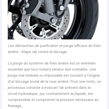
Les démarches de purification et purge efficace du frein
arrière : étape clé contre le blocage
La purge du système de frein arrière est un entretien
essentiel que tout motard sérieux doit connaître. Une
purge mal réalisée ou impossible est souvent à l’origine
d’un blocage brutal de la roue arrière. Pour une moto, ce
processus consiste à évacuer l’air présent dans le
circuit hydraulique, qui, contrairement au liquide, est
compressible et compromet la pression nécessaire au
freinage.