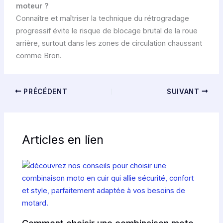
moteur ?
Connaître et maîtriser la technique du rétrogradage
progressif évite le risque de blocage brutal de la roue
arrière, surtout dans les zones de circulation chaussant
comme Bron.
PRÉCÉDENT
SUIVANT
Articles en lien