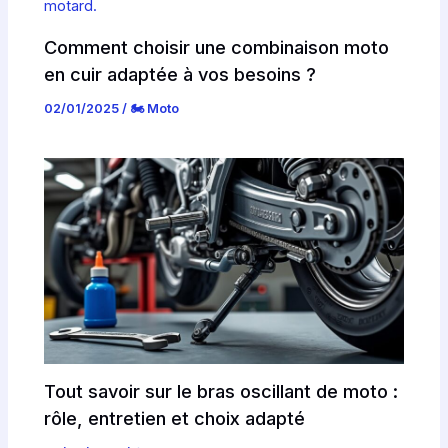
Comment choisir une combinaison moto
en cuir adaptée à vos besoins ?
02/01/2025
/
🏍️ Moto
Tout savoir sur le bras oscillant de moto :
rôle, entretien et choix adapté