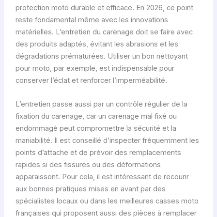
protection moto durable et efficace. En 2026, ce point
reste fondamental même avec les innovations
matérielles. L’entretien du carenage doit se faire avec
des produits adaptés, évitant les abrasions et les
dégradations prématurées. Utiliser un bon nettoyant
pour moto, par exemple, est indispensable pour
conserver l’éclat et renforcer l’imperméabilité.
L’entretien passe aussi par un contrôle régulier de la
fixation du carenage, car un carenage mal fixé ou
endommagé peut compromettre la sécurité et la
maniabilité. Il est conseillé d’inspecter fréquemment les
points d’attache et de prévoir des remplacements
rapides si des fissures ou des déformations
apparaissent. Pour cela, il est intéressant de recourir
aux bonnes pratiques mises en avant par des
spécialistes locaux ou dans les meilleures casses moto
françaises qui proposent aussi des pièces à remplacer