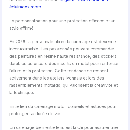
éclairages moto
.
La personnalisation pour une protection efficace et un
style affirmé
En 2026, la personnalisation du carenage est devenue
incontournable. Les passionnés peuvent commander
des peintures en résine haute résistance, des stickers
durables ou encore des inserts en métal pour renforcer
l’allure et la protection. Cette tendance se ressent
activement dans les ateliers lyonnais et lors des
rassemblements motards, qui valorisent la créativité et
la technique.
Entretien du carenage moto : conseils et astuces pour
prolonger sa durée de vie
Un carenage bien entretenu est la clé pour assurer une