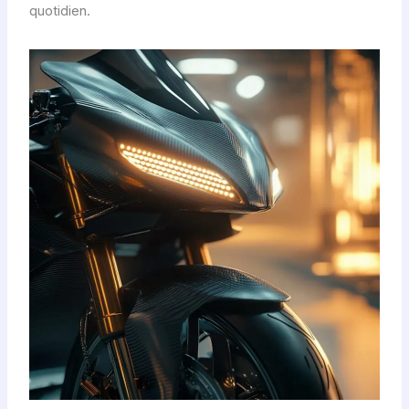
quotidien.