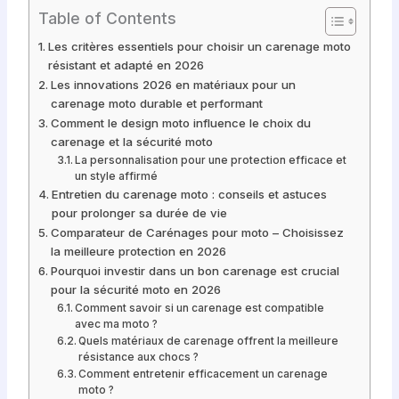
Table of Contents
Les critères essentiels pour choisir un carenage moto
résistant et adapté en 2026
Les innovations 2026 en matériaux pour un
carenage moto durable et performant
Comment le design moto influence le choix du
carenage et la sécurité moto
La personnalisation pour une protection efficace et
un style affirmé
Entretien du carenage moto : conseils et astuces
pour prolonger sa durée de vie
Comparateur de Carénages pour moto – Choisissez
la meilleure protection en 2026
Pourquoi investir dans un bon carenage est crucial
pour la sécurité moto en 2026
Comment savoir si un carenage est compatible
avec ma moto ?
Quels matériaux de carenage offrent la meilleure
résistance aux chocs ?
Comment entretenir efficacement un carenage
moto ?