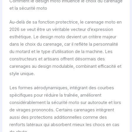
Comment le design moto influence le choix du carenage
et la sécurité moto
Au-delà de sa fonction protectrice, le carenage moto en
2026 se veut être un véritable vecteur d’expression
esthétique. Le design moto devient un critère majeur
dans le choix du carenage, car il reflète la personnalité
du motard et le type d’utilisation de la machine. Les
constructeurs et artisans offrent désormais des
carenages au design modulable, combinant efficacité et
style unique.
Les formes aérodynamiques, intégrant des courbes
spécifiques pour réduire la traînée, améliorent
considérablement la sécurité moto sur autoroute et lors
de virages prononcés. Certains carenages intègrent
aussi des protections additionnelles comme des
renforts latéraux qui absorbent mieux les chocs en cas