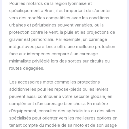
Pour les motards de la région lyonnaise et
spécifiquement à Bron, il est important de s’orienter
vers des modèles compatibles avec les conditions
urbaines et périurbaines souvent variables, où la
protection contre le vent, la pluie et les projections de
gravier est primordiale. Par exemple, un carenage
intégral avec pare-brise offre une meilleure protection
face aux intempéries comparé à un carenage
minimaliste privilégié lors des sorties sur circuits ou
routes dégagées.
Les accessoires moto comme les protections
additionnelles pour les repose-pieds ou les leviers
peuvent aussi contribuer à votre sécurité globale, en
complément d’un carenage bien choisi. En matière
d’équipement, consulter des spécialistes ou des sites
spécialisés peut orienter vers les meilleures options en
tenant compte du modèle de sa moto et de son usage