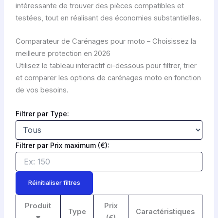
intéressante de trouver des pièces compatibles et
testées, tout en réalisant des économies substantielles.
Comparateur de Carénages pour moto – Choisissez la
meilleure protection en 2026
Utilisez le tableau interactif ci-dessous pour filtrer, trier
et comparer les options de carénages moto en fonction
de vos besoins.
Filtrer par Type:
Filtrer par Prix maximum (€):
Réinitialiser filtres
Produit
Prix
Type
Caractéristiques
▼
(€)