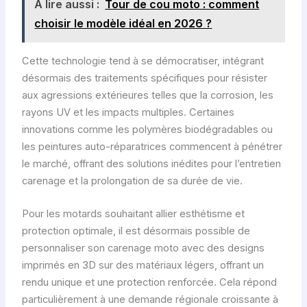
A lire aussi :
Tour de cou moto : comment
choisir le modèle idéal en 2026 ?
Cette technologie tend à se démocratiser, intégrant
désormais des traitements spécifiques pour résister
aux agressions extérieures telles que la corrosion, les
rayons UV et les impacts multiples. Certaines
innovations comme les polymères biodégradables ou
les peintures auto-réparatrices commencent à pénétrer
le marché, offrant des solutions inédites pour l’entretien
carenage et la prolongation de sa durée de vie.
Pour les motards souhaitant allier esthétisme et
protection optimale, il est désormais possible de
personnaliser son carenage moto avec des designs
imprimés en 3D sur des matériaux légers, offrant un
rendu unique et une protection renforcée. Cela répond
particulièrement à une demande régionale croissante à