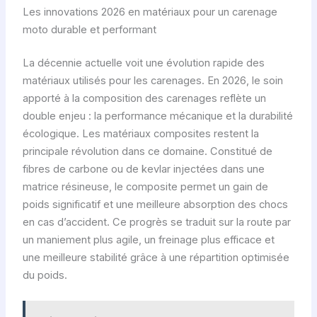
Les innovations 2026 en matériaux pour un carenage
moto durable et performant
La décennie actuelle voit une évolution rapide des
matériaux utilisés pour les carenages. En 2026, le soin
apporté à la composition des carenages reflète un
double enjeu : la performance mécanique et la durabilité
écologique. Les matériaux composites restent la
principale révolution dans ce domaine. Constitué de
fibres de carbone ou de kevlar injectées dans une
matrice résineuse, le composite permet un gain de
poids significatif et une meilleure absorption des chocs
en cas d’accident. Ce progrès se traduit sur la route par
un maniement plus agile, un freinage plus efficace et
une meilleure stabilité grâce à une répartition optimisée
du poids.