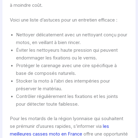
à moindre coût.
Voici une liste d’astuces pour un entretien efficace :
Nettoyer délicatement avec un nettoyant conçu pour
motos, en veillant à bien rincer.
Éviter les nettoyeurs haute pression qui peuvent
endommager les fixations ou le vernis.
Protéger le carenage avec une cire spécifique à
base de composés naturels.
Stocker la moto à l’abri des intempéries pour
préserver le matériau.
Contrôler régulièrement les fixations et les joints
pour détecter toute faiblesse.
Pour les motards de la région lyonnaise qui souhaitent
se prémunir d’usures rapides, s’informer via
les
meilleures casses moto en France
offre une opportunité