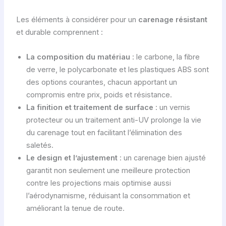
Les éléments à considérer pour un
carenage résistant
et durable comprennent :
La composition du matériau
: le carbone, la fibre
de verre, le polycarbonate et les plastiques ABS sont
des options courantes, chacun apportant un
compromis entre prix, poids et résistance.
La finition et traitement de surface
: un vernis
protecteur ou un traitement anti-UV prolonge la vie
du carenage tout en facilitant l’élimination des
saletés.
Le design et l’ajustement
: un carenage bien ajusté
garantit non seulement une meilleure protection
contre les projections mais optimise aussi
l’aérodynamisme, réduisant la consommation et
améliorant la tenue de route.