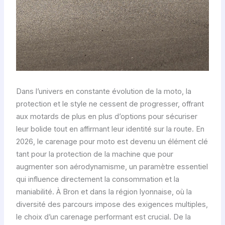
Dans l’univers en constante évolution de la moto, la
protection et le style ne cessent de progresser, offrant
aux motards de plus en plus d’options pour sécuriser
leur bolide tout en affirmant leur identité sur la route. En
2026, le carenage pour moto est devenu un élément clé
tant pour la protection de la machine que pour
augmenter son aérodynamisme, un paramètre essentiel
qui influence directement la consommation et la
maniabilité. À Bron et dans la région lyonnaise, où la
diversité des parcours impose des exigences multiples,
le choix d’un carenage performant est crucial. De la