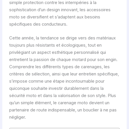
simple protection contre les intempéries à la
sophistication d’un design innovant, les accessoires
moto se diversifient et s’adaptent aux besoins
spécifiques des conducteurs.
Cette année, la tendance se dirige vers des matériaux
toujours plus résistants et écologiques, tout en
privilégiant un aspect esthétique personnalisé qui
entretient la passion de chaque motard pour son engin.
Comprendre les différents types de carenages, les
critères de sélection, ainsi que leur entretien spécifique,
s’impose comme une étape incontournable pour
quiconque souhaite investir durablement dans la
sécurité moto et dans la valorisation de son style. Plus
qu’un simple élément, le carenage moto devient un
partenaire de route indispensable, un bouclier à ne pas
négliger.