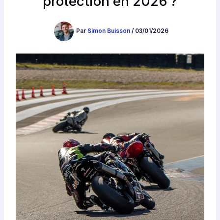
protection en 2026 ?
Par
Simon Buisson
/
03/01/2026