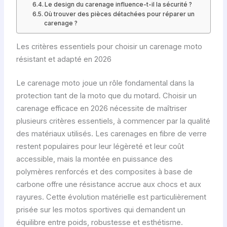
Le design du carenage influence-t-il la sécurité ?
Où trouver des pièces détachées pour réparer un
carenage ?
Les critères essentiels pour choisir un carenage moto
résistant et adapté en 2026
Le carenage moto joue un rôle fondamental dans la
protection tant de la moto que du motard. Choisir un
carenage efficace en 2026 nécessite de maîtriser
plusieurs critères essentiels, à commencer par la qualité
des matériaux utilisés. Les carenages en fibre de verre
restent populaires pour leur légèreté et leur coût
accessible, mais la montée en puissance des
polymères renforcés et des composites à base de
carbone offre une résistance accrue aux chocs et aux
rayures. Cette évolution matérielle est particulièrement
prisée sur les motos sportives qui demandent un
équilibre entre poids, robustesse et esthétisme.