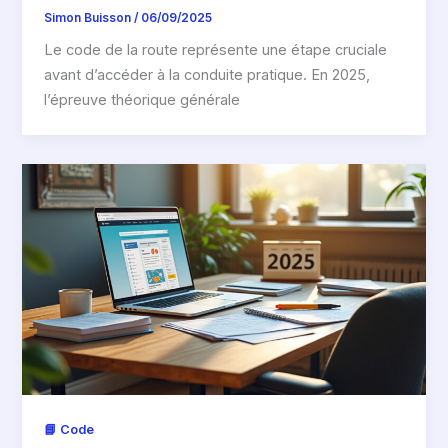
Simon Buisson
/
06/09/2025
Le code de la route représente une étape cruciale
avant d’accéder à la conduite pratique. En 2025,
l’épreuve théorique générale
📘 Code