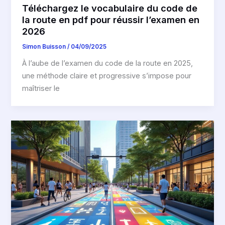
Téléchargez le vocabulaire du code de
la route en pdf pour réussir l’examen en
2026
Simon Buisson
/
04/09/2025
À l’aube de l’examen du code de la route en 2025,
une méthode claire et progressive s’impose pour
maîtriser le