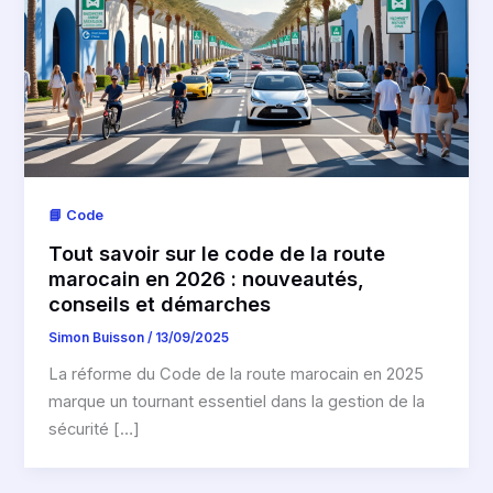
📘 Code
Tout savoir sur le code de la route
marocain en 2026 : nouveautés,
conseils et démarches
Simon Buisson
/
13/09/2025
La réforme du Code de la route marocain en 2025
marque un tournant essentiel dans la gestion de la
sécurité […]