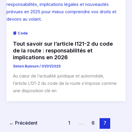
📘 Code
Tout savoir sur l’article l121-2 du code
de la route : responsabilités et
implications en 2026
Simon Buisson
/
01/01/2025
Au cœur de l’actualité juridique et automobile,
l’article L121-2 du code de la route s’impose comme
une disposition clé en
←
Précédent
1
…
6
7