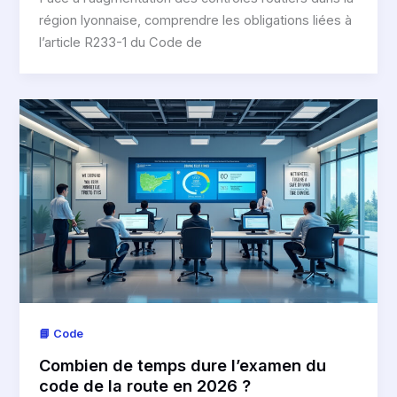
région lyonnaise, comprendre les obligations liées à
l’article R233-1 du Code de
📘 Code
Combien de temps dure l’examen du
code de la route en 2026 ?