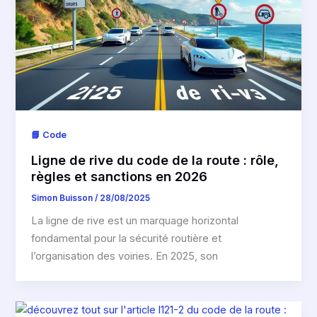
📘 Code
Ligne de rive du code de la route : rôle,
règles et sanctions en 2026
Simon Buisson
/
28/08/2025
La ligne de rive est un marquage horizontal
fondamental pour la sécurité routière et
l’organisation des voiries. En 2025, son