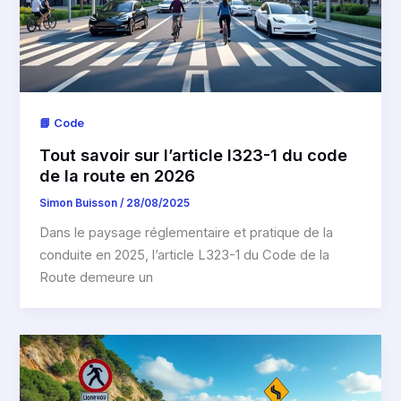
📘 Code
Tout savoir sur l’article l323-1 du code
de la route en 2026
Simon Buisson
/
28/08/2025
Dans le paysage réglementaire et pratique de la
conduite en 2025, l’article L323-1 du Code de la
Route demeure un