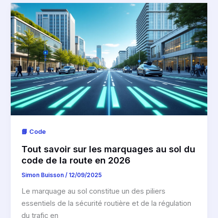
📘 Code
Tout savoir sur les marquages au sol du
code de la route en 2026
Simon Buisson
/
12/09/2025
Le marquage au sol constitue un des piliers
essentiels de la sécurité routière et de la régulation
du trafic en