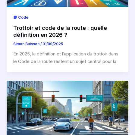
📘 Code
Trottoir et code de la route : quelle
définition en 2026 ?
Simon Buisson
/
01/09/2025
En 2025, la définition et l’application du trottoir dans
le Code de la route restent un sujet central pour la