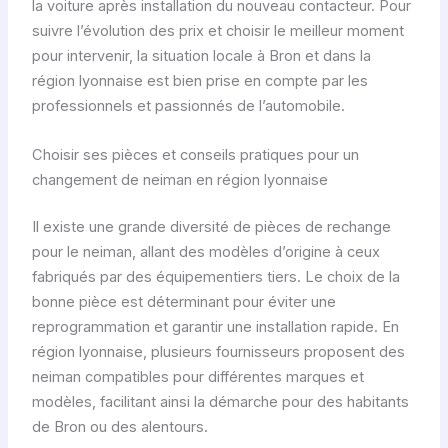
la voiture après installation du nouveau contacteur. Pour
suivre l’évolution des prix et choisir le meilleur moment
pour intervenir, la situation locale à Bron et dans la
région lyonnaise est bien prise en compte par les
professionnels et passionnés de l’automobile.
Choisir ses pièces et conseils pratiques pour un
changement de neiman en région lyonnaise
Il existe une grande diversité de pièces de rechange
pour le neiman, allant des modèles d’origine à ceux
fabriqués par des équipementiers tiers. Le choix de la
bonne pièce est déterminant pour éviter une
reprogrammation et garantir une installation rapide. En
région lyonnaise, plusieurs fournisseurs proposent des
neiman compatibles pour différentes marques et
modèles, facilitant ainsi la démarche pour des habitants
de Bron ou des alentours.