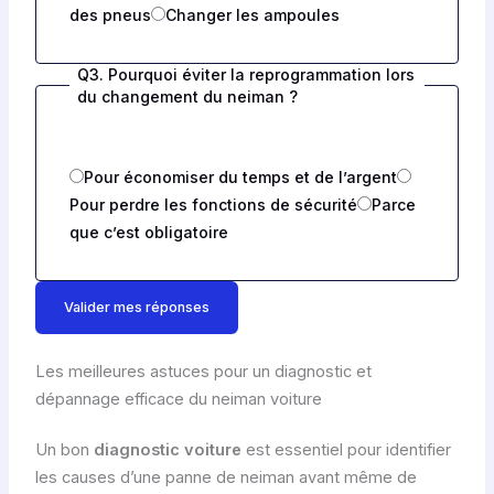
des pneus
Changer les ampoules
Q3. Pourquoi éviter la reprogrammation lors
du changement du neiman ?
Pour économiser du temps et de l’argent
Pour perdre les fonctions de sécurité
Parce
que c’est obligatoire
Valider mes réponses
Les meilleures astuces pour un diagnostic et
dépannage efficace du neiman voiture
Un bon
diagnostic voiture
est essentiel pour identifier
les causes d’une panne de neiman avant même de