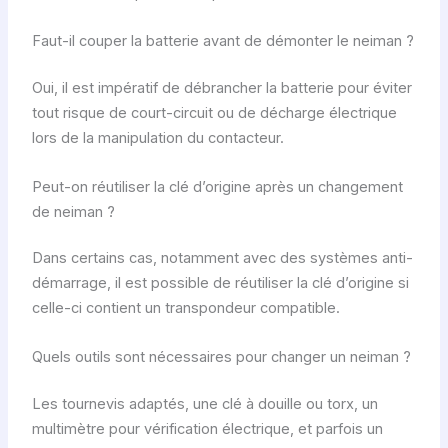
Faut-il couper la batterie avant de démonter le neiman ?
Oui, il est impératif de débrancher la batterie pour éviter
tout risque de court-circuit ou de décharge électrique
lors de la manipulation du contacteur.
Peut-on réutiliser la clé d’origine après un changement
de neiman ?
Dans certains cas, notamment avec des systèmes anti-
démarrage, il est possible de réutiliser la clé d’origine si
celle-ci contient un transpondeur compatible.
Quels outils sont nécessaires pour changer un neiman ?
Les tournevis adaptés, une clé à douille ou torx, un
multimètre pour vérification électrique, et parfois un