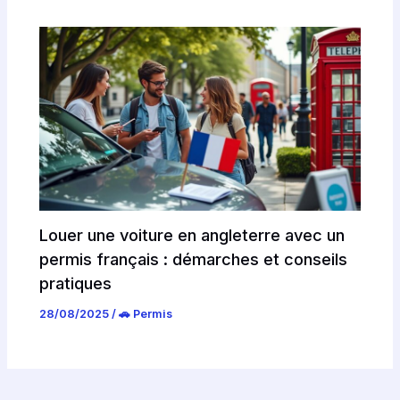
Louer une voiture en angleterre avec un
permis français : démarches et conseils
pratiques
28/08/2025
/
🚗 Permis