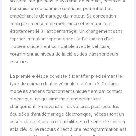
souvent intégré dans le système de contact, contrôle la
transmission du courant électrique, permettant ou
empêchant le démarrage du moteur. Sa conception
implique un ensemble mécanique et électronique
étroitement lié à l’antidémarrage. Un changement sans
reprogrammation repose donc sur l’utilisation d’un
modèle strictement compatible avec le véhicule,
notamment au niveau de la clé et des transpondeurs
associés.
La première étape consiste à identifier précisément le
type de neiman dont le véhicule est équipé. Certains
modèles anciens fonctionnent uniquement par contact
mécanique, ce qui simplifie grandement leur
changement. En revanche, les voitures plus récentes,
équipées d’antidémarrage électronique, nécessitent un
assemblage et une compatibilité étroite entre le neiman
et la clé. Ici, le recours direct à une reprogrammation est