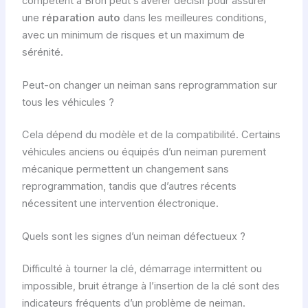
compétent à Bron peut s’avérer décisif pour assurer
une
réparation auto
dans les meilleures conditions,
avec un minimum de risques et un maximum de
sérénité.
Peut-on changer un neiman sans reprogrammation sur
tous les véhicules ?
Cela dépend du modèle et de la compatibilité. Certains
véhicules anciens ou équipés d’un neiman purement
mécanique permettent un changement sans
reprogrammation, tandis que d’autres récents
nécessitent une intervention électronique.
Quels sont les signes d’un neiman défectueux ?
Difficulté à tourner la clé, démarrage intermittent ou
impossible, bruit étrange à l’insertion de la clé sont des
indicateurs fréquents d’un problème de neiman.