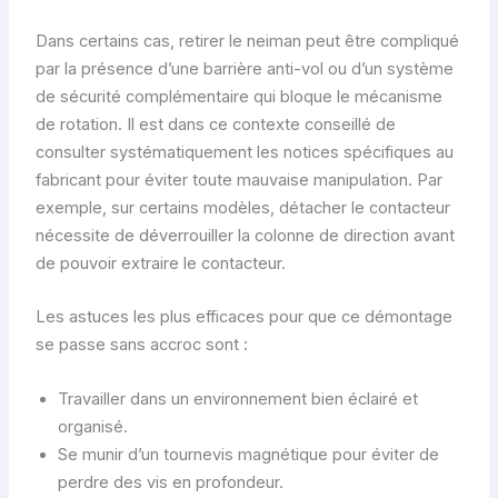
Dans certains cas, retirer le neiman peut être compliqué
par la présence d’une barrière anti-vol ou d’un système
de sécurité complémentaire qui bloque le mécanisme
de rotation. Il est dans ce contexte conseillé de
consulter systématiquement les notices spécifiques au
fabricant pour éviter toute mauvaise manipulation. Par
exemple, sur certains modèles, détacher le contacteur
nécessite de déverrouiller la colonne de direction avant
de pouvoir extraire le contacteur.
Les astuces les plus efficaces pour que ce démontage
se passe sans accroc sont :
Travailler dans un environnement bien éclairé et
organisé.
Se munir d’un tournevis magnétique pour éviter de
perdre des vis en profondeur.