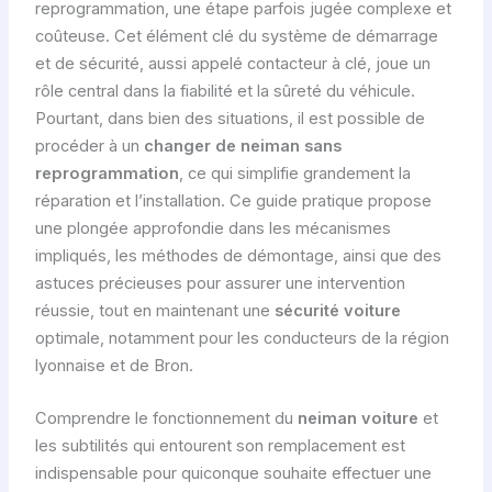
reprogrammation, une étape parfois jugée complexe et
coûteuse. Cet élément clé du système de démarrage
et de sécurité, aussi appelé contacteur à clé, joue un
rôle central dans la fiabilité et la sûreté du véhicule.
Pourtant, dans bien des situations, il est possible de
procéder à un
changer de neiman sans
reprogrammation
, ce qui simplifie grandement la
réparation et l’installation. Ce guide pratique propose
une plongée approfondie dans les mécanismes
impliqués, les méthodes de démontage, ainsi que des
astuces précieuses pour assurer une intervention
réussie, tout en maintenant une
sécurité voiture
optimale, notamment pour les conducteurs de la région
lyonnaise et de Bron.
Comprendre le fonctionnement du
neiman voiture
et
les subtilités qui entourent son remplacement est
indispensable pour quiconque souhaite effectuer une