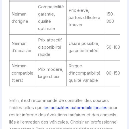
Compatibilité
Prix élevé,
Neiman
garantie,
150-
parfois difficile à
d’origine
qualité
300
trouver
optimale
Prix attractif,
Neiman
Usure possible,
disponibilité
50-100
d’occasion
garantie limitée
rapide
Neiman
Risque
Prix modéré,
compatible
d’incompatibilité,
80-150
large choix
(tiers)
qualité variable
Enfin, il est recommandé de consulter des sources
fiables telles que
les actualités automobile locales
pour
rester informé des évolutions tarifaires et des conseils
liés à l’entretien des véhicules. Choisir un professionnel