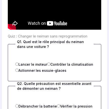
Quiz : Changer le neiman sans reprogrammation
Q1. Quel est le rôle principal du neiman
dans une voiture ?
Lancer le moteur
Contrôler la climatisation
Actionner les essuie-glaces
Q2. Quelle précaution est essentielle avant
de démonter un neiman ?
Débrancher la batterie
Vérifier la pression