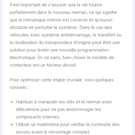
Il est important de s’assurer que la clé tourne
parfaitement dans le nouveau neiman, ce qui signifie
que la mécanique interne est correcte et qu’aucun
obstacle ne perturbe le système. Dans le cas des
véhicules avec système antidémarrage, le transfert ou
la réutilisation du transpondeur d’origine peut être une
solution pour éviter une nouvelle programmation
électronique. En ce sens, bien choisir le modèle de
contacteur est un facteur décisif.
Pour optimiser cette étape cruciale, voici quelques
conseils :
Habituer à manipuler les clés et le neiman avec
délicatesse pour ne pas endommager les
composants internes.
Utiliser un multimètre pour vérifier la continuité des
circuits avant le remontage complet.