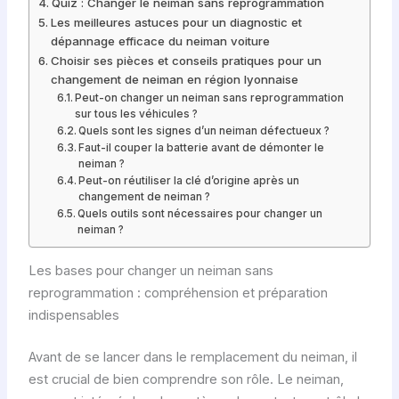
Quiz : Changer le neiman sans reprogrammation
Les meilleures astuces pour un diagnostic et
dépannage efficace du neiman voiture
Choisir ses pièces et conseils pratiques pour un
changement de neiman en région lyonnaise
Peut-on changer un neiman sans reprogrammation
sur tous les véhicules ?
Quels sont les signes d’un neiman défectueux ?
Faut-il couper la batterie avant de démonter le
neiman ?
Peut-on réutiliser la clé d’origine après un
changement de neiman ?
Quels outils sont nécessaires pour changer un
neiman ?
Les bases pour changer un neiman sans
reprogrammation : compréhension et préparation
indispensables
Avant de se lancer dans le remplacement du neiman, il
est crucial de bien comprendre son rôle. Le neiman,