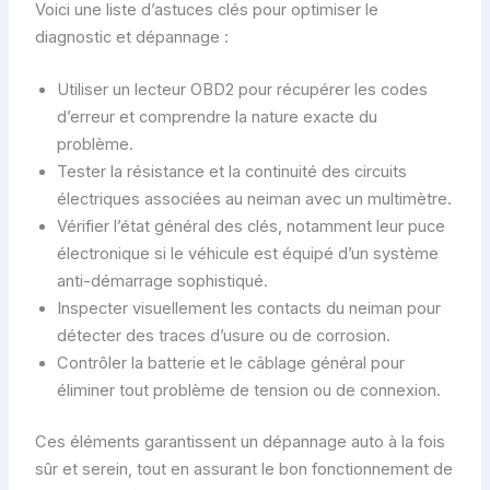
Voici une liste d’astuces clés pour optimiser le
diagnostic et dépannage :
Utiliser un lecteur OBD2 pour récupérer les codes
d’erreur et comprendre la nature exacte du
problème.
Tester la résistance et la continuité des circuits
électriques associées au neiman avec un multimètre.
Vérifier l’état général des clés, notamment leur puce
électronique si le véhicule est équipé d’un système
anti-démarrage sophistiqué.
Inspecter visuellement les contacts du neiman pour
détecter des traces d’usure ou de corrosion.
Contrôler la batterie et le câblage général pour
éliminer tout problème de tension ou de connexion.
Ces éléments garantissent un dépannage auto à la fois
sûr et serein, tout en assurant le bon fonctionnement de