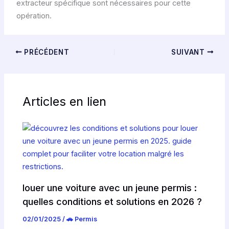
extracteur spécifique sont nécessaires pour cette
opération.
PRÉCÉDENT
SUIVANT
Articles en lien
louer une voiture avec un jeune permis :
quelles conditions et solutions en 2026 ?
02/01/2025
/
🚗 Permis