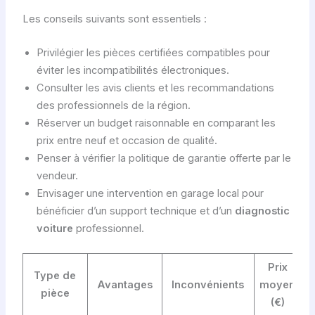
Les conseils suivants sont essentiels :
Privilégier les pièces certifiées compatibles pour
éviter les incompatibilités électroniques.
Consulter les avis clients et les recommandations
des professionnels de la région.
Réserver un budget raisonnable en comparant les
prix entre neuf et occasion de qualité.
Penser à vérifier la politique de garantie offerte par le
vendeur.
Envisager une intervention en garage local pour
bénéficier d’un support technique et d’un
diagnostic
voiture
professionnel.
Prix
Type de
Avantages
Inconvénients
moyen
pièce
(€)