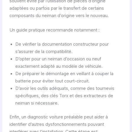
souvent évité par l’utilisation de pièces d’origine
adaptées ou parfois par le transfert de certains
composants du neiman d’origine vers le nouveau.
Un guide pratique recommande notamment :
De vérifier la documentation constructeur pour
s’assurer de la compatibilité.
D’opter pour un neiman d’occasion ou neuf
exactement adapté au modèle de véhicule.
De préparer le démontage en veillant à couper la
batterie pour éviter tout court-circuit.
D’avoir les outils adéquats, comme des tournevis
spécifiques, des clés Torx et des extracteurs de
neiman si nécessaire.
Enfin, un diagnostic voiture préalable peut aider à
identifier d’autres dysfonctionnements pouvant
interférer avec l’installation. Cette étape est