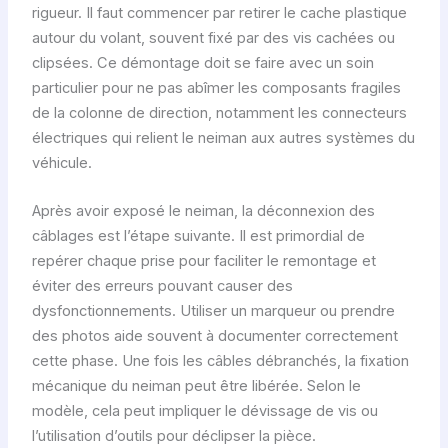
rigueur. Il faut commencer par retirer le cache plastique
autour du volant, souvent fixé par des vis cachées ou
clipsées. Ce démontage doit se faire avec un soin
particulier pour ne pas abîmer les composants fragiles
de la colonne de direction, notamment les connecteurs
électriques qui relient le neiman aux autres systèmes du
véhicule.
Après avoir exposé le neiman, la déconnexion des
câblages est l’étape suivante. Il est primordial de
repérer chaque prise pour faciliter le remontage et
éviter des erreurs pouvant causer des
dysfonctionnements. Utiliser un marqueur ou prendre
des photos aide souvent à documenter correctement
cette phase. Une fois les câbles débranchés, la fixation
mécanique du neiman peut être libérée. Selon le
modèle, cela peut impliquer le dévissage de vis ou
l’utilisation d’outils pour déclipser la pièce.