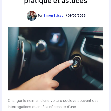
pratique et astuces
Par
Simon Buisson
/
09/02/2026
Changer le neiman d’une voiture soulève souvent des
interrogations quant à la nécessité d’une