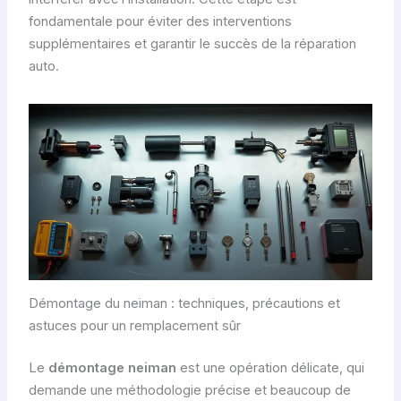
fondamentale pour éviter des interventions
supplémentaires et garantir le succès de la réparation
auto.
Démontage du neiman : techniques, précautions et
astuces pour un remplacement sûr
Le
démontage neiman
est une opération délicate, qui
demande une méthodologie précise et beaucoup de