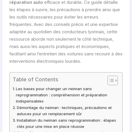
réparation auto
efficace et durable. Ce guide détaille
les étapes à suivre, les précautions à prendre ainsi que
les outils nécessaires pour éviter les erreurs
fréquentes. Avec des conseils précis et une expertise
adaptée au quotidien des conducteurs lyonnais, cette
ressource aborde non seulement le côté technique,
mais aussi les aspects pratiques et économiques,
facilitant ainsi l’entretien des voitures sans recourir à des
interventions électroniques lourdes.
Table of Contents
Les bases pour changer un neiman sans
reprogrammation : compréhension et préparation
indispensables
Démontage du neiman : techniques, précautions et
astuces pour un remplacement sûr
Installation du neiman sans reprogrammation : étapes
clés pour une mise en place réussie