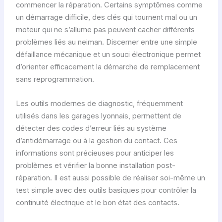
commencer la réparation. Certains symptômes comme
un démarrage difficile, des clés qui tournent mal ou un
moteur qui ne s’allume pas peuvent cacher différents
problèmes liés au neiman. Discerner entre une simple
défaillance mécanique et un souci électronique permet
d’orienter efficacement la démarche de remplacement
sans reprogrammation.
Les outils modernes de diagnostic, fréquemment
utilisés dans les garages lyonnais, permettent de
détecter des codes d’erreur liés au système
d’antidémarrage ou à la gestion du contact. Ces
informations sont précieuses pour anticiper les
problèmes et vérifier la bonne installation post-
réparation. Il est aussi possible de réaliser soi-même un
test simple avec des outils basiques pour contrôler la
continuité électrique et le bon état des contacts.