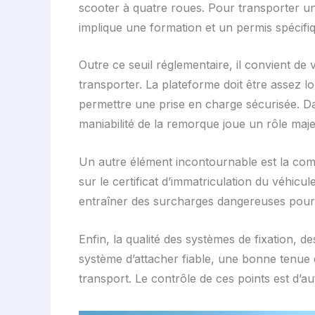
scooter à quatre roues. Pour transporter u
implique une formation et un permis spécifi
Outre ce seuil réglementaire, il convient de 
transporter. La plateforme doit être assez 
permettre une prise en charge sécurisée. Da
maniabilité de la remorque joue un rôle maje
Un autre élément incontournable est la compa
sur le certificat d’immatriculation du véhicu
entraîner des surcharges dangereuses pour l
Enfin, la qualité des systèmes de fixation, d
système d’attacher fiable, une bonne tenue 
transport. Le contrôle de ces points est d’au