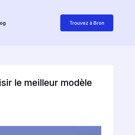
log
Trouvez à Bron
sir le meilleur modèle