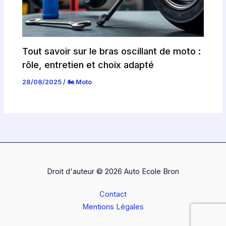
Tout savoir sur le bras oscillant de moto :
rôle, entretien et choix adapté
28/08/2025
/
🏍️ Moto
Droit d'auteur © 2026 Auto Ecole Bron
Contact
Mentions Légales