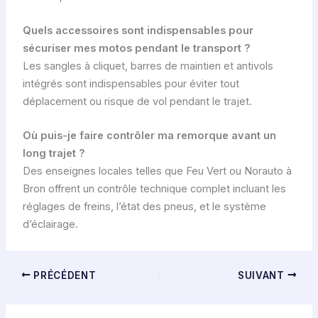
Quels accessoires sont indispensables pour
sécuriser mes motos pendant le transport ?
Les sangles à cliquet, barres de maintien et antivols
intégrés sont indispensables pour éviter tout
déplacement ou risque de vol pendant le trajet.
Où puis-je faire contrôler ma remorque avant un
long trajet ?
Des enseignes locales telles que Feu Vert ou Norauto à
Bron offrent un contrôle technique complet incluant les
réglages de freins, l’état des pneus, et le système
d’éclairage.
PRÉCÉDENT
SUIVANT