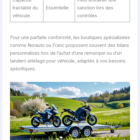
Capacité
Peut entraîner une
tractable du
Essentielle
sanction lors des
véhicule
contrôles
Pour une parfaite conformité, les boutiques spécialisées
comme Norauto ou Franc proposent souvent des bilans
personnalisés lors de l’achat d’une remorque ou d’un
tandem attelage pour véhicule, adaptés à vos besoins
spécifiques.