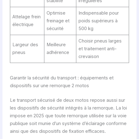
stabilité
irrégulières
Optimise
Indispensable pour
Attelage frein
freinage et
poids supérieurs à
électrique
sécurité
500 kg
Choisir pneus larges
Largeur des
Meilleure
et traitement anti-
pneus
adhérence
crevaison
Garantir la sécurité du transport : équipements et
dispositifs sur une remorque 2 motos
Le transport sécurisé de deux motos repose aussi sur
les dispositifs de sécurité intégrés à la remorque. La loi
impose en 2025 que toute remorque utilisée sur la voie
publique soit munie d’un système d’éclairage conforme
ainsi que des dispositifs de fixation efficaces.