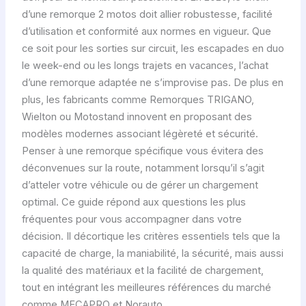
d’une remorque 2 motos doit allier robustesse, facilité
d’utilisation et conformité aux normes en vigueur. Que
ce soit pour les sorties sur circuit, les escapades en duo
le week-end ou les longs trajets en vacances, l’achat
d’une remorque adaptée ne s’improvise pas. De plus en
plus, les fabricants comme Remorques TRIGANO,
Wielton ou Motostand innovent en proposant des
modèles modernes associant légèreté et sécurité.
Penser à une remorque spécifique vous évitera des
déconvenues sur la route, notamment lorsqu’il s’agit
d’atteler votre véhicule ou de gérer un chargement
optimal. Ce guide répond aux questions les plus
fréquentes pour vous accompagner dans votre
décision. Il décortique les critères essentiels tels que la
capacité de charge, la maniabilité, la sécurité, mais aussi
la qualité des matériaux et la facilité de chargement,
tout en intégrant les meilleures références du marché
comme MECAPRO et Norauto.