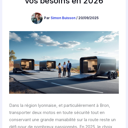
vos besoins en 2026
Par
Simon Buisson
/
20/09/2025
Dans la région lyonnaise, et particulièrement à Bron,
transporter deux motos en toute sécurité tout en
conservant une grande maniabilité sur la route reste un
défi pour de nombreux passionnés. En 2025, le choix