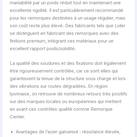
maniabilité par un poids réduit tout en maintenant une
excellente rigidité. Il est particulièrement recommandé
pour les remorques destinées à un usage régulier, mais
son coût reste plus élevé. Des fabricants tels que Lider
se distinguent en fabricant des remorques avec des
finitions premium, intégrant ces matériaux pour un
excellent rapport poids/solidité.
La qualité des soudures et des fixations doit également
être rigoureusement contrôlée, car ce sont elles qui
garantissent la tenue de la structure sous charge et lors
des vibrations sur routes dégradées. En région
lyonnaise, on retrouve de nombreux retours très positifs
sur des marques locales ou européennes qui mettent
en avant ces contrôles qualité comme Remorque
Center.
Avantages de l’acier galvanisé : résistance élevée,