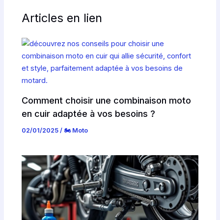
Articles en lien
Comment choisir une combinaison moto
en cuir adaptée à vos besoins ?
02/01/2025
/
🏍️ Moto