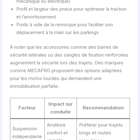
mécanique ou électrique)
Profil et largeur des pneus pour optimiser la traction
et l’amortissement
Poids à vide de la remorque pour faciliter son
déplacement à la main sur les parkings
À noter que les accessoires comme des barres de
sécurité latérales ou des sangles de fixation renforcées
augmentent la sécurité lors des trajets. Des marques
comme MECAPRO proposent des options adaptées
pour les motos lourdes qui demandent une
immobilisation parfaite.
Impact sur
Facteur
Recommandation
conduite
Améliore
Préférer pour trajets
Suspension
confort et
longs et routes
indépendante