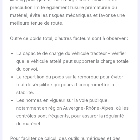
précaution limite également l’usure prématurée du
matériel, évite les risques mécaniques et favorise une
meilleure tenue de route.
Outre ce poids total, d’autres facteurs sont à observer :
La capacité de charge du véhicule tracteur – vérifier
que le véhicule attelé peut supporter la charge totale
du convoi.
La répartition du poids sur la remorque pour éviter
tout déséquilibre qui pourrait compromettre la
stabilité.
Les normes en vigueur sur la voie publique,
notamment en région Auvergne-Rhône-Alpes, où les
contrôles sont fréquents, pour assurer la régularité
du matériel.
Pour faciliter ce calcul, des outils numériques et des