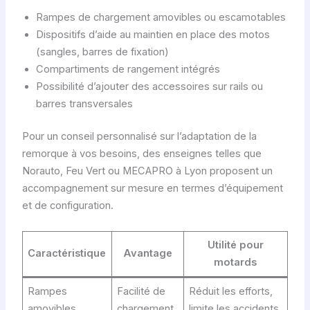
Rampes de chargement amovibles ou escamotables
Dispositifs d’aide au maintien en place des motos
(sangles, barres de fixation)
Compartiments de rangement intégrés
Possibilité d’ajouter des accessoires sur rails ou
barres transversales
Pour un conseil personnalisé sur l’adaptation de la
remorque à vos besoins, des enseignes telles que
Norauto, Feu Vert ou MECAPRO à Lyon proposent un
accompagnement sur mesure en termes d’équipement
et de configuration.
Utilité pour
Caractéristique
Avantage
motards
Rampes
Facilité de
Réduit les efforts,
amovibles
chargement
limite les accidents