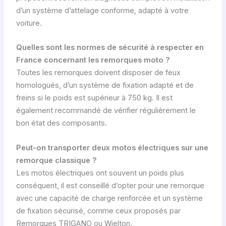
d’un système d’attelage conforme, adapté à votre
voiture.
Quelles sont les normes de sécurité à respecter en
France concernant les remorques moto ?
Toutes les remorques doivent disposer de feux
homologués, d’un système de fixation adapté et de
freins si le poids est supérieur à 750 kg. Il est
également recommandé de vérifier régulièrement le
bon état des composants.
Peut-on transporter deux motos électriques sur une
remorque classique ?
Les motos électriques ont souvent un poids plus
conséquent, il est conseillé d’opter pour une remorque
avec une capacité de charge renforcée et un système
de fixation sécurisé, comme ceux proposés par
Remorques TRIGANO ou Wielton.