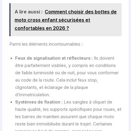
A lire aussi :
Comment choisir des bottes de
moto cross enfant sécurisées et
confortables en 2026 ?
Parmi les éléments incontournables :
Feux de signalisation et réflecteurs :
Ils doivent
être parfaitement visibles, y compris en conditions
de faible luminosité ou de nuit, pour vous conformer
au code de la route. Cela inclut feux stop,
clignotants, et éclairage de la plaque
d’immatriculation.
Systèmes de fixation :
Les sangles à cliquet de
haute qualité, les supports spécifiques pour roues, et
les barres de maintien assurent que chaque moto
reste bien immobilisée durant le trajet. Certaines