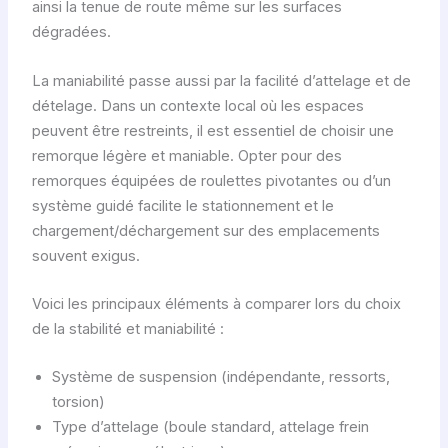
ainsi la tenue de route même sur les surfaces
dégradées.
La maniabilité passe aussi par la facilité d’attelage et de
dételage. Dans un contexte local où les espaces
peuvent être restreints, il est essentiel de choisir une
remorque légère et maniable. Opter pour des
remorques équipées de roulettes pivotantes ou d’un
système guidé facilite le stationnement et le
chargement/déchargement sur des emplacements
souvent exigus.
Voici les principaux éléments à comparer lors du choix
de la stabilité et maniabilité :
Système de suspension (indépendante, ressorts,
torsion)
Type d’attelage (boule standard, attelage frein