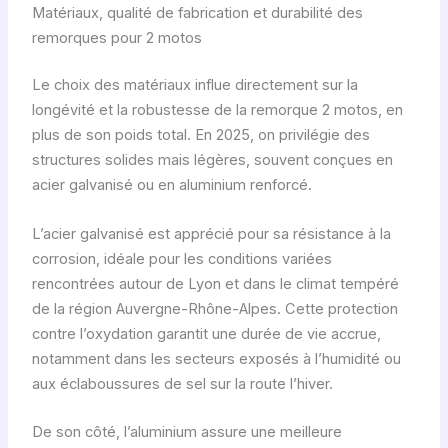
Matériaux, qualité de fabrication et durabilité des
remorques pour 2 motos
Le choix des matériaux influe directement sur la
longévité et la robustesse de la remorque 2 motos, en
plus de son poids total. En 2025, on privilégie des
structures solides mais légères, souvent conçues en
acier galvanisé ou en aluminium renforcé.
L’acier galvanisé est apprécié pour sa résistance à la
corrosion, idéale pour les conditions variées
rencontrées autour de Lyon et dans le climat tempéré
de la région Auvergne-Rhône-Alpes. Cette protection
contre l’oxydation garantit une durée de vie accrue,
notamment dans les secteurs exposés à l’humidité ou
aux éclaboussures de sel sur la route l’hiver.
De son côté, l’aluminium assure une meilleure