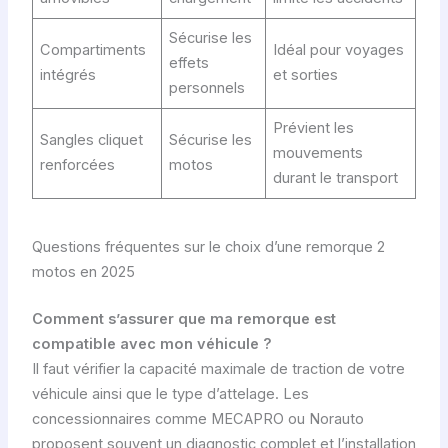
Sécurise les
Compartiments
Idéal pour voyages
effets
intégrés
et sorties
personnels
Prévient les
Sangles cliquet
Sécurise les
mouvements
renforcées
motos
durant le transport
Questions fréquentes sur le choix d’une remorque 2
motos en 2025
Comment s’assurer que ma remorque est
compatible avec mon véhicule ?
Il faut vérifier la capacité maximale de traction de votre
véhicule ainsi que le type d’attelage. Les
concessionnaires comme MECAPRO ou Norauto
proposent souvent un diagnostic complet et l’installation