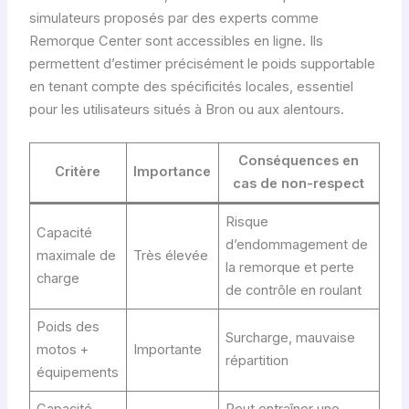
simulateurs proposés par des experts comme
Remorque Center sont accessibles en ligne. Ils
permettent d’estimer précisément le poids supportable
en tenant compte des spécificités locales, essentiel
pour les utilisateurs situés à Bron ou aux alentours.
Conséquences en
Critère
Importance
cas de non-respect
Risque
Capacité
d’endommagement de
maximale de
Très élevée
la remorque et perte
charge
de contrôle en roulant
Poids des
Surcharge, mauvaise
motos +
Importante
répartition
équipements