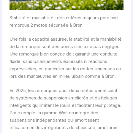
Stabilité et maniabilité : des critères majeurs pour une
remorque 2 motos sécurisée à Bron
Une fois la capacité assurée, la stabilité et la maniabilité
de la remorque sont des points clés à ne pas négliger.
Une remorque bien conçue doit garantir une conduite
fluide, sans balancements excessifs ni réactions
imprévisibles, en particulier sur les routes sinueuses ou
lors des manœuvres en milieu urbain comme à Bron.
En 2025, les remorques pour deux motos bénéficient
de systèmes de suspension améliorés et d’attelages
intelligents qui limitent le roulis et facilitent leur pilotage.
Par exemple, la gamme Wielton intègre des
suspensions indépendantes qui amortissent
efficacement les irrégularités de chaussée, améliorant