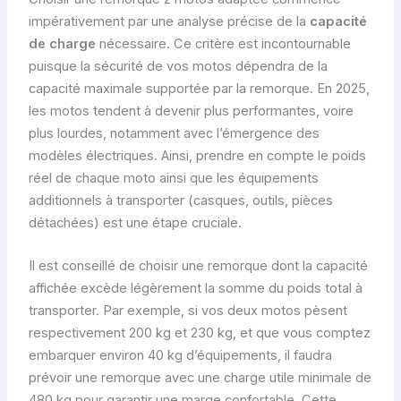
impérativement par une analyse précise de la
capacité
de charge
nécessaire. Ce critère est incontournable
puisque la sécurité de vos motos dépendra de la
capacité maximale supportée par la remorque. En 2025,
les motos tendent à devenir plus performantes, voire
plus lourdes, notamment avec l’émergence des
modèles électriques. Ainsi, prendre en compte le poids
réel de chaque moto ainsi que les équipements
additionnels à transporter (casques, outils, pièces
détachées) est une étape cruciale.
Il est conseillé de choisir une remorque dont la capacité
affichée excède légèrement la somme du poids total à
transporter. Par exemple, si vos deux motos pèsent
respectivement 200 kg et 230 kg, et que vous comptez
embarquer environ 40 kg d’équipements, il faudra
prévoir une remorque avec une charge utile minimale de
480 kg pour garantir une marge confortable. Cette