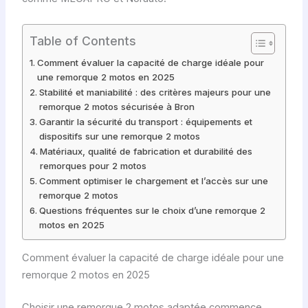
Table of Contents
Comment évaluer la capacité de charge idéale pour
une remorque 2 motos en 2025
Stabilité et maniabilité : des critères majeurs pour une
remorque 2 motos sécurisée à Bron
Garantir la sécurité du transport : équipements et
dispositifs sur une remorque 2 motos
Matériaux, qualité de fabrication et durabilité des
remorques pour 2 motos
Comment optimiser le chargement et l’accès sur une
remorque 2 motos
Questions fréquentes sur le choix d’une remorque 2
motos en 2025
Comment évaluer la capacité de charge idéale pour une
remorque 2 motos en 2025
Choisir une remorque 2 motos adaptée commence