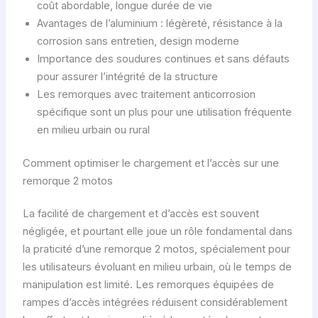
coût abordable, longue durée de vie
Avantages de l’aluminium : légèreté, résistance à la
corrosion sans entretien, design moderne
Importance des soudures continues et sans défauts
pour assurer l’intégrité de la structure
Les remorques avec traitement anticorrosion
spécifique sont un plus pour une utilisation fréquente
en milieu urbain ou rural
Comment optimiser le chargement et l’accès sur une
remorque 2 motos
La facilité de chargement et d’accès est souvent
négligée, et pourtant elle joue un rôle fondamental dans
la praticité d’une remorque 2 motos, spécialement pour
les utilisateurs évoluant en milieu urbain, où le temps de
manipulation est limité. Les remorques équipées de
rampes d’accès intégrées réduisent considérablement