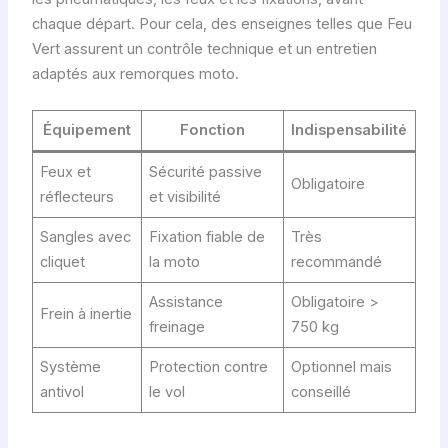
chaque départ. Pour cela, des enseignes telles que Feu
Vert assurent un contrôle technique et un entretien
adaptés aux remorques moto.
Équipement
Fonction
Indispensabilité
Feux et
Sécurité passive
Obligatoire
réflecteurs
et visibilité
Sangles avec
Fixation fiable de
Très
cliquet
la moto
recommandé
Assistance
Obligatoire >
Frein à inertie
freinage
750 kg
Système
Protection contre
Optionnel mais
antivol
le vol
conseillé