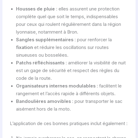
Housses de pluie
: elles assurent une protection
complète quel que soit le temps, indispensables
pour ceux qui roulent régulièrement dans la région
lyonnaise, notamment à Bron.
Sangles supplémentaires
: pour renforcer la
fixation
et réduire les oscillations sur routes
sinueuses ou bosselées.
Patchs réfléchissants
: améliorer la visibilité de nuit
est un gage de sécurité et respect des règles du
code de la route.
Organisateurs internes modulables
: facilitent le
rangement et l’accès rapide à différents objets.
Bandoulières amovibles
: pour transporter le sac
aisément hors de la moto.
L’application de ces bonnes pratiques inclut également :