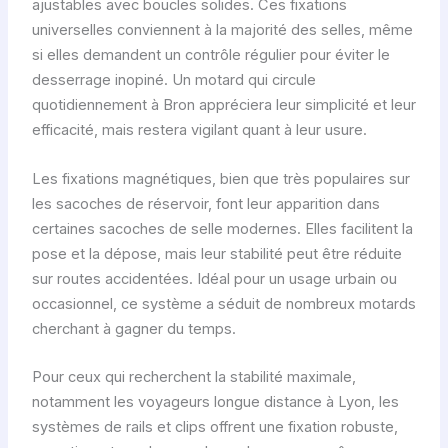
ajustables avec boucles solides. Ces fixations
universelles conviennent à la majorité des selles, même
si elles demandent un contrôle régulier pour éviter le
desserrage inopiné. Un motard qui circule
quotidiennement à Bron appréciera leur simplicité et leur
efficacité, mais restera vigilant quant à leur usure.
Les fixations magnétiques, bien que très populaires sur
les sacoches de réservoir, font leur apparition dans
certaines sacoches de selle modernes. Elles facilitent la
pose et la dépose, mais leur stabilité peut être réduite
sur routes accidentées. Idéal pour un usage urbain ou
occasionnel, ce système a séduit de nombreux motards
cherchant à gagner du temps.
Pour ceux qui recherchent la stabilité maximale,
notamment les voyageurs longue distance à Lyon, les
systèmes de rails et clips offrent une fixation robuste,