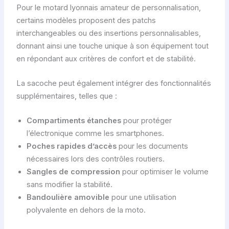
Pour le motard lyonnais amateur de personnalisation,
certains modèles proposent des patchs
interchangeables ou des insertions personnalisables,
donnant ainsi une touche unique à son équipement tout
en répondant aux critères de confort et de stabilité.
La sacoche peut également intégrer des fonctionnalités
supplémentaires, telles que :
Compartiments étanches
pour protéger
l’électronique comme les smartphones.
Poches rapides d’accès
pour les documents
nécessaires lors des contrôles routiers.
Sangles de compression
pour optimiser le volume
sans modifier la stabilité.
Bandoulière amovible
pour une utilisation
polyvalente en dehors de la moto.