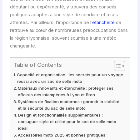
débutant ou expérimenté, y trouvera des conseils
pratiques adaptés à son style de conduite et à ses
attentes. Par ailleurs, l’importance de l’
étanchéité
se
retrouve au cœur de nombreuses préoccupations dans
la région lyonnaise, souvent soumise à une météo
changeante.
Table of Contents
Capacité et organisation : les secrets pour un voyage
réussi avec un sac de selle moto
Matériaux innovants et étanchéité : protéger ses
affaires des intempéries à Lyon et Bron
Systèmes de fixation modernes : garantir la stabilité
et la sécurité du sac de selle moto
Design et fonctionnalités supplémentaires :
conjuguer style et utilité pour le sac de selle moto
idéal
Accessoires moto 2025 et bonnes pratiques :