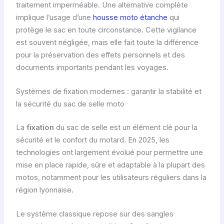
traitement imperméable. Une alternative complète
implique l’usage d’une
housse moto étanche
qui
protège le sac en toute circonstance. Cette vigilance
est souvent négligée, mais elle fait toute la différence
pour la préservation des effets personnels et des
documents importants pendant les voyages.
Systèmes de fixation modernes : garantir la stabilité et
la sécurité du sac de selle moto
La
fixation
du sac de selle est un élément clé pour la
sécurité et le confort du motard. En 2025, les
technologies ont largement évolué pour permettre une
mise en place rapide, sûre et adaptable à la plupart des
motos, notamment pour les utilisateurs réguliers dans la
région lyonnaise.
Le système classique repose sur des sangles