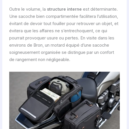
Outre le volume, la
structure interne
est déterminante.
Une sacoche bien compartimentée facilitera l’utilisation,
évitant de devoir tout fouiller pour retrouver un objet, et
évitera que les affaires ne s’entrechoquent, ce qui
pourrait provoquer usure ou pertes. En visite dans les
environs de Bron, un motard équipé d’une sacoche
soigneusement organisée se distingue par un confort
de rangement non négligeable.