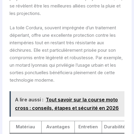
se révèlent être les meilleures alliées contre la pluie et
les projections.
La toile Cordura, souvent imprégnée d’un traitement
déperlant, offre une excellente protection contre les
intempéries tout en restant très résistante aux
déchirures. Elle est particulièrement prisée pour son
compromis entre légèreté et robustesse. Par exemple,
un motard lyonnais qui privilégie l’usage urbain et les
sorties ponctuelles bénéficiera pleinement de cette
technologie moderne.
A lire aussi :
Tout savoir sur la course moto
cross : conseils, étapes et sécurité en 2026
Matériau
Avantages
Entretien
Durabilité