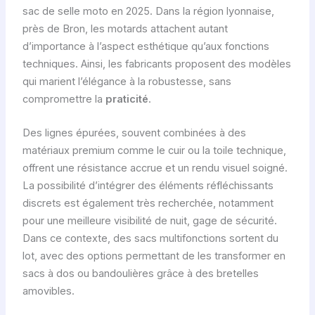
sac de selle moto en 2025. Dans la région lyonnaise,
près de Bron, les motards attachent autant
d’importance à l’aspect esthétique qu’aux fonctions
techniques. Ainsi, les fabricants proposent des modèles
qui marient l’élégance à la robustesse, sans
compromettre la
praticité
.
Des lignes épurées, souvent combinées à des
matériaux premium comme le cuir ou la toile technique,
offrent une résistance accrue et un rendu visuel soigné.
La possibilité d’intégrer des éléments réfléchissants
discrets est également très recherchée, notamment
pour une meilleure visibilité de nuit, gage de sécurité.
Dans ce contexte, des sacs multifonctions sortent du
lot, avec des options permettant de les transformer en
sacs à dos ou bandoulières grâce à des bretelles
amovibles.