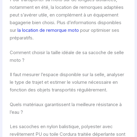
notamment en été, la location de remorques adaptées
peut s’avérer utile, en complément à un équipement
bagagerie bien choisi. Plus d’informations disponibles
sur
la location de remorque moto
pour optimiser ses
préparatifs.
Comment choisir la taille idéale de sa sacoche de selle
moto ?
Il faut mesurer l’espace disponible sur la selle, analyser
le type de trajet et estimer le volume nécessaire en
fonction des objets transportés régulièrement.
Quels matériaux garantissent la meilleure résistance à
l’eau ?
Les sacoches en nylon balistique, polyester avec
revêtement PU ou toile Cordura traitée déperlante sont