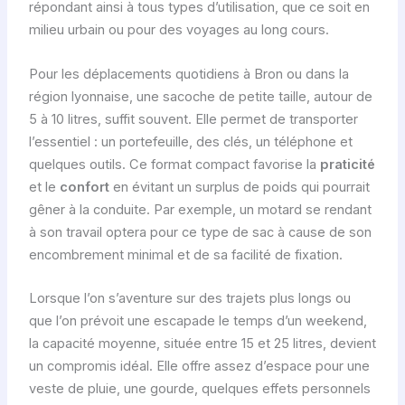
répondant ainsi à tous types d’utilisation, que ce soit en
milieu urbain ou pour des voyages au long cours.
Pour les déplacements quotidiens à Bron ou dans la
région lyonnaise, une sacoche de petite taille, autour de
5 à 10 litres, suffit souvent. Elle permet de transporter
l’essentiel : un portefeuille, des clés, un téléphone et
quelques outils. Ce format compact favorise la
praticité
et le
confort
en évitant un surplus de poids qui pourrait
gêner à la conduite. Par exemple, un motard se rendant
à son travail optera pour ce type de sac à cause de son
encombrement minimal et de sa facilité de fixation.
Lorsque l’on s’aventure sur des trajets plus longs ou
que l’on prévoit une escapade le temps d’un weekend,
la capacité moyenne, située entre 15 et 25 litres, devient
un compromis idéal. Elle offre assez d’espace pour une
veste de pluie, une gourde, quelques effets personnels