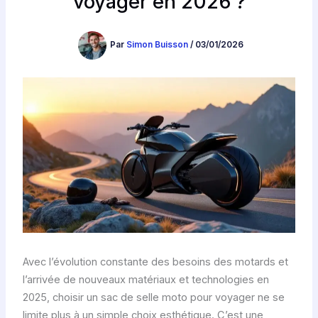
voyager en 2026 ?
Par
Simon Buisson
/
03/01/2026
Avec l’évolution constante des besoins des motards et
l’arrivée de nouveaux matériaux et technologies en
2025, choisir un sac de selle moto pour voyager ne se
limite plus à un simple choix esthétique. C’est une