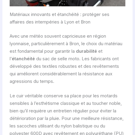
Matériaux innovants et étanchéité : protéger ses
affaires des intempéries à Lyon et Bron
Avec une météo souvent capricieuse en région
lyonnaise, particulièrement à Bron, le choix du matériau
est fondamental pour garantir la
durabilité
et
l’
étanchéité
du sac de selle moto. Les fabricants ont
développé des textiles robustes et des revêtements
qui améliorent considérablement la résistance aux
agressions du temps.
Le cuir véritable conserve sa place pour les motards
sensibles à l’esthétisme classique et au toucher noble,
bien qu’il requière un entretien régulier pour éviter la
détérioration par la pluie. Pour une meilleure résistance,
les sacoches utilisant du nylon balistique ou du
polyester 600D avec revêtement en polyuréthane (PU)