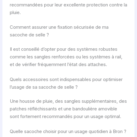
recommandées pour leur excellente protection contre la
pluie.
Comment assurer une fixation sécurisée de ma
sacoche de selle ?
Il est conseillé d’opter pour des systèmes robustes
comme les sangles renforcées ou les systèmes à rail,
et de vérifier fréquemment l’état des attaches.
Quels accessoires sont indispensables pour optimiser
l’usage de sa sacoche de selle ?
Une housse de pluie, des sangles supplémentaires, des
patches réfléchissants et une bandoulière amovible
sont fortement recommandés pour un usage optimal.
Quelle sacoche choisir pour un usage quotidien à Bron ?