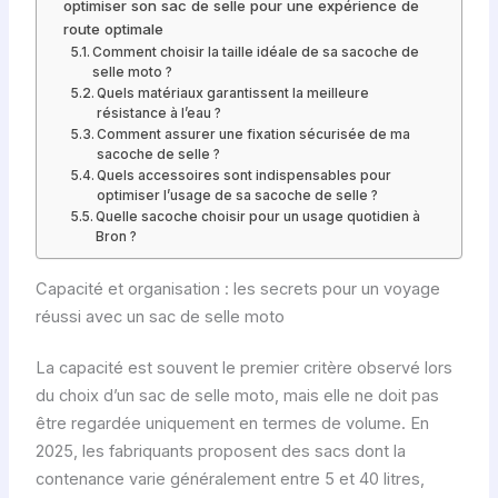
optimiser son sac de selle pour une expérience de
route optimale
Comment choisir la taille idéale de sa sacoche de
selle moto ?
Quels matériaux garantissent la meilleure
résistance à l’eau ?
Comment assurer une fixation sécurisée de ma
sacoche de selle ?
Quels accessoires sont indispensables pour
optimiser l’usage de sa sacoche de selle ?
Quelle sacoche choisir pour un usage quotidien à
Bron ?
Capacité et organisation : les secrets pour un voyage
réussi avec un sac de selle moto
La capacité est souvent le premier critère observé lors
du choix d’un sac de selle moto, mais elle ne doit pas
être regardée uniquement en termes de volume. En
2025, les fabriquants proposent des sacs dont la
contenance varie généralement entre 5 et 40 litres,