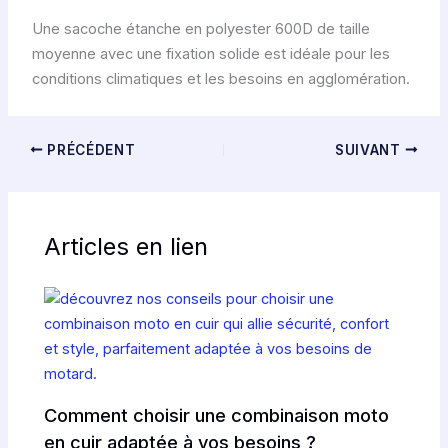
Une sacoche étanche en polyester 600D de taille
moyenne avec une fixation solide est idéale pour les
conditions climatiques et les besoins en agglomération.
PRÉCÉDENT
SUIVANT
Articles en lien
Comment choisir une combinaison moto
en cuir adaptée à vos besoins ?