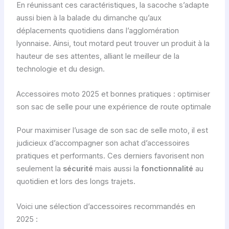
En réunissant ces caractéristiques, la sacoche s’adapte
aussi bien à la balade du dimanche qu’aux
déplacements quotidiens dans l’agglomération
lyonnaise. Ainsi, tout motard peut trouver un produit à la
hauteur de ses attentes, alliant le meilleur de la
technologie et du design.
Accessoires moto 2025 et bonnes pratiques : optimiser
son sac de selle pour une expérience de route optimale
Pour maximiser l’usage de son sac de selle moto, il est
judicieux d’accompagner son achat d’accessoires
pratiques et performants. Ces derniers favorisent non
seulement la
sécurité
mais aussi la
fonctionnalité
au
quotidien et lors des longs trajets.
Voici une sélection d’accessoires recommandés en
2025 :