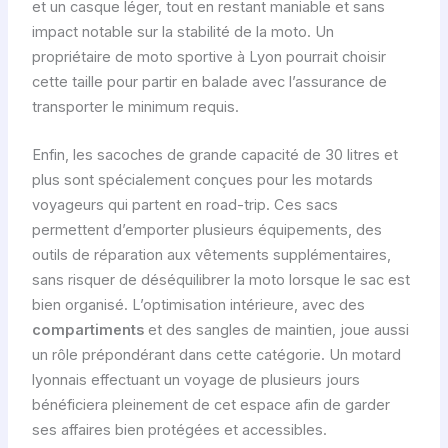
et un casque léger, tout en restant maniable et sans
impact notable sur la stabilité de la moto. Un
propriétaire de moto sportive à Lyon pourrait choisir
cette taille pour partir en balade avec l’assurance de
transporter le minimum requis.
Enfin, les sacoches de grande capacité de 30 litres et
plus sont spécialement conçues pour les motards
voyageurs qui partent en road-trip. Ces sacs
permettent d’emporter plusieurs équipements, des
outils de réparation aux vêtements supplémentaires,
sans risquer de déséquilibrer la moto lorsque le sac est
bien organisé. L’optimisation intérieure, avec des
compartiments
et des sangles de maintien, joue aussi
un rôle prépondérant dans cette catégorie. Un motard
lyonnais effectuant un voyage de plusieurs jours
bénéficiera pleinement de cet espace afin de garder
ses affaires bien protégées et accessibles.