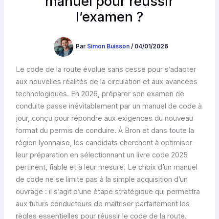
manuel pour réussir
l’examen ?
Par
Simon Buisson
/
04/01/2026
Le code de la route évolue sans cesse pour s’adapter
aux nouvelles réalités de la circulation et aux avancées
technologiques. En 2026, préparer son examen de
conduite passe inévitablement par un manuel de code à
jour, conçu pour répondre aux exigences du nouveau
format du permis de conduire. À Bron et dans toute la
région lyonnaise, les candidats cherchent à optimiser
leur préparation en sélectionnant un livre code 2025
pertinent, fiable et à leur mesure. Le choix d’un manuel
de code ne se limite pas à la simple acquisition d’un
ouvrage : il s’agit d’une étape stratégique qui permettra
aux futurs conducteurs de maîtriser parfaitement les
règles essentielles pour réussir le code de la route.