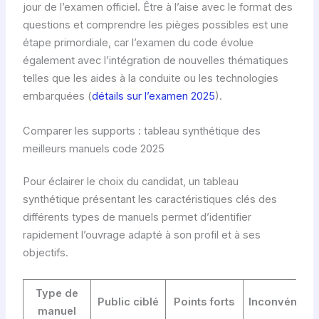
jour de l’examen officiel. Être à l’aise avec le format des
questions et comprendre les pièges possibles est une
étape primordiale, car l’examen du code évolue
également avec l’intégration de nouvelles thématiques
telles que les aides à la conduite ou les technologies
embarquées (
détails sur l’examen 2025
).
Comparer les supports : tableau synthétique des
meilleurs manuels code 2025
Pour éclairer le choix du candidat, un tableau
synthétique présentant les caractéristiques clés des
différents types de manuels permet d’identifier
rapidement l’ouvrage adapté à son profil et à ses
objectifs.
Type de
Public ciblé
Points forts
Inconvénient
manuel