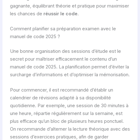
gagnante, équilibrant théorie et pratique pour maximiser
les chances de
réussir le code
.
Comment planifier sa préparation examen avec le
manuel de code 2025 ?
Une bonne organisation des sessions d’étude est le
secret pour maîtriser efficacement le contenu d’un
manuel de code 2025. La planification permet d’éviter la
surcharge d’informations et d’optimiser la mémorisation.
Pour commencer, il est recommandé d’établir un
calendrier de révisions adapté à sa disponibilité
quotidienne. Par exemple, une session de 30 minutes à
une heure, répartie régulièrement sur la semaine, est
plus efficace qu’un bloc de plusieurs heures ponctuel.
On recommande d’alterner la lecture théorique avec des
sessions d’exercices pratiques, afin de garder