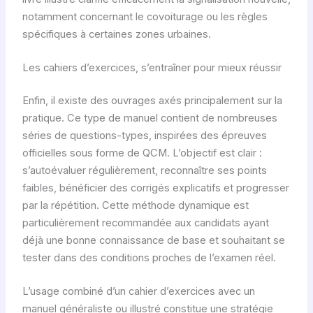
notamment concernant le covoiturage ou les règles
spécifiques à certaines zones urbaines.
Les cahiers d’exercices, s’entraîner pour mieux réussir
Enfin, il existe des ouvrages axés principalement sur la
pratique. Ce type de manuel contient de nombreuses
séries de questions-types, inspirées des épreuves
officielles sous forme de QCM. L’objectif est clair :
s’autoévaluer régulièrement, reconnaître ses points
faibles, bénéficier des corrigés explicatifs et progresser
par la répétition. Cette méthode dynamique est
particulièrement recommandée aux candidats ayant
déjà une bonne connaissance de base et souhaitant se
tester dans des conditions proches de l’examen réel.
L’usage combiné d’un cahier d’exercices avec un
manuel généraliste ou illustré constitue une stratégie