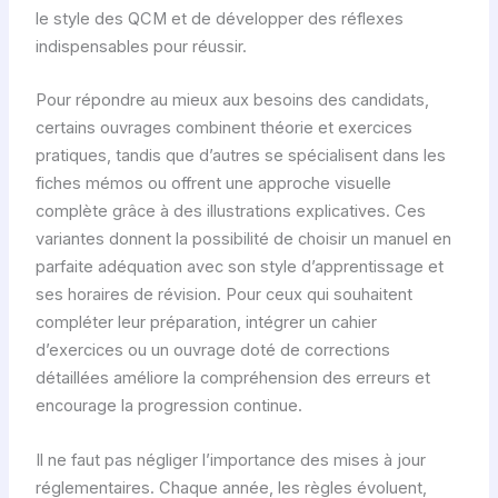
le style des QCM et de développer des réflexes
indispensables pour réussir.
Pour répondre au mieux aux besoins des candidats,
certains ouvrages combinent théorie et exercices
pratiques, tandis que d’autres se spécialisent dans les
fiches mémos ou offrent une approche visuelle
complète grâce à des illustrations explicatives. Ces
variantes donnent la possibilité de choisir un manuel en
parfaite adéquation avec son style d’apprentissage et
ses horaires de révision. Pour ceux qui souhaitent
compléter leur préparation, intégrer un cahier
d’exercices ou un ouvrage doté de corrections
détaillées améliore la compréhension des erreurs et
encourage la progression continue.
Il ne faut pas négliger l’importance des mises à jour
réglementaires. Chaque année, les règles évoluent,