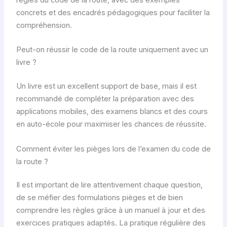
concrets et des encadrés pédagogiques pour faciliter la
compréhension.
Peut-on réussir le code de la route uniquement avec un
livre ?
Un livre est un excellent support de base, mais il est
recommandé de compléter la préparation avec des
applications mobiles, des examens blancs et des cours
en auto-école pour maximiser les chances de réussite.
Comment éviter les pièges lors de l’examen du code de
la route ?
Il est important de lire attentivement chaque question,
de se méfier des formulations pièges et de bien
comprendre les règles grâce à un manuel à jour et des
exercices pratiques adaptés. La pratique régulière des