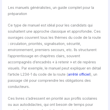
Les manuels généralistes, un guide complet pour la
préparation
Ce type de manuel est idéal pour les candidats qui
souhaitent une approche classique et approfondie. Ces
ouvrages couvrent tous les thèmes du code de la route
: circulation, priorités, signalisation, sécurité,
environnement, premiers secours, etc. Ils structurent
l’apprentissage en chapitres clairs, souvent
accompagnés d’encadrés « à retenir » et de repères
visuels. Par exemple, le manuel peut expliquer en détail
l’article L234-1 du code de la route (
arrêté officiel
), un
passage clé pour comprendre les obligations des
conducteurs.
Ces livres s’adressent en priorité aux profils scolaires
ou aux autodidactes, qui ont besoin de temps pour