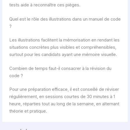
tests aide à reconnaître ces pièges.
Quel est le rôle des illustrations dans un manuel de code
?
Les illustrations facilitent la mémorisation en rendant les
situations concrètes plus visibles et compréhensibles,
surtout pour les candidats ayant une mémoire visuelle.
Combien de temps faut-il consacrer à la révision du
code ?
Pour une préparation efficace, il est conseillé de réviser
régulièrement, en sessions courtes de 30 minutes à 1
heure, réparties tout au long de la semaine, en alternant
théorie et pratique.