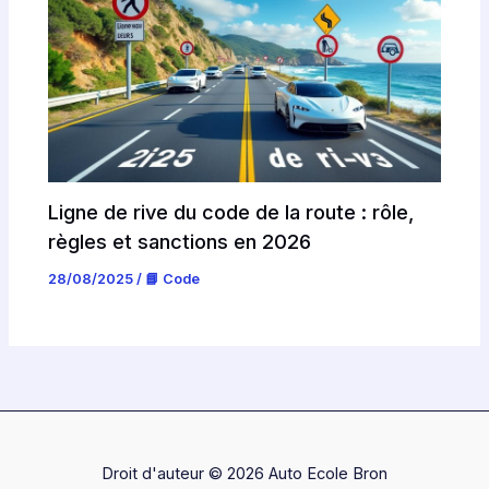
Ligne de rive du code de la route : rôle,
règles et sanctions en 2026
28/08/2025
/
📘 Code
Droit d'auteur © 2026 Auto Ecole Bron