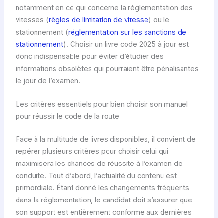
notamment en ce qui concerne la réglementation des
vitesses (
règles de limitation de vitesse
) ou le
stationnement (
réglementation sur les sanctions de
stationnement
). Choisir un livre code 2025 à jour est
donc indispensable pour éviter d’étudier des
informations obsolètes qui pourraient être pénalisantes
le jour de l’examen.
Les critères essentiels pour bien choisir son manuel
pour réussir le code de la route
Face à la multitude de livres disponibles, il convient de
repérer plusieurs critères pour choisir celui qui
maximisera les chances de réussite à l’examen de
conduite. Tout d’abord, l’actualité du contenu est
primordiale. Étant donné les changements fréquents
dans la réglementation, le candidat doit s’assurer que
son support est entièrement conforme aux dernières