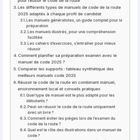
pour réussir le code de la route
Les différents types de manuels de code de la route
2025 adaptés à chaque profil de candidat
Les manuels généralistes, un guide complet pour la
préparation
Les manuels illustrés, pour une compréhension
facilitée
Les cahiers d’exercices, s’entraîner pour mieux
réussir
Comment planifier sa préparation examen avec le
manuel de code 2025 ?
Comparer les supports : tableau synthétique des
meilleurs manuels code 2025
Réussir le code de la route en combinant manuel,
environnement local et conseils pratiques
Quel type de manuel est le plus adapté pour les
débutants ?
Peut-on réussir le code de la route uniquement
avec un livre ?
Comment éviter les pièges lors de l’examen du
code de la route ?
Quel est le rôle des illustrations dans un manuel de
code ?