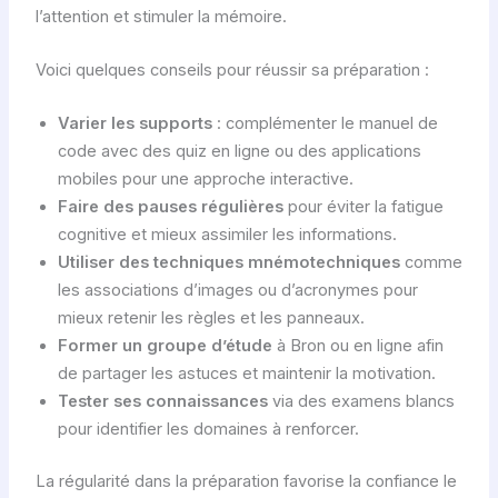
l’attention et stimuler la mémoire.
Voici quelques conseils pour réussir sa préparation :
Varier les supports
: complémenter le manuel de
code avec des quiz en ligne ou des applications
mobiles pour une approche interactive.
Faire des pauses régulières
pour éviter la fatigue
cognitive et mieux assimiler les informations.
Utiliser des techniques mnémotechniques
comme
les associations d’images ou d’acronymes pour
mieux retenir les règles et les panneaux.
Former un groupe d’étude
à Bron ou en ligne afin
de partager les astuces et maintenir la motivation.
Tester ses connaissances
via des examens blancs
pour identifier les domaines à renforcer.
La régularité dans la préparation favorise la confiance le