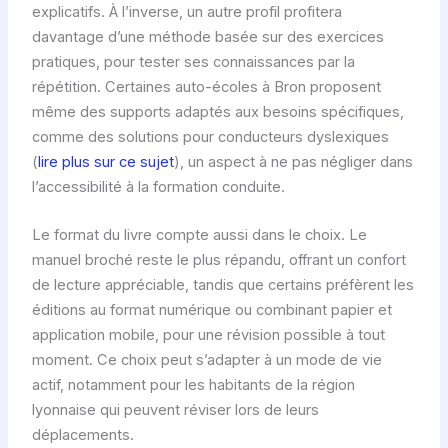
explicatifs. À l’inverse, un autre profil profitera
davantage d’une méthode basée sur des exercices
pratiques, pour tester ses connaissances par la
répétition. Certaines auto-écoles à Bron proposent
même des supports adaptés aux besoins spécifiques,
comme des solutions pour conducteurs dyslexiques
(
lire plus sur ce sujet
), un aspect à ne pas négliger dans
l’accessibilité à la formation conduite.
Le format du livre compte aussi dans le choix. Le
manuel broché reste le plus répandu, offrant un confort
de lecture appréciable, tandis que certains préfèrent les
éditions au format numérique ou combinant papier et
application mobile, pour une révision possible à tout
moment. Ce choix peut s’adapter à un mode de vie
actif, notamment pour les habitants de la région
lyonnaise qui peuvent réviser lors de leurs
déplacements.