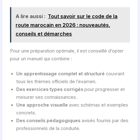
A lire aussi :
Tout savoir sur le code de la
route marocain en 2026 : nouveautés,
conseils et démarches
Pour une préparation optimale, il est conseillé d’opter
pour un manuel qui combine :
Un apprentissage complet et structuré
couvrant
tous les thèmes officiels de l’examen.
Des exercices types corrigés
pour progresser et
mesurer ses connaissances.
Une approche visuelle
avec schémas et exemples
concrets.
Des conseils pédagogiques
avisés fournis par des
professionnels de la conduite.