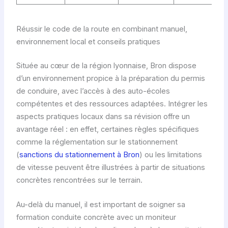
Réussir le code de la route en combinant manuel,
environnement local et conseils pratiques
Située au cœur de la région lyonnaise, Bron dispose
d’un environnement propice à la préparation du permis
de conduire, avec l’accès à des auto-écoles
compétentes et des ressources adaptées. Intégrer les
aspects pratiques locaux dans sa révision offre un
avantage réel : en effet, certaines règles spécifiques
comme la réglementation sur le stationnement
(
sanctions du stationnement à Bron
) ou les limitations
de vitesse peuvent être illustrées à partir de situations
concrètes rencontrées sur le terrain.
Au-delà du manuel, il est important de soigner sa
formation conduite concrète avec un moniteur