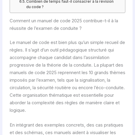
Combien de temps faut-il consacrer à la révision
du code ?
Comment un manuel de code 2025 contribue-t-il à la
réussite de l’examen de conduite ?
Le manuel de code est bien plus qu’un simple recueil de
règles. Il s’agit d’un outil pédagogique structuré qui
accompagne chaque candidat dans l’assimilation
progressive de la théorie de la conduite. La plupart des
manuels de code 2025 reprennent les 10 grands thèmes
imposés par l’examen, tels que la signalisation, la
circulation, la sécurité routière ou encore l’éco-conduite.
Cette organisation thématique est essentielle pour
aborder la complexité des règles de manière claire et
logique.
En intégrant des exemples concrets, des cas pratiques
et des schémas, ces manuels aident à visualiser les