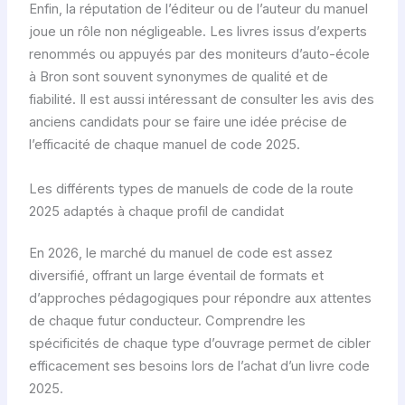
Enfin, la réputation de l’éditeur ou de l’auteur du manuel
joue un rôle non négligeable. Les livres issus d’experts
renommés ou appuyés par des moniteurs d’auto-école
à Bron sont souvent synonymes de qualité et de
fiabilité. Il est aussi intéressant de consulter les avis des
anciens candidats pour se faire une idée précise de
l’efficacité de chaque manuel de code 2025.
Les différents types de manuels de code de la route
2025 adaptés à chaque profil de candidat
En 2026, le marché du manuel de code est assez
diversifié, offrant un large éventail de formats et
d’approches pédagogiques pour répondre aux attentes
de chaque futur conducteur. Comprendre les
spécificités de chaque type d’ouvrage permet de cibler
efficacement ses besoins lors de l’achat d’un livre code
2025.