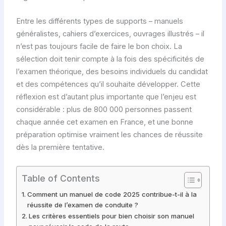
Entre les différents types de supports – manuels
généralistes, cahiers d’exercices, ouvrages illustrés – il
n’est pas toujours facile de faire le bon choix. La
sélection doit tenir compte à la fois des spécificités de
l’examen théorique, des besoins individuels du candidat
et des compétences qu’il souhaite développer. Cette
réflexion est d’autant plus importante que l’enjeu est
considérable : plus de 800 000 personnes passent
chaque année cet examen en France, et une bonne
préparation optimise vraiment les chances de réussite
dès la première tentative.
Table of Contents
Comment un manuel de code 2025 contribue-t-il à la
réussite de l’examen de conduite ?
Les critères essentiels pour bien choisir son manuel