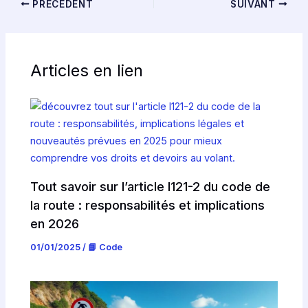
PRÉCÉDENT
SUIVANT
Articles en lien
Tout savoir sur l’article l121-2 du code de
la route : responsabilités et implications
en 2026
01/01/2025
/
📘 Code