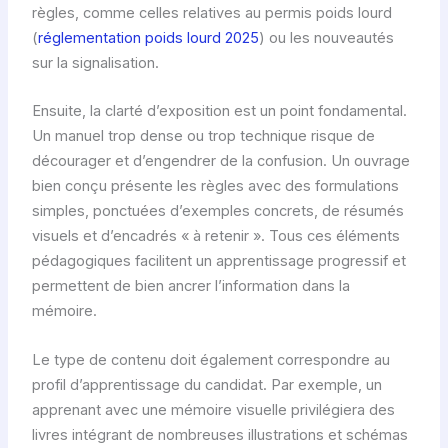
règles, comme celles relatives au permis poids lourd
(
réglementation poids lourd 2025
) ou les nouveautés
sur la signalisation.
Ensuite, la clarté d’exposition est un point fondamental.
Un manuel trop dense ou trop technique risque de
décourager et d’engendrer de la confusion. Un ouvrage
bien conçu présente les règles avec des formulations
simples, ponctuées d’exemples concrets, de résumés
visuels et d’encadrés « à retenir ». Tous ces éléments
pédagogiques facilitent un apprentissage progressif et
permettent de bien ancrer l’information dans la
mémoire.
Le type de contenu doit également correspondre au
profil d’apprentissage du candidat. Par exemple, un
apprenant avec une mémoire visuelle privilégiera des
livres intégrant de nombreuses illustrations et schémas