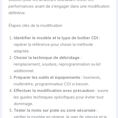
performances avant de s’engager dans une modification
définitive.
Étapes clés de la modification
Identifier le modèle et le type de boîtier CDI
:
repérer la référence pour choisir la méthode
adaptée.
Choisir la technique de débridage
:
remplacement, soudure, reprogrammation ou kit
additionnel.
Préparer les outils et équipements
: tournevis,
multimètre, programmateur CDI si besoin.
Effectuer la modification avec précaution
: suivre
les guides techniques spécifiques pour éviter tout
dommage.
Tester la moto sur piste ou zone sécurisée
:
vérifier la montée en régime, le gain de vitesse et la