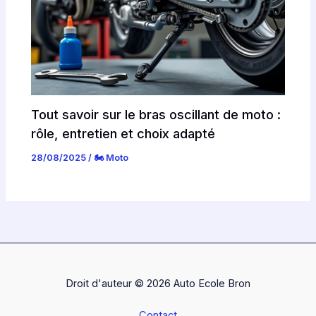
Tout savoir sur le bras oscillant de moto :
rôle, entretien et choix adapté
28/08/2025
/
🏍️ Moto
Droit d'auteur © 2026 Auto Ecole Bron
Contact