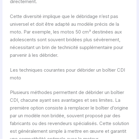
directement.
Cette diversité implique que le débridage n’est pas
universel et doit être adapté au modèle précis de la
moto. Par exemple, les motos 50 cm³ destinées aux
adolescents sont souvent bridées plus sévèrement,
nécessitant un brin de technicité supplémentaire pour
parvenir à les débrider.
Les techniques courantes pour débrider un boîtier CDI
moto
Plusieurs méthodes permettent de débrider un boîtier
CDI, chacune ayant ses avantages et ses limites. La
première option consiste à remplacer le boîtier d’origine
par un modèle non bridée, souvent proposé par des
fabricants ou des revendeurs spécialisés. Cette solution
est généralement simple à mettre en œuvre et garantit