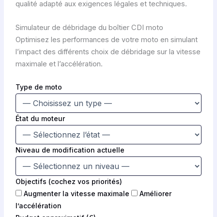
qualité adapté aux exigences légales et techniques.
Simulateur de débridage du boîtier CDI moto
Optimisez les performances de votre moto en simulant
l’impact des différents choix de débridage sur la vitesse
maximale et l’accélération.
Type de moto
État du moteur
Niveau de modification actuelle
Objectifs (cochez vos priorités)
Augmenter la vitesse maximale
Améliorer
l’accélération