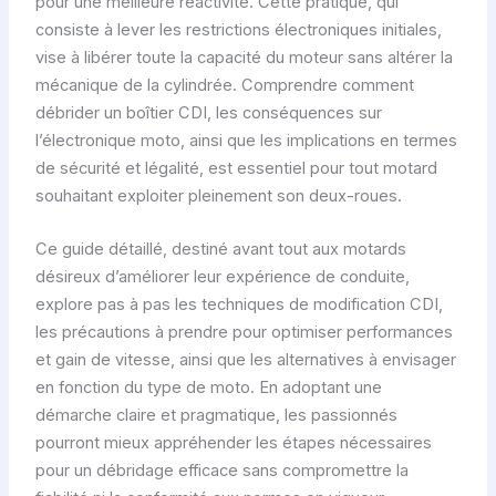
pour une meilleure réactivité. Cette pratique, qui
consiste à lever les restrictions électroniques initiales,
vise à libérer toute la capacité du moteur sans altérer la
mécanique de la cylindrée. Comprendre comment
débrider un boîtier CDI, les conséquences sur
l’électronique moto, ainsi que les implications en termes
de sécurité et légalité, est essentiel pour tout motard
souhaitant exploiter pleinement son deux-roues.
Ce guide détaillé, destiné avant tout aux motards
désireux d’améliorer leur expérience de conduite,
explore pas à pas les techniques de modification CDI,
les précautions à prendre pour optimiser performances
et gain de vitesse, ainsi que les alternatives à envisager
en fonction du type de moto. En adoptant une
démarche claire et pragmatique, les passionnés
pourront mieux appréhender les étapes nécessaires
pour un débridage efficace sans compromettre la