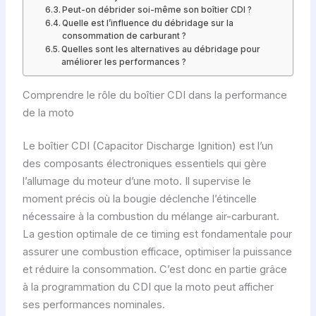
Peut-on débrider soi-même son boîtier CDI ?
Quelle est l’influence du débridage sur la
consommation de carburant ?
Quelles sont les alternatives au débridage pour
améliorer les performances ?
Comprendre le rôle du boîtier CDI dans la performance
de la moto
Le boîtier CDI (Capacitor Discharge Ignition) est l’un
des composants électroniques essentiels qui gère
l’allumage du moteur d’une moto. Il supervise le
moment précis où la bougie déclenche l’étincelle
nécessaire à la combustion du mélange air-carburant.
La gestion optimale de ce timing est fondamentale pour
assurer une combustion efficace, optimiser la puissance
et réduire la consommation. C’est donc en partie grâce
à la programmation du CDI que la moto peut afficher
ses performances nominales.