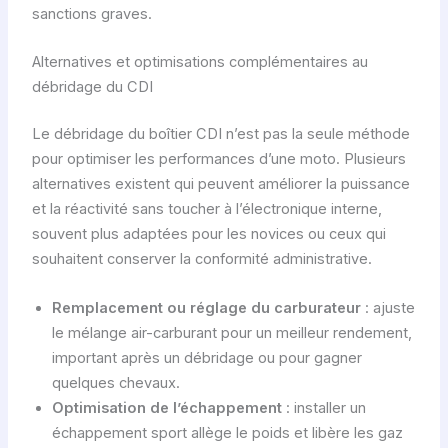
sanctions graves.
Alternatives et optimisations complémentaires au
débridage du CDI
Le débridage du boîtier CDI n’est pas la seule méthode
pour optimiser les performances d’une moto. Plusieurs
alternatives existent qui peuvent améliorer la puissance
et la réactivité sans toucher à l’électronique interne,
souvent plus adaptées pour les novices ou ceux qui
souhaitent conserver la conformité administrative.
Remplacement ou réglage du carburateur
: ajuste
le mélange air-carburant pour un meilleur rendement,
important après un débridage ou pour gagner
quelques chevaux.
Optimisation de l’échappement
: installer un
échappement sport allège le poids et libère les gaz