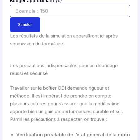
Budget approximatif (€)
Simuler
Les résultats de la simulation apparaîtront ici après
soumission du formulaire.
Les précautions indispensables pour un débridage
réussi et sécurisé
Travailler sur le boîtier CDI demande rigueur et
méthode. Il est impératif de prendre en compte
plusieurs critères pour s’assurer que la modification
apporte bien un gain de performances durable et sûr.
Parmi les précautions à respecter, on trouve :
Vérification préalable de l’état général de la moto