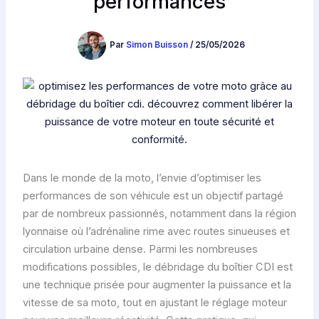
performances
Par
Simon Buisson
/
25/05/2026
Dans le monde de la moto, l’envie d’optimiser les
performances de son véhicule est un objectif partagé
par de nombreux passionnés, notamment dans la région
lyonnaise où l’adrénaline rime avec routes sinueuses et
circulation urbaine dense. Parmi les nombreuses
modifications possibles, le débridage du boîtier CDI est
une technique prisée pour augmenter la puissance et la
vitesse de sa moto, tout en ajustant le réglage moteur