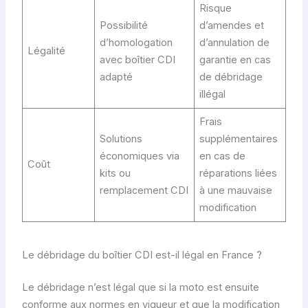
Risque
Possibilité
d’amendes et
d’homologation
d’annulation de
Légalité
avec boîtier CDI
garantie en cas
adapté
de débridage
illégal
Frais
Solutions
supplémentaires
économiques via
en cas de
Coût
kits ou
réparations liées
remplacement CDI
à une mauvaise
modification
Le débridage du boîtier CDI est-il légal en France ?
Le débridage n’est légal que si la moto est ensuite
conforme aux normes en vigueur et que la modification