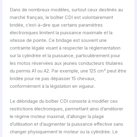
Dans de nombreux modèles, surtout ceux destinés au
marché français, le boîtier CDI est volontairement
bridée, c’est-à-dire que certains paramètres
électroniques limitent la puissance maximale et la
vitesse de pointe. Ce bridage est souvent une
contrainte légale visant à respecter la réglementation
sur la cylindrée et la puissance, particulièrement pour
les motos réservées aux jeunes conducteurs titulaires
du permis A1 ou A2. Par exemple, une 125 cm³ peut être
bridée pour ne pas dépasser 15 chevaux,
conformément à la législation en vigueur.
Le débridage du boîtier CDI consiste à modifier ces
restrictions électroniques, permettant ainsi d’améliorer
le régime moteur maximal, d’allonger la plage
d’utilisation et d’augmenter la puissance effective sans
changer physiquement le moteur ou la cylindrée. Le