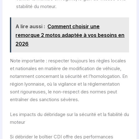
stabilité du moteur.
A lire aussi :
Comment choisir une
remorque 2 motos adaptée à vos besoins en
2026
Note importante : respecter toujours les règles locales
et nationales en matière de modification de véhicule,
notamment concernant la sécurité et l’homologation. En
région lyonnaise, où la vigilance et la réglementation
sont rigoureuses, le non-respect des normes peut
entraîner des sanctions sévères.
Les impacts du débridage sur la sécurité et la fiabilité du
moteur
Si débrider le boîtier CDI offre des performances