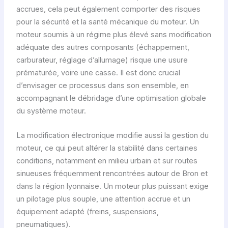
accrues, cela peut également comporter des risques
pour la sécurité et la santé mécanique du moteur. Un
moteur soumis à un régime plus élevé sans modification
adéquate des autres composants (échappement,
carburateur, réglage d’allumage) risque une usure
prématurée, voire une casse. Il est donc crucial
d’envisager ce processus dans son ensemble, en
accompagnant le débridage d’une optimisation globale
du système moteur.
La modification électronique modifie aussi la gestion du
moteur, ce qui peut altérer la stabilité dans certaines
conditions, notamment en milieu urbain et sur routes
sinueuses fréquemment rencontrées autour de Bron et
dans la région lyonnaise. Un moteur plus puissant exige
un pilotage plus souple, une attention accrue et un
équipement adapté (freins, suspensions,
pneumatiques).