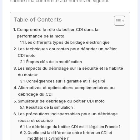
fiabilité ni la conformité aux normes en vigueur.
Table of Contents
Comprendre le rôle du boîtier CDI dans la
performance de la moto
Les différents types de bridage électronique
Les techniques courantes pour débrider un boîtier
CDI moto
Étapes clés de la modification
Les impacts du débridage sur la sécurité et la fiabilité
du moteur
Conséquences sur la garantie et la légalité
Alternatives et optimisations complémentaires au
débridage du CDI
Simulateur de débridage du boîtier CDI moto
Résultats de la simulation :
Les précautions indispensables pour un débridage
réussi et sécurisé
Le débridage du boîtier CDI est-il légal en France ?
Quelle est la différence entre brider un CDI et
modifier la cylindrée ?