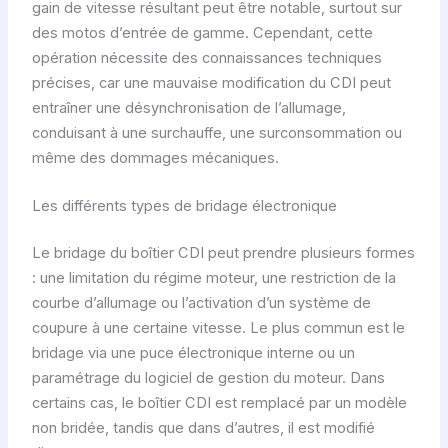
gain de vitesse résultant peut être notable, surtout sur
des motos d’entrée de gamme. Cependant, cette
opération nécessite des connaissances techniques
précises, car une mauvaise modification du CDI peut
entraîner une désynchronisation de l’allumage,
conduisant à une surchauffe, une surconsommation ou
même des dommages mécaniques.
Les différents types de bridage électronique
Le bridage du boîtier CDI peut prendre plusieurs formes
: une limitation du régime moteur, une restriction de la
courbe d’allumage ou l’activation d’un système de
coupure à une certaine vitesse. Le plus commun est le
bridage via une puce électronique interne ou un
paramétrage du logiciel de gestion du moteur. Dans
certains cas, le boîtier CDI est remplacé par un modèle
non bridée, tandis que dans d’autres, il est modifié