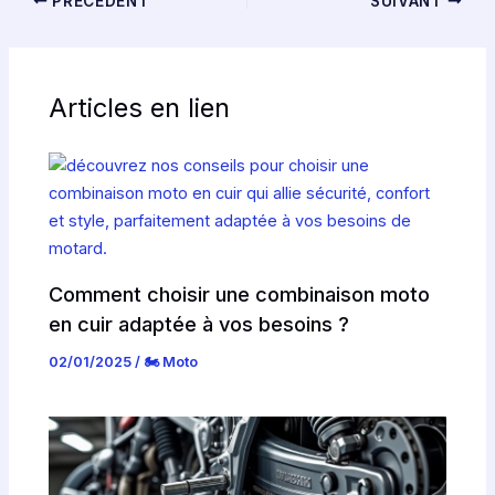
PRÉCÉDENT
SUIVANT
Articles en lien
Comment choisir une combinaison moto
en cuir adaptée à vos besoins ?
02/01/2025
/
🏍️ Moto