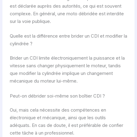
est déclarée auprès des autorités, ce qui est souvent
complexe. En général, une moto débridée est interdite
sur la voie publique.
Quelle est la différence entre brider un CDI et modifier la
cylindrée ?
Brider un CDI limite électroniquement la puissance et la
vitesse sans changer physiquement le moteur, tandis
que modifier la cylindrée implique un changement
mécanique du moteur lui-même.
Peut-on débrider soi-même son boîtier CDI ?
Oui, mais cela nécessite des compétences en
électronique et mécanique, ainsi que les outils
adéquats. En cas de doute, il est préférable de confier
cette tâche à un professionnel.