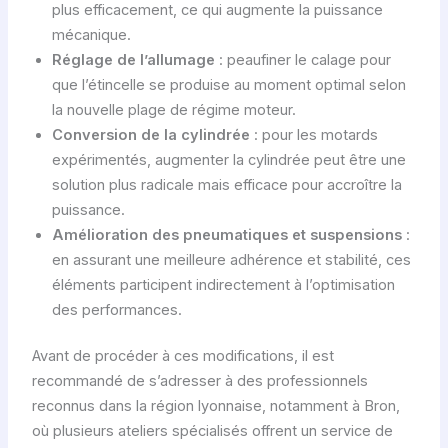
plus efficacement, ce qui augmente la puissance
mécanique.
Réglage de l’allumage
: peaufiner le calage pour
que l’étincelle se produise au moment optimal selon
la nouvelle plage de régime moteur.
Conversion de la cylindrée
: pour les motards
expérimentés, augmenter la cylindrée peut être une
solution plus radicale mais efficace pour accroître la
puissance.
Amélioration des pneumatiques et suspensions
:
en assurant une meilleure adhérence et stabilité, ces
éléments participent indirectement à l’optimisation
des performances.
Avant de procéder à ces modifications, il est
recommandé de s’adresser à des professionnels
reconnus dans la région lyonnaise, notamment à Bron,
où plusieurs ateliers spécialisés offrent un service de