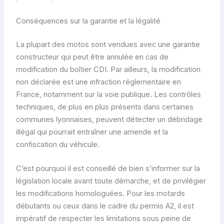
Conséquences sur la garantie et la légalité
La plupart des motos sont vendues avec une garantie
constructeur qui peut être annulée en cas de
modification du boîtier CDI. Par ailleurs, la modification
non déclarée est une infraction réglementaire en
France, notamment sur la voie publique. Les contrôles
techniques, de plus en plus présents dans certaines
communes lyonnaises, peuvent détecter un débridage
illégal qui pourrait entraîner une amende et la
confiscation du véhicule.
C’est pourquoi il est conseillé de bien s’informer sur la
législation locale avant toute démarche, et de privilégier
les modifications homologuées. Pour les motards
débutants ou ceux dans le cadre du permis A2, il est
impératif de respecter les limitations sous peine de