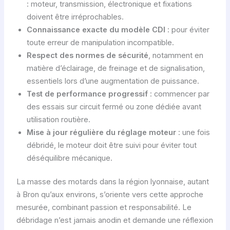
: moteur, transmission, électronique et fixations
doivent être irréprochables.
Connaissance exacte du modèle CDI
: pour éviter
toute erreur de manipulation incompatible.
Respect des normes de sécurité
, notamment en
matière d’éclairage, de freinage et de signalisation,
essentiels lors d’une augmentation de puissance.
Test de performance progressif
: commencer par
des essais sur circuit fermé ou zone dédiée avant
utilisation routière.
Mise à jour régulière du réglage moteur
: une fois
débridé, le moteur doit être suivi pour éviter tout
déséquilibre mécanique.
La masse des motards dans la région lyonnaise, autant
à Bron qu’aux environs, s’oriente vers cette approche
mesurée, combinant passion et responsabilité. Le
débridage n’est jamais anodin et demande une réflexion