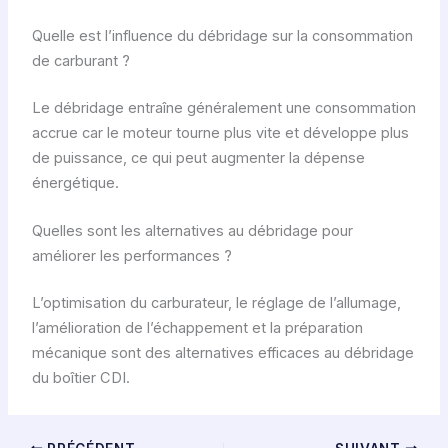
Quelle est l’influence du débridage sur la consommation
de carburant ?
Le débridage entraîne généralement une consommation
accrue car le moteur tourne plus vite et développe plus
de puissance, ce qui peut augmenter la dépense
énergétique.
Quelles sont les alternatives au débridage pour
améliorer les performances ?
L’optimisation du carburateur, le réglage de l’allumage,
l’amélioration de l’échappement et la préparation
mécanique sont des alternatives efficaces au débridage
du boîtier CDI.