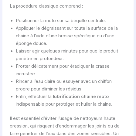
La procédure classique comprend :
Positionner la moto sur sa béquille centrale.
Appliquer le dégraissant sur toute la surface de la
chaîne à l’aide d’une brosse spécifique ou d’une
éponge douce.
Laisser agir quelques minutes pour que le produit
pénètre en profondeur.
Frotter délicatement pour éradiquer la crasse
incrustée.
Rincer à l’eau claire ou essuyer avec un chiffon
propre pour éliminer les résidus.
Enfin, effectuer la
lubrification chaîne moto
indispensable pour protéger et huiler la chaîne.
Il est essentiel d’éviter l’usage de nettoyeurs haute
pression, qui risquent d’endommager les joints ou de
faire pénétrer de l’eau dans des zones sensibles. Un