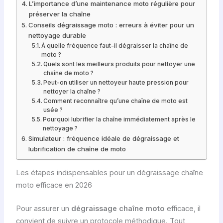
L’importance d’une maintenance moto régulière pour
préserver la chaîne
Conseils dégraissage moto : erreurs à éviter pour un
nettoyage durable
À quelle fréquence faut-il dégraisser la chaîne de
moto ?
Quels sont les meilleurs produits pour nettoyer une
chaîne de moto ?
Peut-on utiliser un nettoyeur haute pression pour
nettoyer la chaîne ?
Comment reconnaître qu’une chaîne de moto est
usée ?
Pourquoi lubrifier la chaîne immédiatement après le
nettoyage ?
Simulateur : fréquence idéale de dégraissage et
lubrification de chaîne de moto
Les étapes indispensables pour un dégraissage chaîne
moto efficace en 2026
Pour assurer un
dégraissage chaîne moto
efficace, il
convient de suivre un protocole méthodique. Tout