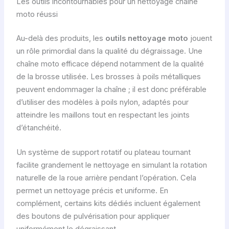
Les outils incontournables pour un nettoyage chaîne
moto réussi
Au-delà des produits, les
outils nettoyage moto
jouent
un rôle primordial dans la qualité du dégraissage. Une
chaîne moto efficace dépend notamment de la qualité
de la brosse utilisée. Les brosses à poils métalliques
peuvent endommager la chaîne ; il est donc préférable
d’utiliser des modèles à poils nylon, adaptés pour
atteindre les maillons tout en respectant les joints
d’étanchéité.
Un système de support rotatif ou plateau tournant
facilite grandement le nettoyage en simulant la rotation
naturelle de la roue arrière pendant l’opération. Cela
permet un nettoyage précis et uniforme. En
complément, certains kits dédiés incluent également
des boutons de pulvérisation pour appliquer