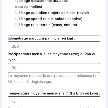
Usage occasionnel (balades
occasionnelles)
Usage quotidien (trajets domicile-travail)
Usage sportif (piste, balade sportive)
Usage tout-terrain (cross, enduro)
Kilométrage parcouru par mois (en km) :
Précipitations mensuelles moyennes (mm) à Bron ou
Lyon :
La moyenne mensuelle des précipitations influence la
fréquence du dégraissage.
Température moyenne mensuelle (°C) à Bron ou Lyon :