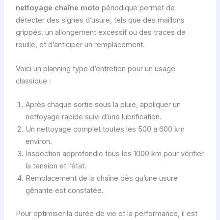
nettoyage chaîne moto
périodique permet de
détecter des signes d’usure, tels que des maillons
grippés, un allongement excessif ou des traces de
rouille, et d’anticiper un remplacement.
Voici un planning type d’entretien pour un usage
classique :
Après chaque sortie sous la pluie, appliquer un
nettoyage rapide suivi d’une lubrification.
Un nettoyage complet toutes les 500 à 600 km
environ.
Inspection approfondie tous les 1000 km pour vérifier
la tension et l’état.
Remplacement de la chaîne dès qu’une usure
gênante est constatée.
Pour optimiser la durée de vie et la performance, il est