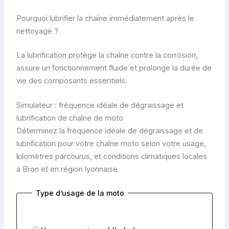
Pourquoi lubrifier la chaîne immédiatement après le
nettoyage ?
La lubrification protège la chaîne contre la corrosion,
assure un fonctionnement fluide et prolonge la durée de
vie des composants essentiels.
Simulateur : fréquence idéale de dégraissage et
lubrification de chaîne de moto
Déterminez la fréquence idéale de dégraissage et de
lubrification pour votre chaîne moto selon votre usage,
kilomètres parcourus, et conditions climatiques locales
à Bron et en région lyonnaise.
Type d’usage de la moto