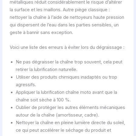
métalliques réduit considérablement le risque d’altérer
la surface et les maillons. Autre piège classique :
nettoyer la chaîne à l’aide de nettoyeurs haute pression
qui dispersent de l’eau dans les parties sensibles, un
geste à bannir sans exception.
Voici une liste des erreurs à éviter lors du dégraissage :
Ne pas dégraisser la chaîne trop souvent, cela peut
retirer la lubrification naturelle.
Utiliser des produits chimiques inadaptés ou trop
agressifs.
Appliquer la lubrification chaîne moto avant que la
chaîne soit sèche à 100 %.
Oublier de protéger les autres éléments mécaniques
autour de la chaîne (amortisseur, cadre).
Nettoyer la chaîne en pleine lumière directe du soleil,
ce qui peut accélérer le séchage du produit et