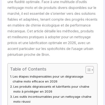
une fluidité optimale. Face à une multitude d’outils
nettoyage moto et de produits divers disponibles sur le
marché, il est essentiel de s’orienter vers des solutions
fiables et adaptées, tenant compte des progrès récents
en matière de chimie écologique et de performance
mécanique. Cet article détaille les méthodes, produits
et meilleures pratiques à adopter pour un nettoyage
précis et une lubrification optimale en 2026, avec un
accent particulier sur les spécificités de l’usage urbain
périurbain proche de Bron.
Table of Contents
Les étapes indispensables pour un dégraissage
chaîne moto efficace en 2026
Les produits dégraissants et lubrifiants pour chaîne
moto à privilégier en 2026
Les outils incontournables pour un nettoyage chaîne
moto réussi