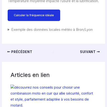
Température moyenne impacte l’usure et la lubrification.
Calculer la fréquence idéale
Exemple des données locales météo à Bron/Lyon
PRÉCÉDENT
SUIVANT
Articles en lien