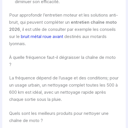
diminuer son efficacité.
Pour approfondir l’entretien moteur et les solutions anti-
bruit, qui peuvent compléter un
entretien chaîne moto
2026
, il est utile de consulter par exemple les conseils
sur le
bruit métal roue avant
destinés aux motards
lyonnais.
À quelle fréquence faut-il dégraisser la chaîne de moto
?
La fréquence dépend de l’usage et des conditions; pour
un usage urbain, un nettoyage complet toutes les 500 à
600 km est idéal, avec un nettoyage rapide après
chaque sortie sous la pluie.
Quels sont les meilleurs produits pour nettoyer une
chaîne de moto ?