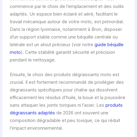
commence par le choix de l’emplacement et des outils
adaptés. Un espace bien éclairé et aéré, facilitant le
travail mécanique autour de votre moto, est primordial.
Dans la région lyonnaise, notamment à Bron, disposer
d’un support stable comme une béquille centrale ou
latérale est un atout précieux (voir notre
guide béquille
moto
). Cette stabilité garantit sécurité et précision
pendant le nettoyage.
Ensuite, le choix des produits dégraissants moto est
crucial. Il est fortement recommandé de privilégier des
dégraissants spécifiques pour chaîne qui dissolvent
efficacement les résidus d’huile, la boue et la poussière
sans attaquer les joints toriques ni l’acier. Les
produits
dégraissants adaptés
de 2026 ont souvent une
composition dégradable et peu toxique, ce qui réduit
l’impact environnemental.