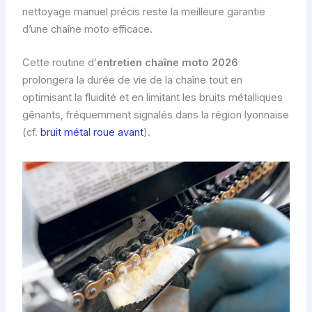
nettoyage manuel précis reste la meilleure garantie
d’une chaîne moto efficace.
Cette routine d’
entretien chaîne moto 2026
prolongera la durée de vie de la chaîne tout en
optimisant la fluidité et en limitant les bruits métalliques
gênants, fréquemment signalés dans la région lyonnaise
(cf.
bruit métal roue avant
).