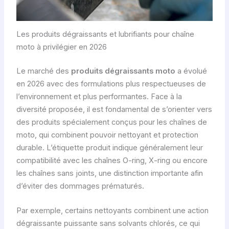
Les produits dégraissants et lubrifiants pour chaîne
moto à privilégier en 2026
Le marché des
produits dégraissants moto
a évolué
en 2026 avec des formulations plus respectueuses de
l’environnement et plus performantes. Face à la
diversité proposée, il est fondamental de s’orienter vers
des produits spécialement conçus pour les chaînes de
moto, qui combinent pouvoir nettoyant et protection
durable. L’étiquette produit indique généralement leur
compatibilité avec les chaînes O-ring, X-ring ou encore
les chaînes sans joints, une distinction importante afin
d’éviter des dommages prématurés.
Par exemple, certains nettoyants combinent une action
dégraissante puissante sans solvants chlorés, ce qui