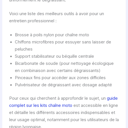
uniformément le dégraissant.
Voici une liste des meilleurs outils à avoir pour un
entretien professionnel :
Brosse à poils nylon pour chaîne moto
Chiffons microfibres pour essuyer sans laisser de
peluches
Support stabilisateur ou béquille centrale
Bicarbonate de soude (pour nettoyage écologique
en combinaison avec certains dégraissants)
Pinceaux fins pour accéder aux zones difficiles
Pulvérisateur de dégraissant avec dosage adapté
Pour ceux qui cherchent à approfondir le sujet, un
guide
complet sur les kits chaîne moto
est accessible en ligne
et détaille les différents accessoires indispensables et
leur usage optimal, notamment pour les utilisateurs de la
région lyonnaise.