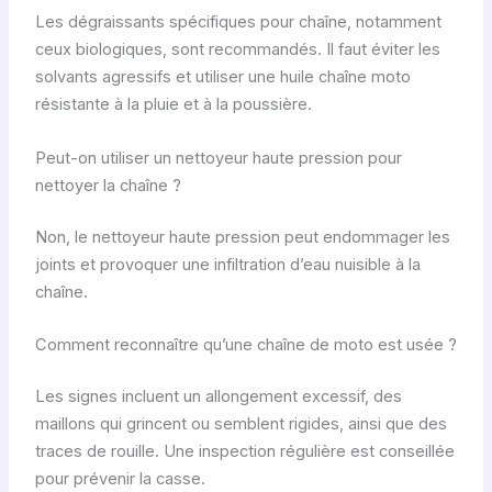
Les dégraissants spécifiques pour chaîne, notamment
ceux biologiques, sont recommandés. Il faut éviter les
solvants agressifs et utiliser une huile chaîne moto
résistante à la pluie et à la poussière.
Peut-on utiliser un nettoyeur haute pression pour
nettoyer la chaîne ?
Non, le nettoyeur haute pression peut endommager les
joints et provoquer une infiltration d’eau nuisible à la
chaîne.
Comment reconnaître qu’une chaîne de moto est usée ?
Les signes incluent un allongement excessif, des
maillons qui grincent ou semblent rigides, ainsi que des
traces de rouille. Une inspection régulière est conseillée
pour prévenir la casse.