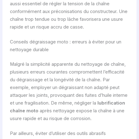
aussi essentiel de régler la tension de la chaîne
conformément aux préconisations du constructeur. Une
chaîne trop tendue ou trop lâche favorisera une usure
rapide et un risque accru de casse.
Conseils dégraissage moto : erreurs à éviter pour un
nettoyage durable
Malgré la simplicité apparente du nettoyage de chaîne,
plusieurs erreurs courantes compromettent l’efficacité
du dégraissage et la longévité de la chaîne. Par
exemple, employer un dégraissant non adapté peut
attaquer les joints, provoquant des fuites d’huile interne
et une fragilisation. De même, négliger la
lubrification
chaîne moto
après nettoyage expose la chaîne à une
usure rapide et au risque de corrosion.
Par ailleurs, éviter d’utiliser des outils abrasifs