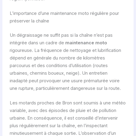
L’importance d’une maintenance moto régulière pour
préserver la chaîne
Un dégraissage ne suffit pas si la chaîne n’est pas
intégrée dans un cadre de
maintenance moto
rigoureuse. La fréquence de nettoyage et lubrification
dépend en générale du nombre de kilomètres
parcourus et des conditions d’utilisation (routes
urbaines, chemins boueux, neige). Un entretien
inadapté peut provoquer une usure prématurée voire
une rupture, particulièrement dangereuse sur la route.
Les motards proches de Bron sont soumis à une météo
variable, avec des épisodes de pluie et de pollution
urbaine. En conséquence, il est conseillé d’intervenir
plus régulièrement sur la chaîne, en l’inspectant
minutieusement à chaque sortie. L’observation d’un