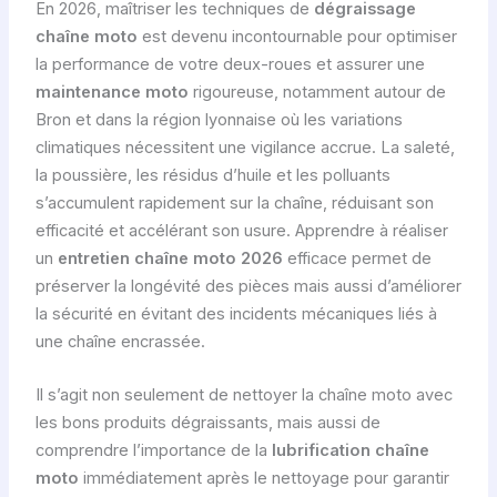
En 2026, maîtriser les techniques de
dégraissage
chaîne moto
est devenu incontournable pour optimiser
la performance de votre deux-roues et assurer une
maintenance moto
rigoureuse, notamment autour de
Bron et dans la région lyonnaise où les variations
climatiques nécessitent une vigilance accrue. La saleté,
la poussière, les résidus d’huile et les polluants
s’accumulent rapidement sur la chaîne, réduisant son
efficacité et accélérant son usure. Apprendre à réaliser
un
entretien chaîne moto 2026
efficace permet de
préserver la longévité des pièces mais aussi d’améliorer
la sécurité en évitant des incidents mécaniques liés à
une chaîne encrassée.
Il s’agit non seulement de nettoyer la chaîne moto avec
les bons produits dégraissants, mais aussi de
comprendre l’importance de la
lubrification chaîne
moto
immédiatement après le nettoyage pour garantir