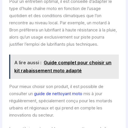
Pour un entretien optimal, il est conseillé d’adapter le
type d’huile chaîne moto en fonction de l’usage
quotidien et des conditions climatiques que l’on
rencontre au niveau local. Par exemple, un motard à
Bron préfèrera un lubrifiant à haute résistance à la pluie,
alors qu’un usage exclusivement sur piste pourra
justifier l’emploi de lubrifiants plus techniques.
A lire aussi :
Guide complet pour choisir un
kit rabaissement moto adapté
Pour mieux choisir son produit, il est possible de
consulter un
guide de nettoyant moto
mis à jour
régulièrement, spécialement conçu pour les motards
urbains et régionaux et qui prend en compte les
innovations du secteur.