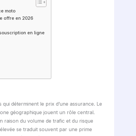
nce moto
e offre en 2026
 souscription en ligne
 qui déterminent le prix d’une assurance. Le
 zone géographique jouent un rôle central.
n raison du volume de trafic et du risque
 élevée se traduit souvent par une prime