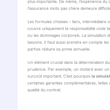
plus importante. De même, l’expérience du 
l’assurance moto pas chère demeure difficile
Les formules choisies – tiers, intermédiaire 
couvre uniquement la responsabilité civile 
ou les dommages corporels. La simulation dev
besoins. Il faut aussi prendre en compte les
parfois réduire sa prime annuelle.
Un élément crucial dans la détermination du 
prudence. Par exemple, un motard avec un b
surcoût important. C’est pourquoi
la simula
certaines garanties complémentaires, telles 
qualité du contrat.