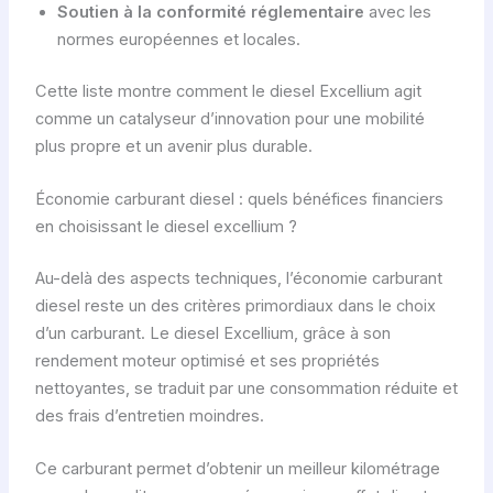
Soutien à la conformité réglementaire
avec les
normes européennes et locales.
Cette liste montre comment le diesel Excellium agit
comme un catalyseur d’innovation pour une mobilité
plus propre et un avenir plus durable.
Économie carburant diesel : quels bénéfices financiers
en choisissant le diesel excellium ?
Au-delà des aspects techniques, l’économie carburant
diesel reste un des critères primordiaux dans le choix
d’un carburant. Le diesel Excellium, grâce à son
rendement moteur optimisé et ses propriétés
nettoyantes, se traduit par une consommation réduite et
des frais d’entretien moindres.
Ce carburant permet d’obtenir un meilleur kilométrage