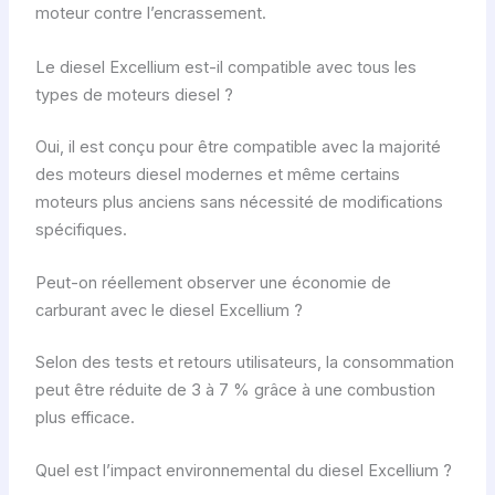
moteur contre l’encrassement.
Le diesel Excellium est-il compatible avec tous les
types de moteurs diesel ?
Oui, il est conçu pour être compatible avec la majorité
des moteurs diesel modernes et même certains
moteurs plus anciens sans nécessité de modifications
spécifiques.
Peut-on réellement observer une économie de
carburant avec le diesel Excellium ?
Selon des tests et retours utilisateurs, la consommation
peut être réduite de 3 à 7 % grâce à une combustion
plus efficace.
Quel est l’impact environnemental du diesel Excellium ?