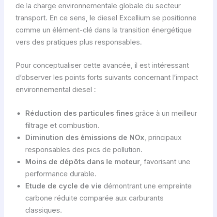
de la charge environnementale globale du secteur
transport. En ce sens, le diesel Excellium se positionne
comme un élément-clé dans la transition énergétique
vers des pratiques plus responsables.
Pour conceptualiser cette avancée, il est intéressant
d’observer les points forts suivants concernant l’impact
environnemental diesel :
Réduction des particules fines
grâce à un meilleur
filtrage et combustion.
Diminution des émissions de NOx
, principaux
responsables des pics de pollution.
Moins de dépôts dans le moteur
, favorisant une
performance durable.
Etude de cycle de vie
démontrant une empreinte
carbone réduite comparée aux carburants
classiques.