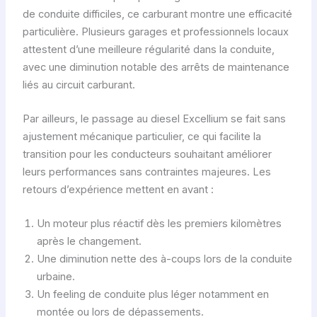
de conduite difficiles, ce carburant montre une efficacité
particulière. Plusieurs garages et professionnels locaux
attestent d’une meilleure régularité dans la conduite,
avec une diminution notable des arrêts de maintenance
liés au circuit carburant.
Par ailleurs, le passage au diesel Excellium se fait sans
ajustement mécanique particulier, ce qui facilite la
transition pour les conducteurs souhaitant améliorer
leurs performances sans contraintes majeures. Les
retours d’expérience mettent en avant :
Un moteur plus réactif dès les premiers kilomètres
après le changement.
Une diminution nette des à-coups lors de la conduite
urbaine.
Un feeling de conduite plus léger notamment en
montée ou lors de dépassements.