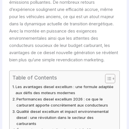
émissions polluantes. De nombreux retours
d’expérience soulignent une efficacité accrue, même
pour les véhicules anciens, ce qui est un atout majeur
dans la dynamique actuelle de transition énergétique.
Avec la montée en puissance des exigences
environnementales ainsi que les attentes des
conducteurs soucieux de leur budget carburant, les
avantages de ce diesel nouvelle génération se révèlent
bien plus qu’une simple revendication marketing.
Table of Contents
Les avantages diesel excellium : une formule adaptée
aux défis des moteurs modernes
Performances diesel excellium 2026 : ce que le
carburant apporte concrètement aux conducteurs
Qualité diesel excellium et impact environnemental
diesel : une révolution dans le secteur des
carburants