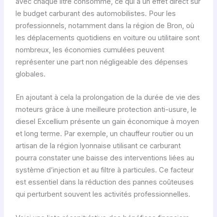
avec chaque litre consommé, ce qui a un effet direct sur
le budget carburant des automobilistes. Pour les
professionnels, notamment dans la région de Bron, où
les déplacements quotidiens en voiture ou utilitaire sont
nombreux, les économies cumulées peuvent
représenter une part non négligeable des dépenses
globales.
En ajoutant à cela la prolongation de la durée de vie des
moteurs grâce à une meilleure protection anti-usure, le
diesel Excellium présente un gain économique à moyen
et long terme. Par exemple, un chauffeur routier ou un
artisan de la région lyonnaise utilisant ce carburant
pourra constater une baisse des interventions liées au
système d’injection et au filtre à particules. Ce facteur
est essentiel dans la réduction des pannes coûteuses
qui perturbent souvent les activités professionnelles.