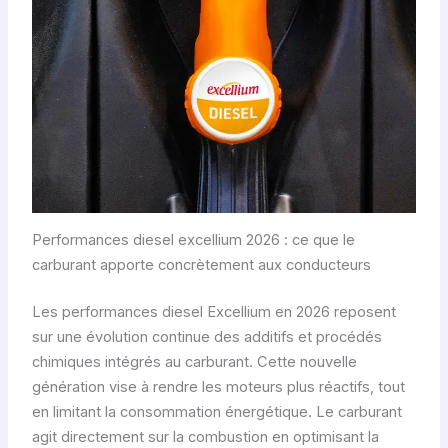
Performances diesel excellium 2026 : ce que le
carburant apporte concrètement aux conducteurs
Les performances diesel Excellium en 2026 reposent
sur une évolution continue des additifs et procédés
chimiques intégrés au carburant. Cette nouvelle
génération vise à rendre les moteurs plus réactifs, tout
en limitant la consommation énergétique. Le carburant
agit directement sur la combustion en optimisant la