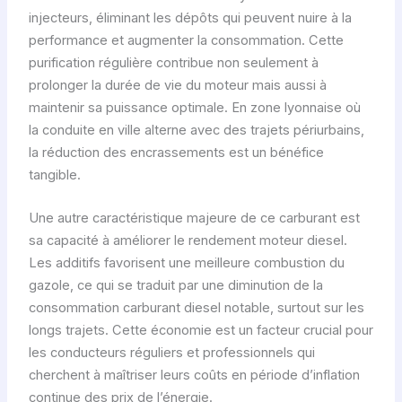
injecteurs, éliminant les dépôts qui peuvent nuire à la
performance et augmenter la consommation. Cette
purification régulière contribue non seulement à
prolonger la durée de vie du moteur mais aussi à
maintenir sa puissance optimale. En zone lyonnaise où
la conduite en ville alterne avec des trajets périurbains,
la réduction des encrassements est un bénéfice
tangible.
Une autre caractéristique majeure de ce carburant est
sa capacité à améliorer le rendement moteur diesel.
Les additifs favorisent une meilleure combustion du
gazole, ce qui se traduit par une diminution de la
consommation carburant diesel notable, surtout sur les
longs trajets. Cette économie est un facteur crucial pour
les conducteurs réguliers et professionnels qui
cherchent à maîtriser leurs coûts en période d’inflation
continue des prix de l’énergie.