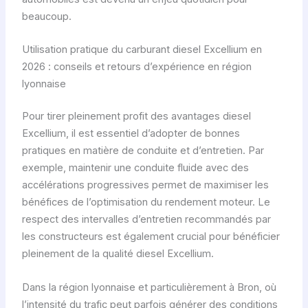
beaucoup.
Utilisation pratique du carburant diesel Excellium en
2026 : conseils et retours d’expérience en région
lyonnaise
Pour tirer pleinement profit des avantages diesel
Excellium, il est essentiel d’adopter de bonnes
pratiques en matière de conduite et d’entretien. Par
exemple, maintenir une conduite fluide avec des
accélérations progressives permet de maximiser les
bénéfices de l’optimisation du rendement moteur. Le
respect des intervalles d’entretien recommandés par
les constructeurs est également crucial pour bénéficier
pleinement de la qualité diesel Excellium.
Dans la région lyonnaise et particulièrement à Bron, où
l’intensité du trafic peut parfois générer des conditions