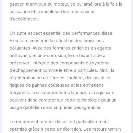
gestion thermique du moteur, ce qui améliore à la fois la
puissance et la souplesse lors des phases
d’accélération.
Un autre aspect essentiel des performances diesel
Excellium concerne la réduction des émissions
polluantes. Avec des formules enrichies en agents
nettoyants et anti-corrosion, le carburant aide à
préserver l’intégrité des composants du système
d’échappement comme le filtre à particules. Ainsi, la
régénération de ce filtre est facilitée, diminuant les
risques de pannes coûteuses et les entretiens
fréquents. Les automobilistes lyonnais et régionaux
peuvent donc compter sur cette technologie pour un
usage quotidien sans surprises désagréables.
Le rendement moteur diesel est particulièrement
optimisé grâce à cette amélioration. Les retours terrain