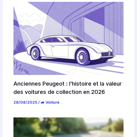
Anciennes Peugeot : l’histoire et la valeur
des voitures de collection en 2026
28/08/2025
/
🚙 Voiture