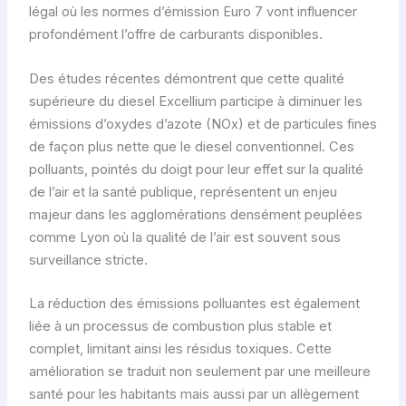
légal où les normes d’émission Euro 7 vont influencer
profondément l’offre de carburants disponibles.
Des études récentes démontrent que cette qualité
supérieure du diesel Excellium participe à diminuer les
émissions d’oxydes d’azote (NOx) et de particules fines
de façon plus nette que le diesel conventionnel. Ces
polluants, pointés du doigt pour leur effet sur la qualité
de l’air et la santé publique, représentent un enjeu
majeur dans les agglomérations densément peuplées
comme Lyon où la qualité de l’air est souvent sous
surveillance stricte.
La réduction des émissions polluantes est également
liée à un processus de combustion plus stable et
complet, limitant ainsi les résidus toxiques. Cette
amélioration se traduit non seulement par une meilleure
santé pour les habitants mais aussi par un allègement