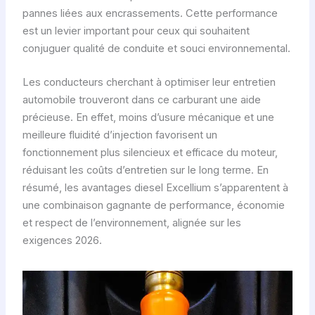
pannes liées aux encrassements. Cette performance
est un levier important pour ceux qui souhaitent
conjuguer qualité de conduite et souci environnemental.
Les conducteurs cherchant à optimiser leur entretien
automobile trouveront dans ce carburant une aide
précieuse. En effet, moins d’usure mécanique et une
meilleure fluidité d’injection favorisent un
fonctionnement plus silencieux et efficace du moteur,
réduisant les coûts d’entretien sur le long terme. En
résumé, les avantages diesel Excellium s’apparentent à
une combinaison gagnante de performance, économie
et respect de l’environnement, alignée sur les
exigences 2026.