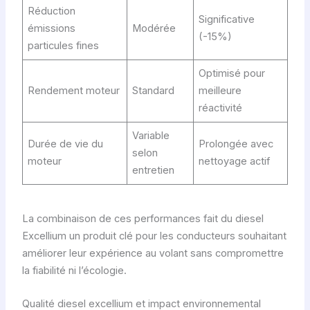
Réduction
Significative
émissions
Modérée
(-15%)
particules fines
Optimisé pour
Rendement moteur
Standard
meilleure
réactivité
Variable
Durée de vie du
Prolongée avec
selon
moteur
nettoyage actif
entretien
La combinaison de ces performances fait du diesel
Excellium un produit clé pour les conducteurs souhaitant
améliorer leur expérience au volant sans compromettre
la fiabilité ni l’écologie.
Qualité diesel excellium et impact environnemental