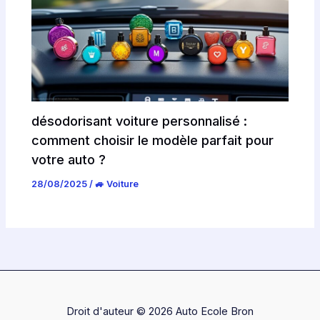
désodorisant voiture personnalisé :
comment choisir le modèle parfait pour
votre auto ?
28/08/2025
/
🚙 Voiture
Droit d'auteur © 2026 Auto Ecole Bron