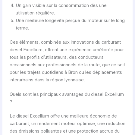
Un gain visible sur la consommation dès une
utilisation régulière.
Une meilleure longévité perçue du moteur sur le long
terme.
Ces éléments, combinés aux innovations du carburant
diesel Excellium, offrent une expérience améliorée pour
tous les profils d’utilisateurs, des conducteurs
occasionnels aux professionnels de la route, que ce soit
pour les trajets quotidiens à Bron ou les déplacements
interurbains dans la région lyonnaise.
Quels sont les principaux avantages du diesel Excellium
?
Le diesel Excellium offre une meilleure économie de
carburant, un rendement moteur optimisé, une réduction
des émissions polluantes et une protection accrue du