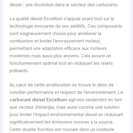
diesel : une révolution dans le secteur des carburants
La qualité diesel Excellium s’appuie avant tout sur la
technologie innovante de ses additifs. Ces composants
sont soigneusement choisis pour améliorer la
combustion et limiter l’encrassement moteur,
permettant une adaptation efficace aux moteurs
modernes mais aussi plus anciens. Cela assure un
fonctionnement optimal tout en réduisant les rejets
polluants.
Au cœur de cette amélioration se trouve le désir de
concilier performance et respect de l’environnement. Le
carburant diesel Excellium
agit non seulement en tant
que vecteur d’énergie, mais aussi comme une solution
pour limiter l’impact environnemental diesel en réduisant
significativement les émissions nocives à la source.
Cette double fonction est cruciale dans un contexte