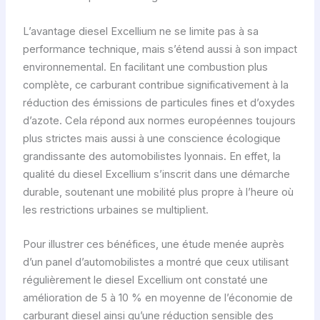
L’avantage diesel Excellium ne se limite pas à sa
performance technique, mais s’étend aussi à son impact
environnemental. En facilitant une combustion plus
complète, ce carburant contribue significativement à la
réduction des émissions de particules fines et d’oxydes
d’azote. Cela répond aux normes européennes toujours
plus strictes mais aussi à une conscience écologique
grandissante des automobilistes lyonnais. En effet, la
qualité du diesel Excellium s’inscrit dans une démarche
durable, soutenant une mobilité plus propre à l’heure où
les restrictions urbaines se multiplient.
Pour illustrer ces bénéfices, une étude menée auprès
d’un panel d’automobilistes a montré que ceux utilisant
régulièrement le diesel Excellium ont constaté une
amélioration de 5 à 10 % en moyenne de l’économie de
carburant diesel ainsi qu’une réduction sensible des