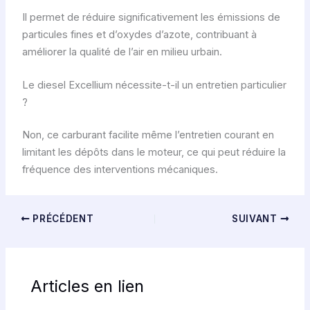
Il permet de réduire significativement les émissions de
particules fines et d’oxydes d’azote, contribuant à
améliorer la qualité de l’air en milieu urbain.
Le diesel Excellium nécessite-t-il un entretien particulier
?
Non, ce carburant facilite même l’entretien courant en
limitant les dépôts dans le moteur, ce qui peut réduire la
fréquence des interventions mécaniques.
PRÉCÉDENT
SUIVANT
Articles en lien