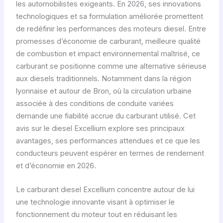
les automobilistes exigeants. En 2026, ses innovations
technologiques et sa formulation améliorée promettent
de redéfinir les performances des moteurs diesel. Entre
promesses d’économie de carburant, meilleure qualité
de combustion et impact environnemental maîtrisé, ce
carburant se positionne comme une alternative sérieuse
aux diesels traditionnels. Notamment dans la région
lyonnaise et autour de Bron, où la circulation urbaine
associée à des conditions de conduite variées
demande une fiabilité accrue du carburant utilisé. Cet
avis sur le diesel Excellium explore ses principaux
avantages, ses performances attendues et ce que les
conducteurs peuvent espérer en termes de rendement
et d’économie en 2026.
Le carburant diesel Excellium concentre autour de lui
une technologie innovante visant à optimiser le
fonctionnement du moteur tout en réduisant les