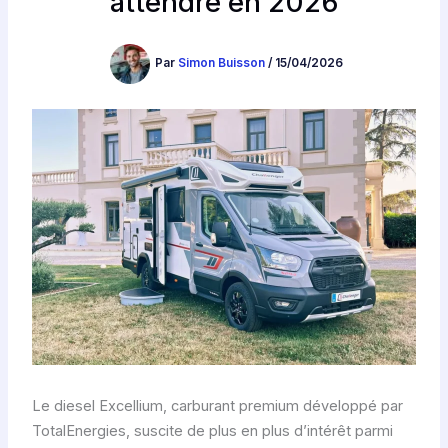
attendre en 2026
Par
Simon Buisson
/
15/04/2026
Le diesel Excellium, carburant premium développé par
TotalEnergies, suscite de plus en plus d’intérêt parmi