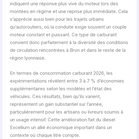
indiquent une réponse plus vive du moteur lors des
montées en régime et une reprise plus immédiate. Cela
s’apprécie aussi bien pour les trajets urbains
qu’autoroutiers, où la conduite exige souvent un couple
moteur constant et puissant. Ce type de carburant
convient donc parfaitement à la diversité des conditions
de circulation rencontrées à Bron et dans le reste de la
région lyonnaise.
En termes de consommation carburant 2026, les
expérimentations révèlent entre 3 à 7 % d’économies
supplémentaires selon les modèles et l’état des
véhicules. Ces résultats, bien qu’ils varient,
représentent un gain substantiel sur l’année,
particulièrement pour les artisans ou livreurs soumis à
un usage intensif. Cette amélioration fait du diesel
Excellium un allié économique important dans un
contexte où chaque litre compte.