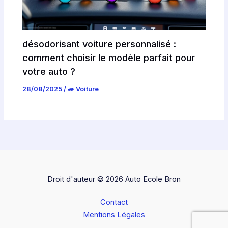
désodorisant voiture personnalisé :
comment choisir le modèle parfait pour
votre auto ?
28/08/2025
/
🚙 Voiture
Droit d'auteur © 2026 Auto Ecole Bron
Contact
Mentions Légales