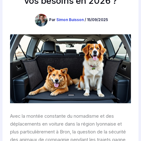
vos besoins en 2026 ?
Par
Simon Buisson
/
15/09/2025
Avec la montée constante du nomadisme et des
déplacements en voiture dans la région lyonnaise et
plus particulièrement à Bron, la question de la sécurité
des animaux de compagnie pendant les trajets gagne