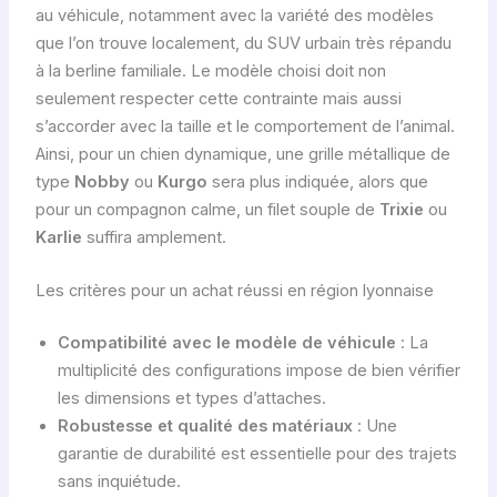
au véhicule, notamment avec la variété des modèles
que l’on trouve localement, du SUV urbain très répandu
à la berline familiale. Le modèle choisi doit non
seulement respecter cette contrainte mais aussi
s’accorder avec la taille et le comportement de l’animal.
Ainsi, pour un chien dynamique, une grille métallique de
type
Nobby
ou
Kurgo
sera plus indiquée, alors que
pour un compagnon calme, un filet souple de
Trixie
ou
Karlie
suffira amplement.
Les critères pour un achat réussi en région lyonnaise
Compatibilité avec le modèle de véhicule
: La
multiplicité des configurations impose de bien vérifier
les dimensions et types d’attaches.
Robustesse et qualité des matériaux
: Une
garantie de durabilité est essentielle pour des trajets
sans inquiétude.