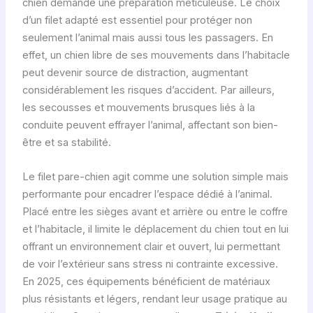
chien demande une préparation méticuleuse. Le choix
d’un filet adapté est essentiel pour protéger non
seulement l’animal mais aussi tous les passagers. En
effet, un chien libre de ses mouvements dans l’habitacle
peut devenir source de distraction, augmentant
considérablement les risques d’accident. Par ailleurs,
les secousses et mouvements brusques liés à la
conduite peuvent effrayer l’animal, affectant son bien-
être et sa stabilité.
Le filet pare-chien agit comme une solution simple mais
performante pour encadrer l’espace dédié à l’animal.
Placé entre les sièges avant et arrière ou entre le coffre
et l’habitacle, il limite le déplacement du chien tout en lui
offrant un environnement clair et ouvert, lui permettant
de voir l’extérieur sans stress ni contrainte excessive.
En 2025, ces équipements bénéficient de matériaux
plus résistants et légers, rendant leur usage pratique au