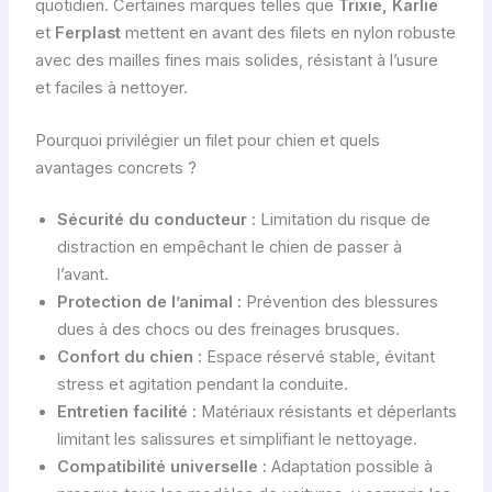
quotidien. Certaines marques telles que
Trixie, Karlie
et
Ferplast
mettent en avant des filets en nylon robuste
avec des mailles fines mais solides, résistant à l’usure
et faciles à nettoyer.
Pourquoi privilégier un filet pour chien et quels
avantages concrets ?
Sécurité du conducteur :
Limitation du risque de
distraction en empêchant le chien de passer à
l’avant.
Protection de l’animal :
Prévention des blessures
dues à des chocs ou des freinages brusques.
Confort du chien :
Espace réservé stable, évitant
stress et agitation pendant la conduite.
Entretien facilité :
Matériaux résistants et déperlants
limitant les salissures et simplifiant le nettoyage.
Compatibilité universelle :
Adaptation possible à