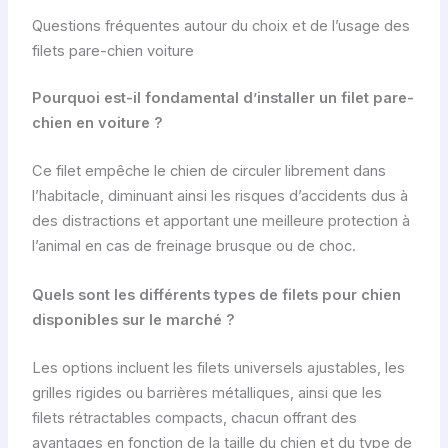
Questions fréquentes autour du choix et de l’usage des
filets pare-chien voiture
Pourquoi est-il fondamental d’installer un filet pare-
chien en voiture ?
Ce filet empêche le chien de circuler librement dans
l’habitacle, diminuant ainsi les risques d’accidents dus à
des distractions et apportant une meilleure protection à
l’animal en cas de freinage brusque ou de choc.
Quels sont les différents types de filets pour chien
disponibles sur le marché ?
Les options incluent les filets universels ajustables, les
grilles rigides ou barrières métalliques, ainsi que les
filets rétractables compacts, chacun offrant des
avantages en fonction de la taille du chien et du type de