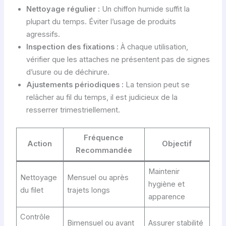
Nettoyage régulier :
Un chiffon humide suffit la
plupart du temps. Éviter l’usage de produits
agressifs.
Inspection des fixations :
À chaque utilisation,
vérifier que les attaches ne présentent pas de signes
d’usure ou de déchirure.
Ajustements périodiques :
La tension peut se
relâcher au fil du temps, il est judicieux de la
resserrer trimestriellement.
Fréquence
Action
Objectif
Recommandée
Maintenir
Nettoyage
Mensuel ou après
hygiène et
du filet
trajets longs
apparence
Contrôle
Bimensuel ou avant
Assurer stabilité