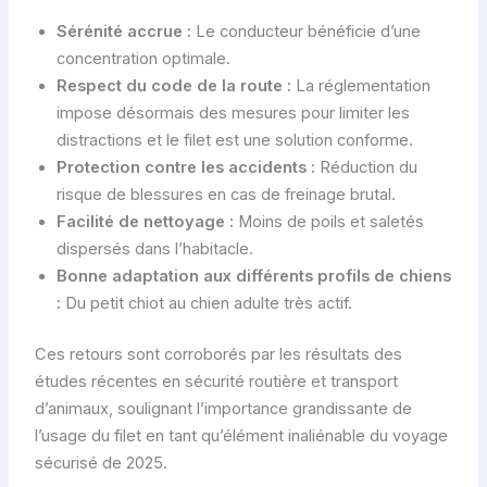
Sérénité accrue :
Le conducteur bénéficie d’une
concentration optimale.
Respect du code de la route :
La réglementation
impose désormais des mesures pour limiter les
distractions et le filet est une solution conforme.
Protection contre les accidents :
Réduction du
risque de blessures en cas de freinage brutal.
Facilité de nettoyage :
Moins de poils et saletés
dispersés dans l’habitacle.
Bonne adaptation aux différents profils de chiens
:
Du petit chiot au chien adulte très actif.
Ces retours sont corroborés par les résultats des
études récentes en sécurité routière et transport
d’animaux, soulignant l’importance grandissante de
l’usage du filet en tant qu’élément inaliénable du voyage
sécurisé de 2025.