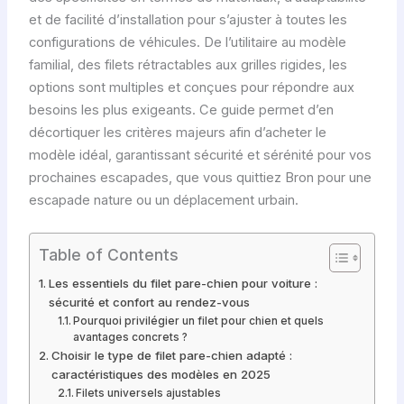
et de facilité d’installation pour s’ajuster à toutes les
configurations de véhicules. De l’utilitaire au modèle
familial, des filets rétractables aux grilles rigides, les
options sont multiples et conçues pour répondre aux
besoins les plus exigeants. Ce guide permet d’en
décortiquer les critères majeurs afin d’acheter le
modèle idéal, garantissant sécurité et sérénité pour vos
prochaines escapades, que vous quittiez Bron pour une
escapade nature ou un déplacement urbain.
Table of Contents
Les essentiels du filet pare-chien pour voiture :
sécurité et confort au rendez-vous
Pourquoi privilégier un filet pour chien et quels
avantages concrets ?
Choisir le type de filet pare-chien adapté :
caractéristiques des modèles en 2025
Filets universels ajustables