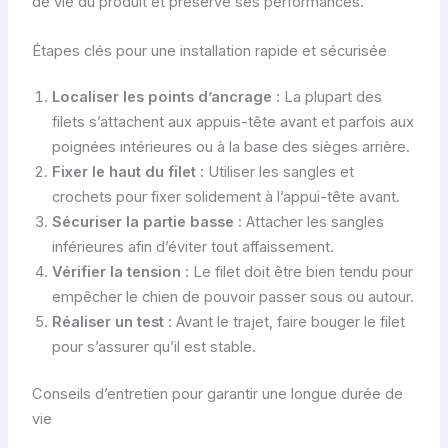
de vie du produit et préserve ses performances.
Étapes clés pour une installation rapide et sécurisée
Localiser les points d’ancrage :
La plupart des
filets s’attachent aux appuis-tête avant et parfois aux
poignées intérieures ou à la base des sièges arrière.
Fixer le haut du filet :
Utiliser les sangles et
crochets pour fixer solidement à l’appui-tête avant.
Sécuriser la partie basse :
Attacher les sangles
inférieures afin d’éviter tout affaissement.
Vérifier la tension :
Le filet doit être bien tendu pour
empêcher le chien de pouvoir passer sous ou autour.
Réaliser un test :
Avant le trajet, faire bouger le filet
pour s’assurer qu’il est stable.
Conseils d’entretien pour garantir une longue durée de
vie