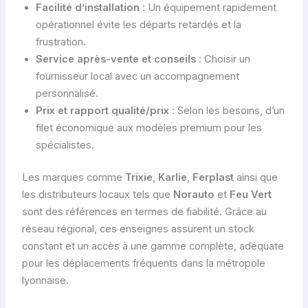
Facilité d’installation
: Un équipement rapidement
opérationnel évite les départs retardés et la
frustration.
Service après-vente et conseils
: Choisir un
fournisseur local avec un accompagnement
personnalisé.
Prix et rapport qualité/prix
: Selon les besoins, d’un
filet économique aux modèles premium pour les
spécialistes.
Les marques comme
Trixie
,
Karlie
,
Ferplast
ainsi que
les distributeurs locaux tels que
Norauto
et
Feu Vert
sont des références en termes de fiabilité. Grâce au
réseau régional, ces enseignes assurent un stock
constant et un accès à une gamme complète, adéquate
pour les déplacements fréquents dans la métropole
lyonnaise.