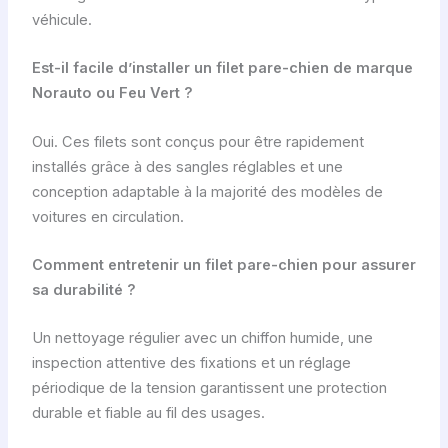
véhicule.
Est-il facile d’installer un filet pare-chien de marque
Norauto ou Feu Vert ?
Oui. Ces filets sont conçus pour être rapidement
installés grâce à des sangles réglables et une
conception adaptable à la majorité des modèles de
voitures en circulation.
Comment entretenir un filet pare-chien pour assurer
sa durabilité ?
Un nettoyage régulier avec un chiffon humide, une
inspection attentive des fixations et un réglage
périodique de la tension garantissent une protection
durable et fiable au fil des usages.