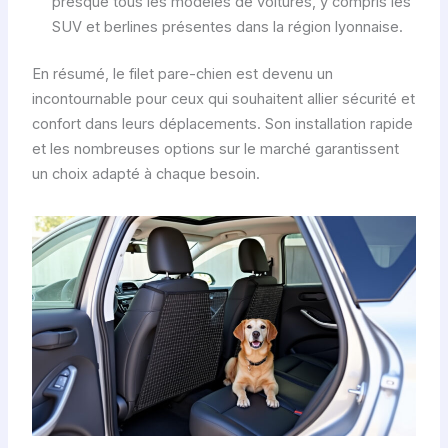
presque tous les modèles de voitures, y compris les
SUV et berlines présentes dans la région lyonnaise.
En résumé, le filet pare-chien est devenu un
incontournable pour ceux qui souhaitent allier sécurité et
confort dans leurs déplacements. Son installation rapide
et les nombreuses options sur le marché garantissent
un choix adapté à chaque besoin.