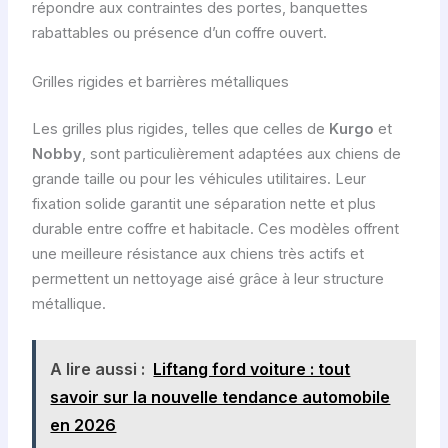
répondre aux contraintes des portes, banquettes
rabattables ou présence d’un coffre ouvert.
Grilles rigides et barrières métalliques
Les grilles plus rigides, telles que celles de
Kurgo
et
Nobby
, sont particulièrement adaptées aux chiens de
grande taille ou pour les véhicules utilitaires. Leur
fixation solide garantit une séparation nette et plus
durable entre coffre et habitacle. Ces modèles offrent
une meilleure résistance aux chiens très actifs et
permettent un nettoyage aisé grâce à leur structure
métallique.
A lire aussi :
Liftang ford voiture : tout
savoir sur la nouvelle tendance automobile
en 2026