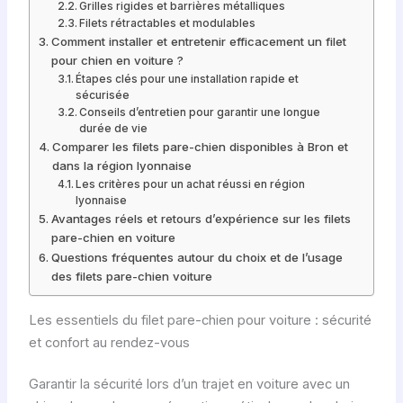
Grilles rigides et barrières métalliques
Filets rétractables et modulables
Comment installer et entretenir efficacement un filet
pour chien en voiture ?
Étapes clés pour une installation rapide et
sécurisée
Conseils d’entretien pour garantir une longue
durée de vie
Comparer les filets pare-chien disponibles à Bron et
dans la région lyonnaise
Les critères pour un achat réussi en région
lyonnaise
Avantages réels et retours d’expérience sur les filets
pare-chien en voiture
Questions fréquentes autour du choix et de l’usage
des filets pare-chien voiture
Les essentiels du filet pare-chien pour voiture : sécurité
et confort au rendez-vous
Garantir la sécurité lors d’un trajet en voiture avec un