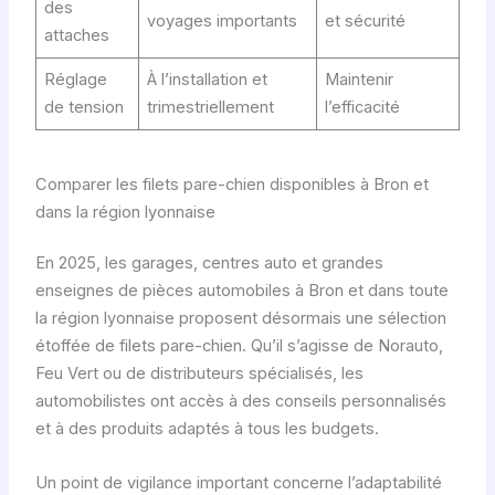
des
voyages importants
et sécurité
attaches
Réglage
À l’installation et
Maintenir
de tension
trimestriellement
l’efficacité
Comparer les filets pare-chien disponibles à Bron et
dans la région lyonnaise
En 2025, les garages, centres auto et grandes
enseignes de pièces automobiles à Bron et dans toute
la région lyonnaise proposent désormais une sélection
étoffée de filets pare-chien. Qu’il s’agisse de Norauto,
Feu Vert ou de distributeurs spécialisés, les
automobilistes ont accès à des conseils personnalisés
et à des produits adaptés à tous les budgets.
Un point de vigilance important concerne l’adaptabilité