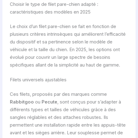
Choisir le type de filet pare-chien adapté :
caractéristiques des modèles en 2025
Le choix d’un filet pare-chien se fait en fonction de
plusieurs critères intrinsèques qui améliorent l’efficacité
du dispositif et sa pertinence selon le modèle de
véhicule et la taille du chien. En 2025, les options ont
évolué pour couvrir un large spectre de besoins
spécifiques allant de la simplicité au haut de gamme.
Filets universels ajustables
Ces filets, proposés par des marques comme
Rabbitgoo
ou
Pecute
, sont conçus pour s’adapter à
différents types et tailles de véhicules grâce à des
sangles réglables et des attaches robustes. Ils
permettent une installation rapide entre les appuis-tête
avant et les sièges arrière. Leur souplesse permet de