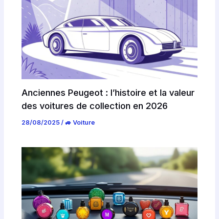
Anciennes Peugeot : l’histoire et la valeur
des voitures de collection en 2026
28/08/2025
/
🚙 Voiture