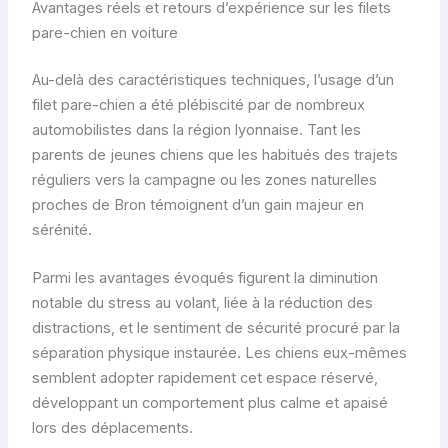
Avantages réels et retours d’expérience sur les filets
pare-chien en voiture
Au-delà des caractéristiques techniques, l’usage d’un
filet pare-chien a été plébiscité par de nombreux
automobilistes dans la région lyonnaise. Tant les
parents de jeunes chiens que les habitués des trajets
réguliers vers la campagne ou les zones naturelles
proches de Bron témoignent d’un gain majeur en
sérénité.
Parmi les avantages évoqués figurent la diminution
notable du stress au volant, liée à la réduction des
distractions, et le sentiment de sécurité procuré par la
séparation physique instaurée. Les chiens eux-mêmes
semblent adopter rapidement cet espace réservé,
développant un comportement plus calme et apaisé
lors des déplacements.