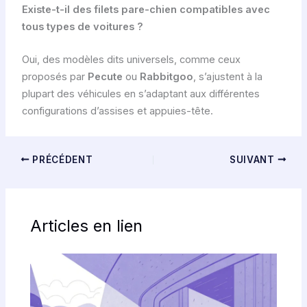
Existe-t-il des filets pare-chien compatibles avec
tous types de voitures ?
Oui, des modèles dits universels, comme ceux
proposés par
Pecute
ou
Rabbitgoo
, s’ajustent à la
plupart des véhicules en s’adaptant aux différentes
configurations d’assises et appuies-tête.
PRÉCÉDENT
SUIVANT
Articles en lien