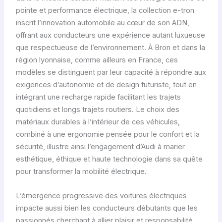
pointe et performance électrique, la collection e-tron
inscrit l’innovation automobile au cœur de son ADN,
offrant aux conducteurs une expérience autant luxueuse
que respectueuse de l’environnement. À Bron et dans la
région lyonnaise, comme ailleurs en France, ces
modèles se distinguent par leur capacité à répondre aux
exigences d’autonomie et de design futuriste, tout en
intégrant une recharge rapide facilitant les trajets
quotidiens et longs trajets routiers. Le choix des
matériaux durables à l’intérieur de ces véhicules,
combiné à une ergonomie pensée pour le confort et la
sécurité, illustre ainsi l’engagement d’Audi à marier
esthétique, éthique et haute technologie dans sa quête
pour transformer la mobilité électrique.
L’émergence progressive des voitures électriques
impacte aussi bien les conducteurs débutants que les
passionnés cherchant à allier plaisir et responsabilité