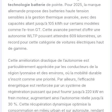
technologie batterie
de pointe. Pour 2025, la marque
allemande propose des batteries haute tension
sensibles à la gestion thermique avancée, avec des
capacités allant jusqu’à 105 kWh sur certains modèles
comme l’e-tron GT. Cette avancée permet d’offrir une
autonomie WLTP pouvant atteindre 609 kilomètres, un
record pour cette catégorie de voitures électriques haut
de gamme.
Cette amélioration drastique de l’autonomie est
particulièrement appréciée par les conducteurs de la
région lyonnaise et des environs, où la mobilité durable
s’inscrit comme une priorité. Par ailleurs, l’efficacité
énergétique est renforcée par un système de
régénération puissant qui peut fournir jusqu’à 220 kW en
frein moteur, augmentant ainsi l’autonomie réelle jusqu’à
30 %. Cette récupération dynamique optimise la
consommation en milieu urbain et sur autoroute, rendant