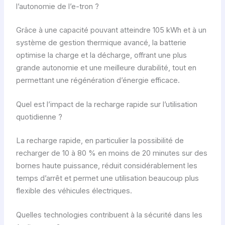
l’autonomie de l’e-tron ?
Grâce à une capacité pouvant atteindre 105 kWh et à un
système de gestion thermique avancé, la batterie
optimise la charge et la décharge, offrant une plus
grande autonomie et une meilleure durabilité, tout en
permettant une régénération d’énergie efficace.
Quel est l’impact de la recharge rapide sur l’utilisation
quotidienne ?
La recharge rapide, en particulier la possibilité de
recharger de 10 à 80 % en moins de 20 minutes sur des
bornes haute puissance, réduit considérablement les
temps d’arrêt et permet une utilisation beaucoup plus
flexible des véhicules électriques.
Quelles technologies contribuent à la sécurité dans les