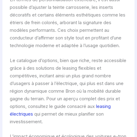
possible d’ajuster la teinte carrosserie, les inserts
décoratifs et certains éléments esthétiques comme les
étriers de frein colorés, arborant la signature des
modèles performants. Ces choix permettent au
conducteur d’affirmer son style tout en profitant d’une
technologie moderne et adaptée à l’usage quotidien.
Le catalogue d’options, bien que riche, reste accessible
grâce à des solutions de leasing flexibles et
compétitives, incitant ainsi un plus grand nombre
d’usagers à passer à l’électrique, qui plus est dans une
région dynamique comme Bron où la mobilité durable
gagne du terrain. Pour un aperçu complet des prix et
options, consultez le guide consacré aux
leasing
électriques
qui permet de mieux planifier son
investissement.
L’impact économique et écologique des voitures e-tron