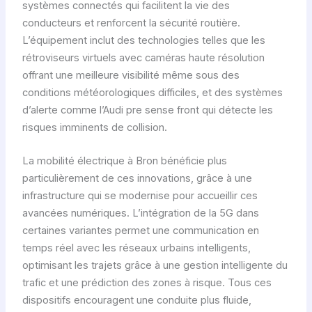
systèmes connectés qui facilitent la vie des
conducteurs et renforcent la sécurité routière.
L’équipement inclut des technologies telles que les
rétroviseurs virtuels avec caméras haute résolution
offrant une meilleure visibilité même sous des
conditions météorologiques difficiles, et des systèmes
d’alerte comme l’Audi pre sense front qui détecte les
risques imminents de collision.
La mobilité électrique à Bron bénéficie plus
particulièrement de ces innovations, grâce à une
infrastructure qui se modernise pour accueillir ces
avancées numériques. L’intégration de la 5G dans
certaines variantes permet une communication en
temps réel avec les réseaux urbains intelligents,
optimisant les trajets grâce à une gestion intelligente du
trafic et une prédiction des zones à risque. Tous ces
dispositifs encouragent une conduite plus fluide,