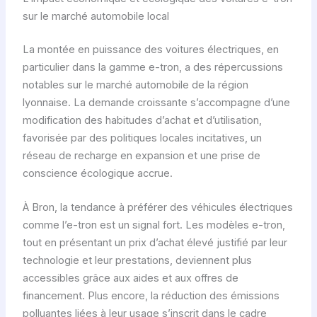
sur le marché automobile local
La montée en puissance des voitures électriques, en
particulier dans la gamme e-tron, a des répercussions
notables sur le marché automobile de la région
lyonnaise. La demande croissante s’accompagne d’une
modification des habitudes d’achat et d’utilisation,
favorisée par des politiques locales incitatives, un
réseau de recharge en expansion et une prise de
conscience écologique accrue.
À Bron, la tendance à préférer des véhicules électriques
comme l’e-tron est un signal fort. Les modèles e-tron,
tout en présentant un prix d’achat élevé justifié par leur
technologie et leur prestations, deviennent plus
accessibles grâce aux aides et aux offres de
financement. Plus encore, la réduction des émissions
polluantes liées à leur usage s’inscrit dans le cadre