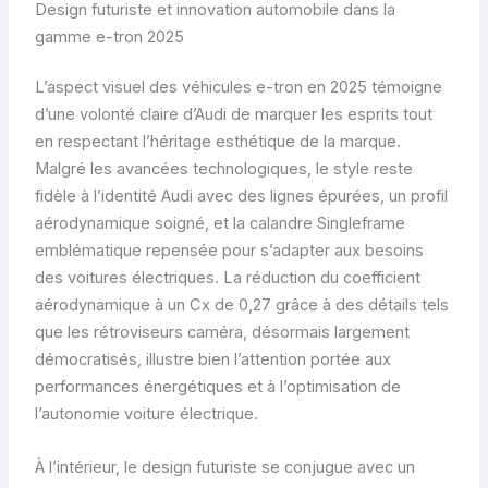
Design futuriste et innovation automobile dans la
gamme e-tron 2025
L’aspect visuel des véhicules e-tron en 2025 témoigne
d’une volonté claire d’Audi de marquer les esprits tout
en respectant l’héritage esthétique de la marque.
Malgré les avancées technologiques, le style reste
fidèle à l’identité Audi avec des lignes épurées, un profil
aérodynamique soigné, et la calandre Singleframe
emblématique repensée pour s’adapter aux besoins
des voitures électriques. La réduction du coefficient
aérodynamique à un Cx de 0,27 grâce à des détails tels
que les rétroviseurs caméra, désormais largement
démocratisés, illustre bien l’attention portée aux
performances énergétiques et à l’optimisation de
l’autonomie voiture électrique.
À l’intérieur, le design futuriste se conjugue avec un