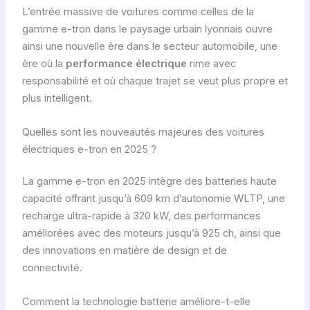
L’entrée massive de voitures comme celles de la
gamme e-tron dans le paysage urbain lyonnais ouvre
ainsi une nouvelle ère dans le secteur automobile, une
ère où la
performance électrique
rime avec
responsabilité et où chaque trajet se veut plus propre et
plus intelligent.
Quelles sont les nouveautés majeures des voitures
électriques e-tron en 2025 ?
La gamme e-tron en 2025 intègre des batteries haute
capacité offrant jusqu’à 609 km d’autonomie WLTP, une
recharge ultra-rapide à 320 kW, des performances
améliorées avec des moteurs jusqu’à 925 ch, ainsi que
des innovations en matière de design et de
connectivité.
Comment la technologie batterie améliore-t-elle