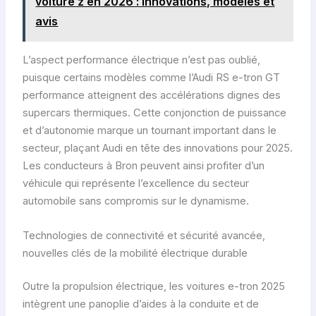
voiture z en 2026 : innovations, modèles et
avis
L’aspect performance électrique n’est pas oublié,
puisque certains modèles comme l’Audi RS e-tron GT
performance atteignent des accélérations dignes des
supercars thermiques. Cette conjonction de puissance
et d’autonomie marque un tournant important dans le
secteur, plaçant Audi en tête des innovations pour 2025.
Les conducteurs à Bron peuvent ainsi profiter d’un
véhicule qui représente l’excellence du secteur
automobile sans compromis sur le dynamisme.
Technologies de connectivité et sécurité avancée,
nouvelles clés de la mobilité électrique durable
Outre la propulsion électrique, les voitures e-tron 2025
intègrent une panoplie d’aides à la conduite et de