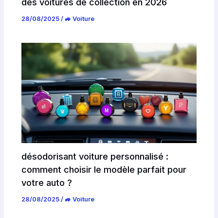
des voitures de collection en 2026
28/08/2025
/
🚙 Voiture
désodorisant voiture personnalisé :
comment choisir le modèle parfait pour
votre auto ?
28/08/2025
/
🚙 Voiture