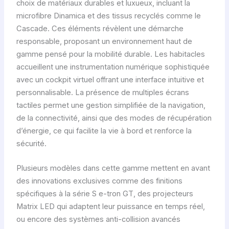
choix de matériaux durables et luxueux, incluant la
microfibre Dinamica et des tissus recyclés comme le
Cascade. Ces éléments révèlent une démarche
responsable, proposant un environnement haut de
gamme pensé pour la mobilité durable. Les habitacles
accueillent une instrumentation numérique sophistiquée
avec un cockpit virtuel offrant une interface intuitive et
personnalisable. La présence de multiples écrans
tactiles permet une gestion simplifiée de la navigation,
de la connectivité, ainsi que des modes de récupération
d’énergie, ce qui facilite la vie à bord et renforce la
sécurité.
Plusieurs modèles dans cette gamme mettent en avant
des innovations exclusives comme des finitions
spécifiques à la série S e-tron GT, des projecteurs
Matrix LED qui adaptent leur puissance en temps réel,
ou encore des systèmes anti-collision avancés