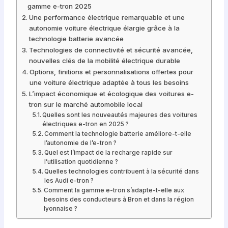
gamme e-tron 2025
Une performance électrique remarquable et une
autonomie voiture électrique élargie grâce à la
technologie batterie avancée
Technologies de connectivité et sécurité avancée,
nouvelles clés de la mobilité électrique durable
Options, finitions et personnalisations offertes pour
une voiture électrique adaptée à tous les besoins
L’impact économique et écologique des voitures e-
tron sur le marché automobile local
Quelles sont les nouveautés majeures des voitures
électriques e-tron en 2025 ?
Comment la technologie batterie améliore-t-elle
l’autonomie de l’e-tron ?
Quel est l’impact de la recharge rapide sur
l’utilisation quotidienne ?
Quelles technologies contribuent à la sécurité dans
les Audi e-tron ?
Comment la gamme e-tron s’adapte-t-elle aux
besoins des conducteurs à Bron et dans la région
lyonnaise ?