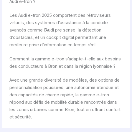
Audi e-tron ?
Les Audi e-tron 2025 comportent des rétroviseurs
virtuels, des systèmes d’assistance à la conduite
avancés comme l’Audi pre sense, la détection
d’obstacles, et un cockpit digital permettant une
meilleure prise d’information en temps réel.
Comment la gamme e-tron s’adapte-t-elle aux besoins
des conducteurs à Bron et dans la région lyonnaise ?
Avec une grande diversité de modèles, des options de
personnalisation poussées, une autonomie étendue et
des capacités de charge rapide, la gamme e-tron
répond aux défis de mobilité durable rencontrés dans
les zones urbaines comme Bron, tout en offrant confort
et sécurité.