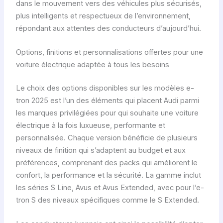
dans le mouvement vers des véhicules plus sécurisés,
plus intelligents et respectueux de l’environnement,
répondant aux attentes des conducteurs d’aujourd’hui.
Options, finitions et personnalisations offertes pour une
voiture électrique adaptée à tous les besoins
Le choix des options disponibles sur les modèles e-
tron 2025 est l’un des éléments qui placent Audi parmi
les marques privilégiées pour qui souhaite une voiture
électrique à la fois luxueuse, performante et
personnalisée. Chaque version bénéficie de plusieurs
niveaux de finition qui s’adaptent au budget et aux
préférences, comprenant des packs qui améliorent le
confort, la performance et la sécurité. La gamme inclut
les séries S Line, Avus et Avus Extended, avec pour l’e-
tron S des niveaux spécifiques comme le S Extended.