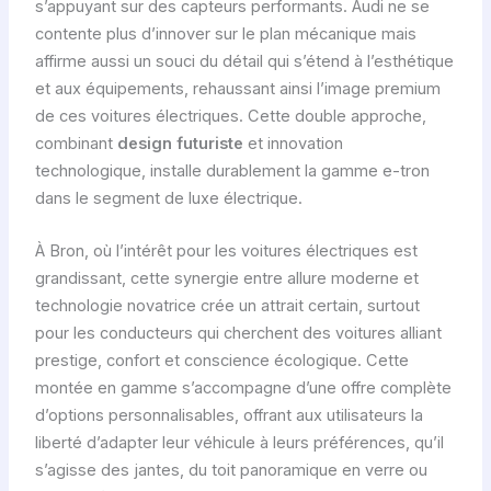
s’appuyant sur des capteurs performants. Audi ne se
contente plus d’innover sur le plan mécanique mais
affirme aussi un souci du détail qui s’étend à l’esthétique
et aux équipements, rehaussant ainsi l’image premium
de ces voitures électriques. Cette double approche,
combinant
design futuriste
et innovation
technologique, installe durablement la gamme e-tron
dans le segment de luxe électrique.
À Bron, où l’intérêt pour les voitures électriques est
grandissant, cette synergie entre allure moderne et
technologie novatrice crée un attrait certain, surtout
pour les conducteurs qui cherchent des voitures alliant
prestige, confort et conscience écologique. Cette
montée en gamme s’accompagne d’une offre complète
d’options personnalisables, offrant aux utilisateurs la
liberté d’adapter leur véhicule à leurs préférences, qu’il
s’agisse des jantes, du toit panoramique en verre ou