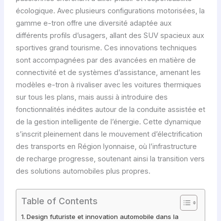
écologique. Avec plusieurs configurations motorisées, la
gamme e-tron offre une diversité adaptée aux
différents profils d’usagers, allant des SUV spacieux aux
sportives grand tourisme. Ces innovations techniques
sont accompagnées par des avancées en matière de
connectivité et de systèmes d’assistance, amenant les
modèles e-tron à rivaliser avec les voitures thermiques
sur tous les plans, mais aussi à introduire des
fonctionnalités inédites autour de la conduite assistée et
de la gestion intelligente de l’énergie. Cette dynamique
s’inscrit pleinement dans le mouvement d’électrification
des transports en Région lyonnaise, où l’infrastructure
de recharge progresse, soutenant ainsi la transition vers
des solutions automobiles plus propres.
Table of Contents
Design futuriste et innovation automobile dans la