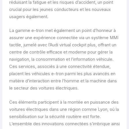
réduisant la fatigue et les risques d’accident, un point
crucial pour les jeunes conducteurs et les nouveaux
usagers également.
La gamme e-tron met également un point d’honneur à
assurer une expérience connectée via un système MMI
tactile, jumelé avec l’Audi virtual cockpit plus, offrant un
centre de contrôle efficace et moderne pour gérer la
navigation, la consommation et l’information véhicule.
Ces services, associés à une connectivité étendue,
placent les véhicules e-tron parmi les plus avancés en
matière d’interaction entre l’homme et la machine dans
le secteur des voitures électriques.
Ces éléments participent à la montée en puissance des
voitures électriques dans une région comme Lyon, où la
sensibilisation sur la sécurité routière est forte.
L’ensemble des innovations connectées s’imbrique ainsi