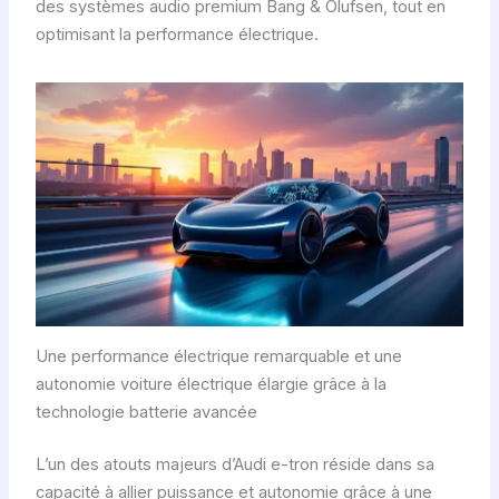
des systèmes audio premium Bang & Olufsen, tout en
optimisant la performance électrique.
Une performance électrique remarquable et une
autonomie voiture électrique élargie grâce à la
technologie batterie avancée
L’un des atouts majeurs d’Audi e-tron réside dans sa
capacité à allier puissance et autonomie grâce à une