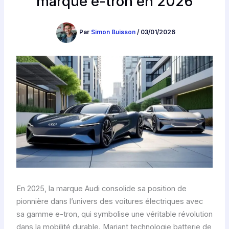
marque e-tron en 2026
Par
Simon Buisson
/
03/01/2026
En 2025, la marque Audi consolide sa position de
pionnière dans l’univers des voitures électriques avec
sa gamme e-tron, qui symbolise une véritable révolution
dans la mobilité durable. Mariant technologie batterie de