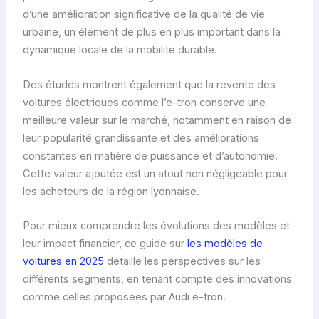
d’une amélioration significative de la qualité de vie
urbaine, un élément de plus en plus important dans la
dynamique locale de la mobilité durable.
Des études montrent également que la revente des
voitures électriques comme l’e-tron conserve une
meilleure valeur sur le marché, notamment en raison de
leur popularité grandissante et des améliorations
constantes en matière de puissance et d’autonomie.
Cette valeur ajoutée est un atout non négligeable pour
les acheteurs de la région lyonnaise.
Pour mieux comprendre les évolutions des modèles et
leur impact financier, ce guide sur
les modèles de
voitures en 2025
détaille les perspectives sur les
différents segments, en tenant compte des innovations
comme celles proposées par Audi e-tron.