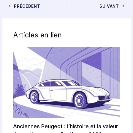
PRÉCÉDENT
SUIVANT
Articles en lien
Anciennes Peugeot : l’histoire et la valeur