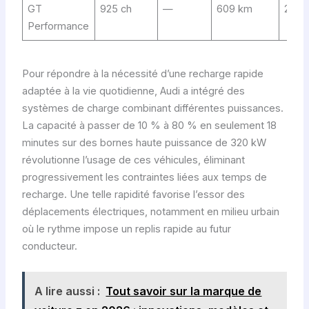
GT
925 ch
—
609 km
2,5 s
Performance
Pour répondre à la nécessité d’une recharge rapide
adaptée à la vie quotidienne, Audi a intégré des
systèmes de charge combinant différentes puissances.
La capacité à passer de 10 % à 80 % en seulement 18
minutes sur des bornes haute puissance de 320 kW
révolutionne l’usage de ces véhicules, éliminant
progressivement les contraintes liées aux temps de
recharge. Une telle rapidité favorise l’essor des
déplacements électriques, notamment en milieu urbain
où le rythme impose un replis rapide au futur
conducteur.
A lire aussi :
Tout savoir sur la marque de