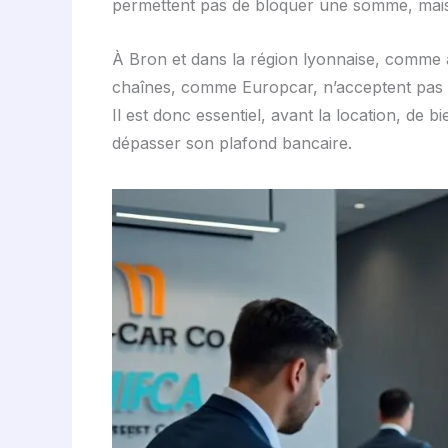
permettent pas de bloquer une somme, mais 
À Bron et dans la région lyonnaise, comme ai
chaînes, comme Europcar, n’acceptent pas le
Il est donc essentiel, avant la location, de bi
dépasser son plafond bancaire.