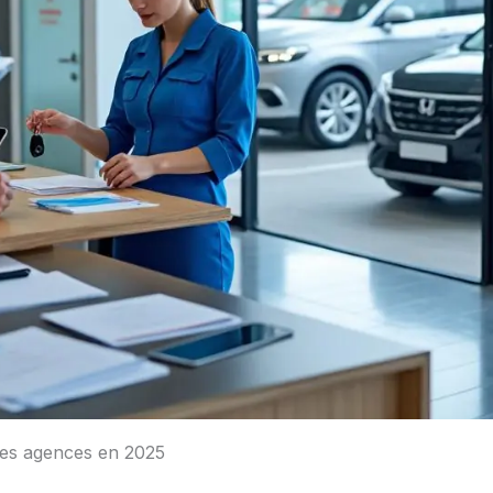
 les agences en 2025