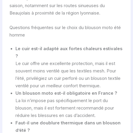
saison, notamment sur les routes sinueuses du
Beaujolais à proximité de la région lyonnaise.
Questions fréquentes sur le choix du blouson moto été
homme
Le cuir est-il adapté aux fortes chaleurs estivales
?
Le cuir offre une excellente protection, mais il est
souvent moins ventilé que les textiles mesh. Pour
l’été, privilégiez un cuir perforé ou un blouson textile
ventilé pour un meilleur confort thermique.
Un blouson moto est-il obligatoire en France ?
La loi n’impose pas spécifiquement le port du
blouson, mais il est fortement recommandé pour
réduire les blessures en cas d’accident.
Faut-il une doublure thermique dans un blouson
d’été ?