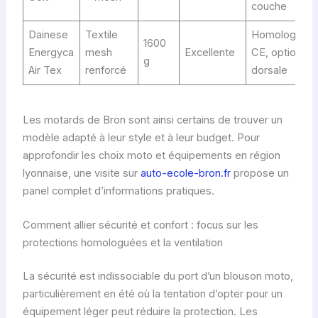
couche
Dainese
Textile
Homologuée
1600
Energyca
mesh
Excellente
CE, option
g
Air Tex
renforcé
dorsale
Les motards de Bron sont ainsi certains de trouver un
modèle adapté à leur style et à leur budget. Pour
approfondir les choix moto et équipements en région
lyonnaise, une visite sur
auto-ecole-bron.fr
propose un
panel complet d’informations pratiques.
Comment allier sécurité et confort : focus sur les
protections homologuées et la ventilation
La sécurité est indissociable du port d’un blouson moto,
particulièrement en été où la tentation d’opter pour un
équipement léger peut réduire la protection. Les