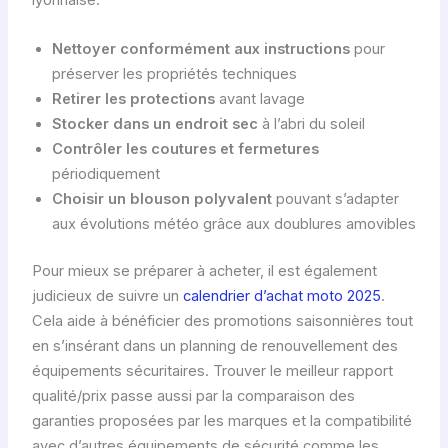
lyonnaise.
Nettoyer conformément aux instructions
pour
préserver les propriétés techniques
Retirer les protections
avant lavage
Stocker dans un endroit sec
à l’abri du soleil
Contrôler les coutures et fermetures
périodiquement
Choisir un blouson polyvalent
pouvant s’adapter
aux évolutions météo grâce aux doublures amovibles
Pour mieux se préparer à acheter, il est également
judicieux de suivre un
calendrier d’achat moto 2025
.
Cela aide à bénéficier des promotions saisonnières tout
en s’insérant dans un planning de renouvellement des
équipements sécuritaires. Trouver le meilleur rapport
qualité/prix passe aussi par la comparaison des
garanties proposées par les marques et la compatibilité
avec d’autres équipements de sécurité comme les