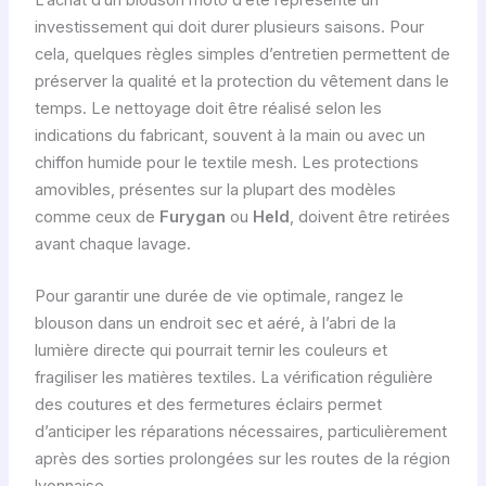
investissement qui doit durer plusieurs saisons. Pour
cela, quelques règles simples d’entretien permettent de
préserver la qualité et la protection du vêtement dans le
temps. Le nettoyage doit être réalisé selon les
indications du fabricant, souvent à la main ou avec un
chiffon humide pour le textile mesh. Les protections
amovibles, présentes sur la plupart des modèles
comme ceux de
Furygan
ou
Held
, doivent être retirées
avant chaque lavage.
Pour garantir une durée de vie optimale, rangez le
blouson dans un endroit sec et aéré, à l’abri de la
lumière directe qui pourrait ternir les couleurs et
fragiliser les matières textiles. La vérification régulière
des coutures et des fermetures éclairs permet
d’anticiper les réparations nécessaires, particulièrement
après des sorties prolongées sur les routes de la région