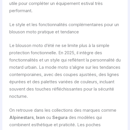
utile pour compléter un équipement estival très
performant.
Le style et les fonctionnalités complémentaires pour un
blouson moto pratique et tendance
Le blouson moto d’été ne se limite plus à la simple
protection fonctionnelle. En 2025, il intègre des
fonctionnalités et un style qui reflètent la personnalité du
motard urbain. La mode moto s’aligne sur les tendances
contemporaines, avec des coupes ajustées, des lignes
épurées et des palettes variées de couleurs, incluant
souvent des touches réfléchissantes pour la sécurité
nocturne.
On retrouve dans les collections des marques comme
Alpinestars
,
Ixon
ou
Segura
des modèles qui
combinent esthétique et praticité. Les poches