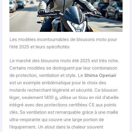
Les modèles incontournables de blousons moto pour
l’été 2025 et leurs spécificités
Le marché des blousons moto été 2025 est très riche.
Certains modèles se distinguent par leur combinaison
de protection, ventilation et style. Le
Shima Openair
est un exemple emblématique pour le choix des
motards recherchant légèreté et sécurité. Ce blouson
léger, seulement 1400 g, utilise un tissu en nid d’abeille
intégré avec des protections certifiées CE aux points
clés. Sa ventilation est remarquable grâce à une maille
ultra-respirante qui couvre une large portion de
l’équipement. Un atout dans la chaleur souvent