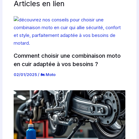
Articles en lien
Comment choisir une combinaison moto
en cuir adaptée à vos besoins ?
02/01/2025
/
🏍️ Moto