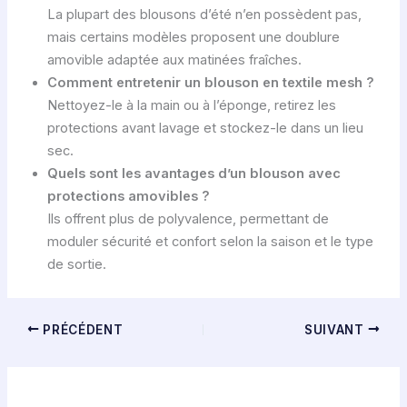
La plupart des blousons d’été n’en possèdent pas,
mais certains modèles proposent une doublure
amovible adaptée aux matinées fraîches.
Comment entretenir un blouson en textile mesh ?
Nettoyez-le à la main ou à l’éponge, retirez les
protections avant lavage et stockez-le dans un lieu
sec.
Quels sont les avantages d’un blouson avec
protections amovibles ?
Ils offrent plus de polyvalence, permettant de
moduler sécurité et confort selon la saison et le type
de sortie.
PRÉCÉDENT
SUIVANT