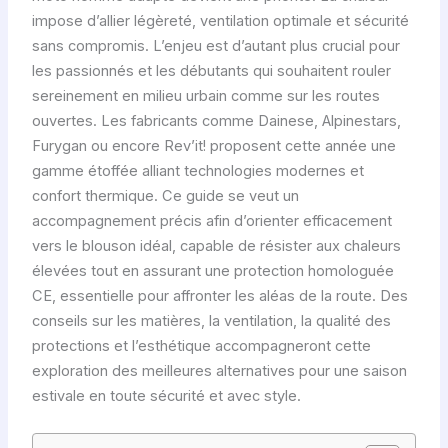
impose d’allier légèreté, ventilation optimale et sécurité
sans compromis. L’enjeu est d’autant plus crucial pour
les passionnés et les débutants qui souhaitent rouler
sereinement en milieu urbain comme sur les routes
ouvertes. Les fabricants comme Dainese, Alpinestars,
Furygan ou encore Rev’it! proposent cette année une
gamme étoffée alliant technologies modernes et
confort thermique. Ce guide se veut un
accompagnement précis afin d’orienter efficacement
vers le blouson idéal, capable de résister aux chaleurs
élevées tout en assurant une protection homologuée
CE, essentielle pour affronter les aléas de la route. Des
conseils sur les matières, la ventilation, la qualité des
protections et l’esthétique accompagneront cette
exploration des meilleures alternatives pour une saison
estivale en toute sécurité et avec style.