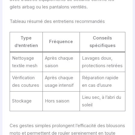
gilets airbag ou les pantalons ventilés.
Tableau résumé des entretiens recommandés
Type
Conseils
Fréquence
d’entretien
spécifiques
Nettoyage
Après chaque
Lavages doux,
textile mesh
saison
protections retirées
Vérification
Après chaque
Réparation rapide
des coutures
usage intensif
en cas d’usure
Lieu sec, à l’abri du
Stockage
Hors saison
soleil
Ces gestes simples prolongent l’efficacité des blousons
moto et permettent de rouler sereinement en toute