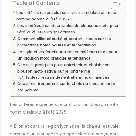
Table of Contents
Les critères essentiels pour choisir un blouson moto
homme adapté à l’été 2025
Les modèles incontournables de blousons moto pour
l’été 2025 et leurs spécificités
Comment allier sécurité et confort : focus sur les
protections homologuées et la ventilation
Le style et les fonctionnalités complémentaires pour
un blouson moto pratique et tendance
Conseils pratiques pour entretenir et choisir son
blouson moto estival sur le long terme
Tableau résumé des entretiens recommandés
Questions fréquentes sur le choix du blouson moto
été homme
Les critères essentiels pour choisir un blouson moto
homme adapté à l’été 2025
À Bron et dans la région lyonnaise, la chaleur estivale
demande un blouson moto spécialement conçu pour