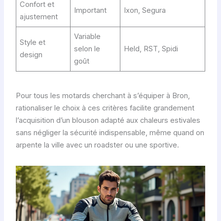
Confort et
Important
Ixon, Segura
ajustement
Variable
Style et
selon le
Held, RST, Spidi
design
goût
Pour tous les motards cherchant à s’équiper à Bron,
rationaliser le choix à ces critères facilite grandement
l’acquisition d’un blouson adapté aux chaleurs estivales
sans négliger la sécurité indispensable, même quand on
arpente la ville avec un roadster ou une sportive.