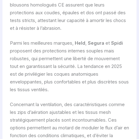
blousons homologués CE assurent que leurs
protections aux coudes, épaules et dos ont passé des
tests stricts, attestant leur capacité à amortir les chocs
et à résister à l’abrasion.
Parmi les meilleures marques,
Held
,
Segura
et
Spidi
proposent des protections internes souples mais
robustes, qui permettent une liberté de mouvement
tout en garantissant la sécurité. La tendance en 2025
est de privilégier les coques anatomiques
enveloppantes, plus confortables et plus discrètes sous
les tissus ventilés.
Concernant la ventilation, des caractéristiques comme
les zips d’aération ajustables et les tissus mesh
stratégiquement placés sont incontournables. Ces
options permettent au motard de moduler le flux d’air en
fonction des conditions climatiques, et d’éviter la