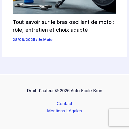
Tout savoir sur le bras oscillant de moto :
rôle, entretien et choix adapté
28/08/2025
/
🏍️ Moto
Droit d'auteur © 2026 Auto Ecole Bron
Contact
Mentions Légales