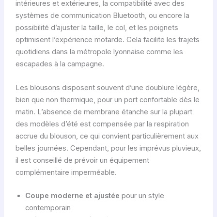
intérieures et extérieures, la compatibilité avec des
systèmes de communication Bluetooth, ou encore la
possibilité d’ajuster la taille, le col, et les poignets
optimisent l’expérience motarde. Cela facilite les trajets
quotidiens dans la métropole lyonnaise comme les
escapades à la campagne.
Les blousons disposent souvent d’une doublure légère,
bien que non thermique, pour un port confortable dès le
matin. L’absence de membrane étanche sur la plupart
des modèles d’été est compensée par la respiration
accrue du blouson, ce qui convient particulièrement aux
belles journées. Cependant, pour les imprévus pluvieux,
il est conseillé de prévoir un équipement
complémentaire imperméable.
Coupe moderne et ajustée
pour un style
contemporain