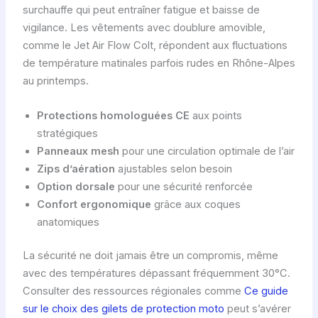
surchauffe qui peut entraîner fatigue et baisse de
vigilance. Les vêtements avec doublure amovible,
comme le Jet Air Flow Colt, répondent aux fluctuations
de température matinales parfois rudes en Rhône-Alpes
au printemps.
Protections homologuées CE
aux points
stratégiques
Panneaux mesh
pour une circulation optimale de l’air
Zips d’aération
ajustables selon besoin
Option dorsale
pour une sécurité renforcée
Confort ergonomique
grâce aux coques
anatomiques
La sécurité ne doit jamais être un compromis, même
avec des températures dépassant fréquemment 30°C.
Consulter des ressources régionales comme
Ce guide
sur le choix des gilets de protection moto
peut s’avérer