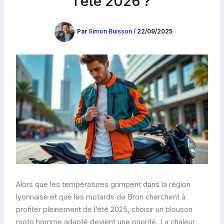
l’été 2026 ?
Par
Simon Buisson
/
22/09/2025
Alors que les températures grimpent dans la région
lyonnaise et que les motards de Bron cherchent à
profiter pleinement de l’été 2025, choisir un blouson
moto homme adapté devient une priorité. La chaleur