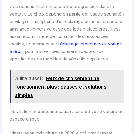
Ces options illustrent une belle progression dans le
secteur. Le choix dépend en partie de l’usage souhaité :
privilégier la simplicité d’un éclairage blanc ou créer une
ambiance immersive avec des leds multicolores. Il est
aussi recommandé de consulter des ressources
locales, notamment sur
l’éclairage intérieur pour voiture
à Bron
, pour trouver des conseils adaptés aux
spécificités des modèles de véhicule populaires.
A lire aussi :
Feux de croisement ne
fonctionnent plus : causes et solutions
simples
Installation et personnalisation : faire de votre voiture un
espace unique
L’installation led voiture en 2026 a été grandement