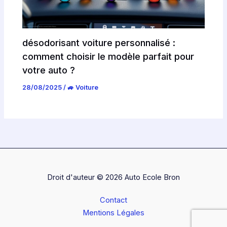
désodorisant voiture personnalisé :
comment choisir le modèle parfait pour
votre auto ?
28/08/2025
/
🚙 Voiture
Droit d'auteur © 2026 Auto Ecole Bron
Contact
Mentions Légales