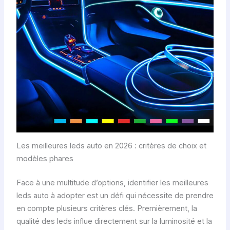
Les meilleures leds auto en 2026 : critères de choix et
modèles phares
Face à une multitude d’options, identifier les meilleures
leds auto à adopter est un défi qui nécessite de prendre
en compte plusieurs critères clés. Premièrement, la
qualité des leds influe directement sur la luminosité et la