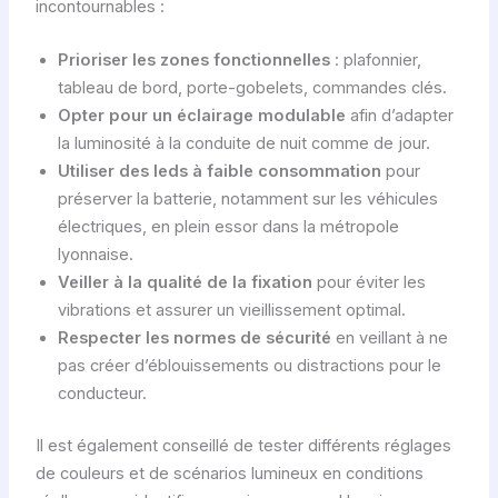
incontournables :
Prioriser les zones fonctionnelles
: plafonnier,
tableau de bord, porte-gobelets, commandes clés.
Opter pour un éclairage modulable
afin d’adapter
la luminosité à la conduite de nuit comme de jour.
Utiliser des leds à faible consommation
pour
préserver la batterie, notamment sur les véhicules
électriques, en plein essor dans la métropole
lyonnaise.
Veiller à la qualité de la fixation
pour éviter les
vibrations et assurer un vieillissement optimal.
Respecter les normes de sécurité
en veillant à ne
pas créer d’éblouissements ou distractions pour le
conducteur.
Il est également conseillé de tester différents réglages
de couleurs et de scénarios lumineux en conditions