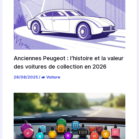
Anciennes Peugeot : l’histoire et la valeur
des voitures de collection en 2026
28/08/2025
/
🚙 Voiture