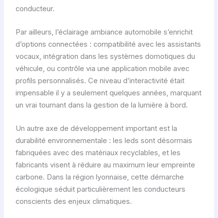
conducteur.
Par ailleurs, l’éclairage ambiance automobile s’enrichit
d’options connectées : compatibilité avec les assistants
vocaux, intégration dans les systèmes domotiques du
véhicule, ou contrôle via une application mobile avec
profils personnalisés. Ce niveau d’interactivité était
impensable il y a seulement quelques années, marquant
un vrai tournant dans la gestion de la lumière à bord.
Un autre axe de développement important est la
durabilité environnementale : les leds sont désormais
fabriquées avec des matériaux recyclables, et les
fabricants visent à réduire au maximum leur empreinte
carbone. Dans la région lyonnaise, cette démarche
écologique séduit particulièrement les conducteurs
conscients des enjeux climatiques.