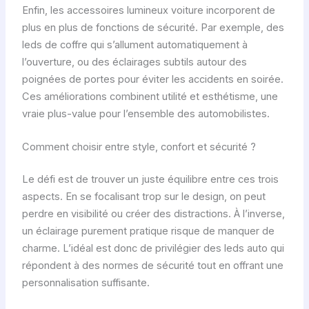
Enfin, les accessoires lumineux voiture incorporent de
plus en plus de fonctions de sécurité. Par exemple, des
leds de coffre qui s’allument automatiquement à
l’ouverture, ou des éclairages subtils autour des
poignées de portes pour éviter les accidents en soirée.
Ces améliorations combinent utilité et esthétisme, une
vraie plus-value pour l’ensemble des automobilistes.
Comment choisir entre style, confort et sécurité ?
Le défi est de trouver un juste équilibre entre ces trois
aspects. En se focalisant trop sur le design, on peut
perdre en visibilité ou créer des distractions. À l’inverse,
un éclairage purement pratique risque de manquer de
charme. L’idéal est donc de privilégier des leds auto qui
répondent à des normes de sécurité tout en offrant une
personnalisation suffisante.