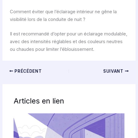
Comment éviter que l’éclairage intérieur ne gêne la
visibilité lors de la conduite de nuit ?
Il est recommandé d’opter pour un éclairage modulable,
avec des intensités réglables et des couleurs neutres
ou chaudes pour limiter l’éblouissement.
PRÉCÉDENT
SUIVANT
Articles en lien