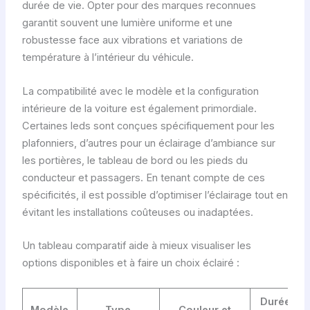
durée de vie. Opter pour des marques reconnues
garantit souvent une lumière uniforme et une
robustesse face aux vibrations et variations de
température à l’intérieur du véhicule.
La compatibilité avec le modèle et la configuration
intérieure de la voiture est également primordiale.
Certaines leds sont conçues spécifiquement pour les
plafonniers, d’autres pour un éclairage d’ambiance sur
les portières, le tableau de bord ou les pieds du
conducteur et passagers. En tenant compte de ces
spécificités, il est possible d’optimiser l’éclairage tout en
évitant les installations coûteuses ou inadaptées.
Un tableau comparatif aide à mieux visualiser les
options disponibles et à faire un choix éclairé :
Durée