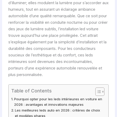
d’illuminer; elles modulent la lumière pour s’accorder aux
humeurs, tout en assurant un éclairage ambiance
automobile d’une qualité remarquable. Que ce soit pour
renforcer la visibilité en conduite nocturne ou pour créer
des jeux de lumière subtils, l’installation led voiture
trouve aujourd’hui une place privilégiée. Cet attrait
s’explique également par la simplicité d’installation et la
durabilité des composants. Pour les conducteurs
soucieux de l’esthétique et du confort, ces leds
intérieures sont devenues des incontournables,
porteurs d’une expérience automobile renouvelée et
plus personnalisée.
Table of Contents
Pourquoi opter pour les leds intérieures en voiture en
2026 : avantages et innovations majeures
Les meilleures leds auto en 2026 : critères de choix
et modèles phares