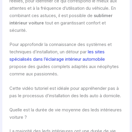
réelles, pour identifier ce qui correspond le mieux aux
attentes et à la fréquence d’utilisation du véhicule. En
combinant ces astuces, il est possible de
sublimer
intérieur voiture
tout en garantissant confort et
sécurité.
Pour approfondir la connaissance des systèmes et
techniques d’installation, un détour par
les sites
spécialisés dans l’éclairage intérieur automobile
propose des guides complets adaptés aux néophytes
comme aux passionnés.
Cette vidéo tutoriel est idéale pour appréhender pas à
pas le processus d’installation des leds auto à domicile.
Quelle est la durée de vie moyenne des leds intérieures
voiture ?
La majorité des leds intérieures ont une durée de vie