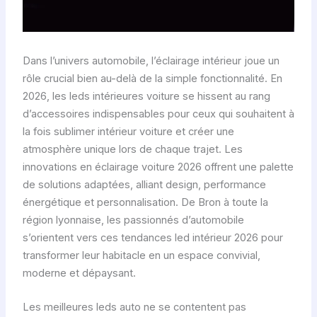
Dans l’univers automobile, l’éclairage intérieur joue un
rôle crucial bien au-delà de la simple fonctionnalité. En
2026, les leds intérieures voiture se hissent au rang
d’accessoires indispensables pour ceux qui souhaitent à
la fois sublimer intérieur voiture et créer une
atmosphère unique lors de chaque trajet. Les
innovations en éclairage voiture 2026 offrent une palette
de solutions adaptées, alliant design, performance
énergétique et personnalisation. De Bron à toute la
région lyonnaise, les passionnés d’automobile
s’orientent vers ces tendances led intérieur 2026 pour
transformer leur habitacle en un espace convivial,
moderne et dépaysant.
Les meilleures leds auto ne se contentent pas