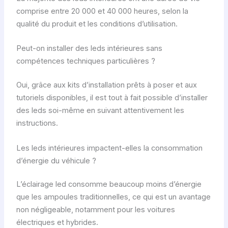
comprise entre 20 000 et 40 000 heures, selon la
qualité du produit et les conditions d’utilisation.
Peut-on installer des leds intérieures sans
compétences techniques particulières ?
Oui, grâce aux kits d’installation prêts à poser et aux
tutoriels disponibles, il est tout à fait possible d’installer
des leds soi-même en suivant attentivement les
instructions.
Les leds intérieures impactent-elles la consommation
d’énergie du véhicule ?
L’éclairage led consomme beaucoup moins d’énergie
que les ampoules traditionnelles, ce qui est un avantage
non négligeable, notamment pour les voitures
électriques et hybrides.