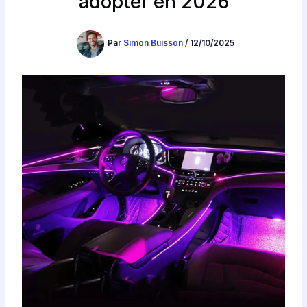
adopter en 2026
Par
Simon Buisson
/
12/10/2025