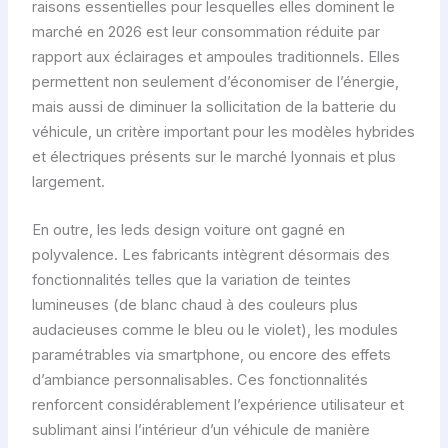
raisons essentielles pour lesquelles elles dominent le
marché en 2026 est leur consommation réduite par
rapport aux éclairages et ampoules traditionnels. Elles
permettent non seulement d’économiser de l’énergie,
mais aussi de diminuer la sollicitation de la batterie du
véhicule, un critère important pour les modèles hybrides
et électriques présents sur le marché lyonnais et plus
largement.
En outre, les leds design voiture ont gagné en
polyvalence. Les fabricants intègrent désormais des
fonctionnalités telles que la variation de teintes
lumineuses (de blanc chaud à des couleurs plus
audacieuses comme le bleu ou le violet), les modules
paramétrables via smartphone, ou encore des effets
d’ambiance personnalisables. Ces fonctionnalités
renforcent considérablement l’expérience utilisateur et
sublimant ainsi l’intérieur d’un véhicule de manière