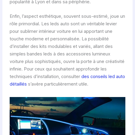
popularité à Lyon et dans sa périphérie.
Enfin, l’aspect esthétique, souvent sous-estimé, joue un
rôle primordial. Les leds auto sont un véritable levier
pour sublimer intérieur voiture en lui apportant une
touche moderne et personnalisée. La possibilité
d’installer des kits modulables et variés, allant des
simples bandes leds à des accessoires lumineux
voiture plus sophistiqués, ouvre la porte à une créativité
infinie. Pour ceux qui souhaitent approfondir les
techniques d’installation, consulter
des conseils led auto
détaillés
s’avère particulièrement utile.