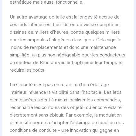
esthétique mais aussi fonctionnelle.
Un autre avantage de taille est la longévité accrue de
ces leds intérieures. Leur durée de vie se compte en
dizaines de milliers d’heures, contre quelques milliers
pour les ampoules halogènes classiques. Cela signifie
moins de remplacements et donc une maintenance
simplifiée, un plus non négligeable pour les conducteurs
du secteur de Bron qui veulent optimiser leur temps et
réduire les coûts.
La sécurité n’est pas en reste : un bon éclairage
intérieur influence la visibilité dans l’habitacle. Les leds
bien placées aident à mieux localiser les commandes,
reconnaître les contours des objets, ou encore éclairer
discrètement sans éblouir. Par exemple, la modulation
d’intensité permet d’adapter l’éclairage en fonction des
conditions de conduite – une innovation qui gagne en