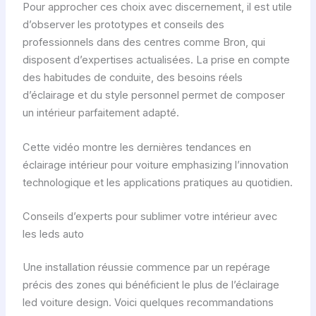
Pour approcher ces choix avec discernement, il est utile
d’observer les prototypes et conseils des
professionnels dans des centres comme Bron, qui
disposent d’expertises actualisées. La prise en compte
des habitudes de conduite, des besoins réels
d’éclairage et du style personnel permet de composer
un intérieur parfaitement adapté.
Cette vidéo montre les dernières tendances en
éclairage intérieur pour voiture emphasizing l’innovation
technologique et les applications pratiques au quotidien.
Conseils d’experts pour sublimer votre intérieur avec
les leds auto
Une installation réussie commence par un repérage
précis des zones qui bénéficient le plus de l’éclairage
led voiture design. Voici quelques recommandations