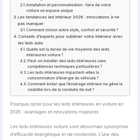
Installation et personnalisation : faire de votre
voiture un espace unique
Les tendances led intérieur 2026 : innovations à ne
pas manquer
Comment choisir entre style, confort et sécurité ?
Conseils d’experts pour sublimer votre intérieur avec
les leds auto
Quelle est la durée de vie moyenne des leds
intérieures voiture ?
Peut-on installer des leds intérieures sans
compétences techniques particulières ?
Les leds intérieures impactent-elles la
consommation d’énergie du véhicule ?
Comment éviter que l’éclairage intérieur ne gêne la
visibilité lors de la conduite de nuit ?
Pourquoi opter pour les leds intérieures en voiture en
2026 : avantages et innovations majeures
Les leds intérieures voiture sont désormais synonymes
d’efficacité énergétique et de modernité. L’une des