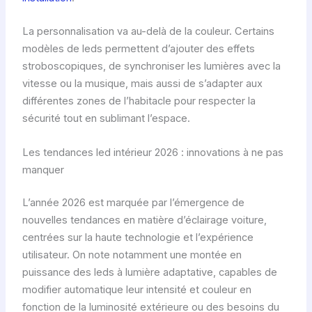
La personnalisation va au-delà de la couleur. Certains
modèles de leds permettent d’ajouter des effets
stroboscopiques, de synchroniser les lumières avec la
vitesse ou la musique, mais aussi de s’adapter aux
différentes zones de l’habitacle pour respecter la
sécurité tout en sublimant l’espace.
Les tendances led intérieur 2026 : innovations à ne pas
manquer
L’année 2026 est marquée par l’émergence de
nouvelles tendances en matière d’éclairage voiture,
centrées sur la haute technologie et l’expérience
utilisateur. On note notamment une montée en
puissance des leds à lumière adaptative, capables de
modifier automatique leur intensité et couleur en
fonction de la luminosité extérieure ou des besoins du