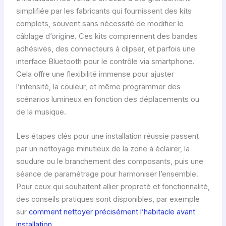
simplifiée par les fabricants qui fournissent des kits
complets, souvent sans nécessité de modifier le
câblage d’origine. Ces kits comprennent des bandes
adhésives, des connecteurs à clipser, et parfois une
interface Bluetooth pour le contrôle via smartphone.
Cela offre une flexibilité immense pour ajuster
l’intensité, la couleur, et même programmer des
scénarios lumineux en fonction des déplacements ou
de la musique.
Les étapes clés pour une installation réussie passent
par un nettoyage minutieux de la zone à éclairer, la
soudure ou le branchement des composants, puis une
séance de paramétrage pour harmoniser l’ensemble.
Pour ceux qui souhaitent allier propreté et fonctionnalité,
des conseils pratiques sont disponibles, par exemple
sur
comment nettoyer précisément l’habitacle avant
installation
.