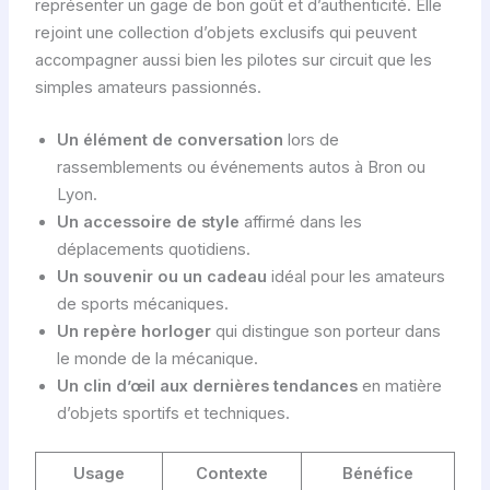
représenter un gage de bon goût et d’authenticité. Elle
rejoint une collection d’objets exclusifs qui peuvent
accompagner aussi bien les pilotes sur circuit que les
simples amateurs passionnés.
Un élément de conversation
lors de
rassemblements ou événements autos à Bron ou
Lyon.
Un accessoire de style
affirmé dans les
déplacements quotidiens.
Un souvenir ou un cadeau
idéal pour les amateurs
de sports mécaniques.
Un repère horloger
qui distingue son porteur dans
le monde de la mécanique.
Un clin d’œil aux dernières tendances
en matière
d’objets sportifs et techniques.
Usage
Contexte
Bénéfice