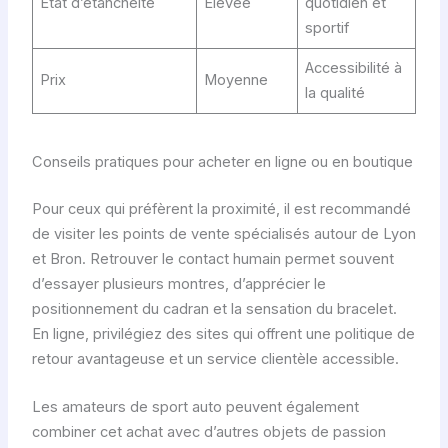
État d’étanchéité
Élevée
quotidien et
sportif
Accessibilité à
Prix
Moyenne
la qualité
Conseils pratiques pour acheter en ligne ou en boutique
Pour ceux qui préfèrent la proximité, il est recommandé
de visiter les points de vente spécialisés autour de Lyon
et Bron. Retrouver le contact humain permet souvent
d’essayer plusieurs montres, d’apprécier le
positionnement du cadran et la sensation du bracelet.
En ligne, privilégiez des sites qui offrent une politique de
retour avantageuse et un service clientèle accessible.
Les amateurs de sport auto peuvent également
combiner cet achat avec d’autres objets de passion