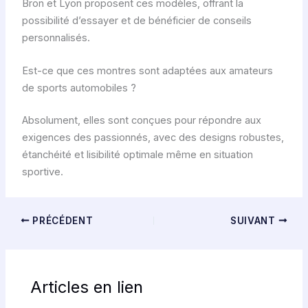
Bron et Lyon proposent ces modèles, offrant la
possibilité d’essayer et de bénéficier de conseils
personnalisés.
Est-ce que ces montres sont adaptées aux amateurs
de sports automobiles ?
Absolument, elles sont conçues pour répondre aux
exigences des passionnés, avec des designs robustes,
étanchéité et lisibilité optimale même en situation
sportive.
PRÉCÉDENT
SUIVANT
Articles en lien