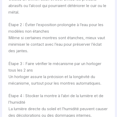
abrasifs ou l’alcool qui pourraient détériorer le cuir ou le
métal.
Étape 2 : Éviter l’exposition prolongée à l’eau pour les
modèles non étanches
Même si certaines montres sont étanches, mieux vaut
minimiser le contact avec l’eau pour préserver l’éclat
des jantes.
Étape 3 : Faire vérifier le mécanisme par un horloger
tous les 2 ans
Un horloger assure la précision et la longévité du
mécanisme, surtout pour les montres automatiques.
Étape 4 : Stocker la montre à l’abri de la lumière et de
l’humidité
La lumière directe du soleil et l’humidité peuvent causer
des décolorations ou des dommages internes.