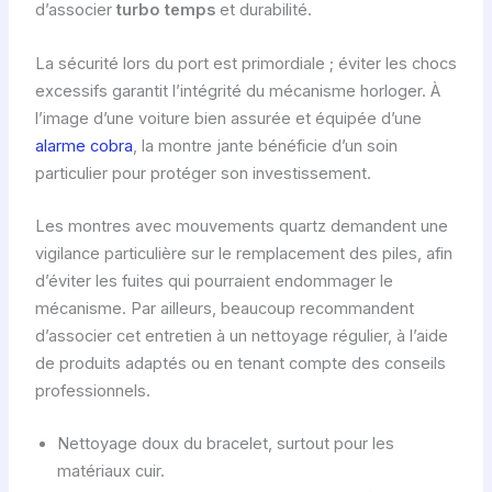
d’associer
turbo temps
et durabilité.
La sécurité lors du port est primordiale ; éviter les chocs
excessifs garantit l’intégrité du mécanisme horloger. À
l’image d’une voiture bien assurée et équipée d’une
alarme cobra
, la montre jante bénéficie d’un soin
particulier pour protéger son investissement.
Les montres avec mouvements quartz demandent une
vigilance particulière sur le remplacement des piles, afin
d’éviter les fuites qui pourraient endommager le
mécanisme. Par ailleurs, beaucoup recommandent
d’associer cet entretien à un nettoyage régulier, à l’aide
de produits adaptés ou en tenant compte des conseils
professionnels.
Nettoyage doux du bracelet, surtout pour les
matériaux cuir.