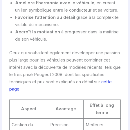
Améliore l’harmonie avec le véhicule
, en créant
un lien symbolique entre le conducteur et sa voiture.
Favorise l’attention au détail
grâce à la complexité
visible du mécanisme.
Accroît la motivation
à progresser dans la maîtrise
de son véhicule.
Ceux qui souhaitent également développer une passion
plus large pour les véhicules peuvent combiner cet
intérêt avec la découverte de modèles récents, tels que
le très prisé Peugeot 2008, dont les spécificités
techniques et prix sont expliqués en détail sur
cette
page
.
Effet à long
Aspect
Avantage
terme
Gestion du
Précision
Meilleurs