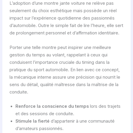
L’adoption d’une montre jante voiture ne relève pas
seulement du choix esthétique mais possède un réel
impact sur l’expérience quotidienne des passionnés
d’automobile. Outre le simple fait de lire l’heure, elle sert
de prolongement personnel et d’affirmation identitaire.
Porter une telle montre peut inspirer une meilleure
gestion du temps au volant, rappelant à ceux qui
conduisent l’importance cruciale du timing dans la
pratique du sport automobile. En lien avec ce concept,
la mécanique interne assure une précision qui nourrit le
sens du détail, qualité maîtresse dans la maîtrise de la
conduite.
Renforce la conscience du temps
lors des trajets
et des sessions de conduite.
Stimule la fierté
d’appartenir à une communauté
d’amateurs passionnés.