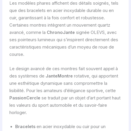
Les modèles phares affichent des détails soignés, tels
que des bracelets en acier inoxydable durable ou en
cuir, garantissant à la fois confort et robustesse.
Certaines montres intègrent un mouvement quartz
avancé, comme la
ChronoJante
signée OLEVS, avec
ses pointeurs lumineux qui s’inspirent directement des
caractéristiques mécaniques d’un moyeu de roue de
course.
Le design avancé de ces montres fait souvent appel à
des systèmes de
JanteMontre
rotative, qui apportent
une esthétique dynamique sans compromettre la
lisibilité. Pour les amateurs d’élégance sportive, cette
PassionCercle
se traduit par un objet d’art portant haut
les valeurs du sport automobile et du savoir-faire
horloger.
Bracelets
en acier inoxydable ou cuir pour un