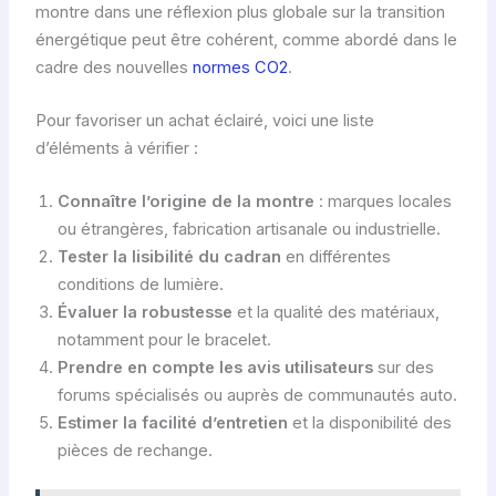
montre dans une réflexion plus globale sur la transition
énergétique peut être cohérent, comme abordé dans le
cadre des nouvelles
normes CO2
.
Pour favoriser un achat éclairé, voici une liste
d’éléments à vérifier :
Connaître l’origine de la montre
: marques locales
ou étrangères, fabrication artisanale ou industrielle.
Tester la lisibilité du cadran
en différentes
conditions de lumière.
Évaluer la robustesse
et la qualité des matériaux,
notamment pour le bracelet.
Prendre en compte les avis utilisateurs
sur des
forums spécialisés ou auprès de communautés auto.
Estimer la facilité d’entretien
et la disponibilité des
pièces de rechange.