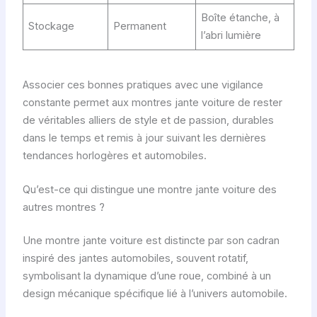
Boîte étanche, à
Stockage
Permanent
l’abri lumière
Associer ces bonnes pratiques avec une vigilance
constante permet aux montres jante voiture de rester
de véritables alliers de style et de passion, durables
dans le temps et remis à jour suivant les dernières
tendances horlogères et automobiles.
Qu’est-ce qui distingue une montre jante voiture des
autres montres ?
Une montre jante voiture est distincte par son cadran
inspiré des jantes automobiles, souvent rotatif,
symbolisant la dynamique d’une roue, combiné à un
design mécanique spécifique lié à l’univers automobile.