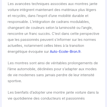
Les avancées techniques associées aux montres jante
voiture intègrent maintenant des matériaux plus légers
et recyclés, dans l’esprit d’une mobilité durable et
responsable. L’intégration de cadrans modulables,
changeant de couleurs selon la luminosité ou l’angle,
rencontre un franc succès. C’est dans cette perspective
que les passionnés peuvent s’informer sur les normes
actuelles, notamment celles liées à la transition
énergétique évoquée sur
Auto-Ecole-Bron.fr
.
Les montres sont ainsi de véritables prolongements de
l’âme automobile, déclinées pour s’adapter aux modes
de vie modernes sans jamais perdre de leur intensité
sportive.
Les bienfaits d’adopter une montre jante voiture dans la
vie quotidienne des conducteurs et passionnés