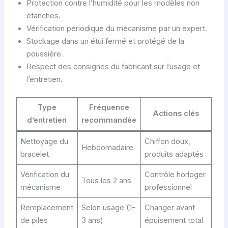
Protection contre l’humidité pour les modèles non
étanches.
Vérification périodique du mécanisme par un expert.
Stockage dans un étui fermé et protégé de la
poussière.
Respect des consignes du fabricant sur l’usage et
l’entretien.
Type
Fréquence
Actions clés
d’entretien
recommandée
Nettoyage du
Chiffon doux,
Hebdomadaire
bracelet
produits adaptés
Vérification du
Contrôle horloger
Tous les 2 ans
mécanisme
professionnel
Remplacement
Selon usage (1-
Changer avant
de piles
3 ans)
épuisement total