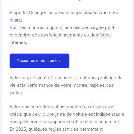
Étape 5 : Changer les piles à temps pour les montres
quartz
Pour les montres à quartz, une pile déchargée peut
engendrer des dysfonctionnements ou des fuites
internes.
Passer en mode sombre
Entretien, sécurité et tendances : tout pour prolonger la
vie et la performance de votre montre inspirée des
jantes
Entretenir correctement une montre au design aussi
précis que celui d’une jante de voiture est indispensable
pour préserver son apparence et son fonctionnement.
En 2025, quelques règles simples permettent