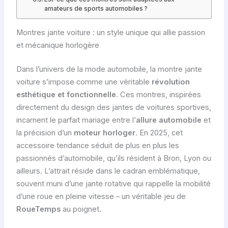
amateurs de sports automobiles ?
Montres jante voiture : un style unique qui allie passion
et mécanique horlogère
Dans l’univers de la mode automobile, la montre jante
voiture s’impose comme une véritable
révolution
esthétique et fonctionnelle
. Ces montres, inspirées
directement du design des jantes de voitures sportives,
incarnent le parfait mariage entre l’
allure automobile
et
la précision d’un
moteur horloger
. En 2025, cet
accessoire tendance séduit de plus en plus les
passionnés d’automobile, qu’ils résident à Bron, Lyon ou
ailleurs. L’attrait réside dans le cadran emblématique,
souvent muni d’une jante rotative qui rappelle la mobilité
d’une roue en pleine vitesse – un véritable jeu de
RoueTemps
au poignet.