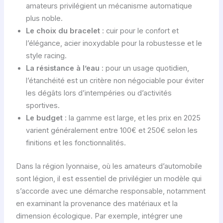
amateurs privilégient un mécanisme automatique
plus noble.
Le choix du bracelet
: cuir pour le confort et
l’élégance, acier inoxydable pour la robustesse et le
style racing.
La résistance à l’eau
: pour un usage quotidien,
l’étanchéité est un critère non négociable pour éviter
les dégâts lors d’intempéries ou d’activités
sportives.
Le budget
: la gamme est large, et les prix en 2025
varient généralement entre 100€ et 250€ selon les
finitions et les fonctionnalités.
Dans la région lyonnaise, où les amateurs d’automobile
sont légion, il est essentiel de privilégier un modèle qui
s’accorde avec une démarche responsable, notamment
en examinant la provenance des matériaux et la
dimension écologique. Par exemple, intégrer une