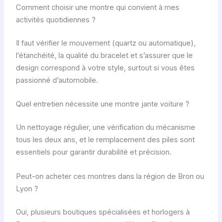
Comment choisir une montre qui convient à mes
activités quotidiennes ?
Il faut vérifier le mouvement (quartz ou automatique),
l’étanchéité, la qualité du bracelet et s’assurer que le
design correspond à votre style, surtout si vous êtes
passionné d’automobile.
Quel entretien nécessite une montre jante voiture ?
Un nettoyage régulier, une vérification du mécanisme
tous les deux ans, et le remplacement des piles sont
essentiels pour garantir durabilité et précision.
Peut-on acheter ces montres dans la région de Bron ou
Lyon ?
Oui, plusieurs boutiques spécialisées et horlogers à