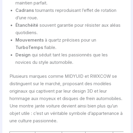
maintien parfait.
Cadrans
tournants reproduisant l’effet de rotation
d’une roue.
Étanchéité
souvent garantie pour résister aux aléas
quotidiens.
Mouvements
à quartz précises pour un
TurboTemps
fiable.
Design
qui séduit tant les passionnés que les
novices du style automobile.
Plusieurs marques comme MIDYUID et RWXCOW se
distinguent sur le marché, proposant des modèles
originaux qui captivent par leur design 3D et leur
hommage aux moyeux et disques de frein automobiles.
Une montre jante voiture devient ainsi bien plus qu’un
objet utile : c’est un véritable symbole d’appartenance à
une culture passionnée.