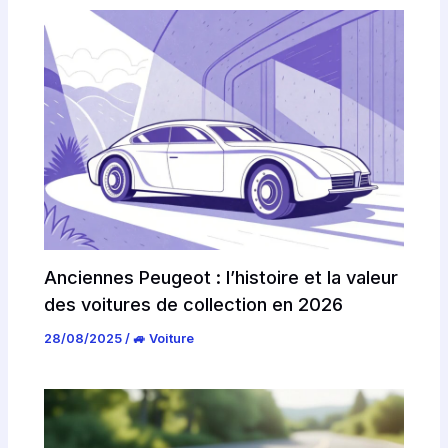
Anciennes Peugeot : l’histoire et la valeur
des voitures de collection en 2026
28/08/2025
/
🚙 Voiture