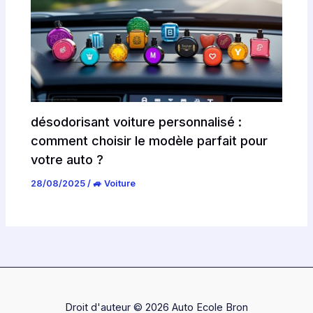
désodorisant voiture personnalisé :
comment choisir le modèle parfait pour
votre auto ?
28/08/2025
/
🚙 Voiture
Droit d'auteur © 2026 Auto Ecole Bron