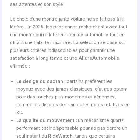
ses attentes et son style
Le choix d’une montre jante voiture ne se fait pas à la
légère. En 2025, les passionnés recherchent avant tout
une montre qui reflète leur identité automobile tout en
offrant une fiabilité maximale. La sélection se base sur
plusieurs critères indissociables pour garantir une
satisfaction à long terme et une
AllureAutomobile
affirmée :
Le design du cadran
: certains préfèrent les
moyeux avec des jantes classiques, d’autres optent
pour des touches plus modernes et aériennes,
comme les disques de frein ou les roues rotatives en
3D.
La qualité du mouvement
: un mécanisme quartz
performant est indispensable pour ne pas perdre un
seul instant du
RideWatch
, tandis que certains