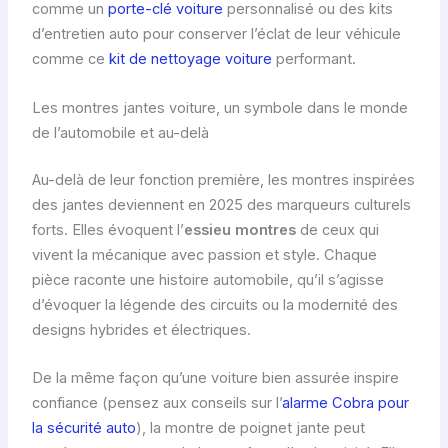
comme un
porte-clé voiture
personnalisé ou des kits
d’entretien auto pour conserver l’éclat de leur véhicule
comme ce
kit de nettoyage voiture
performant.
Les montres jantes voiture, un symbole dans le monde
de l’automobile et au-delà
Au-delà de leur fonction première, les montres inspirées
des jantes deviennent en 2025 des marqueurs culturels
forts. Elles évoquent l’
essieu montres
de ceux qui
vivent la mécanique avec passion et style. Chaque
pièce raconte une histoire automobile, qu’il s’agisse
d’évoquer la légende des circuits ou la modernité des
designs hybrides et électriques.
De la même façon qu’une voiture bien assurée inspire
confiance (pensez aux conseils sur l’
alarme Cobra pour
la sécurité auto
), la montre de poignet jante peut