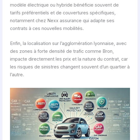
modèle électrique ou hybride bénéficie souvent de
tarifs préférentiels et de couvertures spécifiques,
notamment chez Nexx assurance qui adapte ses
contrats à ces nouvelles mobilités.
Enfin, la localisation sur l’agglomération lyonnaise, avec
des zones à forte densité de trafic comme Bron,
impacte directement les prix et la nature du contrat, car
les risques de sinistres changent souvent d’un quartier à
l’autre.