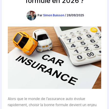
formule en 2026 ?
Par
Simon Buisson
/
26/09/2025
Alors que le monde de l’assurance auto évolue
rapidement, choisir la bonne formule devient un enjeu