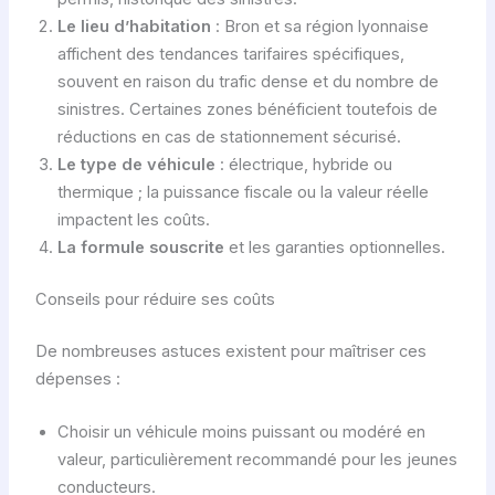
Le lieu d’habitation
: Bron et sa région lyonnaise
affichent des tendances tarifaires spécifiques,
souvent en raison du trafic dense et du nombre de
sinistres. Certaines zones bénéficient toutefois de
réductions en cas de stationnement sécurisé.
Le type de véhicule
: électrique, hybride ou
thermique ; la puissance fiscale ou la valeur réelle
impactent les coûts.
La formule souscrite
et les garanties optionnelles.
Conseils pour réduire ses coûts
De nombreuses astuces existent pour maîtriser ces
dépenses :
Choisir un véhicule moins puissant ou modéré en
valeur, particulièrement recommandé pour les jeunes
conducteurs.