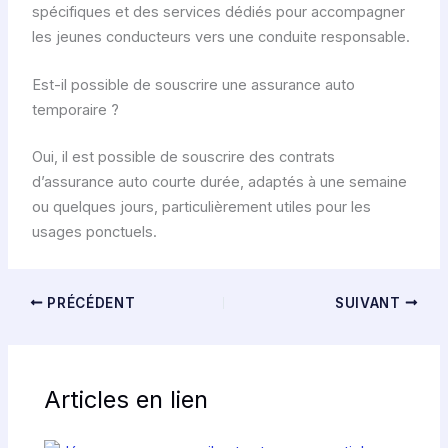
spécifiques et des services dédiés pour accompagner
les jeunes conducteurs vers une conduite responsable.
Est-il possible de souscrire une assurance auto
temporaire ?
Oui, il est possible de souscrire des contrats
d’assurance auto courte durée, adaptés à une semaine
ou quelques jours, particulièrement utiles pour les
usages ponctuels.
PRÉCÉDENT
SUIVANT
Articles en lien