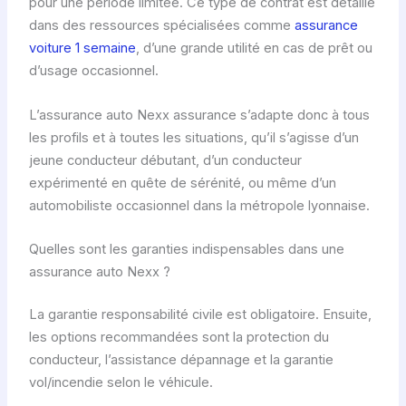
pour une période limitée. Ce type de contrat est détaillé
dans des ressources spécialisées comme
assurance
voiture 1 semaine
, d’une grande utilité en cas de prêt ou
d’usage occasionnel.
L’assurance auto Nexx assurance s’adapte donc à tous
les profils et à toutes les situations, qu’il s’agisse d’un
jeune conducteur débutant, d’un conducteur
expérimenté en quête de sérénité, ou même d’un
automobiliste occasionnel dans la métropole lyonnaise.
Quelles sont les garanties indispensables dans une
assurance auto Nexx ?
La garantie responsabilité civile est obligatoire. Ensuite,
les options recommandées sont la protection du
conducteur, l’assistance dépannage et la garantie
vol/incendie selon le véhicule.