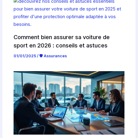
Comment bien assurer sa voiture de
sport en 2026 : conseils et astuces
01/01/2025
/
🛡️ Assurances