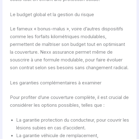
Le budget global et la gestion du risque
Le fameux « bonus-malus », voire d’autres dispositifs
comme les forfaits kilométriques modulables,
permettent de maîtriser son budget tout en optimisant
la couverture. Nexx assurance permet même de
souscrire à une formule modulable, pour faire évoluer
son contrat selon ses besoins sans changement radical.
Les garanties complémentaires à examiner
Pour profiter d’une couverture complète, il est crucial de
considérer les options possibles, telles que :
La garantie protection du conducteur, pour couvrir les
lésions subies en cas d’accident.
La garantie véhicule de remplacement,