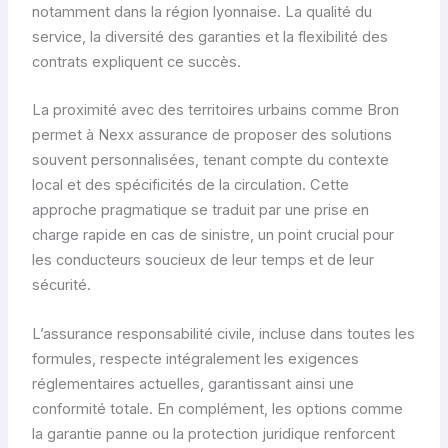
notamment dans la région lyonnaise. La qualité du
service, la diversité des garanties et la flexibilité des
contrats expliquent ce succès.
La proximité avec des territoires urbains comme Bron
permet à Nexx assurance de proposer des solutions
souvent personnalisées, tenant compte du contexte
local et des spécificités de la circulation. Cette
approche pragmatique se traduit par une prise en
charge rapide en cas de sinistre, un point crucial pour
les conducteurs soucieux de leur temps et de leur
sécurité.
L’assurance responsabilité civile, incluse dans toutes les
formules, respecte intégralement les exigences
réglementaires actuelles, garantissant ainsi une
conformité totale. En complément, les options comme
la garantie panne ou la protection juridique renforcent