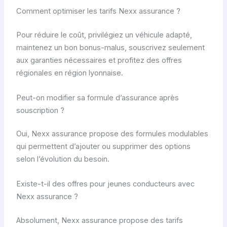
Comment optimiser les tarifs Nexx assurance ?
Pour réduire le coût, privilégiez un véhicule adapté,
maintenez un bon bonus-malus, souscrivez seulement
aux garanties nécessaires et profitez des offres
régionales en région lyonnaise.
Peut-on modifier sa formule d’assurance après
souscription ?
Oui, Nexx assurance propose des formules modulables
qui permettent d’ajouter ou supprimer des options
selon l’évolution du besoin.
Existe-t-il des offres pour jeunes conducteurs avec
Nexx assurance ?
Absolument, Nexx assurance propose des tarifs