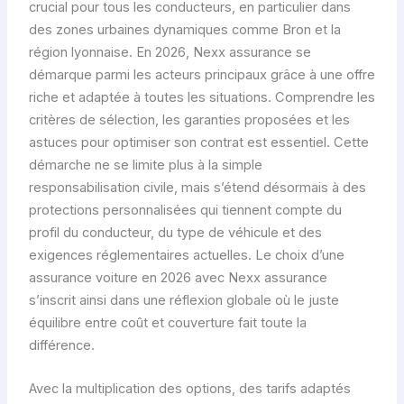
crucial pour tous les conducteurs, en particulier dans
des zones urbaines dynamiques comme Bron et la
région lyonnaise. En 2026, Nexx assurance se
démarque parmi les acteurs principaux grâce à une offre
riche et adaptée à toutes les situations. Comprendre les
critères de sélection, les garanties proposées et les
astuces pour optimiser son contrat est essentiel. Cette
démarche ne se limite plus à la simple
responsabilisation civile, mais s’étend désormais à des
protections personnalisées qui tiennent compte du
profil du conducteur, du type de véhicule et des
exigences réglementaires actuelles. Le choix d’une
assurance voiture en 2026 avec Nexx assurance
s’inscrit ainsi dans une réflexion globale où le juste
équilibre entre coût et couverture fait toute la
différence.
Avec la multiplication des options, des tarifs adaptés