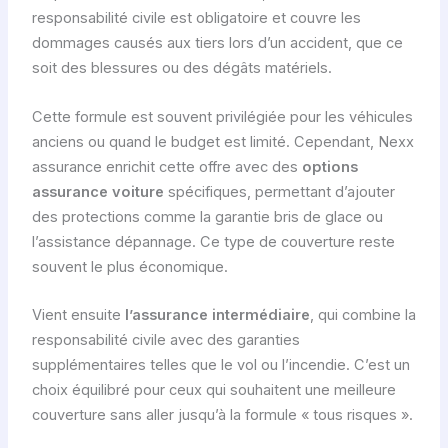
responsabilité civile est obligatoire et couvre les
dommages causés aux tiers lors d’un accident, que ce
soit des blessures ou des dégâts matériels.
Cette formule est souvent privilégiée pour les véhicules
anciens ou quand le budget est limité. Cependant, Nexx
assurance enrichit cette offre avec des
options
assurance voiture
spécifiques, permettant d’ajouter
des protections comme la garantie bris de glace ou
l’assistance dépannage. Ce type de couverture reste
souvent le plus économique.
Vient ensuite
l’assurance intermédiaire
, qui combine la
responsabilité civile avec des garanties
supplémentaires telles que le vol ou l’incendie. C’est un
choix équilibré pour ceux qui souhaitent une meilleure
couverture sans aller jusqu’à la formule « tous risques ».