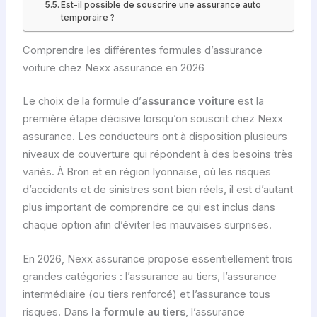
Est-il possible de souscrire une assurance auto
temporaire ?
Comprendre les différentes formules d’assurance
voiture chez Nexx assurance en 2026
Le choix de la formule d’
assurance voiture
est la
première étape décisive lorsqu’on souscrit chez Nexx
assurance. Les conducteurs ont à disposition plusieurs
niveaux de couverture qui répondent à des besoins très
variés. À Bron et en région lyonnaise, où les risques
d’accidents et de sinistres sont bien réels, il est d’autant
plus important de comprendre ce qui est inclus dans
chaque option afin d’éviter les mauvaises surprises.
En 2026, Nexx assurance propose essentiellement trois
grandes catégories : l’assurance au tiers, l’assurance
intermédiaire (ou tiers renforcé) et l’assurance tous
risques. Dans
la formule au tiers
, l’assurance