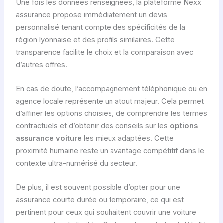
Une fois les données renseignées, la plateforme Nexx
assurance propose immédiatement un devis
personnalisé tenant compte des spécificités de la
région lyonnaise et des profils similaires. Cette
transparence facilite le choix et la comparaison avec
d’autres offres.
En cas de doute, l’accompagnement téléphonique ou en
agence locale représente un atout majeur. Cela permet
d’affiner les options choisies, de comprendre les termes
contractuels et d’obtenir des conseils sur les
options
assurance voiture
les mieux adaptées. Cette
proximité humaine reste un avantage compétitif dans le
contexte ultra-numérisé du secteur.
De plus, il est souvent possible d’opter pour une
assurance courte durée ou temporaire, ce qui est
pertinent pour ceux qui souhaitent couvrir une voiture