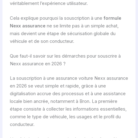
véritablement l’expérience utilisateur.
Cela explique pourquoi la souscription à une
formule
Nexx assurance
ne se limite pas à un simple achat,
mais devient une étape de sécurisation globale du
véhicule et de son conducteur.
Que faut-il savoir sur les démarches pour souscrire à
Nexx assurance en 2026 ?
La souscription à une assurance voiture Nexx assurance
en 2026 se veut simple et rapide, grâce à une
digitalisation accrue des processus et à une assistance
locale bien ancrée, notamment à Bron. La première
étape consiste à collecter les informations essentielles,
comme le type de véhicule, les usages et le profil du
conducteur.