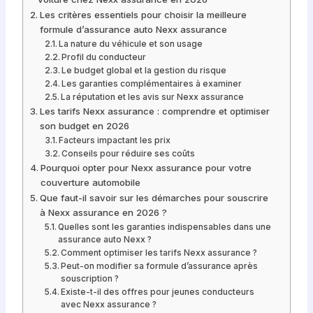
Les critères essentiels pour choisir la meilleure
formule d’assurance auto Nexx assurance
La nature du véhicule et son usage
Profil du conducteur
Le budget global et la gestion du risque
Les garanties complémentaires à examiner
La réputation et les avis sur Nexx assurance
Les tarifs Nexx assurance : comprendre et optimiser
son budget en 2026
Facteurs impactant les prix
Conseils pour réduire ses coûts
Pourquoi opter pour Nexx assurance pour votre
couverture automobile
Que faut-il savoir sur les démarches pour souscrire
à Nexx assurance en 2026 ?
Quelles sont les garanties indispensables dans une
assurance auto Nexx ?
Comment optimiser les tarifs Nexx assurance ?
Peut-on modifier sa formule d’assurance après
souscription ?
Existe-t-il des offres pour jeunes conducteurs
avec Nexx assurance ?