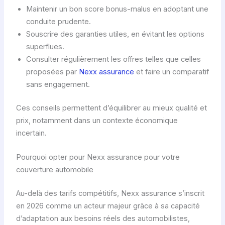
Maintenir un bon score bonus-malus en adoptant une
conduite prudente.
Souscrire des garanties utiles, en évitant les options
superflues.
Consulter régulièrement les offres telles que celles
proposées par
Nexx assurance
et faire un comparatif
sans engagement.
Ces conseils permettent d’équilibrer au mieux qualité et
prix, notamment dans un contexte économique
incertain.
Pourquoi opter pour Nexx assurance pour votre
couverture automobile
Au-delà des tarifs compétitifs, Nexx assurance s’inscrit
en 2026 comme un acteur majeur grâce à sa capacité
d’adaptation aux besoins réels des automobilistes,