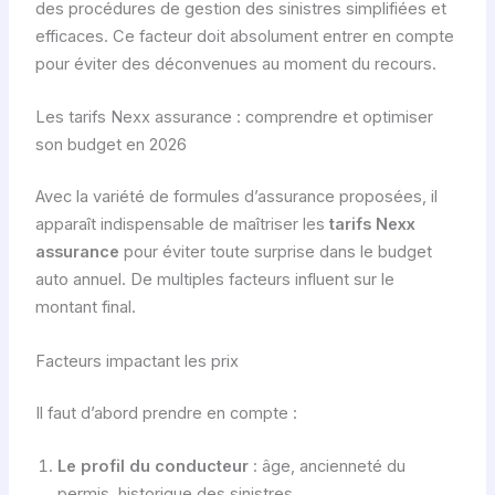
des procédures de gestion des sinistres simplifiées et
efficaces. Ce facteur doit absolument entrer en compte
pour éviter des déconvenues au moment du recours.
Les tarifs Nexx assurance : comprendre et optimiser
son budget en 2026
Avec la variété de formules d’assurance proposées, il
apparaît indispensable de maîtriser les
tarifs Nexx
assurance
pour éviter toute surprise dans le budget
auto annuel. De multiples facteurs influent sur le
montant final.
Facteurs impactant les prix
Il faut d’abord prendre en compte :
Le profil du conducteur
: âge, ancienneté du
permis, historique des sinistres.