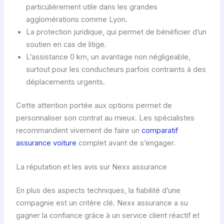
particulièrement utile dans les grandes
agglomérations comme Lyon.
La protection juridique, qui permet de bénéficier d’un
soutien en cas de litige.
L’assistance 0 km, un avantage non négligeable,
surtout pour les conducteurs parfois contraints à des
déplacements urgents.
Cette attention portée aux options permet de
personnaliser son contrat au mieux. Les spécialistes
recommandent vivement de faire un
comparatif
assurance voiture
complet avant de s’engager.
La réputation et les avis sur Nexx assurance
En plus des aspects techniques, la fiabilité d’une
compagnie est un critère clé. Nexx assurance a su
gagner la confiance grâce à un service client réactif et