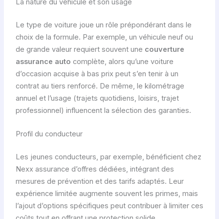
La nature du véhicule et son usage
Le type de voiture joue un rôle prépondérant dans le
choix de la formule. Par exemple, un véhicule neuf ou
de grande valeur requiert souvent une
couverture
assurance auto
complète, alors qu’une voiture
d’occasion acquise à bas prix peut s’en tenir à un
contrat au tiers renforcé. De même, le kilométrage
annuel et l’usage (trajets quotidiens, loisirs, trajet
professionnel) influencent la sélection des garanties.
Profil du conducteur
Les jeunes conducteurs, par exemple, bénéficient chez
Nexx assurance d’offres dédiées, intégrant des
mesures de prévention et des tarifs adaptés. Leur
expérience limitée augmente souvent les primes, mais
l’ajout d’options spécifiques peut contribuer à limiter ces
coûts tout en offrant une protection solide.