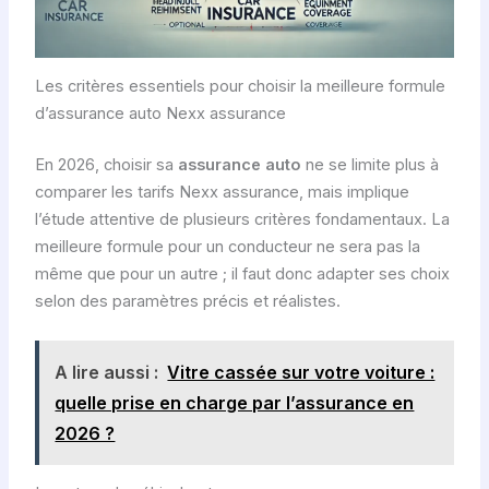
Les critères essentiels pour choisir la meilleure formule
d’assurance auto Nexx assurance
En 2026, choisir sa
assurance auto
ne se limite plus à
comparer les tarifs Nexx assurance, mais implique
l’étude attentive de plusieurs critères fondamentaux. La
meilleure formule pour un conducteur ne sera pas la
même que pour un autre ; il faut donc adapter ses choix
selon des paramètres précis et réalistes.
A lire aussi :
Vitre cassée sur votre voiture :
quelle prise en charge par l’assurance en
2026 ?