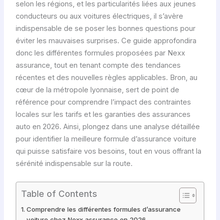
selon les régions, et les particularités liées aux jeunes
conducteurs ou aux voitures électriques, il s’avère
indispensable de se poser les bonnes questions pour
éviter les mauvaises surprises. Ce guide approfondira
donc les différentes formules proposées par Nexx
assurance, tout en tenant compte des tendances
récentes et des nouvelles règles applicables. Bron, au
cœur de la métropole lyonnaise, sert de point de
référence pour comprendre l’impact des contraintes
locales sur les tarifs et les garanties des assurances
auto en 2026. Ainsi, plongez dans une analyse détaillée
pour identifier la meilleure formule d’assurance voiture
qui puisse satisfaire vos besoins, tout en vous offrant la
sérénité indispensable sur la route.
Table of Contents
Comprendre les différentes formules d’assurance
voiture chez Nexx assurance en 2026