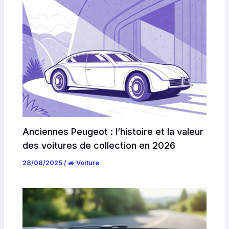
Anciennes Peugeot : l’histoire et la valeur
des voitures de collection en 2026
28/08/2025
/
🚙 Voiture