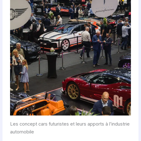
Les concept cars futuristes et leurs apports à l’industrie
automobile