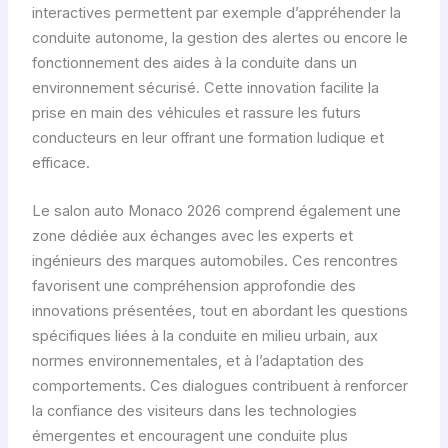
interactives permettent par exemple d’appréhender la
conduite autonome, la gestion des alertes ou encore le
fonctionnement des aides à la conduite dans un
environnement sécurisé. Cette innovation facilite la
prise en main des véhicules et rassure les futurs
conducteurs en leur offrant une formation ludique et
efficace.
Le salon auto Monaco 2026 comprend également une
zone dédiée aux échanges avec les experts et
ingénieurs des marques automobiles. Ces rencontres
favorisent une compréhension approfondie des
innovations présentées, tout en abordant les questions
spécifiques liées à la conduite en milieu urbain, aux
normes environnementales, et à l’adaptation des
comportements. Ces dialogues contribuent à renforcer
la confiance des visiteurs dans les technologies
émergentes et encouragent une conduite plus