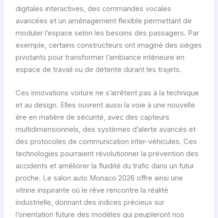
digitales interactives, des commandes vocales
avancées et un aménagement flexible permettant de
moduler l’espace selon les besoins des passagers. Par
exemple, certains constructeurs ont imaginé des sièges
pivotants pour transformer l’ambiance intérieure en
espace de travail ou de détente durant les trajets.
Ces innovations voiture ne s’arrêtent pas à la technique
et au design. Elles ouvrent aussi la voie à une nouvelle
ère en matière de sécurité, avec des capteurs
multidimensionnels, des systèmes d’alerte avancés et
des protocoles de communication inter-véhicules. Ces
technologies pourraient révolutionner la prévention des
accidents et améliorer la fluidité du trafic dans un futur
proche. Le salon auto Monaco 2026 offre ainsi une
vitrine inspirante où le rêve rencontre la réalité
industrielle, donnant des indices précieux sur
l’orientation future des modèles qui peupleront nos