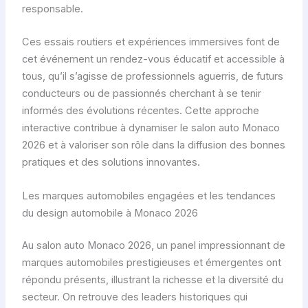
responsable.
Ces essais routiers et expériences immersives font de
cet événement un rendez-vous éducatif et accessible à
tous, qu’il s’agisse de professionnels aguerris, de futurs
conducteurs ou de passionnés cherchant à se tenir
informés des évolutions récentes. Cette approche
interactive contribue à dynamiser le salon auto Monaco
2026 et à valoriser son rôle dans la diffusion des bonnes
pratiques et des solutions innovantes.
Les marques automobiles engagées et les tendances
du design automobile à Monaco 2026
Au salon auto Monaco 2026, un panel impressionnant de
marques automobiles prestigieuses et émergentes ont
répondu présents, illustrant la richesse et la diversité du
secteur. On retrouve des leaders historiques qui