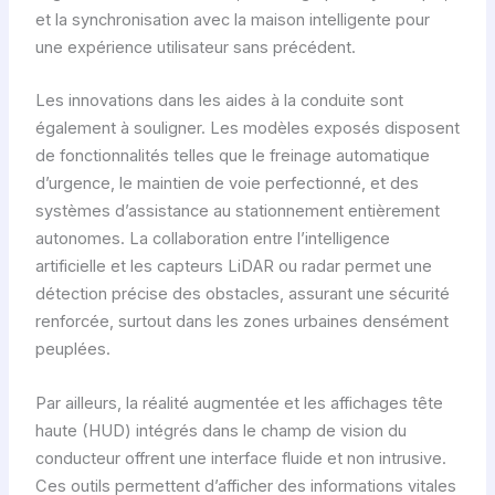
et la synchronisation avec la maison intelligente pour
une expérience utilisateur sans précédent.
Les innovations dans les aides à la conduite sont
également à souligner. Les modèles exposés disposent
de fonctionnalités telles que le freinage automatique
d’urgence, le maintien de voie perfectionné, et des
systèmes d’assistance au stationnement entièrement
autonomes. La collaboration entre l’intelligence
artificielle et les capteurs LiDAR ou radar permet une
détection précise des obstacles, assurant une sécurité
renforcée, surtout dans les zones urbaines densément
peuplées.
Par ailleurs, la réalité augmentée et les affichages tête
haute (HUD) intégrés dans le champ de vision du
conducteur offrent une interface fluide et non intrusive.
Ces outils permettent d’afficher des informations vitales