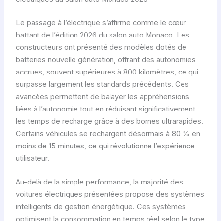
Le passage à l’électrique s’affirme comme le cœur
battant de l’édition 2026 du salon auto Monaco. Les
constructeurs ont présenté des modèles dotés de
batteries nouvelle génération, offrant des autonomies
accrues, souvent supérieures à 800 kilomètres, ce qui
surpasse largement les standards précédents. Ces
avancées permettent de balayer les appréhensions
liées à l’autonomie tout en réduisant significativement
les temps de recharge grâce à des bornes ultrarapides.
Certains véhicules se rechargent désormais à 80 % en
moins de 15 minutes, ce qui révolutionne l’expérience
utilisateur.
Au-delà de la simple performance, la majorité des
voitures électriques présentées propose des systèmes
intelligents de gestion énergétique. Ces systèmes
optimisent la consommation en temps réel selon le type