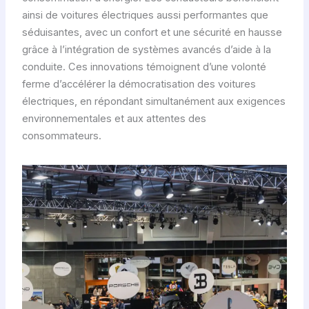
ainsi de voitures électriques aussi performantes que
séduisantes, avec un confort et une sécurité en hausse
grâce à l’intégration de systèmes avancés d’aide à la
conduite. Ces innovations témoignent d’une volonté
ferme d’accélérer la démocratisation des voitures
électriques, en répondant simultanément aux exigences
environnementales et aux attentes des
consommateurs.