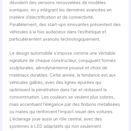
dévoilent des versions renouvelées de modèles
iconiques, en y intégrant les dernières avancées en
matière d’électrification et de connectivité.
Parallèlement, des start-ups innovantes présentent des
véhicules à la fois audacieux dans l’esthétique et
particulièrement avancés technologiquement.
Le design automobile s’impose comme une véritable
signature de chaque constructeur, conjuguant formes
sculpturales, aérodynamisme poussé et choix de
matériaux durables. Cette année, la tendance est aux
véhicules galbés, avec des lignes épurées qui
optimisent la pénétration dans l’air et réduisent la
consommation. Les couleurs se veulent plus sobres,
mais accentuent l’élégance par des finitions métallisées
ou mates qui renforcent l’impact visuel des voitures.
L’éclairage joue aussi un rôle central, avec des
systèmes à LED adaptatifs qui non seulement