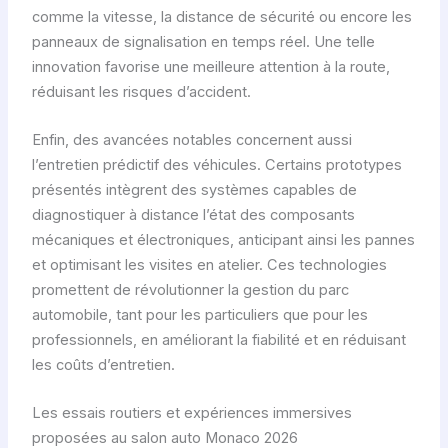
comme la vitesse, la distance de sécurité ou encore les
panneaux de signalisation en temps réel. Une telle
innovation favorise une meilleure attention à la route,
réduisant les risques d’accident.
Enfin, des avancées notables concernent aussi
l’entretien prédictif des véhicules. Certains prototypes
présentés intègrent des systèmes capables de
diagnostiquer à distance l’état des composants
mécaniques et électroniques, anticipant ainsi les pannes
et optimisant les visites en atelier. Ces technologies
promettent de révolutionner la gestion du parc
automobile, tant pour les particuliers que pour les
professionnels, en améliorant la fiabilité et en réduisant
les coûts d’entretien.
Les essais routiers et expériences immersives
proposées au salon auto Monaco 2026