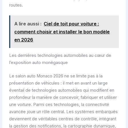
routes.
A lire aussi :
Ciel de toit pour voiture :
comment choisir et installer le bon modèle
en 2026
Les dernières technologies automobiles au cœur de
l’exposition auto monégasque
Le salon auto Monaco 2026 ne se limite pas à la
présentation de véhicules : il met en avant un large
éventail de technologies automobiles qui modifient en
profondeur la manière de concevoir, fabriquer et utiliser
une voiture. Parmi ces technologies, la connectivité
avancée joue un rôle central. Les systèmes embarqués
deviennent de véritables centres de contrôle, intégrant
la gestion des notifications, la cartographie dynamique,