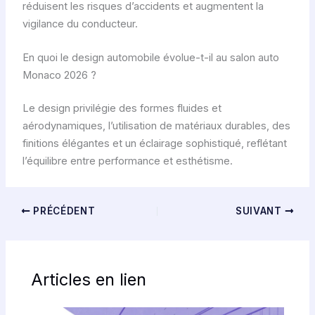
réduisent les risques d’accidents et augmentent la
vigilance du conducteur.
En quoi le design automobile évolue-t-il au salon auto
Monaco 2026 ?
Le design privilégie des formes fluides et
aérodynamiques, l’utilisation de matériaux durables, des
finitions élégantes et un éclairage sophistiqué, reflétant
l’équilibre entre performance et esthétisme.
PRÉCÉDENT
SUIVANT
Articles en lien