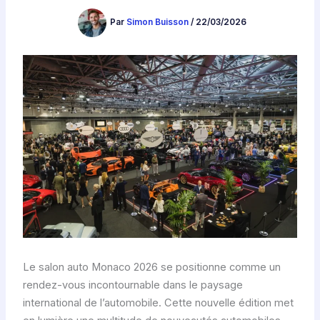
Par
Simon Buisson
/
22/03/2026
Le salon auto Monaco 2026 se positionne comme un
rendez-vous incontournable dans le paysage
international de l’automobile. Cette nouvelle édition met