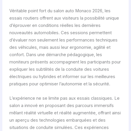
Véritable point fort du salon auto Monaco 2026, les
essais routiers offrent aux visiteurs la possibilité unique
d’éprouver en conditions réelles les dernières
nouveautés automobiles. Ces sessions permettent
d’évaluer non seulement les performances techniques
des véhicules, mais aussi leur ergonomie, agilité et
confort. Dans une démarche pédagogique, les
moniteurs présents accompagnent les participants pour
expliquer les subtilités de la conduite des voitures
électriques ou hybrides et informer sur les meilleures
pratiques pour optimiser l’autonomie et la sécurité.
L’expérience ne se limite pas aux essais classiques. Le
salon a innové en proposant des parcours immersifs
mêlant réalité virtuelle et réalité augmentée, offrant ainsi
un aperçu des technologies embarquées et des
situations de conduite simulées. Ces expériences