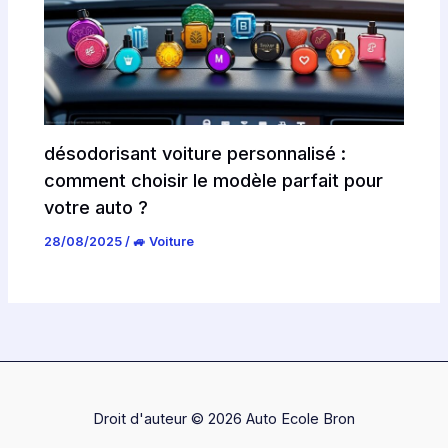
désodorisant voiture personnalisé :
comment choisir le modèle parfait pour
votre auto ?
28/08/2025
/
🚙 Voiture
Droit d'auteur © 2026 Auto Ecole Bron