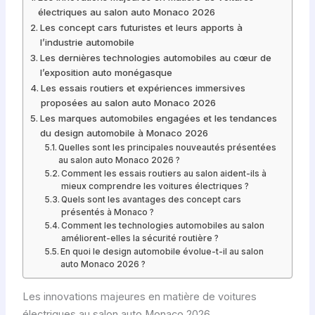
électriques au salon auto Monaco 2026
Les concept cars futuristes et leurs apports à
l’industrie automobile
Les dernières technologies automobiles au cœur de
l’exposition auto monégasque
Les essais routiers et expériences immersives
proposées au salon auto Monaco 2026
Les marques automobiles engagées et les tendances
du design automobile à Monaco 2026
Quelles sont les principales nouveautés présentées
au salon auto Monaco 2026 ?
Comment les essais routiers au salon aident-ils à
mieux comprendre les voitures électriques ?
Quels sont les avantages des concept cars
présentés à Monaco ?
Comment les technologies automobiles au salon
améliorent-elles la sécurité routière ?
En quoi le design automobile évolue-t-il au salon
auto Monaco 2026 ?
Les innovations majeures en matière de voitures
électriques au salon auto Monaco 2026