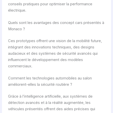
conseils pratiques pour optimiser la performance
électrique.
Quels sont les avantages des concept cars présentés à
Monaco ?
Ces prototypes offrent une vision de la mobilité future,
intégrant des innovations techniques, des designs
audacieux et des systèmes de sécurité avancés qui
influencent le développement des modèles
commerciaux.
Comment les technologies automobiles au salon
améliorent-elles la sécurité routière ?
Grâce à l’intelligence artificielle, aux systèmes de
détection avancés et à la réalité augmentée, les
véhicules présentés offrent des aides précises qui