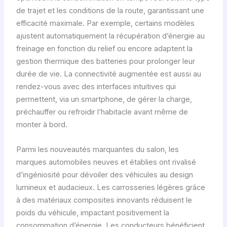
de trajet et les conditions de la route, garantissant une
efficacité maximale. Par exemple, certains modèles
ajustent automatiquement la récupération d’énergie au
freinage en fonction du relief ou encore adaptent la
gestion thermique des batteries pour prolonger leur
durée de vie. La connectivité augmentée est aussi au
rendez-vous avec des interfaces intuitives qui
permettent, via un smartphone, de gérer la charge,
préchauffer ou refroidir l’habitacle avant même de
monter à bord.
Parmi les nouveautés marquantes du salon, les
marques automobiles neuves et établies ont rivalisé
d’ingéniosité pour dévoiler des véhicules au design
lumineux et audacieux. Les carrosseries légères grâce
à des matériaux composites innovants réduisent le
poids du véhicule, impactant positivement la
consommation d’énergie. Les conducteurs bénéficient