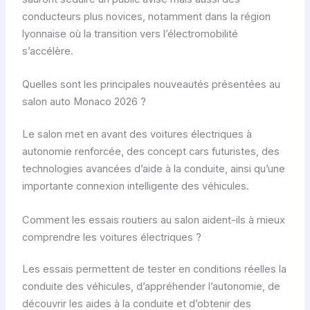
conducteurs plus novices, notamment dans la région
lyonnaise où la transition vers l’électromobilité
s’accélère.
Quelles sont les principales nouveautés présentées au
salon auto Monaco 2026 ?
Le salon met en avant des voitures électriques à
autonomie renforcée, des concept cars futuristes, des
technologies avancées d’aide à la conduite, ainsi qu’une
importante connexion intelligente des véhicules.
Comment les essais routiers au salon aident-ils à mieux
comprendre les voitures électriques ?
Les essais permettent de tester en conditions réelles la
conduite des véhicules, d’appréhender l’autonomie, de
découvrir les aides à la conduite et d’obtenir des