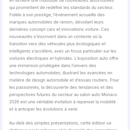
en lumière une multitude de nouveautés automobiles
qui promettent de redéfinir les standards du secteur.
Fidèle à son prestige, l’événement accueille des
marques automobiles de renom, dévoilant leurs
dernières concept cars et innovations voiture. Ces
nouveautés s’inscrivent dans un contexte où la
transition vers des véhicules plus écologiques et
intelligents s’accélère, avec un focus particulier sur les
voitures électriques et hybrides. L’exposition auto offre
une immersion privilégiée dans l’univers des
technologies automobiles, illustrant les avancées en
matière de design automobile et d’essais routiers. Pour
les passionnés, la découverte des tendances et des
perspectives futures du secteur au salon auto Monaco
2026 est une véritable invitation à repenser la mobilité
et à anticiper les évolutions à venir.
Au-delà des simples présentations, cette édition se