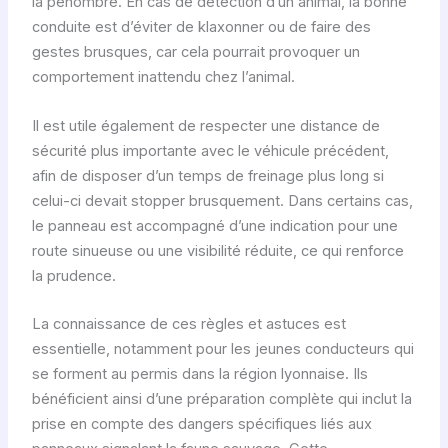
la pénombre. En cas de détection d’un animal, la bonne
conduite est d’éviter de klaxonner ou de faire des
gestes brusques, car cela pourrait provoquer un
comportement inattendu chez l’animal.
Il est utile également de respecter une distance de
sécurité plus importante avec le véhicule précédent,
afin de disposer d’un temps de freinage plus long si
celui-ci devait stopper brusquement. Dans certains cas,
le panneau est accompagné d’une indication pour une
route sinueuse ou une visibilité réduite, ce qui renforce
la prudence.
La connaissance de ces règles et astuces est
essentielle, notamment pour les jeunes conducteurs qui
se forment au permis dans la région lyonnaise. Ils
bénéficient ainsi d’une préparation complète qui inclut la
prise en compte des dangers spécifiques liés aux