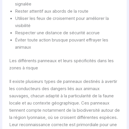
signalée
d
e
Rester attentif aux abords de la route
Utiliser les feux de croisement pour améliorer la
visibilité
Respecter une distance de sécurité accrue
Éviter toute action brusque pouvant effrayer les
animaux
Les différents panneaux et leurs spécificités dans les
zones à risque
Il existe plusieurs types de panneaux destinés à avertir
les conducteurs des dangers liés aux animaux
sauvages, chacun adapté à la particularité de la faune
locale et au contexte géographique. Ces panneaux
tiennent compte notamment de la biodiversité autour de
la région lyonnaise, où se croisent différentes espèces.
Leur reconnaissance correcte est primordiale pour une