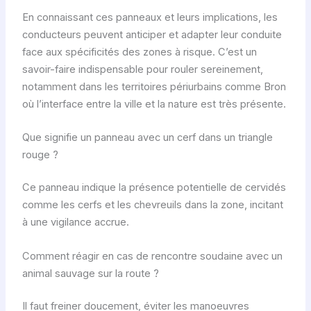
En connaissant ces panneaux et leurs implications, les
conducteurs peuvent anticiper et adapter leur conduite
face aux spécificités des zones à risque. C’est un
savoir-faire indispensable pour rouler sereinement,
notamment dans les territoires périurbains comme Bron
où l’interface entre la ville et la nature est très présente.
Que signifie un panneau avec un cerf dans un triangle
rouge ?
Ce panneau indique la présence potentielle de cervidés
comme les cerfs et les chevreuils dans la zone, incitant
à une vigilance accrue.
Comment réagir en cas de rencontre soudaine avec un
animal sauvage sur la route ?
Il faut freiner doucement, éviter les manoeuvres