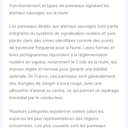
Fonctionnement et types de panneaux signalant les
animaux sauvages sur la route
Les panneaux dédiés aux animaux sauvages sont partie
intégrante du système de signalisation routière et sont
placés dans des zones identifiées comme des points
de traversée fréquente pour la faune. Leurs formes et
leurs pictogrammes répondent à la réglementation
routière en vigueur, notamment le Code de la route, qui
impose règles et normes pour garantir une lisibilité
optimale. En France, ces panneaux sont généralement
des triangles de danger à bord rouge, avec une
silhouette d’animal au centre, ce qui permet un repérage
immédiat par le conducteur.
Plusieurs catégories existent et varient selon les
espèces les plus représentatives des régions
concernées. Les plus courants sont les panneaux