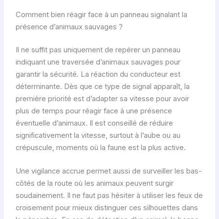
Comment bien réagir face à un panneau signalant la
présence d’animaux sauvages ?
Il ne suffit pas uniquement de repérer un panneau
indiquant une traversée d’animaux sauvages pour
garantir la sécurité. La réaction du conducteur est
déterminante. Dès que ce type de signal apparaît, la
première priorité est d’adapter sa vitesse pour avoir
plus de temps pour réagir face à une présence
éventuelle d’animaux. Il est conseillé de réduire
significativement la vitesse, surtout à l’aube ou au
crépuscule, moments où la faune est la plus active.
Une vigilance accrue permet aussi de surveiller les bas-
côtés de la route où les animaux peuvent surgir
soudainement. Il ne faut pas hésiter à utiliser les feux de
croisement pour mieux distinguer ces silhouettes dans