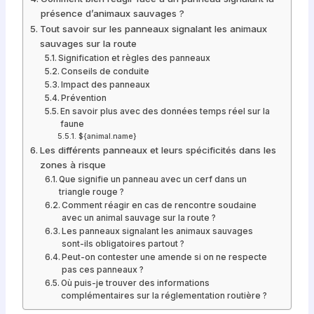
présence d’animaux sauvages ?
Tout savoir sur les panneaux signalant les animaux
sauvages sur la route
Signification et règles des panneaux
Conseils de conduite
Impact des panneaux
Prévention
En savoir plus avec des données temps réel sur la
faune
${animal.name}
Les différents panneaux et leurs spécificités dans les
zones à risque
Que signifie un panneau avec un cerf dans un
triangle rouge ?
Comment réagir en cas de rencontre soudaine
avec un animal sauvage sur la route ?
Les panneaux signalant les animaux sauvages
sont-ils obligatoires partout ?
Peut-on contester une amende si on ne respecte
pas ces panneaux ?
Où puis-je trouver des informations
complémentaires sur la réglementation routière ?