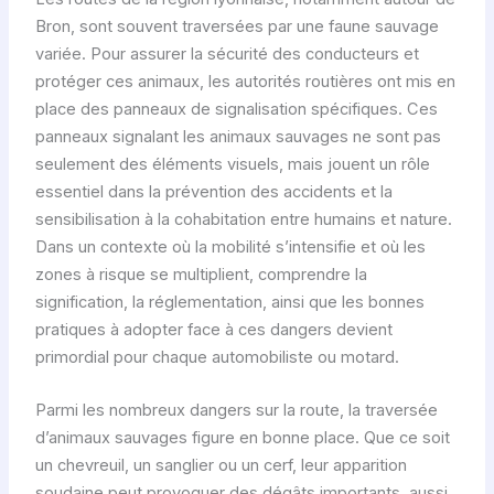
Bron, sont souvent traversées par une faune sauvage
variée. Pour assurer la sécurité des conducteurs et
protéger ces animaux, les autorités routières ont mis en
place des panneaux de signalisation spécifiques. Ces
panneaux signalant les animaux sauvages ne sont pas
seulement des éléments visuels, mais jouent un rôle
essentiel dans la prévention des accidents et la
sensibilisation à la cohabitation entre humains et nature.
Dans un contexte où la mobilité s’intensifie et où les
zones à risque se multiplient, comprendre la
signification, la réglementation, ainsi que les bonnes
pratiques à adopter face à ces dangers devient
primordial pour chaque automobiliste ou motard.
Parmi les nombreux dangers sur la route, la traversée
d’animaux sauvages figure en bonne place. Que ce soit
un chevreuil, un sanglier ou un cerf, leur apparition
soudaine peut provoquer des dégâts importants, aussi