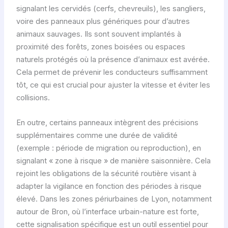
signalant les cervidés (cerfs, chevreuils), les sangliers,
voire des panneaux plus génériques pour d’autres
animaux sauvages. Ils sont souvent implantés à
proximité des forêts, zones boisées ou espaces
naturels protégés où la présence d’animaux est avérée.
Cela permet de prévenir les conducteurs suffisamment
tôt, ce qui est crucial pour ajuster la vitesse et éviter les
collisions.
En outre, certains panneaux intègrent des précisions
supplémentaires comme une durée de validité
(exemple : période de migration ou reproduction), en
signalant « zone à risque » de manière saisonnière. Cela
rejoint les obligations de la sécurité routière visant à
adapter la vigilance en fonction des périodes à risque
élevé. Dans les zones périurbaines de Lyon, notamment
autour de Bron, où l’interface urbain-nature est forte,
cette signalisation spécifique est un outil essentiel pour