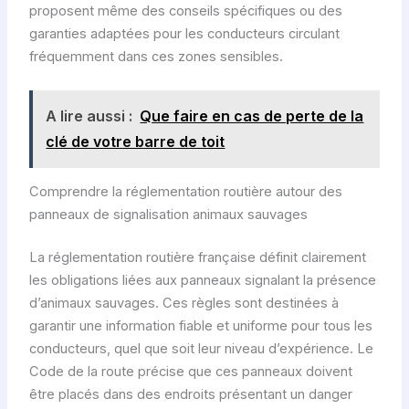
proposent même des conseils spécifiques ou des
garanties adaptées pour les conducteurs circulant
fréquemment dans ces zones sensibles.
A lire aussi :
Que faire en cas de perte de la
clé de votre barre de toit
Comprendre la réglementation routière autour des
panneaux de signalisation animaux sauvages
La réglementation routière française définit clairement
les obligations liées aux panneaux signalant la présence
d’animaux sauvages. Ces règles sont destinées à
garantir une information fiable et uniforme pour tous les
conducteurs, quel que soit leur niveau d’expérience. Le
Code de la route précise que ces panneaux doivent
être placés dans des endroits présentant un danger