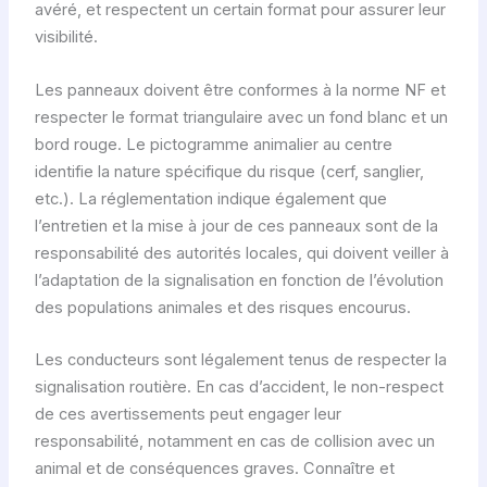
avéré, et respectent un certain format pour assurer leur
visibilité.
Les panneaux doivent être conformes à la norme NF et
respecter le format triangulaire avec un fond blanc et un
bord rouge. Le pictogramme animalier au centre
identifie la nature spécifique du risque (cerf, sanglier,
etc.). La réglementation indique également que
l’entretien et la mise à jour de ces panneaux sont de la
responsabilité des autorités locales, qui doivent veiller à
l’adaptation de la signalisation en fonction de l’évolution
des populations animales et des risques encourus.
Les conducteurs sont légalement tenus de respecter la
signalisation routière. En cas d’accident, le non-respect
de ces avertissements peut engager leur
responsabilité, notamment en cas de collision avec un
animal et de conséquences graves. Connaître et