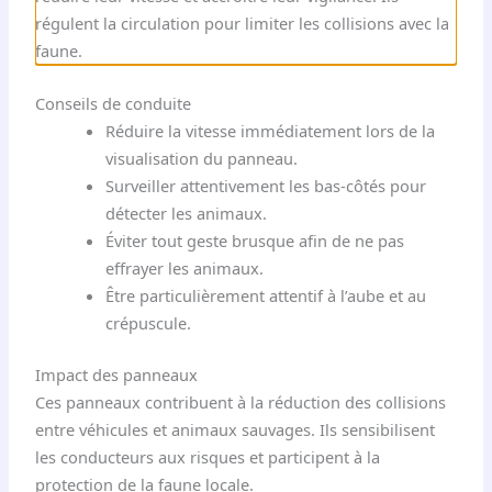
régulent la circulation pour limiter les collisions avec la
faune.
Conseils de conduite
Réduire la vitesse immédiatement lors de la
visualisation du panneau.
Surveiller attentivement les bas-côtés pour
détecter les animaux.
Éviter tout geste brusque afin de ne pas
effrayer les animaux.
Être particulièrement attentif à l’aube et au
crépuscule.
Impact des panneaux
Ces panneaux contribuent à la réduction des collisions
entre véhicules et animaux sauvages. Ils sensibilisent
les conducteurs aux risques et participent à la
protection de la faune locale.