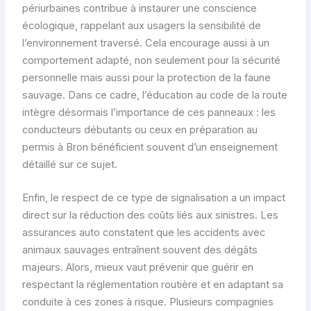
périurbaines contribue à instaurer une conscience
écologique, rappelant aux usagers la sensibilité de
l’environnement traversé. Cela encourage aussi à un
comportement adapté, non seulement pour la sécurité
personnelle mais aussi pour la protection de la faune
sauvage. Dans ce cadre, l’éducation au code de la route
intègre désormais l’importance de ces panneaux : les
conducteurs débutants ou ceux en préparation au
permis à Bron bénéficient souvent d’un enseignement
détaillé sur ce sujet.
Enfin, le respect de ce type de signalisation a un impact
direct sur la réduction des coûts liés aux sinistres. Les
assurances auto constatent que les accidents avec
animaux sauvages entraînent souvent des dégâts
majeurs. Alors, mieux vaut prévenir que guérir en
respectant la réglementation routière et en adaptant sa
conduite à ces zones à risque. Plusieurs compagnies