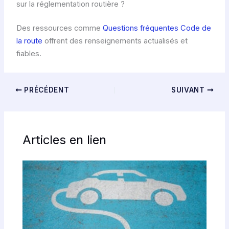
sur la réglementation routière ?
Des ressources comme
Questions fréquentes Code de
la route
offrent des renseignements actualisés et
fiables.
PRÉCÉDENT
SUIVANT
Articles en lien