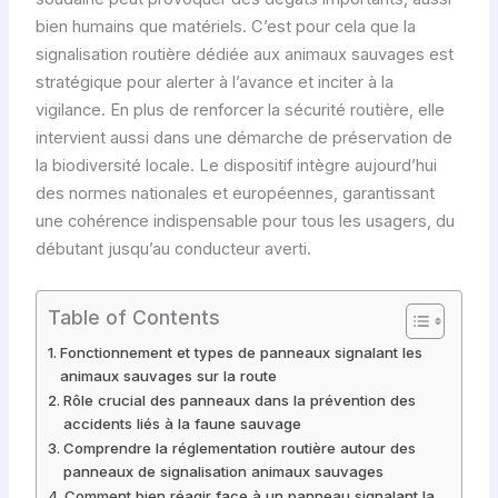
bien humains que matériels. C’est pour cela que la
signalisation routière dédiée aux animaux sauvages est
stratégique pour alerter à l’avance et inciter à la
vigilance. En plus de renforcer la sécurité routière, elle
intervient aussi dans une démarche de préservation de
la biodiversité locale. Le dispositif intègre aujourd’hui
des normes nationales et européennes, garantissant
une cohérence indispensable pour tous les usagers, du
débutant jusqu’au conducteur averti.
Table of Contents
Fonctionnement et types de panneaux signalant les
animaux sauvages sur la route
Rôle crucial des panneaux dans la prévention des
accidents liés à la faune sauvage
Comprendre la réglementation routière autour des
panneaux de signalisation animaux sauvages
Comment bien réagir face à un panneau signalant la