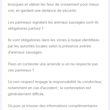
brusques et utiliser les feux de croisement pour mieux
voir, en gardant une distance de sécurité.
Les panneaux signalant les animaux sauvages sont-ils
obligatoires partout ?
Ils sont obligatoires dans les zones à risque identifiées
par les autorités locales selon la présence avérée
d’animaux sauvages.
Peut-on contester une amende si on ne respecte pas
ces panneaux ?
Le non-respect engage la responsabilité du conducteur,
notamment en cas d’accident ; la contestation est
généralement difficile.
Où puis-je trouver des informations complémentaires