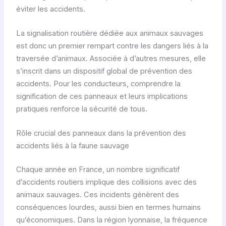
éviter les accidents.
La signalisation routière dédiée aux animaux sauvages
est donc un premier rempart contre les dangers liés à la
traversée d’animaux. Associée à d’autres mesures, elle
s’inscrit dans un dispositif global de prévention des
accidents. Pour les conducteurs, comprendre la
signification de ces panneaux et leurs implications
pratiques renforce la sécurité de tous.
Rôle crucial des panneaux dans la prévention des
accidents liés à la faune sauvage
Chaque année en France, un nombre significatif
d’accidents routiers implique des collisions avec des
animaux sauvages. Ces incidents génèrent des
conséquences lourdes, aussi bien en termes humains
qu’économiques. Dans la région lyonnaise, la fréquence