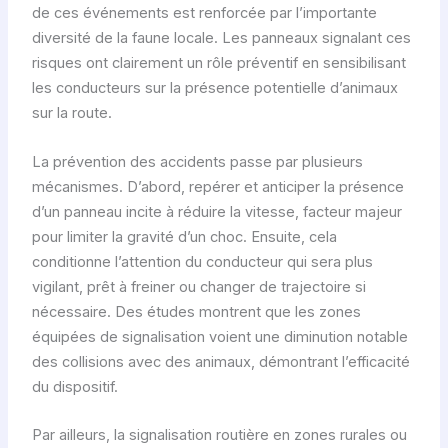
de ces événements est renforcée par l’importante
diversité de la faune locale. Les panneaux signalant ces
risques ont clairement un rôle préventif en sensibilisant
les conducteurs sur la présence potentielle d’animaux
sur la route.
La prévention des accidents passe par plusieurs
mécanismes. D’abord, repérer et anticiper la présence
d’un panneau incite à réduire la vitesse, facteur majeur
pour limiter la gravité d’un choc. Ensuite, cela
conditionne l’attention du conducteur qui sera plus
vigilant, prêt à freiner ou changer de trajectoire si
nécessaire. Des études montrent que les zones
équipées de signalisation voient une diminution notable
des collisions avec des animaux, démontrant l’efficacité
du dispositif.
Par ailleurs, la signalisation routière en zones rurales ou