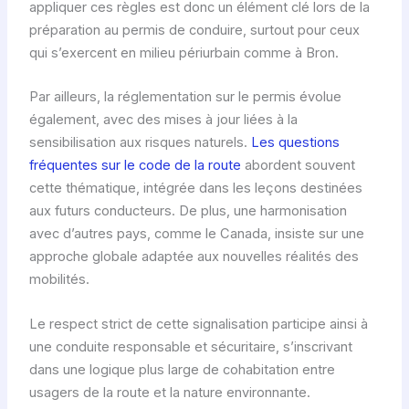
appliquer ces règles est donc un élément clé lors de la
préparation au permis de conduire, surtout pour ceux
qui s’exercent en milieu périurbain comme à Bron.
Par ailleurs, la réglementation sur le permis évolue
également, avec des mises à jour liées à la
sensibilisation aux risques naturels.
Les questions
fréquentes sur le code de la route
abordent souvent
cette thématique, intégrée dans les leçons destinées
aux futurs conducteurs. De plus, une harmonisation
avec d’autres pays, comme le Canada, insiste sur une
approche globale adaptée aux nouvelles réalités des
mobilités.
Le respect strict de cette signalisation participe ainsi à
une conduite responsable et sécuritaire, s’inscrivant
dans une logique plus large de cohabitation entre
usagers de la route et la nature environnante.