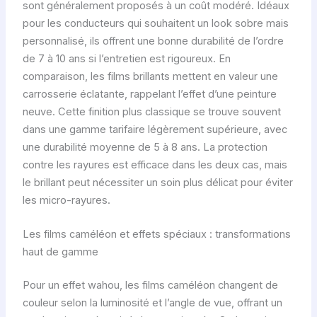
sont généralement proposés à un coût modéré. Idéaux
pour les conducteurs qui souhaitent un look sobre mais
personnalisé, ils offrent une bonne durabilité de l’ordre
de 7 à 10 ans si l’entretien est rigoureux. En
comparaison, les films brillants mettent en valeur une
carrosserie éclatante, rappelant l’effet d’une peinture
neuve. Cette finition plus classique se trouve souvent
dans une gamme tarifaire légèrement supérieure, avec
une durabilité moyenne de 5 à 8 ans. La protection
contre les rayures est efficace dans les deux cas, mais
le brillant peut nécessiter un soin plus délicat pour éviter
les micro-rayures.
Les films caméléon et effets spéciaux : transformations
haut de gamme
Pour un effet wahou, les films caméléon changent de
couleur selon la luminosité et l’angle de vue, offrant un