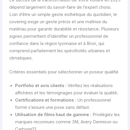
dépend largement du savoir-faire de l’expert choisi.
Loin d’être un simple geste esthétique du quotidien, le
covering exige un geste précis et une maîtrise du
matériau pour garantir durabilité et résistance. Plusieurs
signes permettent d’identifier un professionnel de
confiance dans la région lyonnaise et à Bron, qui
comprend parfaitement les spécificités urbaines et
climatiques.
Critères essentiels pour sélectionner un poseur qualifié
Portfolio et avis clients
: Vérifiez les réalisations
affichées et les témoignages pour évaluer la qualité.
Certifications et formations
: Un professionnel
formé s’assure une pose sans défaut.
Utilisation de films haut de gamme
: Privilégiez les
marques reconnues comme 3M, Avery Dennison ou
Carbone13.