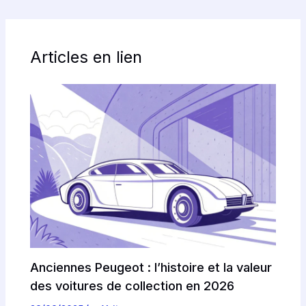
Articles en lien
Anciennes Peugeot : l’histoire et la valeur
des voitures de collection en 2026