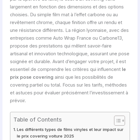
largement en fonction des dimensions et des options
choisies. Du simple film mat à l’effet carbone ou au
revêtement chrome, chaque finition offre un rendu et
une résistance différents. La région lyonnaise, avec des
entreprises comme Auto Wrap France ou Carbone13,
propose des prestations qui mêlent savoir-faire
artisanal et innovation technologique, assurant une pose
soignée et durable. Avant d’engager votre projet, il est
essentiel de comprendre les critères qui influencent
le
prix pose covering
ainsi que les possibilités de
covering partiel ou total. Focus sur les tarifs, méthodes
et astuces pour évaluer précisément l’investissement à
prévoir.
Table of Contents
Les différents types de films vinyles et leur impact sur
le prix covering voiture 2025