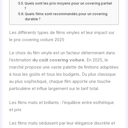
Quels sont les prix moyens pour un covering partiel
?
Quels films sont recommandés pour un covering
durable ?
Les différents types de films vinyles et leur impact sur
le prix covering voiture 2025
Le choix du film vinyle est un facteur déterminant dans
l’estimation
du coût covering voiture
. En 2025, le
marché propose une vaste palette de finitions adaptées
à tous les goûts et tous les budgets. Du plus classique
au plus sophistiqué, chaque film apporte une touche
particulière et influe largement sur le tarif total.
Les films mats et brillants : l’équilibre entre esthétique
et prix
Les films mats séduisent par leur élégance discrète et