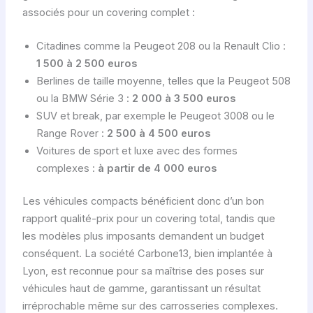
associés pour un covering complet :
Citadines comme la Peugeot 208 ou la Renault Clio :
1 500 à 2 500 euros
Berlines de taille moyenne, telles que la Peugeot 508
ou la BMW Série 3 :
2 000 à 3 500 euros
SUV et break, par exemple le Peugeot 3008 ou le
Range Rover :
2 500 à 4 500 euros
Voitures de sport et luxe avec des formes
complexes :
à partir de 4 000 euros
Les véhicules compacts bénéficient donc d’un bon
rapport qualité-prix pour un covering total, tandis que
les modèles plus imposants demandent un budget
conséquent. La société Carbone13, bien implantée à
Lyon, est reconnue pour sa maîtrise des poses sur
véhicules haut de gamme, garantissant un résultat
irréprochable même sur des carrosseries complexes.