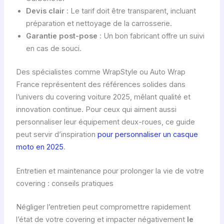
Devis clair
: Le tarif doit être transparent, incluant
préparation et nettoyage de la carrosserie.
Garantie post-pose
: Un bon fabricant offre un suivi
en cas de souci.
Des spécialistes comme WrapStyle ou Auto Wrap
France représentent des références solides dans
l’univers du covering voiture 2025, mêlant qualité et
innovation continue. Pour ceux qui aiment aussi
personnaliser leur équipement deux-roues, ce guide
peut servir d’inspiration
pour personnaliser un casque
moto en 2025
.
Entretien et maintenance pour prolonger la vie de votre
covering : conseils pratiques
Négliger l’entretien peut compromettre rapidement
l’état de votre covering et impacter négativement
le