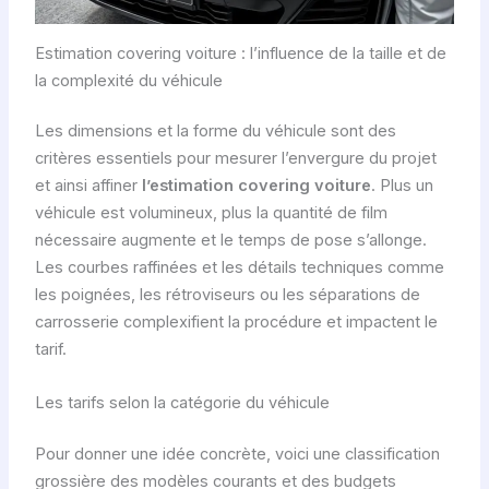
Estimation covering voiture : l’influence de la taille et de
la complexité du véhicule
Les dimensions et la forme du véhicule sont des
critères essentiels pour mesurer l’envergure du projet
et ainsi affiner
l’estimation covering voiture
. Plus un
véhicule est volumineux, plus la quantité de film
nécessaire augmente et le temps de pose s’allonge.
Les courbes raffinées et les détails techniques comme
les poignées, les rétroviseurs ou les séparations de
carrosserie complexifient la procédure et impactent le
tarif.
Les tarifs selon la catégorie du véhicule
Pour donner une idée concrète, voici une classification
grossière des modèles courants et des budgets