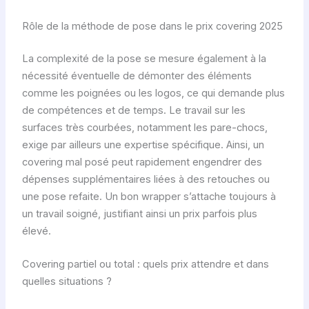
Rôle de la méthode de pose dans le prix covering 2025
La complexité de la pose se mesure également à la
nécessité éventuelle de démonter des éléments
comme les poignées ou les logos, ce qui demande plus
de compétences et de temps. Le travail sur les
surfaces très courbées, notamment les pare-chocs,
exige par ailleurs une expertise spécifique. Ainsi, un
covering mal posé peut rapidement engendrer des
dépenses supplémentaires liées à des retouches ou
une pose refaite. Un bon wrapper s’attache toujours à
un travail soigné, justifiant ainsi un prix parfois plus
élevé.
Covering partiel ou total : quels prix attendre et dans
quelles situations ?