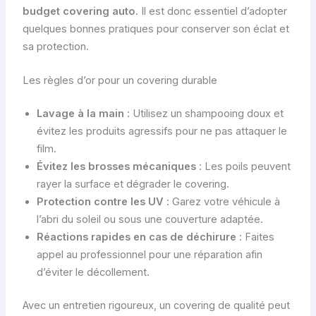
budget covering auto
. Il est donc essentiel d’adopter
quelques bonnes pratiques pour conserver son éclat et
sa protection.
Les règles d’or pour un covering durable
Lavage à la main
: Utilisez un shampooing doux et
évitez les produits agressifs pour ne pas attaquer le
film.
Évitez les brosses mécaniques
: Les poils peuvent
rayer la surface et dégrader le covering.
Protection contre les UV
: Garez votre véhicule à
l’abri du soleil ou sous une couverture adaptée.
Réactions rapides en cas de déchirure
: Faites
appel au professionnel pour une réparation afin
d’éviter le décollement.
Avec un entretien rigoureux, un covering de qualité peut