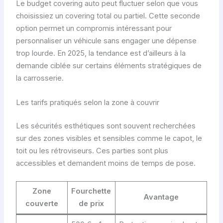
Le budget covering auto peut fluctuer selon que vous
choisissiez un covering total ou partiel. Cette seconde
option permet un compromis intéressant pour
personnaliser un véhicule sans engager une dépense
trop lourde. En 2025, la tendance est d’ailleurs à la
demande ciblée sur certains éléments stratégiques de
la carrosserie.
Les tarifs pratiqués selon la zone à couvrir
Les sécurités esthétiques sont souvent recherchées
sur des zones visibles et sensibles comme le capot, le
toit ou les rétroviseurs. Ces parties sont plus
accessibles et demandent moins de temps de pose.
Zone
Fourchette
Avantage
couverte
de prix