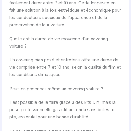
facilement durer entre 7 et 10 ans. Cette longévité en
fait une solution à la fois esthétique et économique pour
les conducteurs soucieux de l’apparence et de la
préservation de leur voiture.
Quelle est la durée de vie moyenne d’un covering
voiture ?
Un covering bien posé et entretenu offre une durée de
vie comprise entre 7 et 10 ans, selon la qualité du film et
les conditions climatiques.
Peut-on poser soi-même un covering voiture ?
Il est possible de le faire grâce à des kits DIY, mais la
pose professionnelle garantit un rendu sans bulles ni
plis, essentiel pour une bonne durabilité.