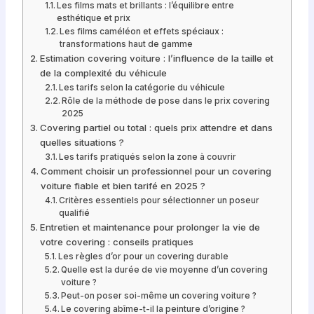
Les films mats et brillants : l’équilibre entre
esthétique et prix
Les films caméléon et effets spéciaux :
transformations haut de gamme
Estimation covering voiture : l’influence de la taille et
de la complexité du véhicule
Les tarifs selon la catégorie du véhicule
Rôle de la méthode de pose dans le prix covering
2025
Covering partiel ou total : quels prix attendre et dans
quelles situations ?
Les tarifs pratiqués selon la zone à couvrir
Comment choisir un professionnel pour un covering
voiture fiable et bien tarifé en 2025 ?
Critères essentiels pour sélectionner un poseur
qualifié
Entretien et maintenance pour prolonger la vie de
votre covering : conseils pratiques
Les règles d’or pour un covering durable
Quelle est la durée de vie moyenne d’un covering
voiture ?
Peut-on poser soi-même un covering voiture ?
Le covering abîme-t-il la peinture d’origine ?