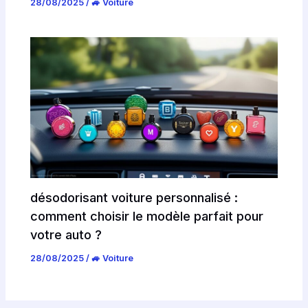
28/08/2025
/
🚙 Voiture
désodorisant voiture personnalisé :
comment choisir le modèle parfait pour
votre auto ?
28/08/2025
/
🚙 Voiture