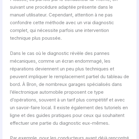
suivant une procédure adaptée présente dans le
manuel utilisateur. Cependant, attention à ne pas
confondre cette méthode avec un vrai diagnostic
complet, qui nécessite parfois une intervention
technique plus poussée.
Dans le cas où le diagnostic révèle des pannes
mécaniques, comme un écran endommagé, les
réparations deviennent un peu plus techniques et
peuvent impliquer le remplacement partiel du tableau de
bord. À Bron, de nombreux garages spécialisés dans
l’électronique automobile proposent ce type
d’opérations, souvent à un tarif plus compétitif et avec
un savoir-faire local. Il existe également des tutoriels en
ligne et des guides pratiques pour ceux qui souhaitent
effectuer une partie du diagnostic eux-mêmes.
Par exemple, pour les conducteurs ayant déjà rencontré