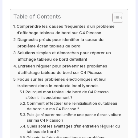
Table of Contents
Comprendre les causes fréquentes d’un problème
d’affichage tableau de bord sur C4 Picasso
Diagnostic précis pour identifier la cause du
problème écran tableau de bord
Solutions simples et démarches pour réparer un
affichage tableau de bord défaillant
Entretien régulier pour prévenir les problèmes
d’affichage tableau de bord sur C4 Picasso
Focus sur les problèmes électroniques et leur
traitement dans le contexte local lyonnais
Pourquoi mon tableau de bord de C4 Picasso
s’éteint-il soudainement ?
Comment effectuer une réinitialisation du tableau
de bord sur ma C4 Picasso ?
Puis-je réparer moi-même une panne écran voiture
sur ma C4 Picasso ?
Quels sont les avantages d’un entretien régulier du
tableau de bord ?
Où puis-je faire diagnostiquer un problème