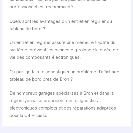
professionnel est recommandé.
Quels sont les avantages d’un entretien régulier du
tableau de bord ?
Un entretien régulier assure une meilleure fiabilité du
système, prévient les pannes et prolonge la durée de
vie des composants électroniques.
Où puis-je faire diagnostiquer un problème d’affichage
tableau de bord près de Bron ?
De nombreux garages spécialisés à Bron et dans la
région lyonnaise proposent des diagnostics
électroniques complets et des réparations adaptées
pour la C4 Picasso.