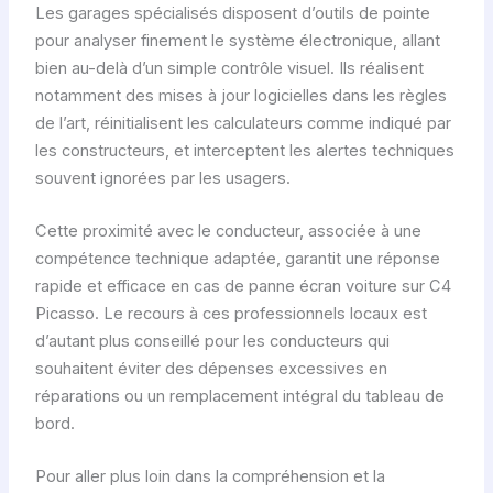
Les garages spécialisés disposent d’outils de pointe
pour analyser finement le système électronique, allant
bien au-delà d’un simple contrôle visuel. Ils réalisent
notamment des mises à jour logicielles dans les règles
de l’art, réinitialisent les calculateurs comme indiqué par
les constructeurs, et interceptent les alertes techniques
souvent ignorées par les usagers.
Cette proximité avec le conducteur, associée à une
compétence technique adaptée, garantit une réponse
rapide et efficace en cas de panne écran voiture sur C4
Picasso. Le recours à ces professionnels locaux est
d’autant plus conseillé pour les conducteurs qui
souhaitent éviter des dépenses excessives en
réparations ou un remplacement intégral du tableau de
bord.
Pour aller plus loin dans la compréhension et la