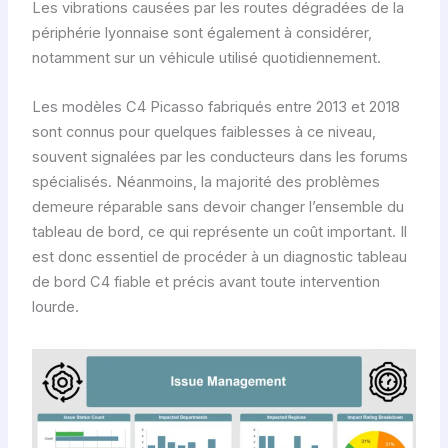
Les vibrations causées par les routes dégradées de la
périphérie lyonnaise sont également à considérer,
notamment sur un véhicule utilisé quotidiennement.
Les modèles C4 Picasso fabriqués entre 2013 et 2018
sont connus pour quelques faiblesses à ce niveau,
souvent signalées par les conducteurs dans les forums
spécialisés. Néanmoins, la majorité des problèmes
demeure réparable sans devoir changer l’ensemble du
tableau de bord, ce qui représente un coût important. Il
est donc essentiel de procéder à un diagnostic tableau
de bord C4 fiable et précis avant toute intervention
lourde.