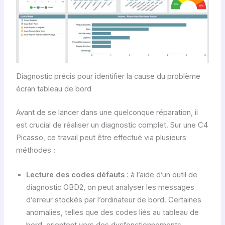
Diagnostic précis pour identifier la cause du problème
écran tableau de bord
Avant de se lancer dans une quelconque réparation, il
est crucial de réaliser un diagnostic complet. Sur une C4
Picasso, ce travail peut être effectué via plusieurs
méthodes :
Lecture des codes défauts
: à l’aide d’un outil de
diagnostic OBD2, on peut analyser les messages
d’erreur stockés par l’ordinateur de bord. Certaines
anomalies, telles que des codes liés au tableau de
bord, orientent vers des dysfonctionnements