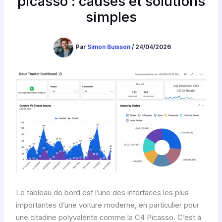
picasso : causes et solutions
simples
Par
Simon Buisson
/
24/04/2026
Le tableau de bord est l’une des interfaces les plus
importantes d’une voiture moderne, en particulier pour
une citadine polyvalente comme la C4 Picasso. C’est à