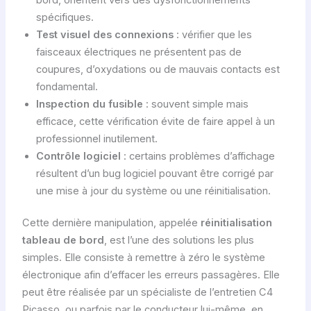
spécifiques.
Test visuel des connexions
: vérifier que les
faisceaux électriques ne présentent pas de
coupures, d’oxydations ou de mauvais contacts est
fondamental.
Inspection du fusible
: souvent simple mais
efficace, cette vérification évite de faire appel à un
professionnel inutilement.
Contrôle logiciel
: certains problèmes d’affichage
résultent d’un bug logiciel pouvant être corrigé par
une mise à jour du système ou une réinitialisation.
Cette dernière manipulation, appelée
réinitialisation
tableau de bord
, est l’une des solutions les plus
simples. Elle consiste à remettre à zéro le système
électronique afin d’effacer les erreurs passagères. Elle
peut être réalisée par un spécialiste de l’entretien C4
Picasso, ou parfois par le conducteur lui-même, en