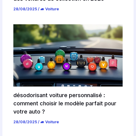
28/08/2025
/
🚙 Voiture
désodorisant voiture personnalisé :
comment choisir le modèle parfait pour
votre auto ?
28/08/2025
/
🚙 Voiture