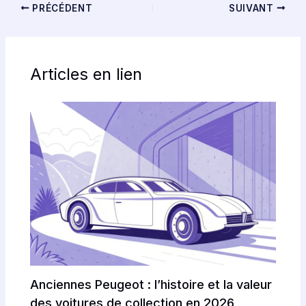
PRÉCÉDENT
SUIVANT
Articles en lien
Anciennes Peugeot : l’histoire et la valeur
des voitures de collection en 2026