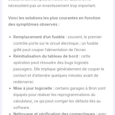
nécessitent pas un investissement trop important.
Voici les solutions les plus courantes en fonction
des symptômes observés :
Remplacement d’un fusible
: souvent, le premier
contrôle porte sur le circuit électrique ; un fusible
grillé peut couper l’alimentation de l’écran.
Réinitialisation du tableau de bord
: cette
opération peut résoudre des bugs logiciels
passagers. Elle implique généralement de couper le
contact et d’attendre quelques minutes avant de
redémarrer.
Mise à jour logicielle
: certains garages à Bron sont
équipés pour réaliser les reprogrammations du
calculateur, ce qui peut corriger les défauts liés au
software.
Nettoyage et vérification des connectiques
: avec