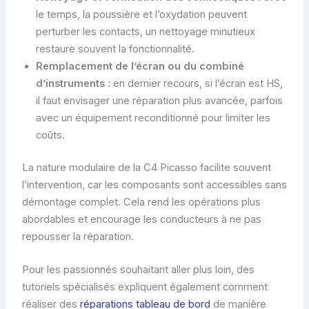
le temps, la poussière et l’oxydation peuvent
perturber les contacts, un nettoyage minutieux
restaure souvent la fonctionnalité.
Remplacement de l’écran ou du combiné
d’instruments
: en dernier recours, si l’écran est HS,
il faut envisager une réparation plus avancée, parfois
avec un équipement reconditionné pour limiter les
coûts.
La nature modulaire de la C4 Picasso facilite souvent
l’intervention, car les composants sont accessibles sans
démontage complet. Cela rend les opérations plus
abordables et encourage les conducteurs à ne pas
repousser la réparation.
Pour les passionnés souhaitant aller plus loin, des
tutoriels spécialisés expliquent également comment
réaliser des
réparations tableau de bord
de manière