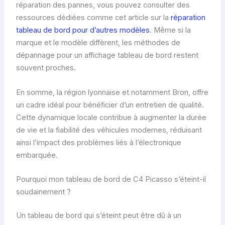
réparation des pannes, vous pouvez consulter des
ressources dédiées comme cet article sur la
réparation
tableau de bord pour d’autres modèles
. Même si la
marque et le modèle diffèrent, les méthodes de
dépannage pour un affichage tableau de bord restent
souvent proches.
En somme, la région lyonnaise et notamment Bron, offre
un cadre idéal pour bénéficier d’un entretien de qualité.
Cette dynamique locale contribue à augmenter la durée
de vie et la fiabilité des véhicules modernes, réduisant
ainsi l’impact des problèmes liés à l’électronique
embarquée.
Pourquoi mon tableau de bord de C4 Picasso s’éteint-il
soudainement ?
Un tableau de bord qui s’éteint peut être dû à un