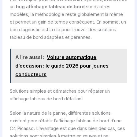
un
bug affichage tableau de bord
sur d’autres
modèles, la méthodologie reste globalement la même
et permet un gain de temps conséquent. En somme, un
bon diagnostic est la clé pour trouver des solutions
tableau de bord adaptées et pérennes.
A lire aussi :
Voiture automatique
d’occasion : le guide 2026 pour jeunes
conducteurs
Solutions simples et démarches pour réparer un
affichage tableau de bord défaillant
Selon la nature de la panne, différentes solutions
existent pour rétablir l’affichage tableau de bord d’une
C4 Picasso. L’avantage est que dans bien des cas, ces
solutions sont simples à mettre en œuvre et ne