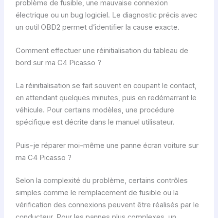
problème de fusible, une mauvaise connexion
électrique ou un bug logiciel. Le diagnostic précis avec
un outil OBD2 permet d’identifier la cause exacte.
Comment effectuer une réinitialisation du tableau de
bord sur ma C4 Picasso ?
La réinitialisation se fait souvent en coupant le contact,
en attendant quelques minutes, puis en redémarrant le
véhicule. Pour certains modèles, une procédure
spécifique est décrite dans le manuel utilisateur.
Puis-je réparer moi-même une panne écran voiture sur
ma C4 Picasso ?
Selon la complexité du problème, certains contrôles
simples comme le remplacement de fusible ou la
vérification des connexions peuvent être réalisés par le
conducteur. Pour les pannes plus complexes, un