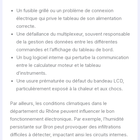
Un fusible grillé ou un problème de connexion
électrique qui prive le tableau de son alimentation
correcte.
Une défaillance du multiplexeur, souvent responsable
de la gestion des données entre les différentes
commandes et l’affichage du tableau de bord.
Un bug logiciel interne qui perturbe la communication
entre le calculateur moteur et le tableau
d’instruments.
Une usure prématurée ou défaut du bandeau LCD,
particulièrement exposé à la chaleur et aux chocs.
Par ailleurs, les conditions climatiques dans le
département du Rhône peuvent influencer le bon
fonctionnement électronique. Par exemple, l’humidité
persistante sur Bron peut provoquer des infiltrations
difficiles à détecter, impactant ainsi les circuits internes.