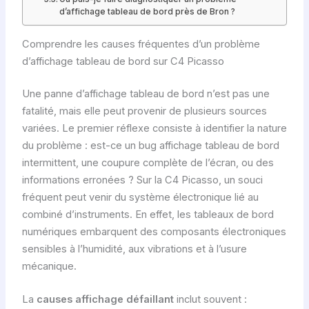
d’affichage tableau de bord près de Bron ?
Comprendre les causes fréquentes d’un problème
d’affichage tableau de bord sur C4 Picasso
Une panne d’affichage tableau de bord n’est pas une
fatalité, mais elle peut provenir de plusieurs sources
variées. Le premier réflexe consiste à identifier la nature
du problème : est-ce un bug affichage tableau de bord
intermittent, une coupure complète de l’écran, ou des
informations erronées ? Sur la C4 Picasso, un souci
fréquent peut venir du système électronique lié au
combiné d’instruments. En effet, les tableaux de bord
numériques embarquent des composants électroniques
sensibles à l’humidité, aux vibrations et à l’usure
mécanique.
La
causes affichage défaillant
inclut souvent :