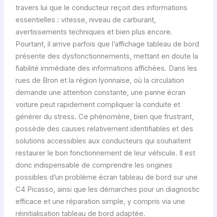
travers lui que le conducteur reçoit des informations
essentielles : vitesse, niveau de carburant,
avertissements techniques et bien plus encore.
Pourtant, il arrive parfois que l’affichage tableau de bord
présente des dysfonctionnements, mettant en doute la
fiabilité immédiate des informations affichées. Dans les
rues de Bron et la région lyonnaise, où la circulation
demande une attention constante, une panne écran
voiture peut rapidement compliquer la conduite et
générer du stress. Ce phénomène, bien que frustrant,
possède des causes relativement identifiables et des
solutions accessibles aux conducteurs qui souhaitent
restaurer le bon fonctionnement de leur véhicule. Il est
donc indispensable de comprendre les origines
possibles d’un problème écran tableau de bord sur une
C4 Picasso, ainsi que les démarches pour un diagnostic
efficace et une réparation simple, y compris via une
réinitialisation tableau de bord adaptée.