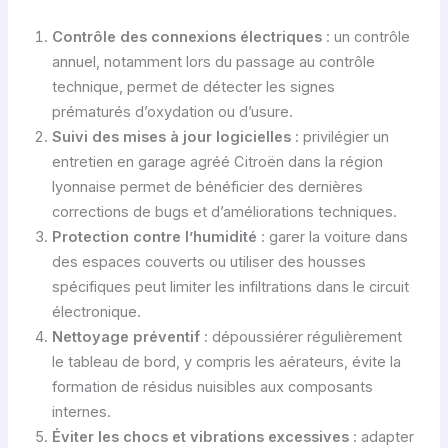
Contrôle des connexions électriques
: un contrôle
annuel, notamment lors du passage au contrôle
technique, permet de détecter les signes
prématurés d’oxydation ou d’usure.
Suivi des mises à jour logicielles
: privilégier un
entretien en garage agréé Citroën dans la région
lyonnaise permet de bénéficier des dernières
corrections de bugs et d’améliorations techniques.
Protection contre l’humidité
: garer la voiture dans
des espaces couverts ou utiliser des housses
spécifiques peut limiter les infiltrations dans le circuit
électronique.
Nettoyage préventif
: dépoussiérer régulièrement
le tableau de bord, y compris les aérateurs, évite la
formation de résidus nuisibles aux composants
internes.
Éviter les chocs et vibrations excessives
: adapter