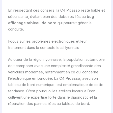
En respectant ces conseils, la C4 Picasso reste fiable et
sécurisante, évitant bien des déboires liés au
bug
affichage tableau de bord
qui pourrait gêner la
conduite.
Focus sur les problèmes électroniques et leur
traitement dans le contexte local lyonnais
Au cœur de la région lyonnaise, la population automobile
doit composer avec une complexité grandissante des
véhicules modernes, notamment en ce qui concerne
l’électronique embarquée. La
C4 Picasso
, avec son
tableau de bord numérique, est emblématique de cette
tendance. C’est pourquoi les ateliers locaux à Bron
cultivent une expertise forte dans le diagnostic et la
réparation des pannes liées au tableau de bord.