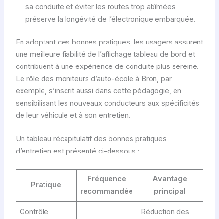
sa conduite et éviter les routes trop abîmées
préserve la longévité de l’électronique embarquée.
En adoptant ces bonnes pratiques, les usagers assurent
une meilleure fiabilité de l’affichage tableau de bord et
contribuent à une expérience de conduite plus sereine.
Le rôle des moniteurs d’auto-école à Bron, par
exemple, s’inscrit aussi dans cette pédagogie, en
sensibilisant les nouveaux conducteurs aux spécificités
de leur véhicule et à son entretien.
Un tableau récapitulatif des bonnes pratiques
d’entretien est présenté ci-dessous :
Fréquence
Avantage
Pratique
recommandée
principal
Contrôle
Réduction des