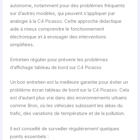
autonome, notamment pour des problèmes fréquents
sur d’autres modèles, qui peuvent s’appliquer par
analogie à la C4 Picasso. Cette approche didactique
aide à mieux comprendre le fonctionnement
électronique et à envisager des interventions
simplifiées.
Entretien régulier pour prévenir les problèmes
d’affichage tableau de bord sur C4 Picasso
Un bon entretien est la meilleure garantie pour éviter un
problème écran tableau de bord sur la C4 Picasso. Cela
est d’autant plus vrai dans des environnements urbains
comme Bron, où les véhicules subissent les aléas du
trafic, des variations de température et de la pollution.
Il est conseillé de surveiller régulièrement quelques
points essentiels :