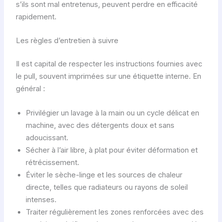
s’ils sont mal entretenus, peuvent perdre en efficacité
rapidement.
Les règles d’entretien à suivre
Il est capital de respecter les instructions fournies avec
le pull, souvent imprimées sur une étiquette interne. En
général :
Privilégier un lavage à la main ou un cycle délicat en
machine, avec des détergents doux et sans
adoucissant.
Sécher à l’air libre, à plat pour éviter déformation et
rétrécissement.
Éviter le sèche-linge et les sources de chaleur
directe, telles que radiateurs ou rayons de soleil
intenses.
Traiter régulièrement les zones renforcées avec des