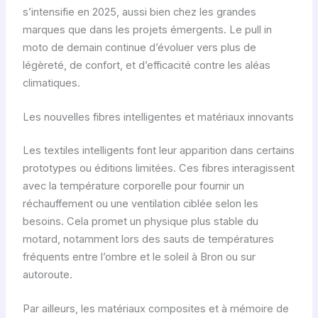
s’intensifie en 2025, aussi bien chez les grandes
marques que dans les projets émergents. Le pull in
moto de demain continue d’évoluer vers plus de
légèreté, de confort, et d’efficacité contre les aléas
climatiques.
Les nouvelles fibres intelligentes et matériaux innovants
Les textiles intelligents font leur apparition dans certains
prototypes ou éditions limitées. Ces fibres interagissent
avec la température corporelle pour fournir un
réchauffement ou une ventilation ciblée selon les
besoins. Cela promet un physique plus stable du
motard, notamment lors des sauts de températures
fréquents entre l’ombre et le soleil à Bron ou sur
autoroute.
Par ailleurs, les matériaux composites et à mémoire de