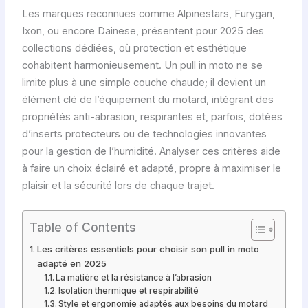
Les marques reconnues comme Alpinestars, Furygan,
Ixon, ou encore Dainese, présentent pour 2025 des
collections dédiées, où protection et esthétique
cohabitent harmonieusement. Un pull in moto ne se
limite plus à une simple couche chaude; il devient un
élément clé de l’équipement du motard, intégrant des
propriétés anti-abrasion, respirantes et, parfois, dotées
d’inserts protecteurs ou de technologies innovantes
pour la gestion de l’humidité. Analyser ces critères aide
à faire un choix éclairé et adapté, propre à maximiser le
plaisir et la sécurité lors de chaque trajet.
Table of Contents
Les critères essentiels pour choisir son pull in moto
adapté en 2025
La matière et la résistance à l’abrasion
Isolation thermique et respirabilité
Style et ergonomie adaptés aux besoins du motard