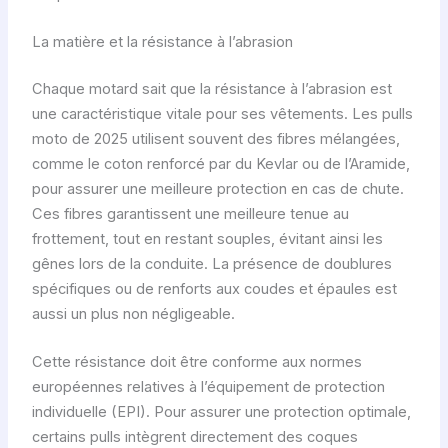
La matière et la résistance à l’abrasion
Chaque motard sait que la résistance à l’abrasion est
une caractéristique vitale pour ses vêtements. Les pulls
moto de 2025 utilisent souvent des fibres mélangées,
comme le coton renforcé par du Kevlar ou de l’Aramide,
pour assurer une meilleure protection en cas de chute.
Ces fibres garantissent une meilleure tenue au
frottement, tout en restant souples, évitant ainsi les
gênes lors de la conduite. La présence de doublures
spécifiques ou de renforts aux coudes et épaules est
aussi un plus non négligeable.
Cette résistance doit être conforme aux normes
européennes relatives à l’équipement de protection
individuelle (EPI). Pour assurer une protection optimale,
certains pulls intègrent directement des coques