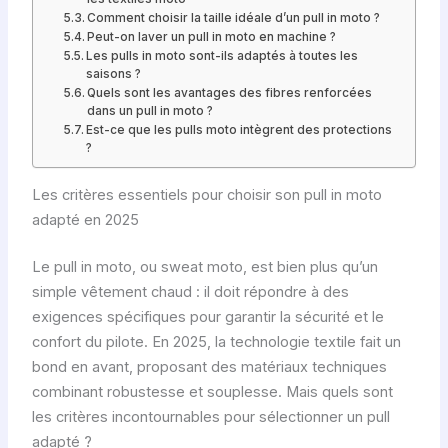
Comment choisir la taille idéale d’un pull in moto ?
Peut-on laver un pull in moto en machine ?
Les pulls in moto sont-ils adaptés à toutes les
saisons ?
Quels sont les avantages des fibres renforcées
dans un pull in moto ?
Est-ce que les pulls moto intègrent des protections
?
Les critères essentiels pour choisir son pull in moto
adapté en 2025
Le pull in moto, ou sweat moto, est bien plus qu’un
simple vêtement chaud : il doit répondre à des
exigences spécifiques pour garantir la sécurité et le
confort du pilote. En 2025, la technologie textile fait un
bond en avant, proposant des matériaux techniques
combinant robustesse et souplesse. Mais quels sont
les critères incontournables pour sélectionner un pull
adapté ?