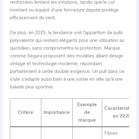
renforcées limitent les irritations, tandis que le col
montant ou équipé d’une fermeture zippée protège
efficacement du vent.
De plus, en 2025, la tendance voit l’apparition de pulls
polyvalents qui restent élégants pour une utilisation au
quotidien, sans compromettre la protection. Marque
comme Segura proposent des modèles alliant design
vintage et technologie moderne, répondant
parfaitement à cette double exigence. Un pull dans ce
style s’adapte aussi bien à une sortie en ville qu’à une
balade plus sportive.
Exemple
Caractéristiqu
Critère
Importance
de
en 2025
marque
Fibres