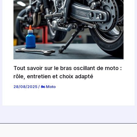
Tout savoir sur le bras oscillant de moto :
rôle, entretien et choix adapté
28/08/2025
/
🏍️ Moto