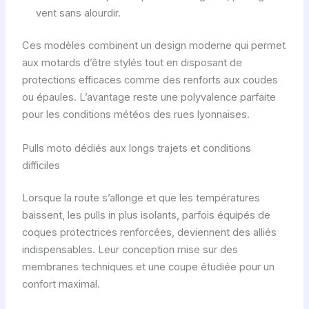
vent sans alourdir.
Ces modèles combinent un design moderne qui permet
aux motards d’être stylés tout en disposant de
protections efficaces comme des renforts aux coudes
ou épaules. L’avantage reste une polyvalence parfaite
pour les conditions météos des rues lyonnaises.
Pulls moto dédiés aux longs trajets et conditions
difficiles
Lorsque la route s’allonge et que les températures
baissent, les pulls in plus isolants, parfois équipés de
coques protectrices renforcées, deviennent des alliés
indispensables. Leur conception mise sur des
membranes techniques et une coupe étudiée pour un
confort maximal.