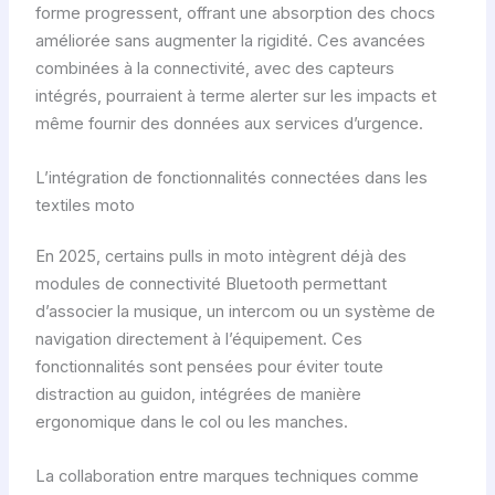
forme progressent, offrant une absorption des chocs
améliorée sans augmenter la rigidité. Ces avancées
combinées à la connectivité, avec des capteurs
intégrés, pourraient à terme alerter sur les impacts et
même fournir des données aux services d’urgence.
L’intégration de fonctionnalités connectées dans les
textiles moto
En 2025, certains pulls in moto intègrent déjà des
modules de connectivité Bluetooth permettant
d’associer la musique, un intercom ou un système de
navigation directement à l’équipement. Ces
fonctionnalités sont pensées pour éviter toute
distraction au guidon, intégrées de manière
ergonomique dans le col ou les manches.
La collaboration entre marques techniques comme