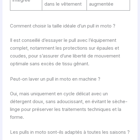
intégrée
dans le vêtement
augmentée
Comment choisir la taille idéale d’un pull in moto ?
Il est conseillé d’essayer le pull avec l’équipement
complet, notamment les protections sur épaules et
coudes, pour s’assurer d’une liberté de mouvement
optimale sans excès de tissu gênant.
Peut-on laver un pull in moto en machine ?
Oui, mais uniquement en cycle délicat avec un
détergent doux, sans adoucissant, en évitant le sèche-
linge pour préserver les traitements techniques et la
forme.
Les pulls in moto sont-ils adaptés à toutes les saisons ?