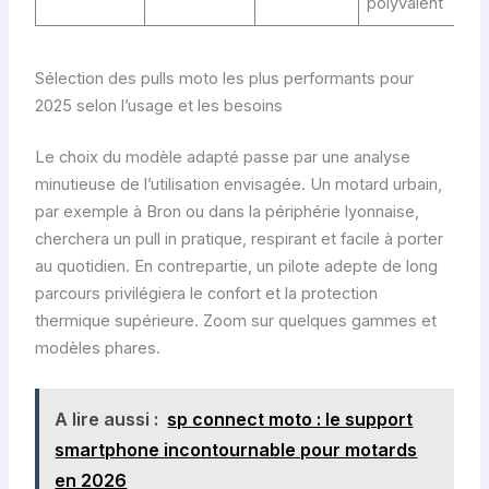
polyvalent
Sélection des pulls moto les plus performants pour
2025 selon l’usage et les besoins
Le choix du modèle adapté passe par une analyse
minutieuse de l’utilisation envisagée. Un motard urbain,
par exemple à Bron ou dans la périphérie lyonnaise,
cherchera un pull in pratique, respirant et facile à porter
au quotidien. En contrepartie, un pilote adepte de long
parcours privilégiera le confort et la protection
thermique supérieure. Zoom sur quelques gammes et
modèles phares.
A lire aussi :
sp connect moto : le support
smartphone incontournable pour motards
en 2026