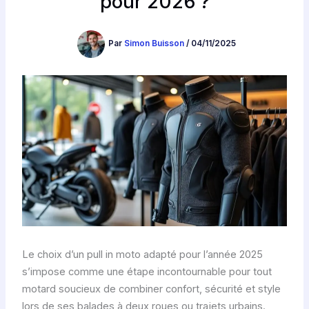
pour 2026 ?
Par
Simon Buisson
/
04/11/2025
Le choix d’un pull in moto adapté pour l’année 2025
s’impose comme une étape incontournable pour tout
motard soucieux de combiner confort, sécurité et style
lors de ses balades à deux roues ou trajets urbains.