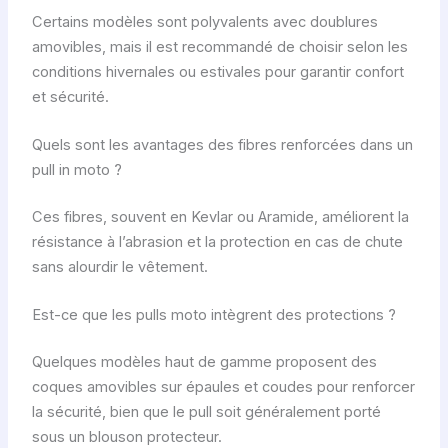
Certains modèles sont polyvalents avec doublures
amovibles, mais il est recommandé de choisir selon les
conditions hivernales ou estivales pour garantir confort
et sécurité.
Quels sont les avantages des fibres renforcées dans un
pull in moto ?
Ces fibres, souvent en Kevlar ou Aramide, améliorent la
résistance à l’abrasion et la protection en cas de chute
sans alourdir le vêtement.
Est-ce que les pulls moto intègrent des protections ?
Quelques modèles haut de gamme proposent des
coques amovibles sur épaules et coudes pour renforcer
la sécurité, bien que le pull soit généralement porté
sous un blouson protecteur.