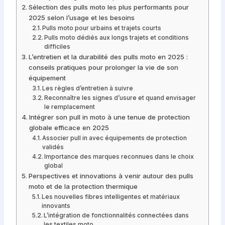
Sélection des pulls moto les plus performants pour
2025 selon l’usage et les besoins
Pulls moto pour urbains et trajets courts
Pulls moto dédiés aux longs trajets et conditions
difficiles
L’entretien et la durabilité des pulls moto en 2025 :
conseils pratiques pour prolonger la vie de son
équipement
Les règles d’entretien à suivre
Reconnaître les signes d’usure et quand envisager
le remplacement
Intégrer son pull in moto à une tenue de protection
globale efficace en 2025
Associer pull in avec équipements de protection
validés
Importance des marques reconnues dans le choix
global
Perspectives et innovations à venir autour des pulls
moto et de la protection thermique
Les nouvelles fibres intelligentes et matériaux
innovants
L’intégration de fonctionnalités connectées dans
les textiles moto