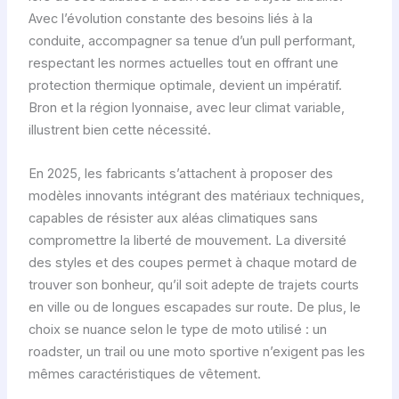
Avec l’évolution constante des besoins liés à la
conduite, accompagner sa tenue d’un pull performant,
respectant les normes actuelles tout en offrant une
protection thermique optimale, devient un impératif.
Bron et la région lyonnaise, avec leur climat variable,
illustrent bien cette nécessité.
En 2025, les fabricants s’attachent à proposer des
modèles innovants intégrant des matériaux techniques,
capables de résister aux aléas climatiques sans
compromettre la liberté de mouvement. La diversité
des styles et des coupes permet à chaque motard de
trouver son bonheur, qu’il soit adepte de trajets courts
en ville ou de longues escapades sur route. De plus, le
choix se nuance selon le type de moto utilisé : un
roadster, un trail ou une moto sportive n’exigent pas les
mêmes caractéristiques de vêtement.