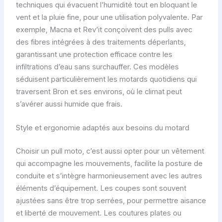
techniques qui évacuent l’humidité tout en bloquant le
vent et la pluie fine, pour une utilisation polyvalente. Par
exemple, Macna et Rev’it conçoivent des pulls avec
des fibres intégrées à des traitements déperlants,
garantissant une protection efficace contre les
infiltrations d’eau sans surchauffer. Ces modèles
séduisent particulièrement les motards quotidiens qui
traversent Bron et ses environs, où le climat peut
s’avérer aussi humide que frais.
Style et ergonomie adaptés aux besoins du motard
Choisir un pull moto, c’est aussi opter pour un vêtement
qui accompagne les mouvements, facilite la posture de
conduite et s’intègre harmonieusement avec les autres
éléments d’équipement. Les coupes sont souvent
ajustées sans être trop serrées, pour permettre aisance
et liberté de mouvement. Les coutures plates ou