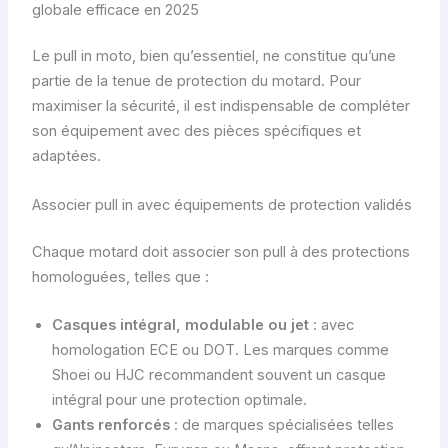
globale efficace en 2025
Le pull in moto, bien qu’essentiel, ne constitue qu’une
partie de la tenue de protection du motard. Pour
maximiser la sécurité, il est indispensable de compléter
son équipement avec des pièces spécifiques et
adaptées.
Associer pull in avec équipements de protection validés
Chaque motard doit associer son pull à des protections
homologuées, telles que :
Casques intégral, modulable ou jet
: avec
homologation ECE ou DOT. Les marques comme
Shoei ou HJC recommandent souvent un casque
intégral pour une protection optimale.
Gants renforcés
: de marques spécialisées telles