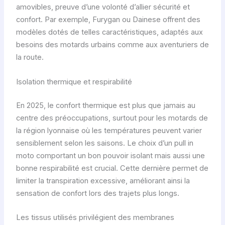
amovibles, preuve d’une volonté d’allier sécurité et
confort. Par exemple, Furygan ou Dainese offrent des
modèles dotés de telles caractéristiques, adaptés aux
besoins des motards urbains comme aux aventuriers de
la route.
Isolation thermique et respirabilité
En 2025, le confort thermique est plus que jamais au
centre des préoccupations, surtout pour les motards de
la région lyonnaise où les températures peuvent varier
sensiblement selon les saisons. Le choix d’un pull in
moto comportant un bon pouvoir isolant mais aussi une
bonne respirabilité est crucial. Cette dernière permet de
limiter la transpiration excessive, améliorant ainsi la
sensation de confort lors des trajets plus longs.
Les tissus utilisés privilégient des membranes