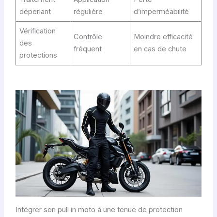
déperlant
régulière
d’imperméabilité
Vérification
Contrôle
Moindre efficacité
des
fréquent
en cas de chute
protections
Intégrer son pull in moto à une tenue de protection