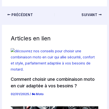
PRÉCÉDENT
SUIVANT
Articles en lien
Comment choisir une combinaison moto
en cuir adaptée à vos besoins ?
02/01/2025
/
🏍️ Moto