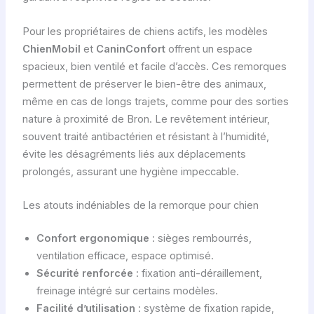
Pour les propriétaires de chiens actifs, les modèles
ChienMobil
et
CaninConfort
offrent un espace
spacieux, bien ventilé et facile d’accès. Ces remorques
permettent de préserver le bien-être des animaux,
même en cas de longs trajets, comme pour des sorties
nature à proximité de Bron. Le revêtement intérieur,
souvent traité antibactérien et résistant à l’humidité,
évite les désagréments liés aux déplacements
prolongés, assurant une hygiène impeccable.
Les atouts indéniables de la remorque pour chien
Confort ergonomique
: sièges rembourrés,
ventilation efficace, espace optimisé.
Sécurité renforcée
: fixation anti-déraillement,
freinage intégré sur certains modèles.
Facilité d’utilisation
: système de fixation rapide,