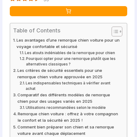
Table of Contents
Les avantages d’une remorque chien voiture pour un
voyage confortable et sécurisé
Les atouts indéniables de la remorque pour chien
Pourquoi opter pour une remorque plutôt que les
alternatives classiques ?
Les critères de sécurité essentiels pour une
remorque chien voiture approuvée en 2025
Les indispensables techniques à vérifier avant
achat
Comparatif des différents modèles de remorque
chien pour des usages variés en 2025
Utilisations recommandées selon le modèle
Remorque chien voiture : offrez à votre compagnon
le confort et la sécurité en 2025 !
Comment bien préparer son chien et sa remorque
voiture avant chaque déplacement