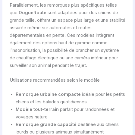
Parallèlement, les remorques plus spécifiques telles
que
DogueRoute
sont adaptées pour des chiens de
grande taille, offrant un espace plus large et une stabilité
assurée même sur autoroutes et routes
départementales en pente. Ces modèles intègrent
également des options haut de gamme comme
l’insonorisation, la possibilité de brancher un système
de chauffage électrique ou une caméra intérieur pour
surveiller son animal pendant le trajet.
Utilisations recommandées selon le modèle
Remorque urbaine compacte
idéale pour les petits
chiens et les balades quotidiennes
Modèle tout-terrain
parfait pour randonnées et
voyages nature
Remorque grande capacité
destinée aux chiens
lourds ou plusieurs animaux simultanément