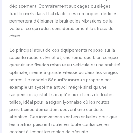
déplacement. Contrairement aux cages ou sièges
traditionnels dans l’habitacle, ces remorques dédiées
permettent d’éloigner le bruit et les vibrations de la
voiture, ce qui réduit considérablement le stress du
chien.
Le principal atout de ces équipements repose sur la
sécurité routière. En effet, une remorque bien conçue
garantit une fixation robuste au véhicule et une stabilité
optimale, même à grande vitesse ou dans les virages
serrés. Le modèle
SécuriRemorque
propose par
exemple un système antivol intégré ainsi qu’une
suspension ajustable adaptée aux chiens de toutes
tailles, idéal pour la région lyonnaise où les routes
périurbaines demandent souvent une conduite
attentive. Ces innovations sont essentielles pour que
les maîtres puissent rouler en toute confiance, en
gardant à l’esprit les règles de sécurité.