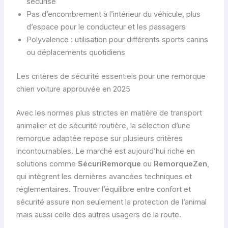
sécurisé
Pas d’encombrement à l’intérieur du véhicule, plus
d’espace pour le conducteur et les passagers
Polyvalence : utilisation pour différents sports canins
ou déplacements quotidiens
Les critères de sécurité essentiels pour une remorque
chien voiture approuvée en 2025
Avec les normes plus strictes en matière de transport
animalier et de sécurité routière, la sélection d’une
remorque adaptée repose sur plusieurs critères
incontournables. Le marché est aujourd’hui riche en
solutions comme
SécuriRemorque
ou
RemorqueZen
,
qui intègrent les dernières avancées techniques et
réglementaires. Trouver l’équilibre entre confort et
sécurité assure non seulement la protection de l’animal
mais aussi celle des autres usagers de la route.