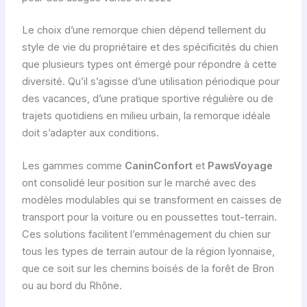
Le choix d’une remorque chien dépend tellement du
style de vie du propriétaire et des spécificités du chien
que plusieurs types ont émergé pour répondre à cette
diversité. Qu’il s’agisse d’une utilisation périodique pour
des vacances, d’une pratique sportive régulière ou de
trajets quotidiens en milieu urbain, la remorque idéale
doit s’adapter aux conditions.
Les gammes comme
CaninConfort
et
PawsVoyage
ont consolidé leur position sur le marché avec des
modèles modulables qui se transforment en caisses de
transport pour la voiture ou en poussettes tout-terrain.
Ces solutions facilitent l’emménagement du chien sur
tous les types de terrain autour de la région lyonnaise,
que ce soit sur les chemins boisés de la forêt de Bron
ou au bord du Rhône.