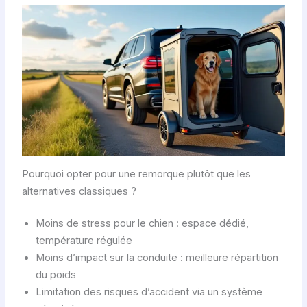
Pourquoi opter pour une remorque plutôt que les
alternatives classiques ?
Moins de stress pour le chien : espace dédié,
température régulée
Moins d’impact sur la conduite : meilleure répartition
du poids
Limitation des risques d’accident via un système