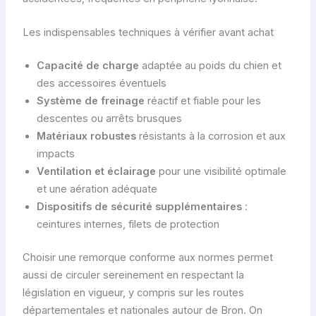
Les indispensables techniques à vérifier avant achat
Capacité de charge
adaptée au poids du chien et
des accessoires éventuels
Système de freinage
réactif et fiable pour les
descentes ou arrêts brusques
Matériaux robustes
résistants à la corrosion et aux
impacts
Ventilation et éclairage
pour une visibilité optimale
et une aération adéquate
Dispositifs de sécurité supplémentaires
:
ceintures internes, filets de protection
Choisir une remorque conforme aux normes permet
aussi de circuler sereinement en respectant la
législation en vigueur, y compris sur les routes
départementales et nationales autour de Bron. On