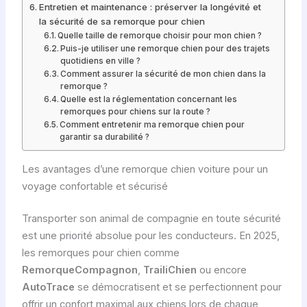
Entretien et maintenance : préserver la longévité et
la sécurité de sa remorque pour chien
Quelle taille de remorque choisir pour mon chien ?
Puis-je utiliser une remorque chien pour des trajets
quotidiens en ville ?
Comment assurer la sécurité de mon chien dans la
remorque ?
Quelle est la réglementation concernant les
remorques pour chiens sur la route ?
Comment entretenir ma remorque chien pour
garantir sa durabilité ?
Les avantages d’une remorque chien voiture pour un
voyage confortable et sécurisé
Transporter son animal de compagnie en toute sécurité
est une priorité absolue pour les conducteurs. En 2025,
les remorques pour chien comme
RemorqueCompagnon
,
TrailiChien
ou encore
AutoTrace
se démocratisent et se perfectionnent pour
offrir un confort maximal aux chiens lors de chaque