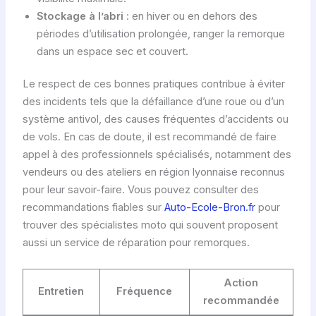
Stockage à l’abri
: en hiver ou en dehors des
périodes d’utilisation prolongée, ranger la remorque
dans un espace sec et couvert.
Le respect de ces bonnes pratiques contribue à éviter
des incidents tels que la défaillance d’une roue ou d’un
système antivol, des causes fréquentes d’accidents ou
de vols. En cas de doute, il est recommandé de faire
appel à des professionnels spécialisés, notamment des
vendeurs ou des ateliers en région lyonnaise reconnus
pour leur savoir-faire. Vous pouvez consulter des
recommandations fiables sur
Auto-Ecole-Bron.fr
pour
trouver des spécialistes moto qui souvent proposent
aussi un service de réparation pour remorques.
Action
Entretien
Fréquence
recommandée