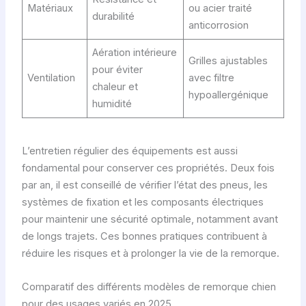
Matériaux
ou acier traité
durabilité
anticorrosion
Aération intérieure
Grilles ajustables
pour éviter
Ventilation
avec filtre
chaleur et
hypoallergénique
humidité
L’entretien régulier des équipements est aussi
fondamental pour conserver ces propriétés. Deux fois
par an, il est conseillé de vérifier l’état des pneus, les
systèmes de fixation et les composants électriques
pour maintenir une sécurité optimale, notamment avant
de longs trajets. Ces bonnes pratiques contribuent à
réduire les risques et à prolonger la vie de la remorque.
Comparatif des différents modèles de remorque chien
pour des usages variés en 2025