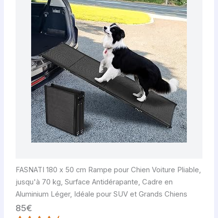
FASNATI 180 x 50 cm Rampe pour Chien Voiture Pliable,
jusqu'à 70 kg, Surface Antidérapante, Cadre en
Aluminium Léger, Idéale pour SUV et Grands Chiens
85€