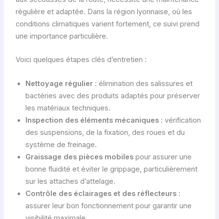
régulière et adaptée. Dans la région lyonnaise, où les
conditions climatiques varient fortement, ce suivi prend
une importance particulière.
Voici quelques étapes clés d’entretien :
Nettoyage régulier
: élimination des salissures et
bactéries avec des produits adaptés pour préserver
les matériaux techniques.
Inspection des éléments mécaniques
: vérification
des suspensions, de la fixation, des roues et du
système de freinage.
Graissage des pièces mobiles
pour assurer une
bonne fluidité et éviter le grippage, particulièrement
sur les attaches d’attelage.
Contrôle des éclairages et des réflecteurs
:
assurer leur bon fonctionnement pour garantir une
visibilité maximale.