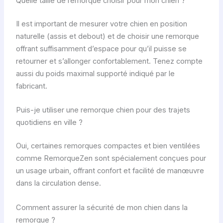
Quelle taille de remorque choisir pour mon chien ?
Il est important de mesurer votre chien en position
naturelle (assis et debout) et de choisir une remorque
offrant suffisamment d’espace pour qu’il puisse se
retourner et s’allonger confortablement. Tenez compte
aussi du poids maximal supporté indiqué par le
fabricant.
Puis-je utiliser une remorque chien pour des trajets
quotidiens en ville ?
Oui, certaines remorques compactes et bien ventilées
comme RemorqueZen sont spécialement conçues pour
un usage urbain, offrant confort et facilité de manœuvre
dans la circulation dense.
Comment assurer la sécurité de mon chien dans la
remorque ?