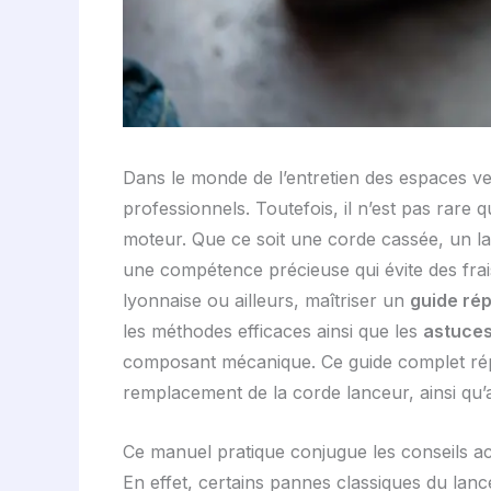
Dans le monde de l’entretien des espaces ve
professionnels. Toutefois, il n’est pas rar
moteur. Que ce soit une corde cassée, un 
une compétence précieuse qui évite des frais
lyonnaise ou ailleurs, maîtriser un
guide ré
les méthodes efficaces ainsi que les
astuces
composant mécanique. Ce guide complet répo
remplacement de la corde lanceur, ainsi qu’
Ce manuel pratique conjugue les conseils acc
En effet, certains pannes classiques du lanc