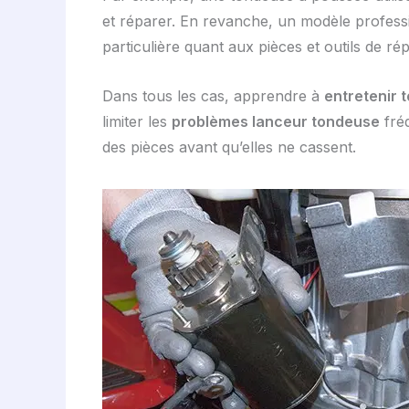
et réparer. En revanche, un modèle profes
particulière quant aux pièces et outils de rép
Dans tous les cas, apprendre à
entretenir 
limiter les
problèmes lanceur tondeuse
fréq
des pièces avant qu’elles ne cassent.