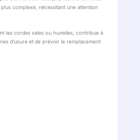
plus complexe, nécessitant une attention
ant les cordes sales ou humides, contribue à
ignes d’usure et de prévoir le remplacement