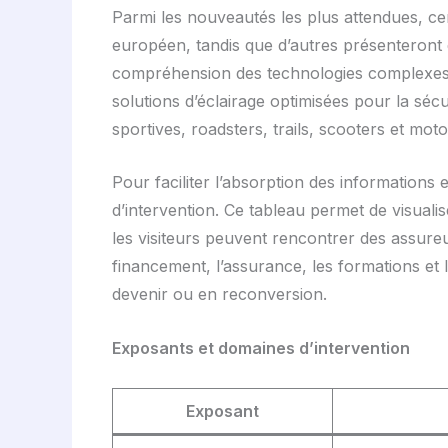
Parmi les nouveautés les plus attendues, ce
européen, tandis que d’autres présenteront d
compréhension des technologies complexes: 
solutions d’éclairage optimisées pour la sécu
sportives, roadsters, trails, scooters et mot
Pour faciliter l’absorption des informations 
d’intervention. Ce tableau permet de visuali
les visiteurs peuvent rencontrer des assureu
financement, l’assurance, les formations et
devenir ou en reconversion.
Exposants et domaines d’intervention
Exposant