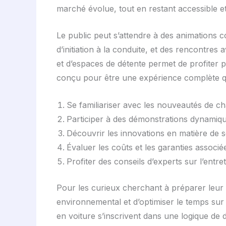
marché évolue, tout en restant accessible et
Le public peut s’attendre à des animations 
d’initiation à la conduite, et des rencontre
et d’espaces de détente permet de profiter
conçu pour être une expérience complète qui
Se familiariser avec les nouveautés de c
Participer à des démonstrations dynamique
Découvrir les innovations en matière de s
Évaluer les coûts et les garanties associ
Profiter des conseils d’experts sur l’entre
Pour les curieux cherchant à préparer leur visi
environnemental et d’optimiser le temps sur p
en voiture s’inscrivent dans une logique de 