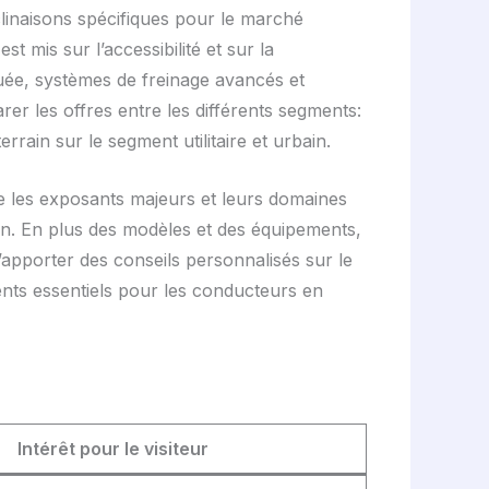
linaisons spécifiques pour le marché
 mis sur l’accessibilité et sur la
uée, systèmes de freinage avancés et
rer les offres entre les différents segments:
rain sur le segment utilitaire et urbain.
upe les exposants majeurs et leurs domaines
lon. En plus des modèles et des équipements,
’apporter des conseils personnalisés sur le
ents essentiels pour les conducteurs en
Intérêt pour le visiteur