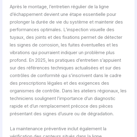
Après le montage, l’entretien régulier de la ligne
d’échappement devient une étape essentielle pour
prolonger la durée de vie du système et maintenir des
performances optimales. L’inspection visuelle des
tuyaux, des joints et des fixations permet de détecter
les signes de corrosion, les fuites éventuelles et les
vibrations qui pourraient indiquer un problème plus
profond. En 2025, les pratiques d’entretien s’appuient
sur des références techniques actualisées et sur des
contrôles de conformité qui s’inscrivent dans le cadre
des prescriptions légales et des exigences des
organismes de contrôle. Dans les ateliers régionaux, les
techniciens soulignent l’importance d’un diagnostic
rapide et d’un remplacement précoce des pièces
présentant des signes d’usure ou de dégradation.
La maintenance préventive inclut également la
vérification des capteurs situés dans la ligne