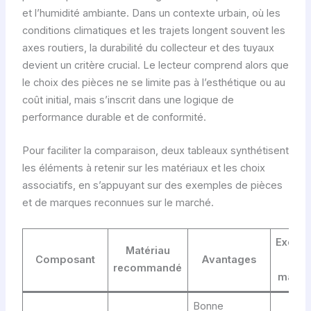
et l’humidité ambiante. Dans un contexte urbain, où les
conditions climatiques et les trajets longent souvent les
axes routiers, la durabilité du collecteur et des tuyaux
devient un critère crucial. Le lecteur comprend alors que
le choix des pièces ne se limite pas à l’esthétique ou au
coût initial, mais s’inscrit dans une logique de
performance durable et de conformité.
Pour faciliter la comparaison, deux tableaux synthétisent
les éléments à retenir sur les matériaux et les choix
associatifs, en s’appuyant sur des exemples de pièces
et de marques reconnues sur le marché.
Exemp
Matériau
Composant
Avantages
de
recommandé
marqu
Bonne