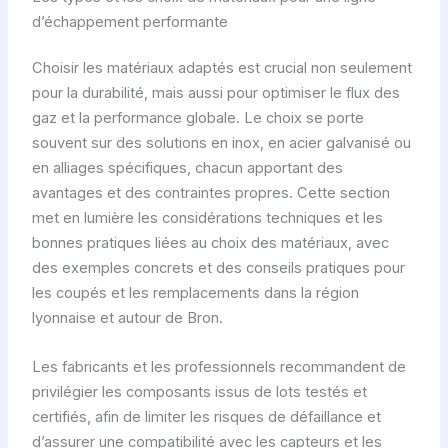
d’échappement performante
Choisir les matériaux adaptés est crucial non seulement
pour la durabilité, mais aussi pour optimiser le flux des
gaz et la performance globale. Le choix se porte
souvent sur des solutions en inox, en acier galvanisé ou
en alliages spécifiques, chacun apportant des
avantages et des contraintes propres. Cette section
met en lumière les considérations techniques et les
bonnes pratiques liées au choix des matériaux, avec
des exemples concrets et des conseils pratiques pour
les coupés et les remplacements dans la région
lyonnaise et autour de Bron.
Les fabricants et les professionnels recommandent de
privilégier les composants issus de lots testés et
certifiés, afin de limiter les risques de défaillance et
d’assurer une compatibilité avec les capteurs et les