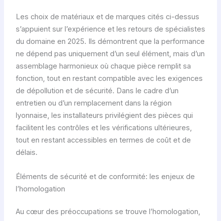
Les choix de matériaux et de marques cités ci-dessus
s’appuient sur l’expérience et les retours de spécialistes
du domaine en 2025. Ils démontrent que la performance
ne dépend pas uniquement d’un seul élément, mais d’un
assemblage harmonieux où chaque pièce remplit sa
fonction, tout en restant compatible avec les exigences
de dépollution et de sécurité. Dans le cadre d’un
entretien ou d’un remplacement dans la région
lyonnaise, les installateurs privilégient des pièces qui
facilitent les contrôles et les vérifications ultérieures,
tout en restant accessibles en termes de coût et de
délais.
Éléments de sécurité et de conformité: les enjeux de
l’homologation
Au cœur des préoccupations se trouve l’homologation,