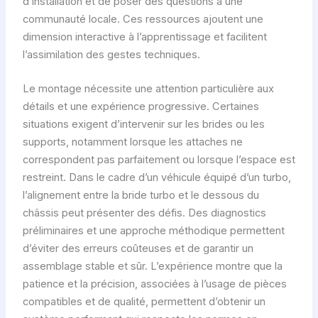
d’installation et de poser des questions à une
communauté locale. Ces ressources ajoutent une
dimension interactive à l’apprentissage et facilitent
l’assimilation des gestes techniques.
Le montage nécessite une attention particulière aux
détails et une expérience progressive. Certaines
situations exigent d’intervenir sur les brides ou les
supports, notamment lorsque les attaches ne
correspondent pas parfaitement ou lorsque l’espace est
restreint. Dans le cadre d’un véhicule équipé d’un turbo,
l’alignement entre la bride turbo et le dessous du
châssis peut présenter des défis. Des diagnostics
préliminaires et une approche méthodique permettent
d’éviter des erreurs coûteuses et de garantir un
assemblage stable et sûr. L’expérience montre que la
patience et la précision, associées à l’usage de pièces
compatibles et de qualité, permettent d’obtenir un