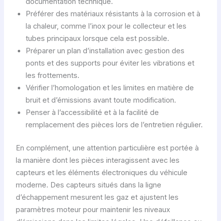
documentation technique.
Préférer des matériaux résistants à la corrosion et à
la chaleur, comme l’inox pour le collecteur et les
tubes principaux lorsque cela est possible.
Préparer un plan d’installation avec gestion des
ponts et des supports pour éviter les vibrations et
les frottements.
Vérifier l’homologation et les limites en matière de
bruit et d’émissions avant toute modification.
Penser à l’accessibilité et à la facilité de
remplacement des pièces lors de l’entretien régulier.
En complément, une attention particulière est portée à
la manière dont les pièces interagissent avec les
capteurs et les éléments électroniques du véhicule
moderne. Des capteurs situés dans la ligne
d’échappement mesurent les gaz et ajustent les
paramètres moteur pour maintenir les niveaux