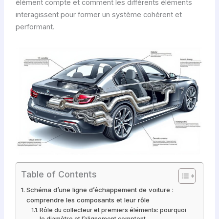
élément compte et comment les différents éléments
interagissent pour former un système cohérent et
performant.
Table of Contents
Schéma d’une ligne d’échappement de voiture :
comprendre les composants et leur rôle
Rôle du collecteur et premiers éléments: pourquoi
le diamètre et l’alignement comptent