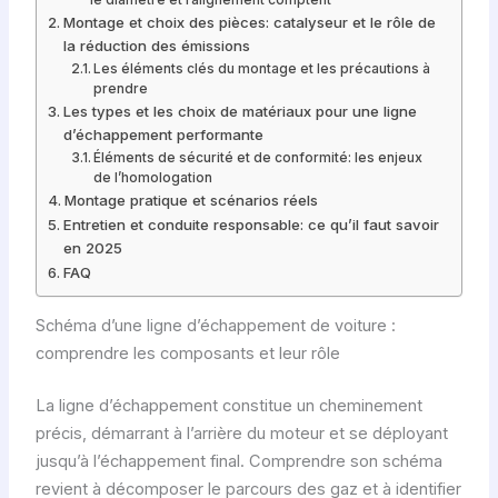
Montage et choix des pièces: catalyseur et le rôle de
la réduction des émissions
Les éléments clés du montage et les précautions à
prendre
Les types et les choix de matériaux pour une ligne
d’échappement performante
Éléments de sécurité et de conformité: les enjeux
de l’homologation
Montage pratique et scénarios réels
Entretien et conduite responsable: ce qu’il faut savoir
en 2025
FAQ
Schéma d’une ligne d’échappement de voiture :
comprendre les composants et leur rôle
La ligne d’échappement constitue un cheminement
précis, démarrant à l’arrière du moteur et se déployant
jusqu’à l’échappement final. Comprendre son schéma
revient à décomposer le parcours des gaz et à identifier