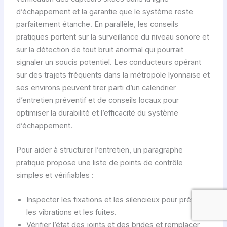
d’échappement et la garantie que le système reste
parfaitement étanche. En parallèle, les conseils
pratiques portent sur la surveillance du niveau sonore et
sur la détection de tout bruit anormal qui pourrait
signaler un soucis potentiel. Les conducteurs opérant
sur des trajets fréquents dans la métropole lyonnaise et
ses environs peuvent tirer parti d’un calendrier
d’entretien préventif et de conseils locaux pour
optimiser la durabilité et l’efficacité du système
d’échappement.
Pour aider à structurer l’entretien, un paragraphe
pratique propose une liste de points de contrôle
simples et vérifiables :
Inspecter les fixations et les silencieux pour prévenir
les vibrations et les fuites.
Vérifier l’état des joints et des brides et remplacer