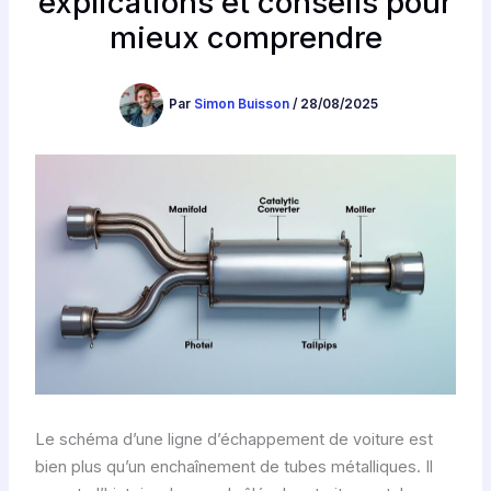
explications et conseils pour
mieux comprendre
Par
Simon Buisson
/
28/08/2025
Le schéma d’une ligne d’échappement de voiture est
bien plus qu’un enchaînement de tubes métalliques. Il