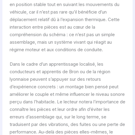
en position stable tout en suivant les mouvements du
véhicule, car il n’est pas rare qu’il bénéficie d’un
déplacement relatif dû à l’expansion thermique. Cette
interaction entre pièces est au cœur de la
compréhension du schéma : ce n’est pas un simple
assemblage, mais un système vivant qui réagit au
régime moteur et aux conditions de conduite.
Dans le cadre d’un apprentissage localisé, les
conducteurs et apprentis de Bron ou de la région
lyonnaise peuvent s’appuyer sur des retours
d’expérience concrets : un montage bien pensé peut
améliorer le couple et même influencer le niveau sonore
perçu dans l’habitacle. Le lecteur notera l’importance de
connaître les pièces et leur ordre afin d’éviter les
erreurs d’assemblage qui, sur le long terme, se
traduisent par des vibrations, des fuites ou une perte de
performance. Au-delà des pièces elles-mêmes, le