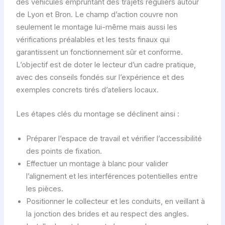
des véhicules empruntant des trajets réguliers autour
de Lyon et Bron. Le champ d’action couvre non
seulement le montage lui-même mais aussi les
vérifications préalables et les tests finaux qui
garantissent un fonctionnement sûr et conforme.
L’objectif est de doter le lecteur d’un cadre pratique,
avec des conseils fondés sur l’expérience et des
exemples concrets tirés d’ateliers locaux.
Les étapes clés du montage se déclinent ainsi :
Préparer l’espace de travail et vérifier l’accessibilité
des points de fixation.
Effectuer un montage à blanc pour valider
l’alignement et les interférences potentielles entre
les pièces.
Positionner le collecteur et les conduits, en veillant à
la jonction des brides et au respect des angles.