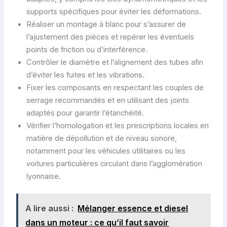
supports spécifiques pour éviter les déformations.
Réaliser un montage à blanc pour s’assurer de
l’ajustement des pièces et repérer les éventuels
points de friction ou d’interférence.
Contrôler le diamètre et l’alignement des tubes afin
d’éviter les fuites et les vibrations.
Fixer les composants en respectant les couples de
serrage recommandés et en utilisant des joints
adaptés pour garantir l’étanchéité.
Vérifier l’homologation et les prescriptions locales en
matière de dépollution et de niveau sonore,
notamment pour les véhicules utilitaires ou les
voitures particulières circulant dans l’agglomération
lyonnaise.
A lire aussi :
Mélanger essence et diesel
dans un moteur : ce qu’il faut savoir