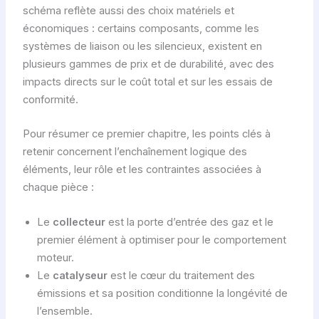
schéma reflète aussi des choix matériels et
économiques : certains composants, comme les
systèmes de liaison ou les silencieux, existent en
plusieurs gammes de prix et de durabilité, avec des
impacts directs sur le coût total et sur les essais de
conformité.
Pour résumer ce premier chapitre, les points clés à
retenir concernent l’enchaînement logique des
éléments, leur rôle et les contraintes associées à
chaque pièce :
Le
collecteur
est la porte d’entrée des gaz et le
premier élément à optimiser pour le comportement
moteur.
Le
catalyseur
est le cœur du traitement des
émissions et sa position conditionne la longévité de
l’ensemble.