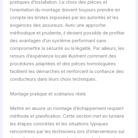
pratiques d’installation. Le choix des pièces et
l’orientation du montage doivent toujours prendre en
compte les limites imposées par les autorités et les
exigences des assureurs. Avec une approche
méthodique et prudente, il devient possible de profiter
des avantages d’un système performant sans
compromettre la sécurité ou la légalité. Par ailleurs, les
retours d’expérience locale illustrent comment des
procédures adaptées et des pièces homologuées
facilitent les démarches et renforcent la confiance des
conducteurs dans leurs choix techniques.
Montage pratique et scénarios réels
Mettre en œuvre un montage d’échappement requiert
méthode et planification. Cette section met en lumière
les étapes concrètes et les situations typiques
rencontrées par les techniciens lors d’interventions sur