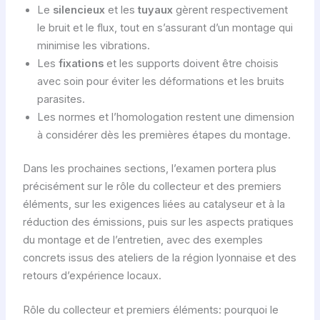
Le
silencieux
et les
tuyaux
gèrent respectivement
le bruit et le flux, tout en s’assurant d’un montage qui
minimise les vibrations.
Les
fixations
et les supports doivent être choisis
avec soin pour éviter les déformations et les bruits
parasites.
Les normes et l’homologation restent une dimension
à considérer dès les premières étapes du montage.
Dans les prochaines sections, l’examen portera plus
précisément sur le rôle du collecteur et des premiers
éléments, sur les exigences liées au catalyseur et à la
réduction des émissions, puis sur les aspects pratiques
du montage et de l’entretien, avec des exemples
concrets issus des ateliers de la région lyonnaise et des
retours d’expérience locaux.
Rôle du collecteur et premiers éléments: pourquoi le