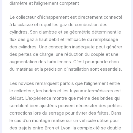
diamètre et l’alignement comptent
Le collecteur d’échappement est directement connecté
à la culasse et reçoit les gaz de combustion des
cylindres. Son diamètre et sa géométrie déterminent le
flux des gaz à haut débit et l’efficacité du remplissage
des cylindres. Une conception inadéquate peut générer
des pertes de charge, une réduction du couple et une
augmentation des turbulences. C’est pourquoi le choix
du matériau et la précision d’installation sont essentiels.
Les novices remarquent parfois que l’alignement entre
le collecteur, les brides et les tuyaux intermédiaires est
délicat. L’expérience montre que même des brides qui
semblent bien ajustées peuvent nécessiter des petites
corrections lors du serrage pour éviter des fuites. Dans
le cas d’un montage réalisé sur un véhicule utilisé pour
des trajets entre Bron et Lyon, la complexité se double