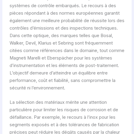
systèmes de contrôle embarqués. Le recours à des
pièces répondant à des normes européennes garantit
également une meilleure probabilité de réussite lors des
contrôles d’émissions et des inspections techniques.
Dans cette optique, des marques telles que Bosal,
Walker, Devil, Klarius et Sebring sont fréquemment
citées comme références dans le domaine, tout comme
Magneti Marelli et Eberspächer pour les systèmes
d’instrumentation et les éléments de post-traitement.
L’objectif demeure d’atteindre un équilibre entre
performance, coût et fiabilité, sans compromettre la
sécurité ni l’environnement.
La sélection des matériaux mérite une attention
particulière pour limiter les risques de corrosion et de
défaillance. Par exemple, le recours à l’inox pour les
segments exposés et à des tolérances de fabrication
précises peut réduire les dégâts causés par la chaleur