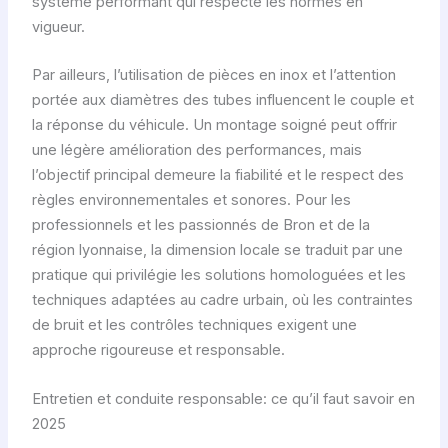
système performant qui respecte les normes en
vigueur.
Par ailleurs, l’utilisation de pièces en inox et l’attention
portée aux diamètres des tubes influencent le couple et
la réponse du véhicule. Un montage soigné peut offrir
une légère amélioration des performances, mais
l’objectif principal demeure la fiabilité et le respect des
règles environnementales et sonores. Pour les
professionnels et les passionnés de Bron et de la
région lyonnaise, la dimension locale se traduit par une
pratique qui privilégie les solutions homologuées et les
techniques adaptées au cadre urbain, où les contraintes
de bruit et les contrôles techniques exigent une
approche rigoureuse et responsable.
Entretien et conduite responsable: ce qu’il faut savoir en
2025