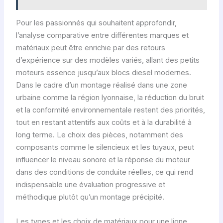
Pour les passionnés qui souhaitent approfondir,
l’analyse comparative entre différentes marques et
matériaux peut être enrichie par des retours
d’expérience sur des modèles variés, allant des petits
moteurs essence jusqu’aux blocs diesel modernes.
Dans le cadre d’un montage réalisé dans une zone
urbaine comme la région lyonnaise, la réduction du bruit
et la conformité environnementale restent des priorités,
tout en restant attentifs aux coûts et à la durabilité à
long terme. Le choix des pièces, notamment des
composants comme le silencieux et les tuyaux, peut
influencer le niveau sonore et la réponse du moteur
dans des conditions de conduite réelles, ce qui rend
indispensable une évaluation progressive et
méthodique plutôt qu’un montage précipité.
Les types et les choix de matériaux pour une ligne