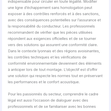
indispensable pour circuler en toute légalité. Modifier
une ligne d’échappement sans homologation peut
exposer à des contrôles renforcés et à des sanctions,
avec des conséquences potentielles sur l’assurance et
la responsabilité du conducteur. Les professionnels
recommandent de vérifier que les pièces utilisées
répondent aux exigences officielles et de se tourner
vers des solutions qui assurent une conformité claire.
Dans le contexte lyonnais et des régions avoisinantes,
les contrôles techniques et les vérifications de
conformité environnementale deviennent des éléments
à anticiper lors de tout montage. L’objectif est d’offrir
une solution qui respecte les normes tout en préservant
les performances et le confort acoustique.
Pour les passionnés du secteur, comprendre le cadre
légal est aussi l’occasion de dialoguer avec des
professionnels et de se familiariser avec les bonnes