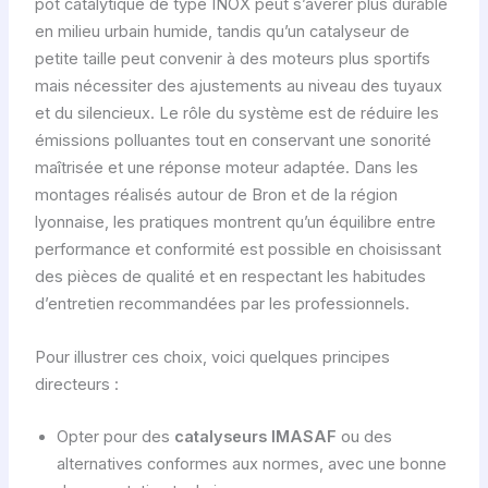
pot catalytique de type INOX peut s’avérer plus durable
en milieu urbain humide, tandis qu’un catalyseur de
petite taille peut convenir à des moteurs plus sportifs
mais nécessiter des ajustements au niveau des tuyaux
et du silencieux. Le rôle du système est de réduire les
émissions polluantes tout en conservant une sonorité
maîtrisée et une réponse moteur adaptée. Dans les
montages réalisés autour de Bron et de la région
lyonnaise, les pratiques montrent qu’un équilibre entre
performance et conformité est possible en choisissant
des pièces de qualité et en respectant les habitudes
d’entretien recommandées par les professionnels.
Pour illustrer ces choix, voici quelques principes
directeurs :
Opter pour des
catalyseurs IMASAF
ou des
alternatives conformes aux normes, avec une bonne