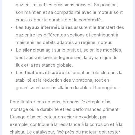
gaz en limitant les émissions nocives. Sa position,
son maintien et sa compatibilité avec le moteur sont
cruciaux pour la durabilité et la conformité.
Les
tuyaux intermédiaires
assurent le transfert des
gaz entre les différentes sections et contribuent à
maintenir les débits adaptés au régime moteur.
Le
silencieux
agit sur le bruit et, selon les modèles,
peut aussi influencer légèrement la dynamique du
flux et la résistance globale.
Les
fixations et supports
jouent un rôle clé dans la
stabilité et la réduction des vibrations, tout en
garantissant une installation durable et homogène.
Pour illustrer ces notions, prenons l’exemple d’un
montage où la durabilité et les performances priment.
L’usage d’un collecteur en acier inoxydable, par
exemple, contribue à la résistance à la corrosion et à la
chaleur. Le catalyseur, fixé près du moteur, doit rester