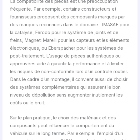
La compatibilité des pièces est une préoccupation
fréquente. Par exemple, certains constructeurs et
fournisseurs proposent des composants marqués par
des marques reconnues dans le domaine : IMASAF pour
la catalyse, Ferodo pour le système de joints et de
freins, Magneti Marelli pour les capteurs et les éléments
électroniques, ou Eberspächer pour les systèmes de
post-traitement. L’usage de pièces authentiques ou
approuvées aide à garantir la performance et à limiter
les risques de non-conformité lors d’un contrôle routier.
Dans le cadre d’un montage, il convient aussi de choisir
des systèmes complémentaires qui assurent le bon
niveau de dépollution sans augmenter inutilement les
coûts ou le bruit.
Sur le plan pratique, le choix des matériaux et des
composants peut influencer le comportement du
véhicule sur le long terme. Par exemple, l’emploi d’un