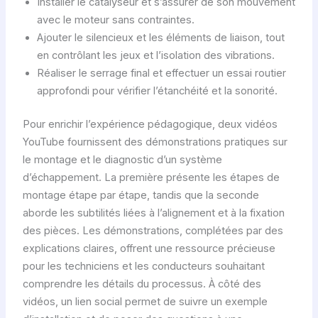
Installer le catalyseur et s’assurer de son mouvement
avec le moteur sans contraintes.
Ajouter le silencieux et les éléments de liaison, tout
en contrôlant les jeux et l’isolation des vibrations.
Réaliser le serrage final et effectuer un essai routier
approfondi pour vérifier l’étanchéité et la sonorité.
Pour enrichir l’expérience pédagogique, deux vidéos
YouTube fournissent des démonstrations pratiques sur
le montage et le diagnostic d’un système
d’échappement. La première présente les étapes de
montage étape par étape, tandis que la seconde
aborde les subtilités liées à l’alignement et à la fixation
des pièces. Les démonstrations, complétées par des
explications claires, offrent une ressource précieuse
pour les techniciens et les conducteurs souhaitant
comprendre les détails du processus. À côté des
vidéos, un lien social permet de suivre un exemple