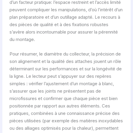
d’un facteur pratique: l’espace restreint et l’accès limité
peuvent compliquer les manipulations, d’où l’intérêt d’un
plan préparatoire et d’un outillage adapté. Le recours à
des pièces de qualité et à des fixations robustes
s’avère alors incontournable pour assurer la pérennité
du montage.
Pour résumer, le diamètre du collecteur, la précision de
son alignement et la qualité des attaches jouent un rôle
déterminant sur les performances et sur la longévité de
la ligne. Le lecteur peut s’appuyer sur des repères
simples : vérifier l’ajustement d’un montage à blanc,
s’assurer que les joints ne présentent pas de
microfissures et confirmer que chaque pièce est bien
positionnée par rapport aux autres éléments. Ces
pratiques, combinées à une connaissance précise des
pièces utilisées (par exemple des matières inoxydables
ou des alliages optimisés pour la chaleur), permettent