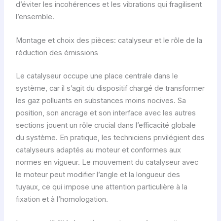
d’éviter les incohérences et les vibrations qui fragilisent
l’ensemble.
Montage et choix des pièces: catalyseur et le rôle de la
réduction des émissions
Le catalyseur occupe une place centrale dans le
système, car il s’agit du dispositif chargé de transformer
les gaz polluants en substances moins nocives. Sa
position, son ancrage et son interface avec les autres
sections jouent un rôle crucial dans l’efficacité globale
du système. En pratique, les techniciens privilégient des
catalyseurs adaptés au moteur et conformes aux
normes en vigueur. Le mouvement du catalyseur avec
le moteur peut modifier l’angle et la longueur des
tuyaux, ce qui impose une attention particulière à la
fixation et à l’homologation.