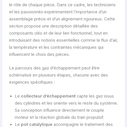
le rôle de chaque pièce. Dans ce cadre, les techniciens
et les passionnés expérimentent l’importance d’un
assemblage précis et d’un alignement rigoureux. Cette
section propose une description détaillée des
composants clés et de leur lien fonctionnel, tout en
introduisant des notions essentielles comme le flux d’air,
la température et les contraintes mécaniques qui
influencent le choix des pièces.
Le parcours des gaz d’échappement peut être
schématisé en plusieurs étapes, chacune avec des
exigences spécifiques :
Le
collecteur d’échappement
capte les gaz issus
des cylindres et les oriente vers le reste du système.
Sa conception influence directement le couple
moteur et la réaction globale du train propulsif.
Le
pot catalytique
accompagne le traitement des