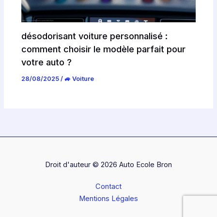
désodorisant voiture personnalisé :
comment choisir le modèle parfait pour
votre auto ?
28/08/2025
/
🚙 Voiture
Droit d'auteur © 2026 Auto Ecole Bron
Contact
Mentions Légales