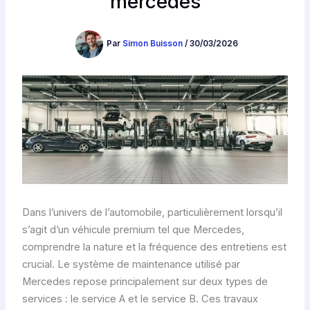
mercedes
Par
Simon Buisson
/
30/03/2026
Dans l’univers de l’automobile, particulièrement lorsqu’il
s’agit d’un véhicule premium tel que Mercedes,
comprendre la nature et la fréquence des entretiens est
crucial. Le système de maintenance utilisé par
Mercedes repose principalement sur deux types de
services : le service A et le service B. Ces travaux