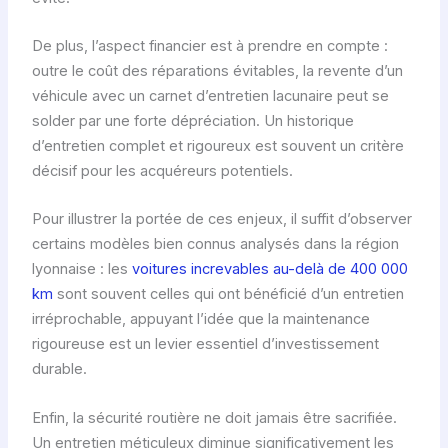
De plus, l’aspect financier est à prendre en compte :
outre le coût des réparations évitables, la revente d’un
véhicule avec un carnet d’entretien lacunaire peut se
solder par une forte dépréciation. Un historique
d’entretien complet et rigoureux est souvent un critère
décisif pour les acquéreurs potentiels.
Pour illustrer la portée de ces enjeux, il suffit d’observer
certains modèles bien connus analysés dans la région
lyonnaise : les
voitures increvables au-delà de 400 000
km
sont souvent celles qui ont bénéficié d’un entretien
irréprochable, appuyant l’idée que la maintenance
rigoureuse est un levier essentiel d’investissement
durable.
Enfin, la sécurité routière ne doit jamais être sacrifiée.
Un entretien méticuleux diminue significativement les