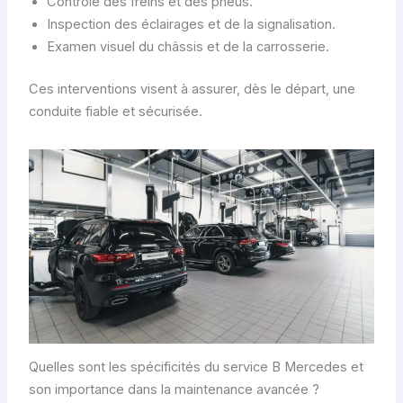
Contrôle des freins et des pneus.
Inspection des éclairages et de la signalisation.
Examen visuel du châssis et de la carrosserie.
Ces interventions visent à assurer, dès le départ, une
conduite fiable et sécurisée.
Quelles sont les spécificités du service B Mercedes et
son importance dans la maintenance avancée ?