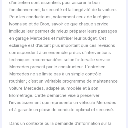
d’entretien sont essentiels pour assurer le bon
fonctionnement, la sécurité et la longévité de la voiture.
Pour les conducteurs, notamment ceux de la région
lyonnaise et de Bron, savoir ce que chaque service
implique leur permet de mieux préparer leurs passages
en garage Mercedes et maîtriser leur budget. Cet
éclairage est d’autant plus important que ces révisions
correspondent à un ensemble précis d’interventions
techniques recommandées selon l’intervalle service
Mercedes prescrit par le constructeur. L’entretien
Mercedes ne se limite pas à un simple contrôle
routinier ; c’est un véritable programme de maintenance
voiture Mercedes, adapté au modèle et à son
kilométrage. Cette démarche vise à préserver
l’investissement que représente un véhicule Mercedes
et à garantir un plaisir de conduite optimal et sécurisé.
Dans un contexte où la demande d’information sur la