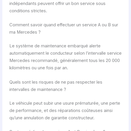
indépendants peuvent offrir un bon service sous
conditions strictes.
Comment savoir quand effectuer un service A ou B sur
ma Mercedes ?
Le système de maintenance embarqué alerte
automatiquement le conducteur selon l’intervalle service
Mercedes recommandé, généralement tous les 20 000
kilomètres ou une fois par an.
Quels sont les risques de ne pas respecter les
intervalles de maintenance ?
Le véhicule peut subir une usure prématurée, une perte
de performance, et des réparations coûteuses ainsi
qu’une annulation de garantie constructeur.