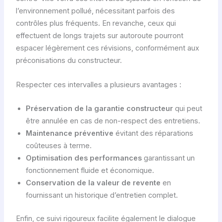
l’environnement pollué, nécessitant parfois des
contrôles plus fréquents. En revanche, ceux qui
effectuent de longs trajets sur autoroute pourront
espacer légèrement ces révisions, conformément aux
préconisations du constructeur.
Respecter ces intervalles a plusieurs avantages :
Préservation de la garantie constructeur
qui peut
être annulée en cas de non-respect des entretiens.
Maintenance préventive
évitant des réparations
coûteuses à terme.
Optimisation des performances
garantissant un
fonctionnement fluide et économique.
Conservation de la valeur de revente
en
fournissant un historique d’entretien complet.
Enfin, ce suivi rigoureux facilite également le dialogue