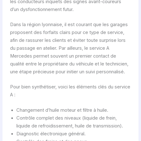
les conducteurs inquiets des signes avant-coureurs
d’un dysfonctionnement futur.
Dans la région lyonnaise, il est courant que les garages
proposent des forfaits clairs pour ce type de service,
afin de rassurer les clients et éviter toute surprise lors
du passage en atelier. Par ailleurs, le service A
Mercedes permet souvent un premier contact de
qualité entre le propriétaire du véhicule et le technicien,
une étape précieuse pour initier un suivi personnalisé.
Pour bien synthétiser, voici les éléments clés du service
A :
Changement d’huile moteur et filtre à huile.
Contrôle complet des niveaux (liquide de frein,
liquide de refroidissement, huile de transmission).
Diagnostic électronique général.