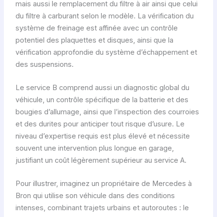
mais aussi le remplacement du filtre à air ainsi que celui
du filtre à carburant selon le modèle. La vérification du
système de freinage est affinée avec un contrôle
potentiel des plaquettes et disques, ainsi que la
vérification approfondie du système d’échappement et
des suspensions.
Le service B comprend aussi un diagnostic global du
véhicule, un contrôle spécifique de la batterie et des
bougies d’allumage, ainsi que l’inspection des courroies
et des durites pour anticiper tout risque d’usure. Le
niveau d’expertise requis est plus élevé et nécessite
souvent une intervention plus longue en garage,
justifiant un coût légèrement supérieur au service A.
Pour illustrer, imaginez un propriétaire de Mercedes à
Bron qui utilise son véhicule dans des conditions
intenses, combinant trajets urbains et autoroutes : le