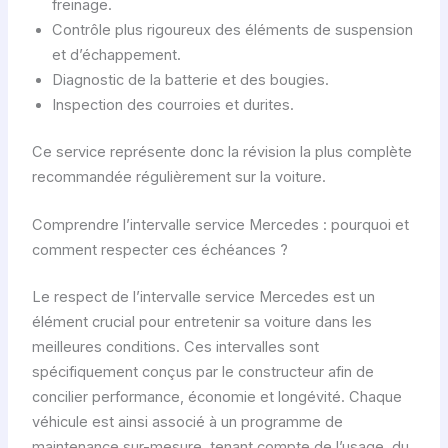
freinage.
Contrôle plus rigoureux des éléments de suspension
et d’échappement.
Diagnostic de la batterie et des bougies.
Inspection des courroies et durites.
Ce service représente donc la révision la plus complète
recommandée régulièrement sur la voiture.
Comprendre l’intervalle service Mercedes : pourquoi et
comment respecter ces échéances ?
Le respect de l’intervalle service Mercedes est un
élément crucial pour entretenir sa voiture dans les
meilleures conditions. Ces intervalles sont
spécifiquement conçus par le constructeur afin de
concilier performance, économie et longévité. Chaque
véhicule est ainsi associé à un programme de
maintenance sur-mesure, tenant compte de l’usage, du