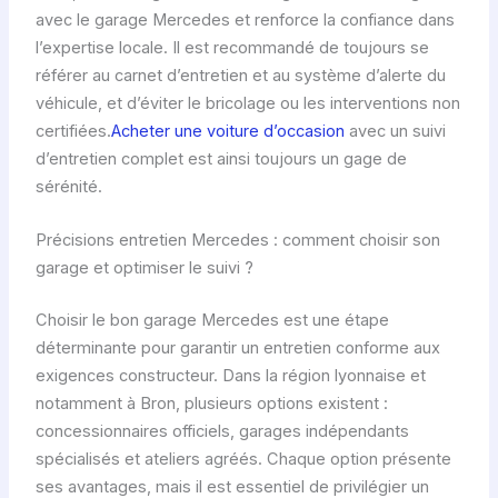
avec le garage Mercedes et renforce la confiance dans
l’expertise locale. Il est recommandé de toujours se
référer au carnet d’entretien et au système d’alerte du
véhicule, et d’éviter le bricolage ou les interventions non
certifiées.
Acheter une voiture d’occasion
avec un suivi
d’entretien complet est ainsi toujours un gage de
sérénité.
Précisions entretien Mercedes : comment choisir son
garage et optimiser le suivi ?
Choisir le bon garage Mercedes est une étape
déterminante pour garantir un entretien conforme aux
exigences constructeur. Dans la région lyonnaise et
notamment à Bron, plusieurs options existent :
concessionnaires officiels, garages indépendants
spécialisés et ateliers agréés. Chaque option présente
ses avantages, mais il est essentiel de privilégier un