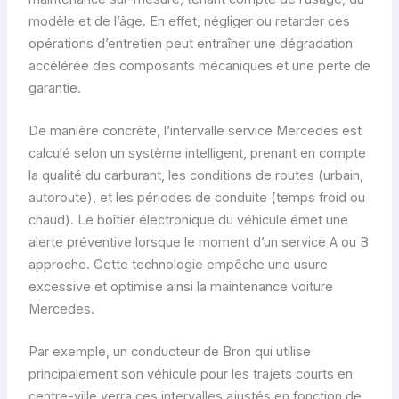
modèle et de l’âge. En effet, négliger ou retarder ces
opérations d’entretien peut entraîner une dégradation
accélérée des composants mécaniques et une perte de
garantie.
De manière concrète, l’intervalle service Mercedes est
calculé selon un système intelligent, prenant en compte
la qualité du carburant, les conditions de routes (urbain,
autoroute), et les périodes de conduite (temps froid ou
chaud). Le boîtier électronique du véhicule émet une
alerte préventive lorsque le moment d’un service A ou B
approche. Cette technologie empêche une usure
excessive et optimise ainsi la maintenance voiture
Mercedes.
Par exemple, un conducteur de Bron qui utilise
principalement son véhicule pour les trajets courts en
centre-ville verra ces intervalles ajustés en fonction de