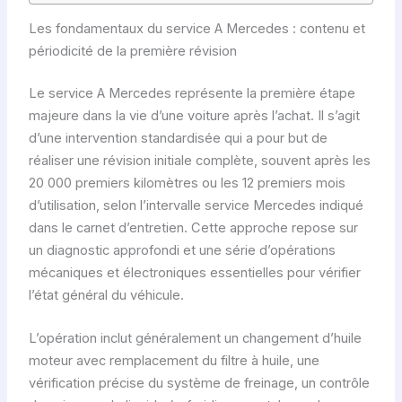
Les fondamentaux du service A Mercedes : contenu et
périodicité de la première révision
Le service A Mercedes représente la première étape
majeure dans la vie d’une voiture après l’achat. Il s’agit
d’une intervention standardisée qui a pour but de
réaliser une révision initiale complète, souvent après les
20 000 premiers kilomètres ou les 12 premiers mois
d’utilisation, selon l’intervalle service Mercedes indiqué
dans le carnet d’entretien. Cette approche repose sur
un diagnostic approfondi et une série d’opérations
mécaniques et électroniques essentielles pour vérifier
l’état général du véhicule.
L’opération inclut généralement un changement d’huile
moteur avec remplacement du filtre à huile, une
vérification précise du système de freinage, un contrôle