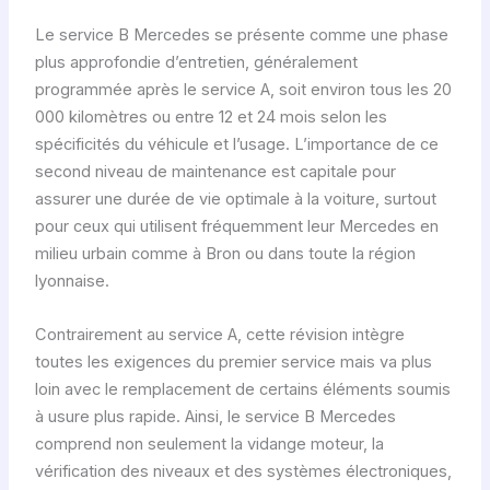
Le service B Mercedes se présente comme une phase
plus approfondie d’entretien, généralement
programmée après le service A, soit environ tous les 20
000 kilomètres ou entre 12 et 24 mois selon les
spécificités du véhicule et l’usage. L’importance de ce
second niveau de maintenance est capitale pour
assurer une durée de vie optimale à la voiture, surtout
pour ceux qui utilisent fréquemment leur Mercedes en
milieu urbain comme à Bron ou dans toute la région
lyonnaise.
Contrairement au service A, cette révision intègre
toutes les exigences du premier service mais va plus
loin avec le remplacement de certains éléments soumis
à usure plus rapide. Ainsi, le service B Mercedes
comprend non seulement la vidange moteur, la
vérification des niveaux et des systèmes électroniques,