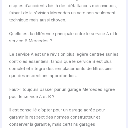
risques d’accidents liés à des défaillances mécaniques,
faisant de la révision Mercedes un acte non seulement
technique mais aussi citoyen.
Quelle est la différence principale entre le service A et le
service B Mercedes ?
Le service A est une révision plus légère centrée sur les
contrôles essentiels, tandis que le service B est plus
complet et intègre des remplacements de filtres ainsi
que des inspections approfondies.
Faut-il toujours passer par un garage Mercedes agréé
pour le service A et B ?
Il est conseillé d’opter pour un garage agréé pour
garantir le respect des normes constructeur et
conserver la garantie, mais certains garages