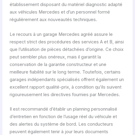
établissement disposant du matériel diagnostic adapté
aux véhicules Mercedes et d’un personnel formé
régulièrement aux nouveautés techniques.
Le recours à un garage Mercedes agréé assure le
respect strict des procédures des services A et B, ainsi
que l’utilisation de pièces détachées d’origine. Ce choix
peut sembler plus onéreux, mais il garantit la
conservation de la garantie constructeur et une
meilleure fiabilité sur le long terme. Toutefois, certains
garages indépendants spécialisés offrent également un
excellent rapport qualité-prix, à condition qu’ils suivent
rigoureusement les directives fournies par Mercedes.
Il est recommandé d’établir un planning personnalisé
d’entretien en fonction de l’usage réel du véhicule et
des alertes du système de bord. Les conducteurs
peuvent également tenir à jour leurs documents