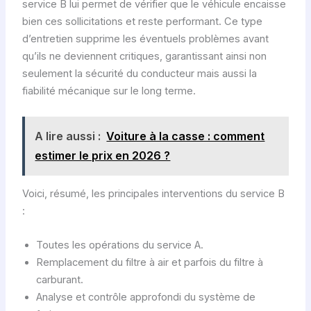
service B lui permet de vérifier que le véhicule encaisse
bien ces sollicitations et reste performant. Ce type
d’entretien supprime les éventuels problèmes avant
qu’ils ne deviennent critiques, garantissant ainsi non
seulement la sécurité du conducteur mais aussi la
fiabilité mécanique sur le long terme.
A lire aussi :
Voiture à la casse : comment
estimer le prix en 2026 ?
Voici, résumé, les principales interventions du service B
:
Toutes les opérations du service A.
Remplacement du filtre à air et parfois du filtre à
carburant.
Analyse et contrôle approfondi du système de