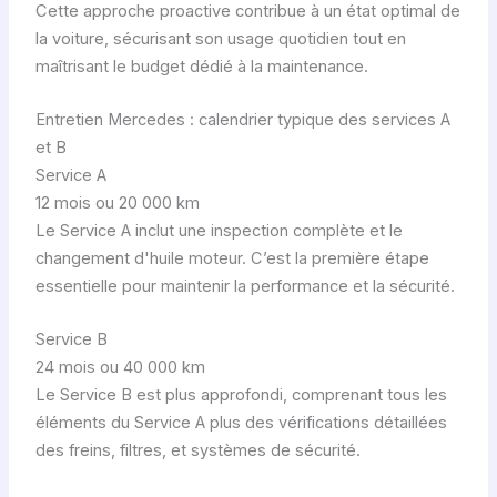
Cette approche proactive contribue à un état optimal de
la voiture, sécurisant son usage quotidien tout en
maîtrisant le budget dédié à la maintenance.
Entretien Mercedes : calendrier typique des services A
et B
Service A
12 mois ou 20 000 km
Le Service A inclut une inspection complète et le
changement d'huile moteur. C’est la première étape
essentielle pour maintenir la performance et la sécurité.
Service B
24 mois ou 40 000 km
Le Service B est plus approfondi, comprenant tous les
éléments du Service A plus des vérifications détaillées
des freins, filtres, et systèmes de sécurité.