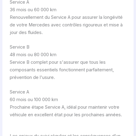
Service A
36 mois ou 60 000 km
Renouvellement du Service A pour assurer la longévité
de votre Mercedes avec contrôles rigoureux et mise à
jour des fluides.
Service B
48 mois ou 80 000 km
Service B complet pour s'assurer que tous les
composants essentiels fonctionnent parfaitement,
prévention de l'usure.
Service A
60 mois ou 100 000 km
Prochaine étape Service A, idéal pour maintenir votre
véhicule en excellent état pour les prochaines années.