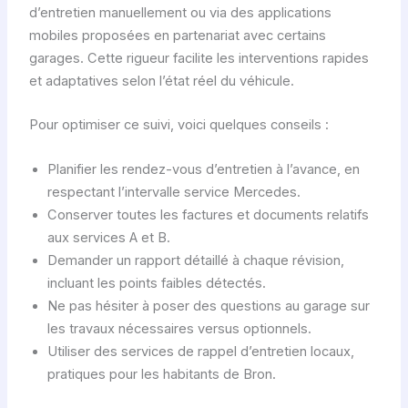
d’entretien manuellement ou via des applications
mobiles proposées en partenariat avec certains
garages. Cette rigueur facilite les interventions rapides
et adaptatives selon l’état réel du véhicule.
Pour optimiser ce suivi, voici quelques conseils :
Planifier les rendez-vous d’entretien à l’avance, en
respectant l’intervalle service Mercedes.
Conserver toutes les factures et documents relatifs
aux services A et B.
Demander un rapport détaillé à chaque révision,
incluant les points faibles détectés.
Ne pas hésiter à poser des questions au garage sur
les travaux nécessaires versus optionnels.
Utiliser des services de rappel d’entretien locaux,
pratiques pour les habitants de Bron.