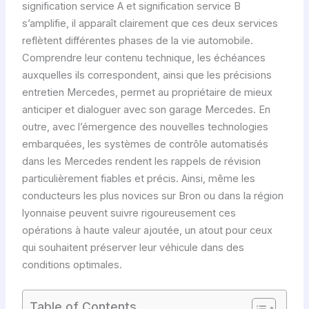
signification service A et signification service B
s’amplifie, il apparaît clairement que ces deux services
reflètent différentes phases de la vie automobile.
Comprendre leur contenu technique, les échéances
auxquelles ils correspondent, ainsi que les précisions
entretien Mercedes, permet au propriétaire de mieux
anticiper et dialoguer avec son garage Mercedes. En
outre, avec l’émergence des nouvelles technologies
embarquées, les systèmes de contrôle automatisés
dans les Mercedes rendent les rappels de révision
particulièrement fiables et précis. Ainsi, même les
conducteurs les plus novices sur Bron ou dans la région
lyonnaise peuvent suivre rigoureusement ces
opérations à haute valeur ajoutée, un atout pour ceux
qui souhaitent préserver leur véhicule dans des
conditions optimales.
Table of Contents