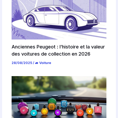
Anciennes Peugeot : l’histoire et la valeur
des voitures de collection en 2026
28/08/2025
/
🚙 Voiture