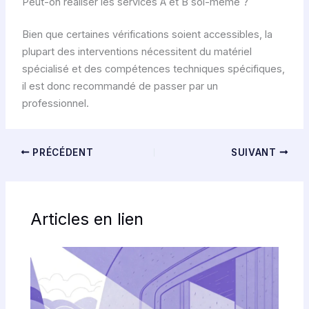
Peut-on réaliser les services A et B soi-même ?
Bien que certaines vérifications soient accessibles, la
plupart des interventions nécessitent du matériel
spécialisé et des compétences techniques spécifiques,
il est donc recommandé de passer par un
professionnel.
PRÉCÉDENT
SUIVANT
Articles en lien