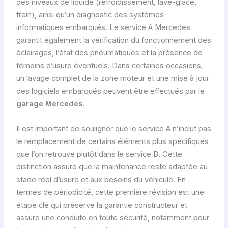
des niveaux de liquide (refroidissement, lave-glace,
frein), ainsi qu’un diagnostic des systèmes
informatiques embarqués. Le service A Mercedes
garantit également la vérification du fonctionnement des
éclairages, l’état des pneumatiques et la présence de
témoins d’usure éventuels. Dans certaines occasions,
un lavage complet de la zone moteur et une mise à jour
des logiciels embarqués peuvent être effectués par le
garage Mercedes
.
Il est important de souligner que le service A n’inclut pas
le remplacement de certains éléments plus spécifiques
que l’on retrouve plutôt dans le service B. Cette
distinction assure que la maintenance reste adaptée au
stade réel d’usure et aux besoins du véhicule. En
termes de périodicité, cette première révision est une
étape clé qui préserve la garantie constructeur et
assure une conduite en toute sécurité, notamment pour