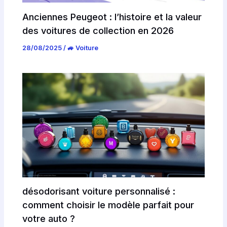
Anciennes Peugeot : l’histoire et la valeur
des voitures de collection en 2026
28/08/2025
/
🚙 Voiture
désodorisant voiture personnalisé :
comment choisir le modèle parfait pour
votre auto ?