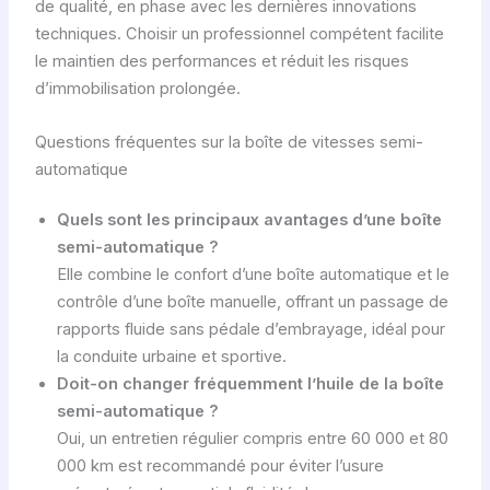
de qualité, en phase avec les dernières innovations
techniques. Choisir un professionnel compétent facilite
le maintien des performances et réduit les risques
d’immobilisation prolongée.
Questions fréquentes sur la boîte de vitesses semi-
automatique
Quels sont les principaux avantages d’une boîte
semi-automatique ?
Elle combine le confort d’une boîte automatique et le
contrôle d’une boîte manuelle, offrant un passage de
rapports fluide sans pédale d’embrayage, idéal pour
la conduite urbaine et sportive.
Doit-on changer fréquemment l’huile de la boîte
semi-automatique ?
Oui, un entretien régulier compris entre 60 000 et 80
000 km est recommandé pour éviter l’usure