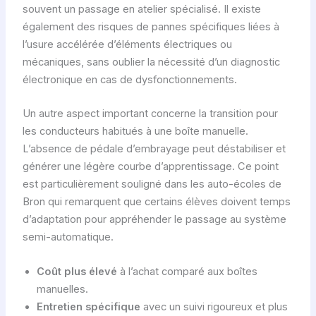
souvent un passage en atelier spécialisé. Il existe
également des risques de pannes spécifiques liées à
l’usure accélérée d’éléments électriques ou
mécaniques, sans oublier la nécessité d’un diagnostic
électronique en cas de dysfonctionnements.
Un autre aspect important concerne la transition pour
les conducteurs habitués à une boîte manuelle.
L’absence de pédale d’embrayage peut déstabiliser et
générer une légère courbe d’apprentissage. Ce point
est particulièrement souligné dans les auto-écoles de
Bron qui remarquent que certains élèves doivent temps
d’adaptation pour appréhender le passage au système
semi-automatique.
Coût plus élevé
à l’achat comparé aux boîtes
manuelles.
Entretien spécifique
avec un suivi rigoureux et plus