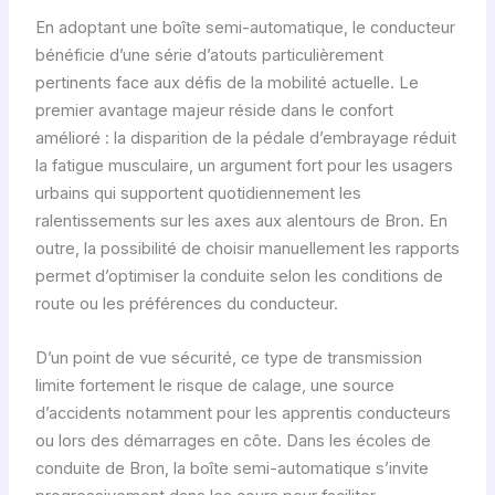
En adoptant une boîte semi-automatique, le conducteur
bénéficie d’une série d’atouts particulièrement
pertinents face aux défis de la mobilité actuelle. Le
premier avantage majeur réside dans le confort
amélioré : la disparition de la pédale d’embrayage réduit
la fatigue musculaire, un argument fort pour les usagers
urbains qui supportent quotidiennement les
ralentissements sur les axes aux alentours de Bron. En
outre, la possibilité de choisir manuellement les rapports
permet d’optimiser la conduite selon les conditions de
route ou les préférences du conducteur.
D’un point de vue sécurité, ce type de transmission
limite fortement le risque de calage, une source
d’accidents notamment pour les apprentis conducteurs
ou lors des démarrages en côte. Dans les écoles de
conduite de Bron, la boîte semi-automatique s’invite