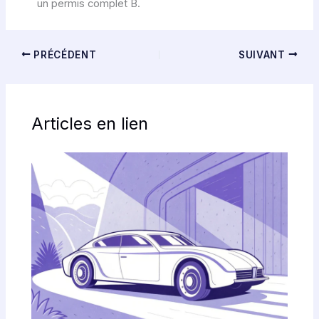
un permis complet B.
PRÉCÉDENT
SUIVANT
Articles en lien