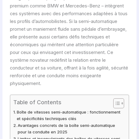
premium comme BMW et Mercedes-Benz – intègrent
ces systèmes avec des performances adaptées à tous
les profils d’automobilistes. Si la semi-automatique
promet un maniement fluide sans pédale d’embrayage,
elle présente aussi certains défis techniques et
économiques qui méritent une attention particulière
pour ceux qui envisagent cet investissement. Ce
système novateur redéfinit la relation entre le
conducteur et sa voiture, offrant à la fois agilité, sécurité
renforcée et une conduite moins exigeante
physiquement.
Table of Contents
Boîte de vitesses semi-automatique : fonctionnement
et spécificités techniques clés
Avantages concrets de la boîte semi-automatique
pour la conduite en 2025
Limites et inconvénients des boîtes de vitesses semi-