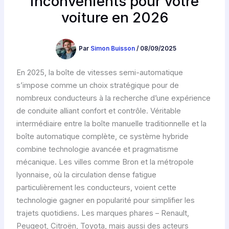
inconvénients pour votre
voiture en 2026
Par
Simon Buisson
/
08/09/2025
En 2025, la boîte de vitesses semi-automatique
s’impose comme un choix stratégique pour de
nombreux conducteurs à la recherche d’une expérience
de conduite alliant confort et contrôle. Véritable
intermédiaire entre la boîte manuelle traditionnelle et la
boîte automatique complète, ce système hybride
combine technologie avancée et pragmatisme
mécanique. Les villes comme Bron et la métropole
lyonnaise, où la circulation dense fatigue
particulièrement les conducteurs, voient cette
technologie gagner en popularité pour simplifier les
trajets quotidiens. Les marques phares – Renault,
Peugeot, Citroën, Toyota, mais aussi des acteurs