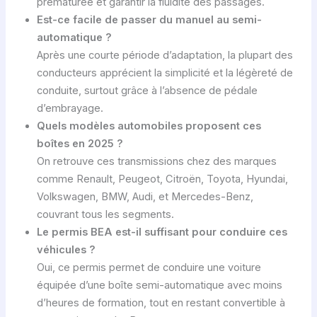
prématurée et garantir la fluidité des passages.
Est-ce facile de passer du manuel au semi-
automatique ?
Après une courte période d’adaptation, la plupart des
conducteurs apprécient la simplicité et la légèreté de
conduite, surtout grâce à l’absence de pédale
d’embrayage.
Quels modèles automobiles proposent ces
boîtes en 2025 ?
On retrouve ces transmissions chez des marques
comme Renault, Peugeot, Citroën, Toyota, Hyundai,
Volkswagen, BMW, Audi, et Mercedes-Benz,
couvrant tous les segments.
Le permis BEA est-il suffisant pour conduire ces
véhicules ?
Oui, ce permis permet de conduire une voiture
équipée d’une boîte semi-automatique avec moins
d’heures de formation, tout en restant convertible à