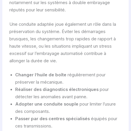
notamment sur les systèmes à double embrayage
réputés pour leur sensibilité.
Une conduite adaptée joue également un rôle dans la
préservation du système. Éviter les démarrages
brusques, les changements trop rapides de rapport à
haute vitesse, ou les situations impliquant un stress
excessif sur l’embrayage automatisé contribue à
allonger la durée de vie.
Changer l’huile de boîte
régulièrement pour
préserver la mécanique.
Réaliser des diagnostics électroniques
pour
détecter les anomalies avant panne.
Adopter une conduite souple
pour limiter l’usure
des composants.
Passer par des centres spécialisés
équipés pour
ces transmissions.