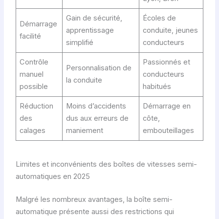
Gain de sécurité,
Écoles de
Démarrage
apprentissage
conduite, jeunes
facilité
simplifié
conducteurs
Contrôle
Passionnés et
Personnalisation de
manuel
conducteurs
la conduite
possible
habitués
Réduction
Moins d’accidents
Démarrage en
des
dus aux erreurs de
côte,
calages
maniement
embouteillages
Limites et inconvénients des boîtes de vitesses semi-
automatiques en 2025
Malgré les nombreux avantages, la boîte semi-
automatique présente aussi des restrictions qui