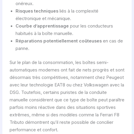
onéreux.
Risques techniques
liés à la complexité
électronique et mécanique.
Courbe d’apprentissage
pour les conducteurs
habitués à la boîte manuelle.
Réparations potentiellement coûteuses
en cas de
panne.
Sur le plan de la consommation, les boîtes semi-
automatiques modernes ont fait de nets progrès et sont
désormais très compétitives, notamment chez Peugeot
avec leur technologie EAT8 ou chez Volkswagen avec la
DSG. Toutefois, certains puristes de la conduite
manuelle considèrent que ce type de boîte peut paraître
parfois moins réactive dans des situations sportives
extrêmes, même si des modèles comme la Ferrari F8
Tributo démontrent qu’il reste possible de concilier
performance et confort.