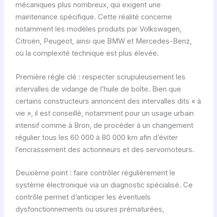
mécaniques plus nombreux, qui exigent une
maintenance spécifique. Cette réalité concerne
notamment les modèles produits par Volkswagen,
Citroën, Peugeot, ainsi que BMW et Mercedes-Benz,
où la complexité technique est plus élevée.
Première règle clé : respecter scrupuleusement les
intervalles de vidange de l’huile de boîte. Bien que
certains constructeurs annoncent des intervalles dits « à
vie », il est conseillé, notamment pour un usage urbain
intensif comme à Bron, de procéder à un changement
régulier tous les 60 000 à 80 000 km afin d’éviter
l’encrassement des actionneurs et des servomoteurs.
Deuxième point : faire contrôler régulièrement le
système électronique via un diagnostic spécialisé. Ce
contrôle permet d’anticiper les éventuels
dysfonctionnements ou usures prématurées,