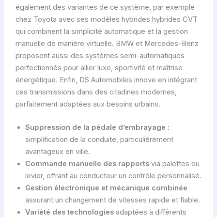
également des variantes de ce système, par exemple
chez Toyota avec ses modèles hybrides hybrides CVT
qui combinent la simplicité automatique et la gestion
manuelle de manière virtuelle. BMW et Mercedes-Benz
proposent aussi des systèmes semi-automatiques
perfectionnés pour allier luxe, sportivité et maîtrise
énergétique. Enfin, DS Automobiles innove en intégrant
ces transmissions dans des citadines modernes,
parfaitement adaptées aux besoins urbains.
Suppression de la pédale d’embrayage
:
simplification de la conduite, particulièrement
avantageux en ville.
Commande manuelle des rapports
via palettes ou
levier, offrant au conducteur un contrôle personnalisé.
Gestion électronique et mécanique combinée
assurant un changement de vitesses rapide et fiable.
Variété des technologies
adaptées à différents