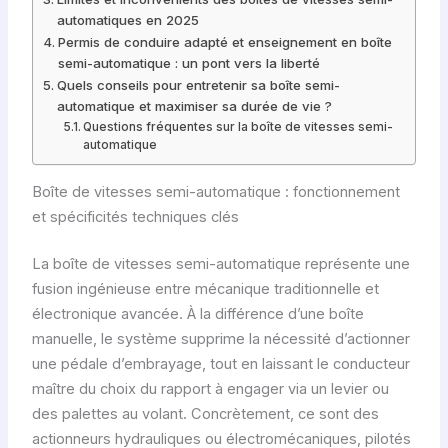
automatiques en 2025
Permis de conduire adapté et enseignement en boîte
semi-automatique : un pont vers la liberté
Quels conseils pour entretenir sa boîte semi-
automatique et maximiser sa durée de vie ?
Questions fréquentes sur la boîte de vitesses semi-
automatique
Boîte de vitesses semi-automatique : fonctionnement
et spécificités techniques clés
La boîte de vitesses semi-automatique représente une
fusion ingénieuse entre mécanique traditionnelle et
électronique avancée. À la différence d’une boîte
manuelle, le système supprime la nécessité d’actionner
une pédale d’embrayage, tout en laissant le conducteur
maître du choix du rapport à engager via un levier ou
des palettes au volant. Concrètement, ce sont des
actionneurs hydrauliques ou électromécaniques, pilotés