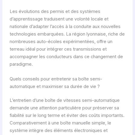
Les évolutions des permis et des systèmes
d’apprentissage traduisent une volonté locale et
nationale d’adapter l’accès à la conduite aux nouvelles
technologies embarquées. La région lyonnaise, riche de
nombreuses auto-écoles expérimentées, offre un
terreau idéal pour intégrer ces transmissions et
accompagner les conducteurs dans ce changement de
paradigme.
Quels conseils pour entretenir sa boîte semi-
automatique et maximiser sa durée de vie ?
L’entretien d’une boîte de vitesses semi-automatique
demande une attention particulière pour préserver sa
fiabilité sur le long terme et éviter des coûts importants.
Comparativement à une boîte manuelle simple, le
système intègre des éléments électroniques et