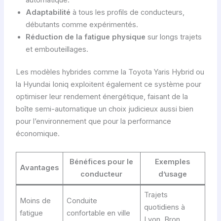
Adaptabilité
à tous les profils de conducteurs,
débutants comme expérimentés.
Réduction de la fatigue physique
sur longs trajets
et embouteillages.
Les modèles hybrides comme la Toyota Yaris Hybrid ou
la Hyundai Ioniq exploitent également ce système pour
optimiser leur rendement énergétique, faisant de la
boîte semi-automatique un choix judicieux aussi bien
pour l’environnement que pour la performance
économique.
Bénéfices pour le
Exemples
Avantages
conducteur
d’usage
Trajets
Moins de
Conduite
quotidiens à
fatigue
confortable en ville
Lyon, Bron