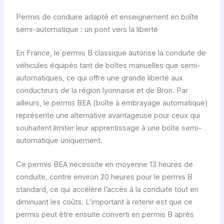
Permis de conduire adapté et enseignement en boîte
semi-automatique : un pont vers la liberté
En France, le permis B classique autorise la conduite de
véhicules équipés tant de boîtes manuelles que semi-
automatiques, ce qui offre une grande liberté aux
conducteurs de la région lyonnaise et de Bron. Par
ailleurs, le permis BEA (boîte à embrayage automatique)
représente une alternative avantageuse pour ceux qui
souhaitent limiter leur apprentissage à une boîte semi-
automatique uniquement.
Ce permis BEA nécessite en moyenne 13 heures de
conduite, contre environ 20 heures pour le permis B
standard, ce qui accélère l’accès à la conduite tout en
diminuant les coûts. L’important à retenir est que ce
permis peut être ensuite converti en permis B après