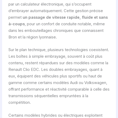
par un calculateur électronique, qui s’occupent
d’embrayer automatiquement. Cette gestion précise
permet
un passage de vitesse rapide, fluide et sans
à-coups
, pour un confort de conduite notable, même
dans les embouteillages chroniques que connaissent
Bron et la région lyonnaise.
Sur le plan technique, plusieurs technologies coexistent.
Les boîtes à simple embrayage, souvent à coût plus
contenu, restent répandues sur des modèles comme la
Renault Clio EDC. Les doubles embrayages, quant à
eux, équipent des véhicules plus sportifs ou haut de
gamme comme certains modèles Audi ou Volkswagen,
offrant performance et réactivité comparable à celle des
transmissions séquentielles empruntées à la
compétition.
Certains modèles hybrides ou électriques exploitent