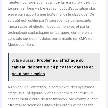
méritent considération avant de faire un choix définitif.
Le premier frein visible est son coût d’acquisition plus
élevé par rapport à une boîte manuelle classique. Ce
surcoût est justifié par l’intégration de composants
mécaniques et électroniques complexes et par la
technologie sophistiquée embarquée, comme on le
constate sur des modèles performants de BMW ou
Mercedes-Benz.
A lire aussi :
Problème d’affichage du
tableau de bord sur c4 picasso : causes et
solutions simples
Au niveau de l’entretien, la complexité des systèmes
exige un suivi rigoureux et souvent plus coûteux. Le
changement d’huile de transmission, par exemple, doit
être réalisé selon des intervalles précis et nécessite