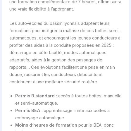
une formation complémentaire de 7 heures, offrant ainsi
une vraie flexibilité à l’apprenant.
Les auto-écoles du bassin lyonnais adaptent leurs
formations pour intégrer la maîtrise de ces boîtes semi-
automatiques, et encouragent les jeunes conducteurs à
profiter des aides à la conduite proposées en 2025 :
démarrage en côte facilité, modes automatiques
adaptatifs, aides à la gestion des passages de
rapports… Ces évolutions facilitent une prise en main
douce, rassurent les conducteurs débutants et
contribuent à une meilleure sécurité routière.
Permis B standard
: accès à toutes boîtes, manuelle
et semi-automatique.
Permis BEA
: apprentissage limité aux boîtes à
embrayage automatique.
Moins d’heures de formation
pour le BEA, donc