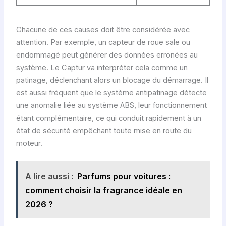
Chacune de ces causes doit être considérée avec
attention. Par exemple, un capteur de roue sale ou
endommagé peut générer des données erronées au
système. Le Captur va interpréter cela comme un
patinage, déclenchant alors un blocage du démarrage. Il
est aussi fréquent que le système antipatinage détecte
une anomalie liée au système ABS, leur fonctionnement
étant complémentaire, ce qui conduit rapidement à un
état de sécurité empêchant toute mise en route du
moteur.
A lire aussi :
Parfums pour voitures :
comment choisir la fragrance idéale en
2026 ?