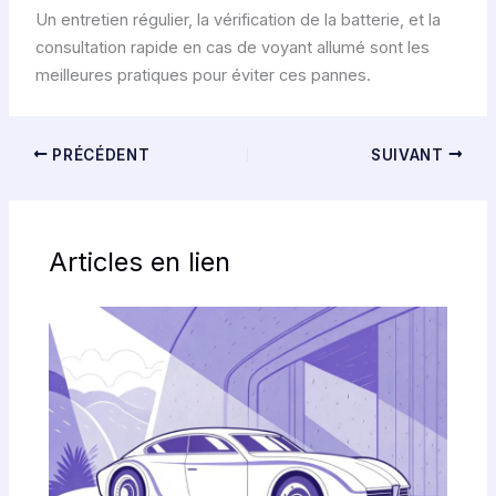
Un entretien régulier, la vérification de la batterie, et la
consultation rapide en cas de voyant allumé sont les
meilleures pratiques pour éviter ces pannes.
PRÉCÉDENT
SUIVANT
Articles en lien