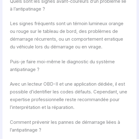
Quels sont les signes avant-coureurs d’un problème lié
à l’antipatinage ?
Les signes fréquents sont un témoin lumineux orange
ou rouge sur le tableau de bord, des problèmes de
démarrage récurrents, ou un comportement erratique
du véhicule lors du démarrage ou en virage.
Puis-je faire moi-même le diagnostic du système
antipatinage ?
Avec un lecteur OBD-II et une application dédiée, il est
possible d’identifier les codes défauts. Cependant, une
expertise professionnelle reste recommandée pour
l’interprétation et la réparation.
Comment prévenir les pannes de démarrage liées à
l’antipatinage ?