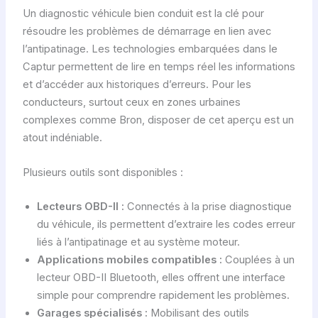
Un diagnostic véhicule bien conduit est la clé pour
résoudre les problèmes de démarrage en lien avec
l’antipatinage. Les technologies embarquées dans le
Captur permettent de lire en temps réel les informations
et d’accéder aux historiques d’erreurs. Pour les
conducteurs, surtout ceux en zones urbaines
complexes comme Bron, disposer de cet aperçu est un
atout indéniable.
Plusieurs outils sont disponibles :
Lecteurs OBD-II :
Connectés à la prise diagnostique
du véhicule, ils permettent d’extraire les codes erreur
liés à l’antipatinage et au système moteur.
Applications mobiles compatibles :
Couplées à un
lecteur OBD-II Bluetooth, elles offrent une interface
simple pour comprendre rapidement les problèmes.
Garages spécialisés :
Mobilisant des outils