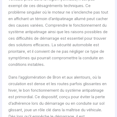
exempt de ces désagréments techniques. Ce
problème singulier où le moteur ne s’enclenche pas tout
en affichant un témoin d’antipatinage allumé peut cacher
des causes variées. Comprendre le fonctionnement du
système antipatinage ainsi que les raisons possibles de
ces difficultés de démarrage est essentiel pour trouver
des solutions efficaces. La sécurité automobile est
prioritaire, et il convient de ne pas négliger ce type de
symptômes qui pourrait compromettre la conduite en
conditions instables.
Dans l’agglomération de Bron et aux alentours, où la
circulation est dense et les routes parfois glissantes en
hiver, le bon fonctionnement du système antipatinage
est primordial. Ce dispositif, conçu pour éviter la perte
d’adhérence lors du démarrage ou en conduite sur sol
glissant, joue un rôle clé dans la maîtrise du véhicule.
Dès lors qu’il empêche le démarrage, il est