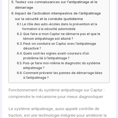
Testez vos connaissances sur l’antipatinage et le
démarrage
Impact de l’activation intempestive de l’antipatinage
sur la sécurité et la conduite quotidienne
Le rôle des auto-écoles dans la prévention et la
formation à la sécurité automobile
Que faire si mon Captur ne démarre pas et que le
témoin antipatinage est allumé ?
Peut-on conduire un Captur avec l’antipatinage
désactivé ?
Quels sont les signes avant-coureurs d’un
problème lié à l’antipatinage ?
Puis-je faire moi-même le diagnostic du système
antipatinage ?
Comment prévenir les pannes de démarrage liées
à l’antipatinage ?
Fonctionnement du système antipatinage sur Captur :
comprendre le mécanisme pour mieux diagnostiquer
Le système antipatinage, aussi appelé contrôle de
traction, est une technologie intégrée pour améliorer la