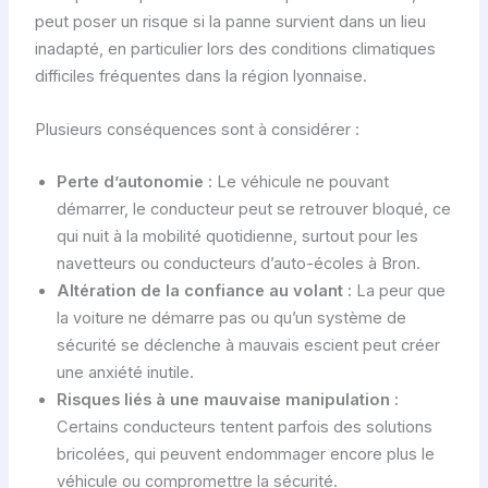
peut poser un risque si la panne survient dans un lieu
inadapté, en particulier lors des conditions climatiques
difficiles fréquentes dans la région lyonnaise.
Plusieurs conséquences sont à considérer :
Perte d’autonomie :
Le véhicule ne pouvant
démarrer, le conducteur peut se retrouver bloqué, ce
qui nuit à la mobilité quotidienne, surtout pour les
navetteurs ou conducteurs d’auto-écoles à Bron.
Altération de la confiance au volant :
La peur que
la voiture ne démarre pas ou qu’un système de
sécurité se déclenche à mauvais escient peut créer
une anxiété inutile.
Risques liés à une mauvaise manipulation :
Certains conducteurs tentent parfois des solutions
bricolées, qui peuvent endommager encore plus le
véhicule ou compromettre la sécurité.