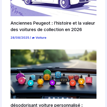
Anciennes Peugeot : l’histoire et la valeur
des voitures de collection en 2026
28/08/2025
/
🚙 Voiture
désodorisant voiture personnalisé :