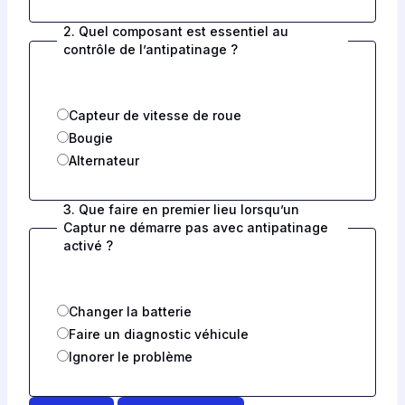
2. Quel composant est essentiel au
contrôle de l’antipatinage ?
Capteur de vitesse de roue
Bougie
Alternateur
3. Que faire en premier lieu lorsqu’un
Captur ne démarre pas avec antipatinage
activé ?
Changer la batterie
Faire un diagnostic véhicule
Ignorer le problème