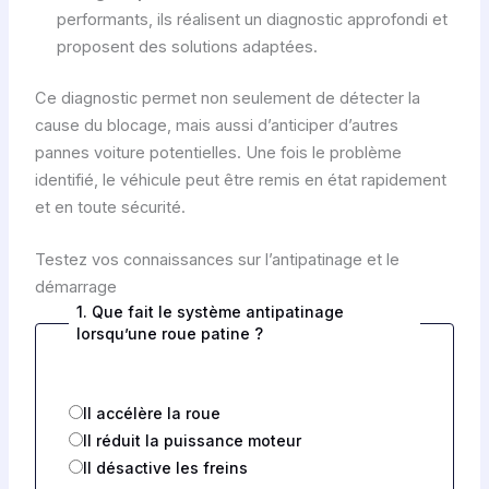
performants, ils réalisent un diagnostic approfondi et
proposent des solutions adaptées.
Ce diagnostic permet non seulement de détecter la
cause du blocage, mais aussi d’anticiper d’autres
pannes voiture potentielles. Une fois le problème
identifié, le véhicule peut être remis en état rapidement
et en toute sécurité.
Testez vos connaissances sur l’antipatinage et le
démarrage
1. Que fait le système antipatinage
lorsqu’une roue patine ?
Il accélère la roue
Il réduit la puissance moteur
Il désactive les freins