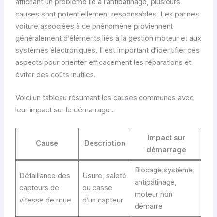
affichant un problème lié à l’antipatinage, plusieurs
causes sont potentiellement responsables. Les pannes
voiture associées à ce phénomène proviennent
généralement d’éléments liés à la gestion moteur et aux
systèmes électroniques. Il est important d’identifier ces
aspects pour orienter efficacement les réparations et
éviter des coûts inutiles.
Voici un tableau résumant les causes communes avec
leur impact sur le démarrage :
Impact sur
Cause
Description
démarrage
Blocage système
Défaillance des
Usure, saleté
antipatinage,
capteurs de
ou casse
moteur non
vitesse de roue
d’un capteur
démarre