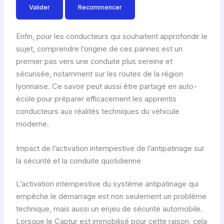
Valider
Recommencer
Enfin, pour les conducteurs qui souhaitent approfondir le
sujet, comprendre l’origine de ces pannes est un
premier pas vers une conduite plus sereine et
sécurisée, notamment sur les routes de la région
lyonnaise. Ce savoir peut aussi être partagé en auto-
école pour préparer efficacement les apprentis
conducteurs aux réalités techniques du véhicule
moderne.
Impact de l’activation intempestive de l’antipatinage sur
la sécurité et la conduite quotidienne
L’activation intempestive du système antipatinage qui
empêche le démarrage est non seulement un problème
technique, mais aussi un enjeu de sécurité automobile.
Lorsque le Captur est immobilisé pour cette raison, cela