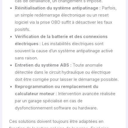
cas de défaillance, un changement s’impose.
Réinitialisation du système antipatinage :
Parfois,
un simple redémarrage électronique ou un reset
logiciel via la prise OBD suffit à désactiver les faux
positifs.
Vérification de la batterie et des connexions
électriques :
Les instabilités électriques sont
souvent la cause d’un système antipatinage activé
sans raison.
Entretien du système ABS :
Toute anomalie
détectée dans le circuit hydraulique ou électrique
doit être corrigée pour laisser le démarrage possible.
Reprogrammation ou remplacement du
calculateur moteur :
Intervention avancée réalisée
par un garage spécialisé en cas de
dysfonctionnement software ou hardware.
Ces solutions doivent toujours être adaptées en