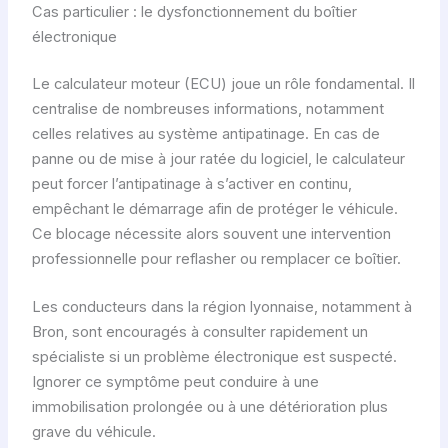
Cas particulier : le dysfonctionnement du boîtier
électronique
Le calculateur moteur (ECU) joue un rôle fondamental. Il
centralise de nombreuses informations, notamment
celles relatives au système antipatinage. En cas de
panne ou de mise à jour ratée du logiciel, le calculateur
peut forcer l’antipatinage à s’activer en continu,
empêchant le démarrage afin de protéger le véhicule.
Ce blocage nécessite alors souvent une intervention
professionnelle pour reflasher ou remplacer ce boîtier.
Les conducteurs dans la région lyonnaise, notamment à
Bron, sont encouragés à consulter rapidement un
spécialiste si un problème électronique est suspecté.
Ignorer ce symptôme peut conduire à une
immobilisation prolongée ou à une détérioration plus
grave du véhicule.