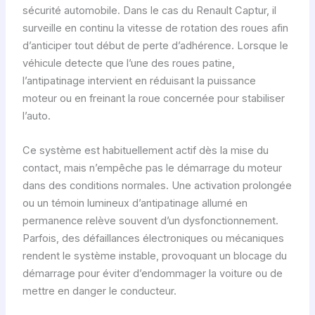
sécurité automobile. Dans le cas du Renault Captur, il
surveille en continu la vitesse de rotation des roues afin
d’anticiper tout début de perte d’adhérence. Lorsque le
véhicule detecte que l’une des roues patine,
l’antipatinage intervient en réduisant la puissance
moteur ou en freinant la roue concernée pour stabiliser
l’auto.
Ce système est habituellement actif dès la mise du
contact, mais n’empêche pas le démarrage du moteur
dans des conditions normales. Une activation prolongée
ou un témoin lumineux d’antipatinage allumé en
permanence relève souvent d’un dysfonctionnement.
Parfois, des défaillances électroniques ou mécaniques
rendent le système instable, provoquant un blocage du
démarrage pour éviter d’endommager la voiture ou de
mettre en danger le conducteur.