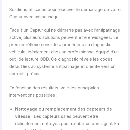
Solutions efficaces pour réactiver le démarrage de votre
Captur avec antipatinage
Face à un Captur qui ne démarre pas avec l’antipatinage
activé, plusieurs solutions peuvent être envisagées. Le
premier réflexe consiste à procéder à un diagnostic
véhicule, idéalement chez un professionnel équipé d’un
outil de lecture OBD. Ce diagnostic révèle les codes
défaut liés au système antipatinage et oriente vers un
correctif précis.
En fonction des résultats, voici les principales
interventions possibles :
Nettoyage ou remplacement des capteurs de
vitesse :
Les capteurs sales peuvent être
délicatement nettoyés pour rétablir un bon signal. En