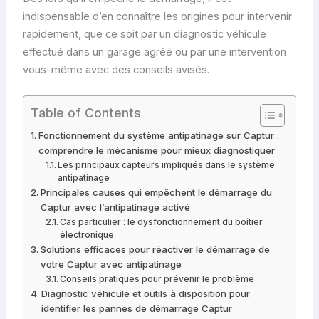
indispensable d’en connaître les origines pour intervenir
rapidement, que ce soit par un diagnostic véhicule
effectué dans un garage agréé ou par une intervention
vous-même avec des conseils avisés.
Table of Contents
Fonctionnement du système antipatinage sur Captur :
comprendre le mécanisme pour mieux diagnostiquer
Les principaux capteurs impliqués dans le système
antipatinage
Principales causes qui empêchent le démarrage du
Captur avec l’antipatinage activé
Cas particulier : le dysfonctionnement du boîtier
électronique
Solutions efficaces pour réactiver le démarrage de
votre Captur avec antipatinage
Conseils pratiques pour prévenir le problème
Diagnostic véhicule et outils à disposition pour
identifier les pannes de démarrage Captur