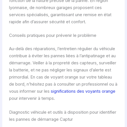
fonction de la nature précise de la panne. En région
lyonnaise, de nombreux garages proposent ces
services spécialisés, garantissant une remise en état
rapide afin d’assurer sécurité et confort.
Conseils pratiques pour prévenir le problème
Au-delà des réparations, l’entretien régulier du véhicule
contribue à éviter les pannes liées à l’antipatinage et au
démarrage. Veiller à la propreté des capteurs, surveiller
la batterie, et ne pas négliger les signaux d’alerte est
primordial. En cas de voyant orange sur votre tableau
de bord, n’hésitez pas à consulter un professionnel ou à
vous informer sur les
significations des voyants orange
pour intervenir à temps.
Diagnostic véhicule et outils à disposition pour identifier
les pannes de démarrage Captur