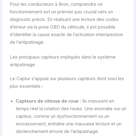
Pour les conducteurs à Bron, comprendre ce
fonctionnement est un premier pas crucial vers un
diagnostic précis. En réalisant une lecture des codes
d’erreur via la prise OBD du véhicule, il est possible
d’identifier la cause exacte de l’activation intempestive
de l’antipatinage.
Les principaux capteurs impliqués dans le système
antipatinage
Le Captur s’appuie sur plusieurs capteurs dont voici les
plus essentiels :
Capteurs de vitesse de roue :
Ils mesurent en
temps réel la rotation des roues. Une anomalie sur un
capteur, comme un dysfonctionnement ou un
encrassement, entraîne une mauvaise lecture et un
déclenchement erroné de l’antipatinage.