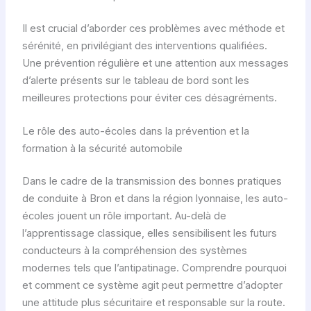
Il est crucial d’aborder ces problèmes avec méthode et
sérénité, en privilégiant des interventions qualifiées.
Une prévention régulière et une attention aux messages
d’alerte présents sur le tableau de bord sont les
meilleures protections pour éviter ces désagréments.
Le rôle des auto-écoles dans la prévention et la
formation à la sécurité automobile
Dans le cadre de la transmission des bonnes pratiques
de conduite à Bron et dans la région lyonnaise, les auto-
écoles jouent un rôle important. Au-delà de
l’apprentissage classique, elles sensibilisent les futurs
conducteurs à la compréhension des systèmes
modernes tels que l’antipatinage. Comprendre pourquoi
et comment ce système agit peut permettre d’adopter
une attitude plus sécuritaire et responsable sur la route.