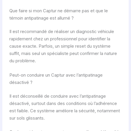
Que faire si mon Captur ne démarre pas et que le
témoin antipatinage est allumé ?
Il est recommandé de réaliser un diagnostic véhicule
rapidement chez un professionnel pour identifier la
cause exacte. Parfois, un simple reset du système
suffit, mais seul un spécialiste peut confirmer la nature
du problème.
Peut-on conduire un Captur avec l’antipatinage
désactivé ?
Il est déconseillé de conduire avec l’antipatinage
désactivé, surtout dans des conditions où l’adhérence
est faible. Ce système améliore la sécurité, notamment
sur sols glissants.