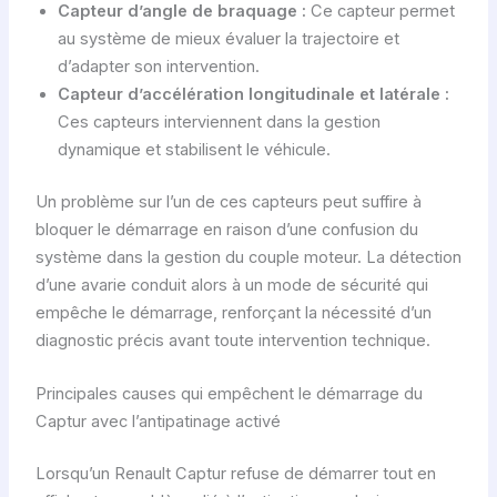
Capteur d’angle de braquage :
Ce capteur permet
au système de mieux évaluer la trajectoire et
d’adapter son intervention.
Capteur d’accélération longitudinale et latérale :
Ces capteurs interviennent dans la gestion
dynamique et stabilisent le véhicule.
Un problème sur l’un de ces capteurs peut suffire à
bloquer le démarrage en raison d’une confusion du
système dans la gestion du couple moteur. La détection
d’une avarie conduit alors à un mode de sécurité qui
empêche le démarrage, renforçant la nécessité d’un
diagnostic précis avant toute intervention technique.
Principales causes qui empêchent le démarrage du
Captur avec l’antipatinage activé
Lorsqu’un Renault Captur refuse de démarrer tout en