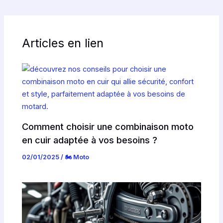
Articles en lien
Comment choisir une combinaison moto
en cuir adaptée à vos besoins ?
02/01/2025
/
🏍️ Moto