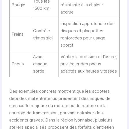
Tous les
Bougie
résistante à la chaleur
1500 km
accrue
Inspection approfondie des
Contrôle
disques et plaquettes
Freins
trimestriel
renforcées pour usage
sportif
Avant
Vérifier la pression et l’usure,
Pneus
chaque
privilégier des pneus
sortie
adaptés aux hautes vitesses
Des exemples concrets montrent que les scooters
débridés mal entretenus présentent des risques de
surchauffe majeure du moteur ou de rupture de la
courroie de transmission, pouvant entraîner des
accidents graves. Dans la région lyonnaise, plusieurs
ateliers spécialisés proposent des forfaits d’entretien