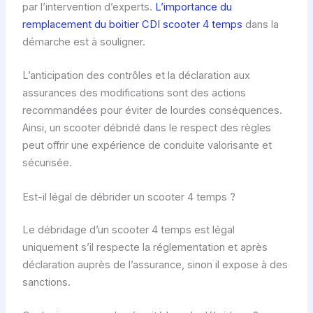
par l’intervention d’experts.
L’importance du
remplacement du boitier CDI scooter 4 temps
dans la
démarche est à souligner.
L’anticipation des contrôles et la déclaration aux
assurances des modifications sont des actions
recommandées pour éviter de lourdes conséquences.
Ainsi, un scooter débridé dans le respect des règles
peut offrir une expérience de conduite valorisante et
sécurisée.
Est-il légal de débrider un scooter 4 temps ?
Le débridage d’un scooter 4 temps est légal
uniquement s’il respecte la réglementation et après
déclaration auprès de l’assurance, sinon il expose à des
sanctions.