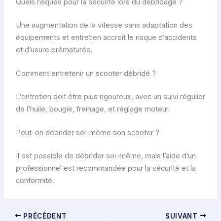
Quels risques pour la sécurité lors du débridage ?
Une augmentation de la vitesse sans adaptation des
équipements et entretien accroît le risque d’accidents
et d’usure prématurée.
Comment entretenir un scooter débridé ?
L’entretien doit être plus rigoureux, avec un suivi régulier
de l’huile, bougie, freinage, et réglage moteur.
Peut-on débrider soi-même son scooter ?
Il est possible de débrider soi-même, mais l’aide d’un
professionnel est recommandée pour la sécurité et la
conformité.
PRÉCÉDENT
SUIVANT