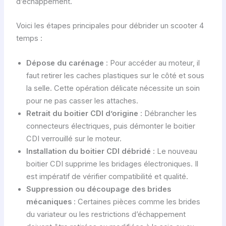
d’échappement.
Voici les étapes principales pour débrider un scooter 4
temps :
Dépose du carénage
: Pour accéder au moteur, il
faut retirer les caches plastiques sur le côté et sous
la selle. Cette opération délicate nécessite un soin
pour ne pas casser les attaches.
Retrait du boitier CDI d’origine
: Débrancher les
connecteurs électriques, puis démonter le boitier
CDI verrouillé sur le moteur.
Installation du boitier CDI débridé
: Le nouveau
boitier CDI supprime les bridages électroniques. Il
est impératif de vérifier compatibilité et qualité.
Suppression ou découpage des brides
mécaniques
: Certaines pièces comme les brides
du variateur ou les restrictions d’échappement