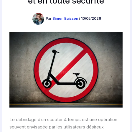
et en toute sécurité
Par
Simon Buisson
/
10/05/2026
Le débridage d’un scooter 4 temps est une opération
souvent envisagée par les utilisateurs désireux