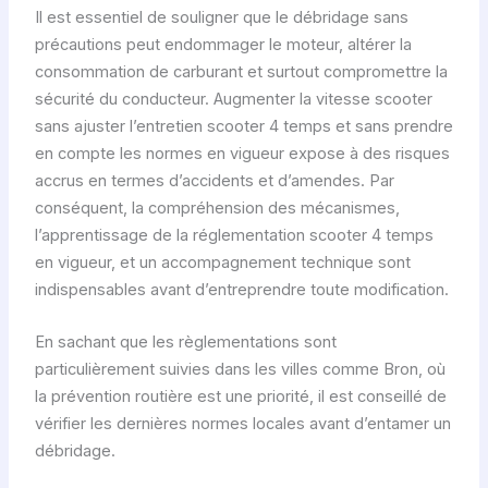
Il est essentiel de souligner que le débridage sans
précautions peut endommager le moteur, altérer la
consommation de carburant et surtout compromettre la
sécurité du conducteur. Augmenter la vitesse scooter
sans ajuster l’entretien scooter 4 temps et sans prendre
en compte les normes en vigueur expose à des risques
accrus en termes d’accidents et d’amendes. Par
conséquent, la compréhension des mécanismes,
l’apprentissage de la réglementation scooter 4 temps
en vigueur, et un accompagnement technique sont
indispensables avant d’entreprendre toute modification.
En sachant que les règlementations sont
particulièrement suivies dans les villes comme Bron, où
la prévention routière est une priorité, il est conseillé de
vérifier les dernières normes locales avant d’entamer un
débridage.