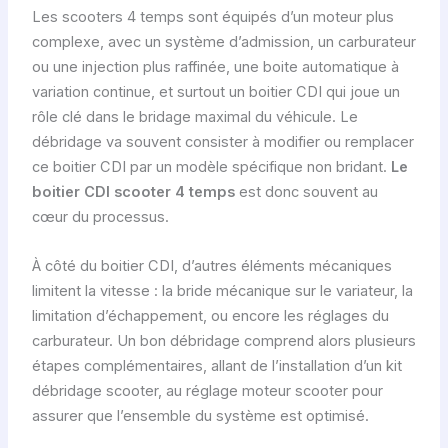
Les scooters 4 temps sont équipés d’un moteur plus
complexe, avec un système d’admission, un carburateur
ou une injection plus raffinée, une boite automatique à
variation continue, et surtout un boitier CDI qui joue un
rôle clé dans le bridage maximal du véhicule. Le
débridage va souvent consister à modifier ou remplacer
ce boitier CDI par un modèle spécifique non bridant.
Le
boitier CDI scooter 4 temps
est donc souvent au
cœur du processus.
À côté du boitier CDI, d’autres éléments mécaniques
limitent la vitesse : la bride mécanique sur le variateur, la
limitation d’échappement, ou encore les réglages du
carburateur. Un bon débridage comprend alors plusieurs
étapes complémentaires, allant de l’installation d’un kit
débridage scooter, au réglage moteur scooter pour
assurer que l’ensemble du système est optimisé.