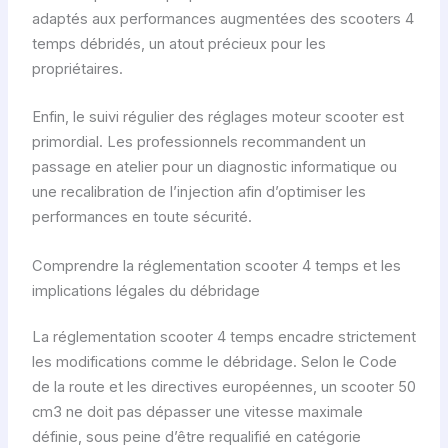
adaptés aux performances augmentées des scooters 4
temps débridés, un atout précieux pour les
propriétaires.
Enfin, le suivi régulier des réglages moteur scooter est
primordial. Les professionnels recommandent un
passage en atelier pour un diagnostic informatique ou
une recalibration de l’injection afin d’optimiser les
performances en toute sécurité.
Comprendre la réglementation scooter 4 temps et les
implications légales du débridage
La réglementation scooter 4 temps encadre strictement
les modifications comme le débridage. Selon le Code
de la route et les directives européennes, un scooter 50
cm3 ne doit pas dépasser une vitesse maximale
définie, sous peine d’être requalifié en catégorie