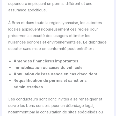
supérieure impliquant un permis différent et une
assurance spécifique.
À Bron et dans toute la région lyonnaise, les autorités
locales appliquent rigoureusement ces règles pour
préserver la sécurité des usagers et limiter les
nuisances sonores et environnementales. Le débridage
scooter sans mise en conformité peut entraîner :
Amendes financières importantes
Immobilisation ou saisie du véhicule
Annulation de l’assurance en cas d’accident
Requalification du permis et sanctions
administratives
Les conducteurs sont donc invités à se renseigner et
suivre les bons conseils pour un débridage légal,
notamment par la consultation de sites spécialisés ou