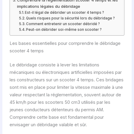
implications légales du débridage
Est-il légal de débrider un scooter 4 temps ?
Quels risques pour la sécurité lors du débridage ?
Comment entretenir un scooter débridé ?
Peut-on débrider soi-même son scooter ?
Les bases essentielles pour comprendre le débridage
scooter 4 temps
Le débridage consiste à lever les limitations
mécaniques ou électroniques artificielles imposées par
les constructeurs sur un scooter 4 temps. Ces bridages
sont mis en place pour limiter la vitesse maximale à une
valeur respectant la réglementation, souvent autour de
45 km/h pour les scooters 50 cm3 utilisés par les
jeunes conducteurs détenteurs du permis AM.
Comprendre cette base est fondamental pour
envisager un débridage valable et sûr.