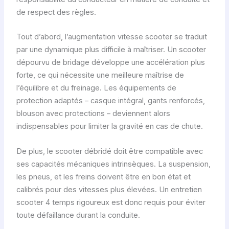
de respect des règles.
Tout d’abord, l’augmentation vitesse scooter se traduit
par une dynamique plus difficile à maîtriser. Un scooter
dépourvu de bridage développe une accélération plus
forte, ce qui nécessite une meilleure maîtrise de
l’équilibre et du freinage. Les équipements de
protection adaptés – casque intégral, gants renforcés,
blouson avec protections – deviennent alors
indispensables pour limiter la gravité en cas de chute.
De plus, le scooter débridé doit être compatible avec
ses capacités mécaniques intrinsèques. La suspension,
les pneus, et les freins doivent être en bon état et
calibrés pour des vitesses plus élevées. Un entretien
scooter 4 temps rigoureux est donc requis pour éviter
toute défaillance durant la conduite.