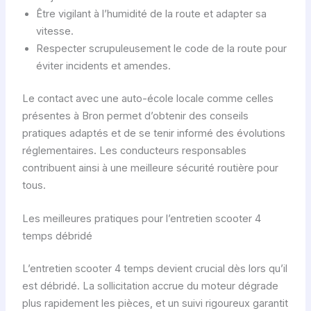
Être vigilant à l’humidité de la route et adapter sa
vitesse.
Respecter scrupuleusement le code de la route pour
éviter incidents et amendes.
Le contact avec une auto-école locale comme celles
présentes à Bron permet d’obtenir des conseils
pratiques adaptés et de se tenir informé des évolutions
réglementaires. Les conducteurs responsables
contribuent ainsi à une meilleure sécurité routière pour
tous.
Les meilleures pratiques pour l’entretien scooter 4
temps débridé
L’entretien scooter 4 temps devient crucial dès lors qu’il
est débridé. La sollicitation accrue du moteur dégrade
plus rapidement les pièces, et un suivi rigoureux garantit