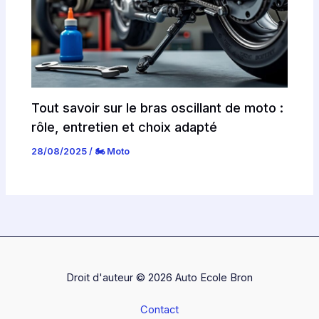
Tout savoir sur le bras oscillant de moto :
rôle, entretien et choix adapté
28/08/2025
/
🏍️ Moto
Droit d'auteur © 2026 Auto Ecole Bron
Contact