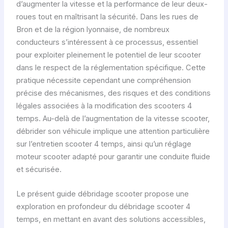
d’augmenter la vitesse et la performance de leur deux-
roues tout en maîtrisant la sécurité. Dans les rues de
Bron et de la région lyonnaise, de nombreux
conducteurs s’intéressent à ce processus, essentiel
pour exploiter pleinement le potentiel de leur scooter
dans le respect de la réglementation spécifique. Cette
pratique nécessite cependant une compréhension
précise des mécanismes, des risques et des conditions
légales associées à la modification des scooters 4
temps. Au-delà de l’augmentation de la vitesse scooter,
débrider son véhicule implique une attention particulière
sur l’entretien scooter 4 temps, ainsi qu’un réglage
moteur scooter adapté pour garantir une conduite fluide
et sécurisée.
Le présent guide débridage scooter propose une
exploration en profondeur du débridage scooter 4
temps, en mettant en avant des solutions accessibles,