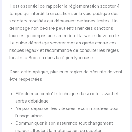
Il est essentiel de rappeler la réglementation scooter 4
temps qui interdit la circulation sur la voie publique des
scooters modifiés qui dépassent certaines limites. Un
débridage non déclaré peut entraîner des sanctions
lourdes, y compris une amende et la saisie du véhicule.
Le guide débridage scooter met en garde contre ces
risques légaux et recommande de consulter les règles
locales à Bron ou dans la région lyonnaise.
Dans cette optique, plusieurs règles de sécurité doivent
être respectées :
Effectuer un contrôle technique du scooter avant et
après débridage.
Ne pas dépasser les vitesses recommandées pour
l’usage urbain.
Communiquer à son assurance tout changement
majeur affectant la motorisation du scooter.