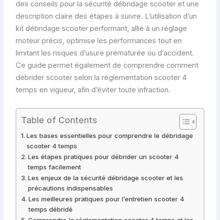
des conseils pour la sécurité débridage scooter et une
description claire des étapes à suivre. L’utilisation d’un
kit débridage scooter performant, allié à un réglage
moteur précis, optimise les performances tout en
limitant les risques d’usure prématurée ou d’accident.
Ce guide permet également de comprendre comment
débrider scooter selon la réglementation scooter 4
temps en vigueur, afin d’éviter toute infraction.
Table of Contents
Les bases essentielles pour comprendre le débridage
scooter 4 temps
Les étapes pratiques pour débrider un scooter 4
temps facilement
Les enjeux de la sécurité débridage scooter et les
précautions indispensables
Les meilleures pratiques pour l’entretien scooter 4
temps débridé
Comprendre la réglementation scooter 4 temps et les