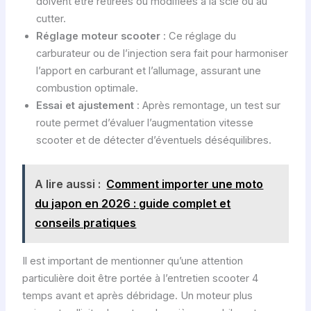
doivent être retirées ou modifiées à la scie ou au
cutter.
Réglage moteur scooter
: Ce réglage du
carburateur ou de l’injection sera fait pour harmoniser
l’apport en carburant et l’allumage, assurant une
combustion optimale.
Essai et ajustement
: Après remontage, un test sur
route permet d’évaluer l’augmentation vitesse
scooter et de détecter d’éventuels déséquilibres.
A lire aussi :
Comment importer une moto
du japon en 2026 : guide complet et
conseils pratiques
Il est important de mentionner qu’une attention
particulière doit être portée à l’entretien scooter 4
temps avant et après débridage. Un moteur plus