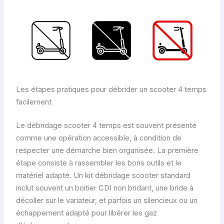
Les étapes pratiques pour débrider un scooter 4 temps
facilement
Le débridage scooter 4 temps est souvent présenté
comme une opération accessible, à condition de
respecter une démarche bien organisée. La première
étape consiste à rassembler les bons outils et le
matériel adapté. Un kit débridage scooter standard
inclut souvent un boitier CDI non bridant, une bride à
décoller sur le variateur, et parfois un silencieux ou un
échappement adapté pour libérer les gaz