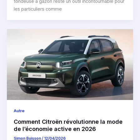
tondeuse à gazon reste un outil incontournable pour
les particuliers comme
Autre
Comment Citroën révolutionne la mode
de l’économie active en 2026
Simon Buisson
/
12/04/2026