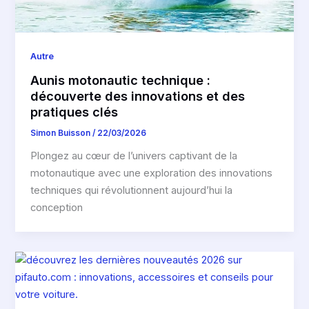
Autre
Aunis motonautic technique :
découverte des innovations et des
pratiques clés
Simon Buisson
/
22/03/2026
Plongez au cœur de l’univers captivant de la
motonautique avec une exploration des innovations
techniques qui révolutionnent aujourd’hui la
conception