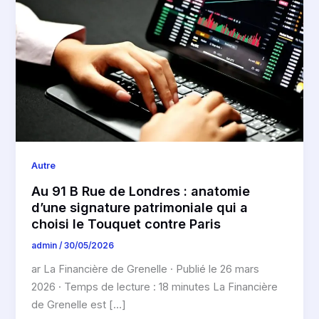
Autre
Au 91 B Rue de Londres : anatomie
d’une signature patrimoniale qui a
choisi le Touquet contre Paris
admin
/
30/05/2026
ar La Financière de Grenelle · Publié le 26 mars
2026 · Temps de lecture : 18 minutes La Financière
de Grenelle est […]