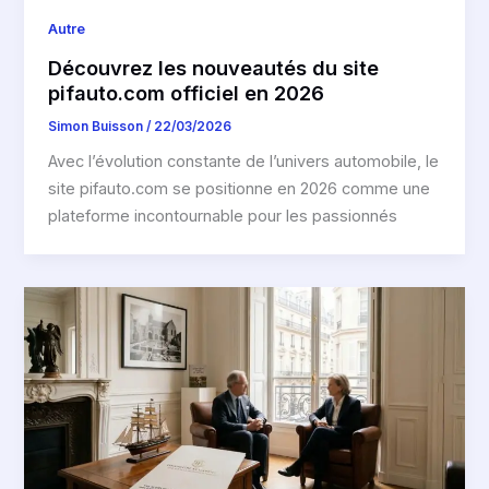
Autre
Découvrez les nouveautés du site
pifauto.com officiel en 2026
Simon Buisson
/
22/03/2026
Avec l’évolution constante de l’univers automobile, le
site pifauto.com se positionne en 2026 comme une
plateforme incontournable pour les passionnés