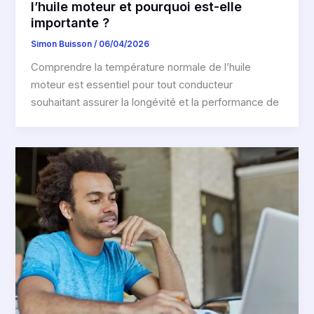
l’huile moteur et pourquoi est-elle
importante ?
Simon Buisson
/
06/04/2026
Comprendre la température normale de l’huile
moteur est essentiel pour tout conducteur
souhaitant assurer la longévité et la performance de