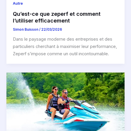
Autre
Qu’est-ce que zeperf et comment
l’utiliser efficacement
Simon Buisson
/
22/03/2026
Dans le paysage moderne des entreprises et des
particuliers cherchant à maximiser leur performance,
Zeperf s’impose comme un outil incontournable.