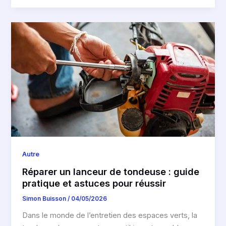
Autre
Réparer un lanceur de tondeuse : guide
pratique et astuces pour réussir
Simon Buisson
/
04/05/2026
Dans le monde de l’entretien des espaces verts, la