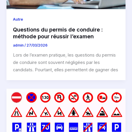
Autre
Questions du permis de conduire :
méthode pour réussir l’examen
admin
/
27/03/2026
Lors de l’examen pratique, les questions du permis
de conduire sont souvent négligées par les
candidats. Pourtant, elles permettent de gagner des