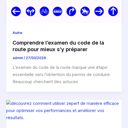
Autre
Comprendre l’examen du code de la
route pour mieux s’y préparer
admin
/
27/03/2026
L’examen du code de la route marque une étape
essentielle vers l’obtention du permis de conduire.
Beaucoup cherchent des astuces