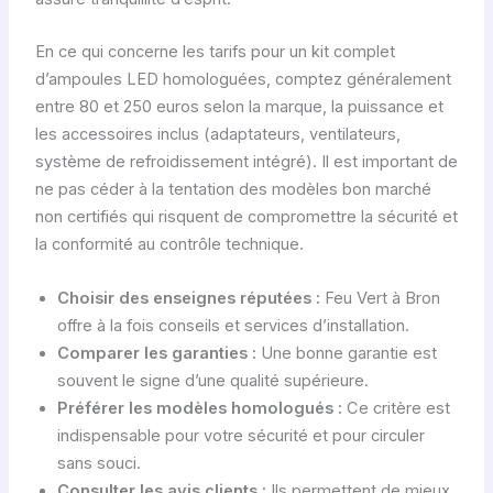
En ce qui concerne les tarifs pour un kit complet
d’ampoules LED homologuées, comptez généralement
entre 80 et 250 euros selon la marque, la puissance et
les accessoires inclus (adaptateurs, ventilateurs,
système de refroidissement intégré). Il est important de
ne pas céder à la tentation des modèles bon marché
non certifiés qui risquent de compromettre la sécurité et
la conformité au contrôle technique.
Choisir des enseignes réputées :
Feu Vert à Bron
offre à la fois conseils et services d’installation.
Comparer les garanties :
Une bonne garantie est
souvent le signe d’une qualité supérieure.
Préférer les modèles homologués :
Ce critère est
indispensable pour votre sécurité et pour circuler
sans souci.
Consulter les avis clients :
Ils permettent de mieux