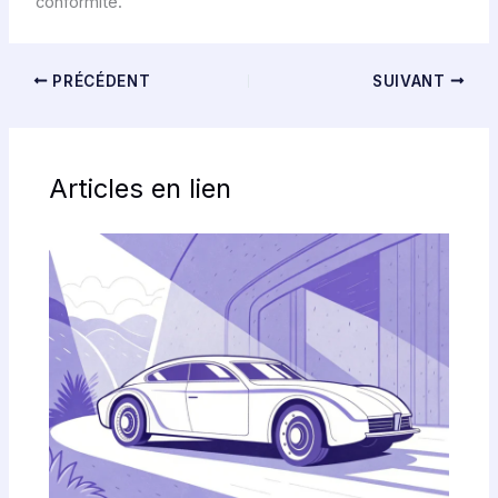
conformité.
PRÉCÉDENT
SUIVANT
Articles en lien