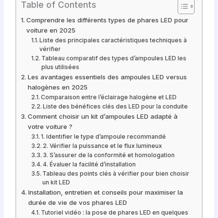
Table of Contents
Comprendre les différents types de phares LED pour
voiture en 2025
Liste des principales caractéristiques techniques à
vérifier
Tableau comparatif des types d’ampoules LED les
plus utilisées
Les avantages essentiels des ampoules LED versus
halogènes en 2025
Comparaison entre l’éclairage halogène et LED
Liste des bénéfices clés des LED pour la conduite
Comment choisir un kit d’ampoules LED adapté à
votre voiture ?
1. Identifier le type d’ampoule recommandé
2. Vérifier la puissance et le flux lumineux
3. S’assurer de la conformité et homologation
4. Évaluer la facilité d’installation
Tableau des points clés à vérifier pour bien choisir
un kit LED
Installation, entretien et conseils pour maximiser la
durée de vie de vos phares LED
Tutoriel vidéo : la pose de phares LED en quelques