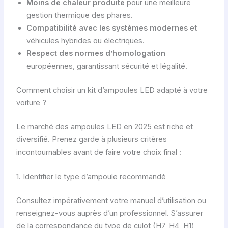
Moins de chaleur produite
pour une meilleure
gestion thermique des phares.
Compatibilité avec les systèmes modernes
et
véhicules hybrides ou électriques.
Respect des normes d’homologation
européennes, garantissant sécurité et légalité.
Comment choisir un kit d’ampoules LED adapté à votre
voiture ?
Le marché des ampoules LED en 2025 est riche et
diversifié. Prenez garde à plusieurs critères
incontournables avant de faire votre choix final :
1. Identifier le type d’ampoule recommandé
Consultez impérativement votre manuel d’utilisation ou
renseignez-vous auprès d’un professionnel. S’assurer
de la correspondance du type de culot (H7, H4, H1)