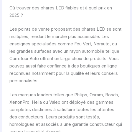
Où trouver des phares LED fiables et à quel prix en
2025 ?
Les points de vente proposant des phares LED se sont
multipliés, rendant le marché plus accessible. Les
enseignes spécialisées comme Feu Vert, Norauto, ou
les grandes surfaces avec un rayon automobile tel que
Carrefour Auto offrent un large choix de produits. Vous
pouvez aussi faire confiance à des boutiques en ligne
reconnues notamment pour la qualité et leurs conseils
personnalisés.
Les marques leaders telles que Philips, Osram, Bosch,
XenonPro, Hella ou Valeo ont déployé des gammes
complètes destinées à satisfaire toutes les attentes
des conducteurs. Leurs produits sont testés,
homologués et associés à une garantie constructeur qui
assure tranquillité d’esprit.