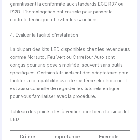
garantissent la conformité aux standards ECE R37 ou
R128. L’homologation est cruciale pour passer le
contrôle technique et éviter les sanctions.
4. Évaluer la facilité d’installation
La plupart des kits LED disponibles chez les revendeurs
comme Norauto, Feu Vert ou Carrefour Auto sont
conçus pour une pose simplifiée, souvent sans outils
spécifiques. Certains kits incluent des adaptateurs pour
faciliter la compatibilité avec le système électronique. Il
est aussi conseillé de regarder les tutoriels en ligne
pour vous familiariser avec la procédure.
Tableau des points clés à vérifier pour bien choisir un kit
LED
Critère
Importance
Exemple