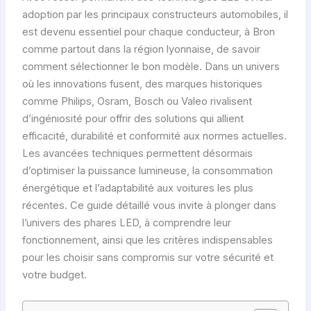
adoption par les principaux constructeurs automobiles, il
est devenu essentiel pour chaque conducteur, à Bron
comme partout dans la région lyonnaise, de savoir
comment sélectionner le bon modèle. Dans un univers
où les innovations fusent, des marques historiques
comme Philips, Osram, Bosch ou Valeo rivalisent
d’ingéniosité pour offrir des solutions qui allient
efficacité, durabilité et conformité aux normes actuelles.
Les avancées techniques permettent désormais
d’optimiser la puissance lumineuse, la consommation
énergétique et l’adaptabilité aux voitures les plus
récentes. Ce guide détaillé vous invite à plonger dans
l’univers des phares LED, à comprendre leur
fonctionnement, ainsi que les critères indispensables
pour les choisir sans compromis sur votre sécurité et
votre budget.