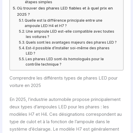
étapes simples
Où trouver des phares LED fiables et à quel prix en
2025 ?
Quelle est la différence principale entre une
ampoule LED H4 et H7 ?
Une ampoule LED est-elle compatible avec toutes
les voitures ?
Quels sont les avantages majeurs des phares LED ?
Est-il possible d’installer soi-même des phares
LED ?
Les phares LED sont-ils homologués pour le
contrôle technique ?
Comprendre les différents types de phares LED pour
voiture en 2025
En 2025, l’industrie automobile propose principalement
deux types d’ampoules LED pour les phares : les
modèles H7 et H4. Ces désignations correspondent au
type de culot et à la fonction de l’ampoule dans le
système d’éclairage. Le modèle H7 est généralement