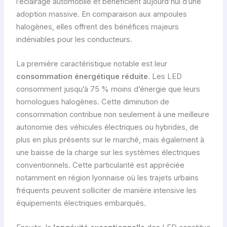
l’éclairage automobile et bénéficient aujourd’hui d’une
adoption massive. En comparaison aux ampoules
halogènes, elles offrent des bénéfices majeurs
indéniables pour les conducteurs.
La première caractéristique notable est leur
consommation énergétique réduite
. Les LED
consomment jusqu’à 75 % moins d’énergie que leurs
homologues halogènes. Cette diminution de
consommation contribue non seulement à une meilleure
autonomie des véhicules électriques ou hybrides, de
plus en plus présents sur le marché, mais également à
une baisse de la charge sur les systèmes électriques
conventionnels. Cette particularité est appréciée
notamment en région lyonnaise où les trajets urbains
fréquents peuvent solliciter de manière intensive les
équipements électriques embarqués.