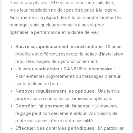
Passer aux phares LED est une excellente initiative,
mais leur installation ne doit pas être prise à la légère.
Ainsi, même si la plupart des kits du marché facilitent le
montage, voici quelques conseils à suivre pour
optimiser la performance et la durée de vie :
Suivre scrupuleusement les instructions :
Chaque
modèle est différent, respecter la notice d’installation
réduit les risques de dysfonctionnement.
Utiliser un adaptateur CANBUS si nécessaire :
Pour éviter les clignotements ou messages d’erreur
sur le tableau de bord.
Nettoyer régulièrement les optiques :
Une lentille
propre assure une diffusion lumineuse optimale.
Contrôler l’alignement du faisceau :
Un mauvais
réglage peut non seulement éblouir vos voisins de
route mais aussi réduire votre visibilité.
Effectuer des contrôles périodiques :
En particulier