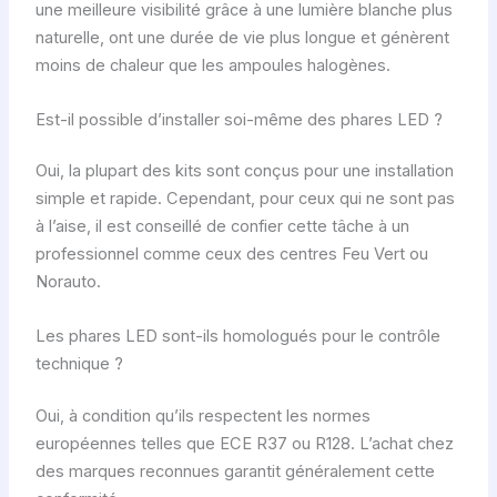
une meilleure visibilité grâce à une lumière blanche plus
naturelle, ont une durée de vie plus longue et génèrent
moins de chaleur que les ampoules halogènes.
Est-il possible d’installer soi-même des phares LED ?
Oui, la plupart des kits sont conçus pour une installation
simple et rapide. Cependant, pour ceux qui ne sont pas
à l’aise, il est conseillé de confier cette tâche à un
professionnel comme ceux des centres Feu Vert ou
Norauto.
Les phares LED sont-ils homologués pour le contrôle
technique ?
Oui, à condition qu’ils respectent les normes
européennes telles que ECE R37 ou R128. L’achat chez
des marques reconnues garantit généralement cette