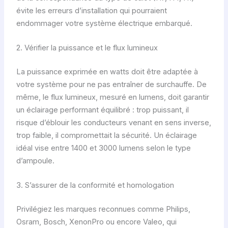
évite les erreurs d’installation qui pourraient
endommager votre système électrique embarqué.
2. Vérifier la puissance et le flux lumineux
La puissance exprimée en watts doit être adaptée à
votre système pour ne pas entraîner de surchauffe. De
même, le flux lumineux, mesuré en lumens, doit garantir
un éclairage performant équilibré : trop puissant, il
risque d’éblouir les conducteurs venant en sens inverse,
trop faible, il compromettait la sécurité. Un éclairage
idéal vise entre 1400 et 3000 lumens selon le type
d’ampoule.
3. S’assurer de la conformité et homologation
Privilégiez les marques reconnues comme Philips,
Osram, Bosch, XenonPro ou encore Valeo, qui