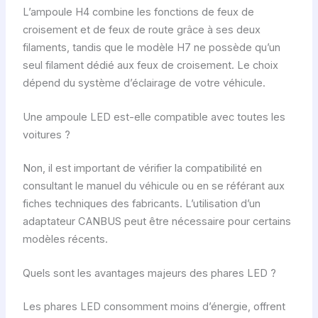
L’ampoule H4 combine les fonctions de feux de
croisement et de feux de route grâce à ses deux
filaments, tandis que le modèle H7 ne possède qu’un
seul filament dédié aux feux de croisement. Le choix
dépend du système d’éclairage de votre véhicule.
Une ampoule LED est-elle compatible avec toutes les
voitures ?
Non, il est important de vérifier la compatibilité en
consultant le manuel du véhicule ou en se référant aux
fiches techniques des fabricants. L’utilisation d’un
adaptateur CANBUS peut être nécessaire pour certains
modèles récents.
Quels sont les avantages majeurs des phares LED ?
Les phares LED consomment moins d’énergie, offrent