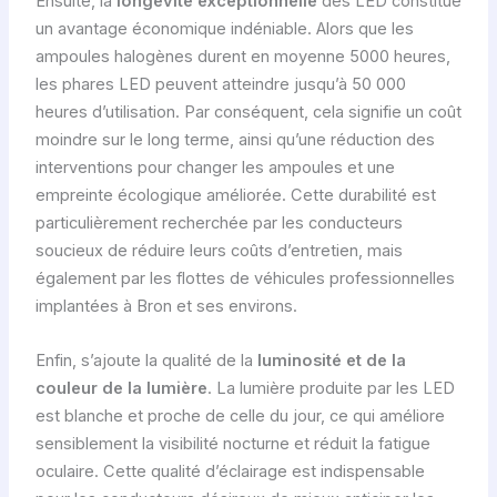
Ensuite, la
longévité exceptionnelle
des LED constitue
un avantage économique indéniable. Alors que les
ampoules halogènes durent en moyenne 5000 heures,
les phares LED peuvent atteindre jusqu’à 50 000
heures d’utilisation. Par conséquent, cela signifie un coût
moindre sur le long terme, ainsi qu’une réduction des
interventions pour changer les ampoules et une
empreinte écologique améliorée. Cette durabilité est
particulièrement recherchée par les conducteurs
soucieux de réduire leurs coûts d’entretien, mais
également par les flottes de véhicules professionnelles
implantées à Bron et ses environs.
Enfin, s’ajoute la qualité de la
luminosité et de la
couleur de la lumière
. La lumière produite par les LED
est blanche et proche de celle du jour, ce qui améliore
sensiblement la visibilité nocturne et réduit la fatigue
oculaire. Cette qualité d’éclairage est indispensable