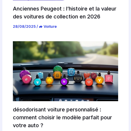
Anciennes Peugeot : l’histoire et la valeur
des voitures de collection en 2026
28/08/2025
/
🚙 Voiture
désodorisant voiture personnalisé :
comment choisir le modèle parfait pour
votre auto ?