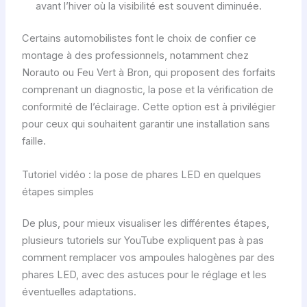
avant l’hiver où la visibilité est souvent diminuée.
Certains automobilistes font le choix de confier ce
montage à des professionnels, notamment chez
Norauto ou Feu Vert à Bron, qui proposent des forfaits
comprenant un diagnostic, la pose et la vérification de
conformité de l’éclairage. Cette option est à privilégier
pour ceux qui souhaitent garantir une installation sans
faille.
Tutoriel vidéo : la pose de phares LED en quelques
étapes simples
De plus, pour mieux visualiser les différentes étapes,
plusieurs tutoriels sur YouTube expliquent pas à pas
comment remplacer vos ampoules halogènes par des
phares LED, avec des astuces pour le réglage et les
éventuelles adaptations.