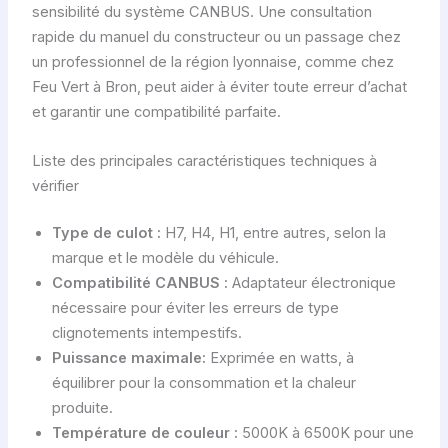
sensibilité du système CANBUS. Une consultation
rapide du manuel du constructeur ou un passage chez
un professionnel de la région lyonnaise, comme chez
Feu Vert à Bron, peut aider à éviter toute erreur d’achat
et garantir une compatibilité parfaite.
Liste des principales caractéristiques techniques à
vérifier
Type de culot :
H7, H4, H1, entre autres, selon la
marque et le modèle du véhicule.
Compatibilité CANBUS :
Adaptateur électronique
nécessaire pour éviter les erreurs de type
clignotements intempestifs.
Puissance maximale:
Exprimée en watts, à
équilibrer pour la consommation et la chaleur
produite.
Température de couleur :
5000K à 6500K pour une