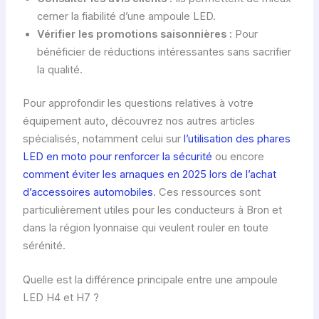
cerner la fiabilité d’une ampoule LED.
Vérifier les promotions saisonnières :
Pour
bénéficier de réductions intéressantes sans sacrifier
la qualité.
Pour approfondir les questions relatives à votre
équipement auto, découvrez nos autres articles
spécialisés, notamment celui sur
l’utilisation des phares
LED en moto pour renforcer la sécurité
ou encore
comment éviter les arnaques en 2025 lors de l’achat
d’accessoires automobiles
. Ces ressources sont
particulièrement utiles pour les conducteurs à Bron et
dans la région lyonnaise qui veulent rouler en toute
sérénité.
Quelle est la différence principale entre une ampoule
LED H4 et H7 ?