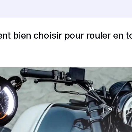
t bien choisir pour rouler en t