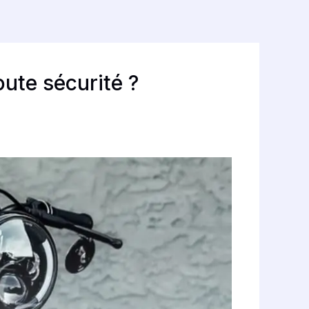
oute sécurité ?