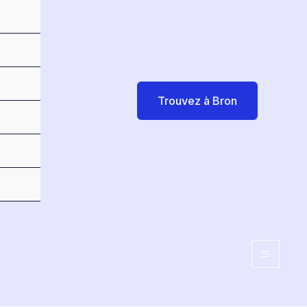
Trouvez à Bron