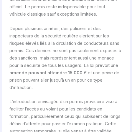
officiel. Le permis reste indispensable pour tout
véhicule classique sauf exceptions limitées.
Depuis plusieurs années, des policiers et des
inspecteurs de la sécurité routière alertent sur les
risques élevés liés à la circulation de conducteurs sans
permis. Ces derniers ne sont pas seulement exposés à
des sanctions, mais représentent aussi une menace
pour la sécurité de tous les usagers. La loi prévoit une
amende pouvant atteindre 15 000 €
et une peine de
prison pouvant aller jusqu’à un an pour ce type
d’infraction.
L’introduction envisagée d’un permis provisoire vise à
faciliter l’accès au volant pour les candidats en
formation, particulièrement ceux qui subissent de longs
délais d’attente pour passer l’examen pratique. Cette
autorisation temporaire, si elle venait à être validée,