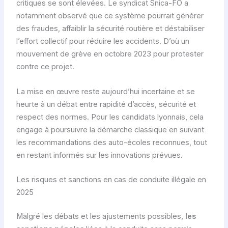
critiques se sont élevées. Le syndicat Snica-FO a
notamment observé que ce système pourrait générer
des fraudes, affaiblir la sécurité routière et déstabiliser
l’effort collectif pour réduire les accidents. D’où un
mouvement de grève en octobre 2023 pour protester
contre ce projet.
La mise en œuvre reste aujourd’hui incertaine et se
heurte à un débat entre rapidité d’accès, sécurité et
respect des normes. Pour les candidats lyonnais, cela
engage à poursuivre la démarche classique en suivant
les recommandations des auto-écoles reconnues, tout
en restant informés sur les innovations prévues.
Les risques et sanctions en cas de conduite illégale en
2025
Malgré les débats et les ajustements possibles,
les