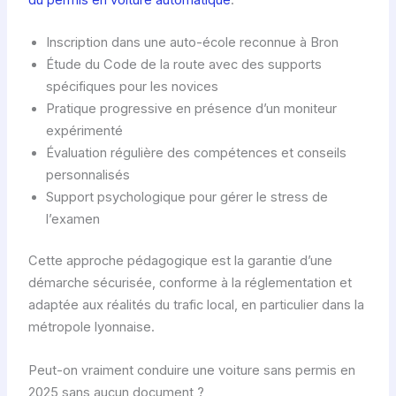
Inscription dans une auto-école reconnue à Bron
Étude du Code de la route avec des supports
spécifiques pour les novices
Pratique progressive en présence d’un moniteur
expérimenté
Évaluation régulière des compétences et conseils
personnalisés
Support psychologique pour gérer le stress de
l’examen
Cette approche pédagogique est la garantie d’une
démarche sécurisée, conforme à la réglementation et
adaptée aux réalités du trafic local, en particulier dans la
métropole lyonnaise.
Peut-on vraiment conduire une voiture sans permis en
2025 sans aucun document ?