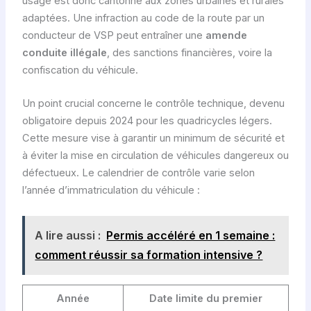
usage est donc cantonné aux zones urbaines et rurales
adaptées. Une infraction au code de la route par un
conducteur de VSP peut entraîner une
amende
conduite illégale
, des sanctions financières, voire la
confiscation du véhicule.
Un point crucial concerne le contrôle technique, devenu
obligatoire depuis 2024 pour les quadricycles légers.
Cette mesure vise à garantir un minimum de sécurité et
à éviter la mise en circulation de véhicules dangereux ou
défectueux. Le calendrier de contrôle varie selon
l’année d’immatriculation du véhicule :
A lire aussi :
Permis accéléré en 1 semaine :
comment réussir sa formation intensive ?
Année
Date limite du premier