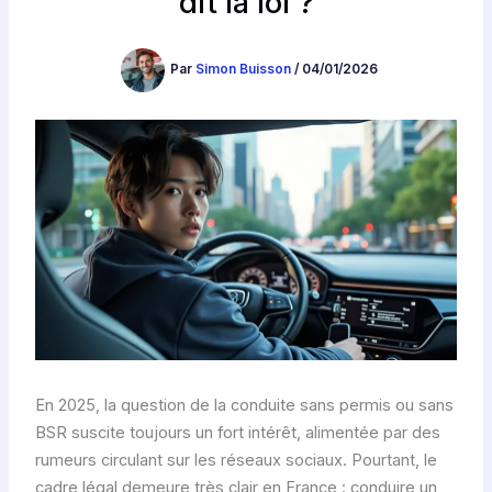
dit la loi ?
Par
Simon Buisson
/
04/01/2026
En 2025, la question de la conduite sans permis ou sans
BSR suscite toujours un fort intérêt, alimentée par des
rumeurs circulant sur les réseaux sociaux. Pourtant, le
cadre légal demeure très clair en France : conduire un