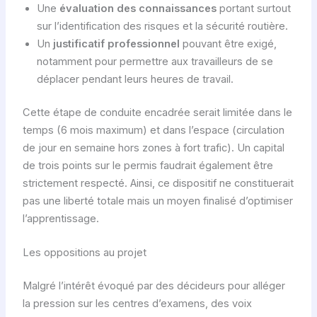
Une
évaluation des connaissances
portant surtout
sur l’identification des risques et la sécurité routière.
Un
justificatif professionnel
pouvant être exigé,
notamment pour permettre aux travailleurs de se
déplacer pendant leurs heures de travail.
Cette étape de conduite encadrée serait limitée dans le
temps (6 mois maximum) et dans l’espace (circulation
de jour en semaine hors zones à fort trafic). Un capital
de trois points sur le permis faudrait également être
strictement respecté. Ainsi, ce dispositif ne constituerait
pas une liberté totale mais un moyen finalisé d’optimiser
l’apprentissage.
Les oppositions au projet
Malgré l’intérêt évoqué par des décideurs pour alléger
la pression sur les centres d’examens, des voix