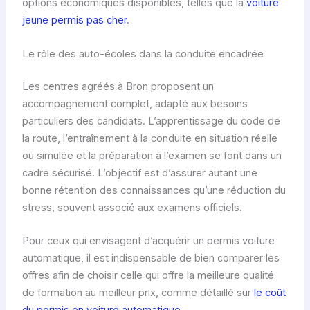
options économiques disponibles, telles que la
voiture
jeune permis pas cher
.
Le rôle des auto-écoles dans la conduite encadrée
Les centres agréés à Bron proposent un
accompagnement complet, adapté aux besoins
particuliers des candidats. L’apprentissage du code de
la route, l’entraînement à la conduite en situation réelle
ou simulée et la préparation à l’examen se font dans un
cadre sécurisé. L’objectif est d’assurer autant une
bonne rétention des connaissances qu’une réduction du
stress, souvent associé aux examens officiels.
Pour ceux qui envisagent d’acquérir un permis voiture
automatique, il est indispensable de bien comparer les
offres afin de choisir celle qui offre la meilleure qualité
de formation au meilleur prix, comme détaillé sur
le coût
du permis en voiture automatique
.