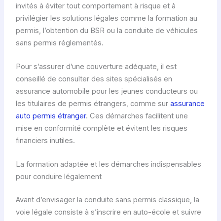
invités à éviter tout comportement à risque et à
privilégier les solutions légales comme la formation au
permis, l’obtention du BSR ou la conduite de véhicules
sans permis réglementés.
Pour s’assurer d’une couverture adéquate, il est
conseillé de consulter des sites spécialisés en
assurance automobile pour les jeunes conducteurs ou
les titulaires de permis étrangers, comme sur
assurance
auto permis étranger
. Ces démarches facilitent une
mise en conformité complète et évitent les risques
financiers inutiles.
La formation adaptée et les démarches indispensables
pour conduire légalement
Avant d’envisager la conduite sans permis classique, la
voie légale consiste à s’inscrire en auto-école et suivre