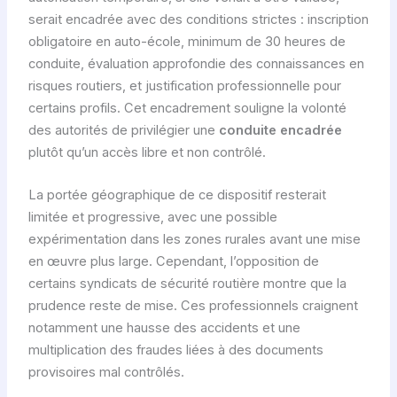
serait encadrée avec des conditions strictes : inscription
obligatoire en auto-école, minimum de 30 heures de
conduite, évaluation approfondie des connaissances en
risques routiers, et justification professionnelle pour
certains profils. Cet encadrement souligne la volonté
des autorités de privilégier une
conduite encadrée
plutôt qu’un accès libre et non contrôlé.
La portée géographique de ce dispositif resterait
limitée et progressive, avec une possible
expérimentation dans les zones rurales avant une mise
en œuvre plus large. Cependant, l’opposition de
certains syndicats de sécurité routière montre que la
prudence reste de mise. Ces professionnels craignent
notamment une hausse des accidents et une
multiplication des fraudes liées à des documents
provisoires mal contrôlés.