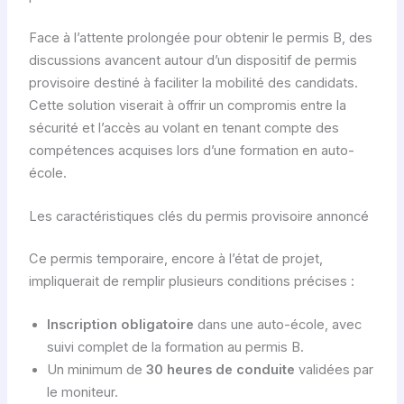
Face à l’attente prolongée pour obtenir le permis B, des
discussions avancent autour d’un dispositif de permis
provisoire destiné à faciliter la mobilité des candidats.
Cette solution viserait à offrir un compromis entre la
sécurité et l’accès au volant en tenant compte des
compétences acquises lors d’une formation en auto-
école.
Les caractéristiques clés du permis provisoire annoncé
Ce permis temporaire, encore à l’état de projet,
impliquerait de remplir plusieurs conditions précises :
Inscription obligatoire
dans une auto-école, avec
suivi complet de la formation au permis B.
Un minimum de
30 heures de conduite
validées par
le moniteur.