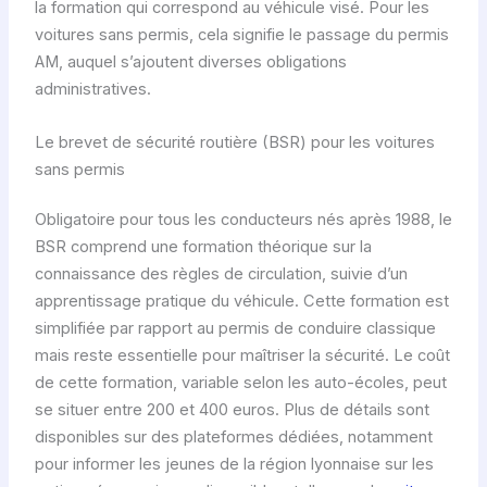
la formation qui correspond au véhicule visé. Pour les
voitures sans permis, cela signifie le passage du permis
AM, auquel s’ajoutent diverses obligations
administratives.
Le brevet de sécurité routière (BSR) pour les voitures
sans permis
Obligatoire pour tous les conducteurs nés après 1988, le
BSR comprend une formation théorique sur la
connaissance des règles de circulation, suivie d’un
apprentissage pratique du véhicule. Cette formation est
simplifiée par rapport au permis de conduire classique
mais reste essentielle pour maîtriser la sécurité. Le coût
de cette formation, variable selon les auto-écoles, peut
se situer entre 200 et 400 euros. Plus de détails sont
disponibles sur des plateformes dédiées, notamment
pour informer les jeunes de la région lyonnaise sur les