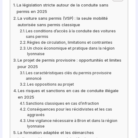
La législation stricte autour de la conduite sans
permis en 2025
La voiture sans permis (VSP) : la seule mobilité
autorisée sans permis classique
Les conditions d’accès à la conduite des voitures
sans permis
Règles de circulation, limitations et contraintes
Un choix économique et pratique dans la région
lyonnaise
Le projet de permis provisoire : opportunités et limites
pour 2025
Les caractéristiques clés du permis provisoire
annoncé
Les oppositions au projet
Les risques et sanctions en cas de conduite illégale
en 2025
Sanctions classiques en cas d’infraction
Conséquences pour les récidivistes et les cas
aggravés
Une vigilance nécessaire à Bron et dans la région
lyonnaise
La formation adaptée et les démarches