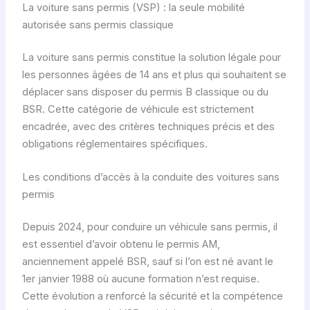
La voiture sans permis (VSP) : la seule mobilité
autorisée sans permis classique
La voiture sans permis constitue la solution légale pour
les personnes âgées de 14 ans et plus qui souhaitent se
déplacer sans disposer du permis B classique ou du
BSR. Cette catégorie de véhicule est strictement
encadrée, avec des critères techniques précis et des
obligations réglementaires spécifiques.
Les conditions d’accès à la conduite des voitures sans
permis
Depuis 2024, pour conduire un véhicule sans permis, il
est essentiel d’avoir obtenu le permis AM,
anciennement appelé BSR, sauf si l’on est né avant le
1er janvier 1988 où aucune formation n’est requise.
Cette évolution a renforcé la sécurité et la compétence