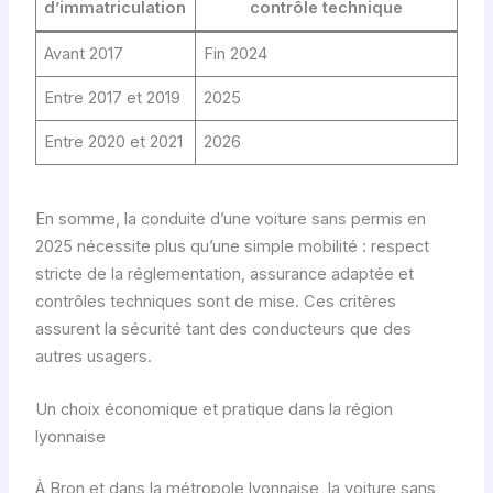
d’immatriculation
contrôle technique
Avant 2017
Fin 2024
Entre 2017 et 2019
2025
Entre 2020 et 2021
2026
En somme, la conduite d’une voiture sans permis en
2025 nécessite plus qu’une simple mobilité : respect
stricte de la réglementation, assurance adaptée et
contrôles techniques sont de mise. Ces critères
assurent la sécurité tant des conducteurs que des
autres usagers.
Un choix économique et pratique dans la région
lyonnaise
À Bron et dans la métropole lyonnaise, la voiture sans