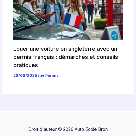
Louer une voiture en angleterre avec un
permis français : démarches et conseils
pratiques
28/08/2025
/
🚗 Permis
Droit d'auteur © 2026 Auto Ecole Bron