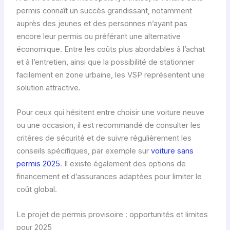
permis connaît un succès grandissant, notamment
auprès des jeunes et des personnes n’ayant pas
encore leur permis ou préférant une alternative
économique. Entre les coûts plus abordables à l’achat
et à l’entretien, ainsi que la possibilité de stationner
facilement en zone urbaine, les VSP représentent une
solution attractive.
Pour ceux qui hésitent entre choisir une voiture neuve
ou une occasion, il est recommandé de consulter les
critères de sécurité et de suivre régulièrement les
conseils spécifiques, par exemple sur
voiture sans
permis 2025
. Il existe également des options de
financement et d’assurances adaptées pour limiter le
coût global.
Le projet de permis provisoire : opportunités et limites
pour 2025