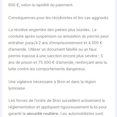
600 €, selon la rapidité du paiement.
Conséquences pour les récidivistes et les cas aggravés
La récidive engendre des peines plus lourdes. La
conduite après suspension ou annulation du permis peut
entraîner jusqu’à 2 ans d’emprisonnement et 4 500 €
d’amende. Utiliser un document falsifié ou un faux
permis expose à une sanction encore plus sévère : 5
ans de prison et 75 000 € d’amende, renforçant ainsi la
lutte contre les comportements dangereux.
Une vigilance nécessaire à Bron et dans la région
lyonnaise
Les forces de l’ordre de Bron surveillent activement la
réglementation et appliquent rigoureusement la loi pour
garantir la
sécurité routière
. Les automobilistes sont