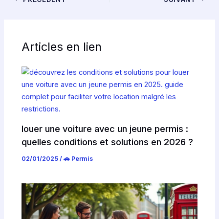
Articles en lien
louer une voiture avec un jeune permis :
quelles conditions et solutions en 2026 ?
02/01/2025
/
🚗 Permis