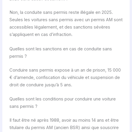
Non, la conduite sans permis reste illégale en 2025.
Seules les voitures sans permis avec un permis AM sont
accessibles légalement, et des sanctions sévères
s’appliquent en cas d’infraction.
Quelles sont les sanctions en cas de conduite sans
permis ?
Conduire sans permis expose à un an de prison, 15 000
€ d’amende, confiscation du véhicule et suspension de
droit de conduire jusqu’à 5 ans.
Quelles sont les conditions pour conduire une voiture
sans permis ?
Il faut être né après 1988, avoir au moins 14 ans et être
titulaire du permis AM (ancien BSR) ainsi que souscrire