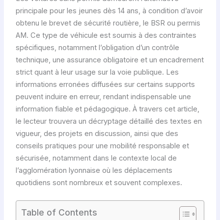
principale pour les jeunes dès 14 ans, à condition d’avoir
obtenu le brevet de sécurité routière, le BSR ou permis
AM. Ce type de véhicule est soumis à des contraintes
spécifiques, notamment l’obligation d’un contrôle
technique, une assurance obligatoire et un encadrement
strict quant à leur usage sur la voie publique. Les
informations erronées diffusées sur certains supports
peuvent induire en erreur, rendant indispensable une
information fiable et pédagogique. À travers cet article,
le lecteur trouvera un décryptage détaillé des textes en
vigueur, des projets en discussion, ainsi que des
conseils pratiques pour une mobilité responsable et
sécurisée, notamment dans le contexte local de
l’agglomération lyonnaise où les déplacements
quotidiens sont nombreux et souvent complexes.
Table of Contents