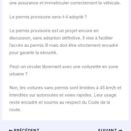
une assurance et immatriculer correctement le véhicule.
Le permis provisoire sera-t-il adopté ?
Le permis provisoire est un projet encore en
discussion, sans adoption définitive. Il vise à faciliter
l’accès au permis B mais doit être strictement encadré
pour garantir la sécurité.
Peut-on circuler librement avec une voiturette en zone
urbaine ?
Non, les voitures sans permis sont limitées à 45 km/h et
interdites sur autoroutes et voies rapides. Leur usage
reste encadré et soumis au respect du Code de la
route.
PRÉCÉDENT
SUIVANT