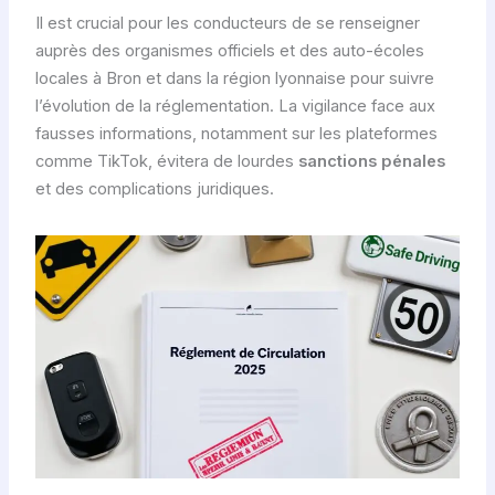
Il est crucial pour les conducteurs de se renseigner
auprès des organismes officiels et des auto-écoles
locales à Bron et dans la région lyonnaise pour suivre
l’évolution de la réglementation. La vigilance face aux
fausses informations, notamment sur les plateformes
comme TikTok, évitera de lourdes
sanctions pénales
et des complications juridiques.