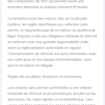
des conducteurs de VSP, qui doivent suivre une
formation théorique et pratique d’environ 8 heures.
La formation inclut des notions clés sur la sécurité
routière, les règles spécifiques aux véhicules sans
permis, et l’apprentissage de la maîtrise du quadricycle
léger. S’ajoute à cela une obligation d’assurer le véhicule
au minimum avec une garantie responsabilité civile,
selon la réglementation automobile en vigueur.
L’immatriculation du véhicule est aussi nécessaire, avec
une carte grise et une plaque d’immatriculation, sans
quoi la circulation est illégale.
Règles de circulation, limitations et contraintes
Les voitures sans permis sont limitées à une vitesse
maximale de 45 km/h et ne peuvent pas circuler sur les
autoroutes, les voies rapides ou le périphérique. Leur