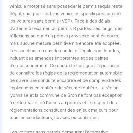
véhicule motorisé sans posséder le permis requis reste
illégal, sauf pour certains véhicules spécifiques comme
les voitures sans permis (VSP). Face à des délais
d’attente à l’examen du permis B parfois très longs, des
réflexions autour d’un permis provisoire sont en cours,
mais aucune mesure définitive n’a encore été adoptée.
Les sanctions en cas de conduite illégale sont lourdes,
incluant des amendes importantes et des peines
d’emprisonnement. Ce contexte souligne l’importance
de connaître les règles de la réglementation automobile,
de suivre une conduite encadrée et de comprendre les
implications en matière de sécurité routière. La région
lyonnaise et la commune de Bron ne font pas exception
à cette réalité, où l’accès au permis et le respect des
réglementations constituent des enjeux majeurs pour
tous les conducteurs, novices ou confirmés.
Les voitures sans permis demeurent l’alternative