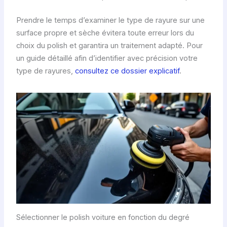
Prendre le temps d’examiner le type de rayure sur une
surface propre et sèche évitera toute erreur lors du
choix du polish et garantira un traitement adapté. Pour
un guide détaillé afin d’identifier avec précision votre
type de rayures,
consultez ce dossier explicatif
.
Sélectionner le polish voiture en fonction du degré