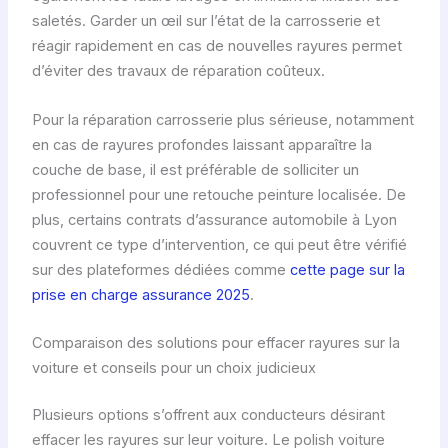
saletés. Garder un œil sur l’état de la carrosserie et
réagir rapidement en cas de nouvelles rayures permet
d’éviter des travaux de réparation coûteux.
Pour la réparation carrosserie plus sérieuse, notamment
en cas de rayures profondes laissant apparaître la
couche de base, il est préférable de solliciter un
professionnel pour une retouche peinture localisée. De
plus, certains contrats d’assurance automobile à Lyon
couvrent ce type d’intervention, ce qui peut être vérifié
sur des plateformes dédiées comme
cette page sur la
prise en charge assurance 2025
.
Comparaison des solutions pour effacer rayures sur la
voiture et conseils pour un choix judicieux
Plusieurs options s’offrent aux conducteurs désirant
effacer les rayures sur leur voiture. Le polish voiture