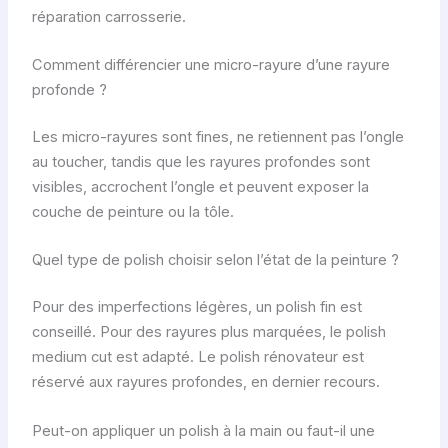
réparation carrosserie.
Comment différencier une micro-rayure d’une rayure
profonde ?
Les micro-rayures sont fines, ne retiennent pas l’ongle
au toucher, tandis que les rayures profondes sont
visibles, accrochent l’ongle et peuvent exposer la
couche de peinture ou la tôle.
Quel type de polish choisir selon l’état de la peinture ?
Pour des imperfections légères, un polish fin est
conseillé. Pour des rayures plus marquées, le polish
medium cut est adapté. Le polish rénovateur est
réservé aux rayures profondes, en dernier recours.
Peut-on appliquer un polish à la main ou faut-il une