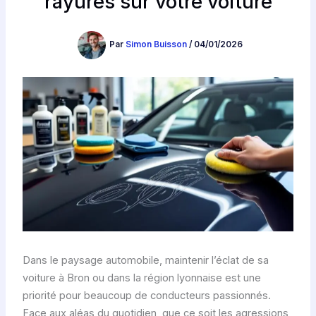
rayures sur votre voiture
Par
Simon Buisson
/
04/01/2026
Dans le paysage automobile, maintenir l’éclat de sa
voiture à Bron ou dans la région lyonnaise est une
priorité pour beaucoup de conducteurs passionnés.
Face aux aléas du quotidien, que ce soit les agressions