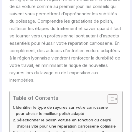
de sa voiture comme au premier jour, les conseils qui
suivent vous permettront d’appréhender les subtilités
du polissage. Comprendre les gradations de polish,
maîtriser les étapes du traitement et savoir quand il faut
se tourner vers un professionnel sont autant d’aspects
essentiels pour réussir votre réparation carrosserie. En
complément, des astuces d’entretien voiture adaptées
à la région lyonnaise viendront renforcer la durabilité de
votre travail, en minimisant le risque de nouvelles
rayures lors du lavage ou de l’exposition aux
intempéries.
Table of Contents
Identifier le type de rayures sur votre carrosserie
pour choisir le meilleur polish adapté
Sélectionner le polish voiture en fonction du degré
d’abrasivité pour une réparation carrosserie optimale