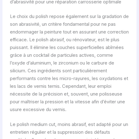
d’abrasivité pour une réparation carrosserie optimale
Le choix du polish repose également sur la gradation de
son abrasivité, un critère fondamental pour ne pas
endommager la peinture tout en assurant une correction
efficace. Le polish abrasif, ou rénovateur, est le plus
puissant. Il élimine les couches superficielles abîmées
grâce à un cocktail de particules actives, comme
l’oxyde d’aluminium, le zirconium ou le carbure de
silicium. Ces ingrédients sont particulièrement
performants contre les micro-rayures, les oxydations et
les lacs de vernis ternis. Cependant, leur emploi
nécessite de la précision et, souvent, une polisseuse
pour maîtriser la pression et la vitesse afin d’éviter une
usure excessive du vernis.
Le polish medium cut, moins abrasif, est adapté pour un
entretien régulier et la suppression des défauts