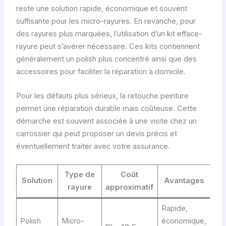
reste une solution rapide, économique et souvent
suffisante pour les micro-rayures. En revanche, pour
des rayures plus marquées, l’utilisation d’un kit efface-
rayure peut s’avérer nécessaire. Ces kits contiennent
généralement un polish plus concentré ainsi que des
accessoires pour faciliter la réparation à domicile.
Pour les défauts plus sérieux, la retouche peinture
permet une réparation durable mais coûteuse. Cette
démarche est souvent associée à une visite chez un
carrossier qui peut proposer un devis précis et
éventuellement traiter avec votre assurance.
Type de
Coût
Solution
Avantages
In
rayure
approximatif
Rapide,
Eff
Polish
Micro-
économique,