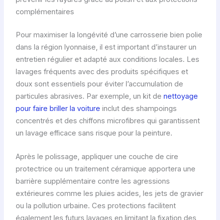
complémentaires
Pour maximiser la longévité d’une carrosserie bien polie
dans la région lyonnaise, il est important d’instaurer un
entretien régulier et adapté aux conditions locales. Les
lavages fréquents avec des produits spécifiques et
doux sont essentiels pour éviter l’accumulation de
particules abrasives. Par exemple, un kit de
nettoyage
pour faire briller la voiture
inclut des shampoings
concentrés et des chiffons microfibres qui garantissent
un lavage efficace sans risque pour la peinture.
Après le polissage, appliquer une couche de cire
protectrice ou un traitement céramique apportera une
barrière supplémentaire contre les agressions
extérieures comme les pluies acides, les jets de gravier
ou la pollution urbaine. Ces protections facilitent
également les futurs lavages en limitant la fixation des