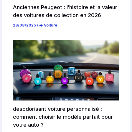
Anciennes Peugeot : l’histoire et la valeur
des voitures de collection en 2026
28/08/2025
/
🚙 Voiture
désodorisant voiture personnalisé :
comment choisir le modèle parfait pour
votre auto ?