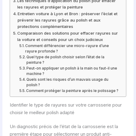
Les techniques d’application du polish pour effacer
les rayures et protéger la peinture
Entretien voiture à Lyon et Bron : préserver l’éclat et
prévenir les rayures grâce au polish et aux
protections complémentaires
Comparaison des solutions pour effacer rayures sur
la voiture et conseils pour un choix judicieux
Comment différencier une micro-rayure d’une
rayure profonde ?
Quel type de polish choisir selon l’état de la
peinture ?
Peut-on appliquer un polish à la main ou faut-il une
machine ?
Quels sont les risques d’un mauvais usage du
polish ?
Comment protéger la peinture après le polissage ?
Identifier le type de rayures sur votre carrosserie pour
choisir le meilleur polish adapté
Un diagnostic précis de l’état de la carrosserie est la
première étape pour sélectionner un produit anti-