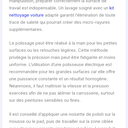
manipulation, préparer correctement la surface de
travail est indispensable. Un lavage soigné avec un
kit
nettoyage voiture
adapté garantit l’élimination de toute
trace de saleté qui pourrait créer des micro-rayures
supplémentaires.
Le polissage peut être réalisé à la main pour les petites
surfaces ou les retouches légères. Cette méthode
privilégie la précision mais peut être fatigante et moins
uniforme. L’utilisation d’une polisseuse électrique est
recommandée pour les grandes surfaces car elle offre
une puissance constante et un résultat homogène.
Néanmoins, il faut maîtriser la vitesse et la pression
exercées afin de ne pas abîmer la carrosserie, surtout
sur des peintures sensibles ou fines.
Il est conseillé d’appliquer une noisette de polish sur la
mousse ou le pad, puis de travailler sur la zone ciblée