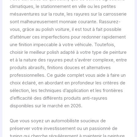
climatiques, le stationnement en ville ou les petites
mésaventures sur la route, les rayures sur la carrosserie
sont malheureusement monnaie courante. Rassurez-
vous, grâce au polish voiture, il est tout à fait possible
d’atténuer ces imperfections pour redonner rapidement
une finition impeccable à votre véhicule. Toutefois,
choisir le meilleur polish adapté à votre type de peinture
et à la nature des rayures peut s’avérer complexe, entre
produits abrasifs, finitions douces et alternatives
professionnelles. Ce guide complet vous aide à faire un
choix éclairé, en abordant en profondeur les critères de
sélection, les techniques d’application et les frontières
d’efficacité des différents produits anti-rayures
disponibles sur le marché en 2026.
Que vous soyez un automobiliste soucieux de
préserver votre investissement ou un passionné de
tuning qui cherche régulièrement à maintenir la peinture