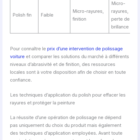
Micro-
Micro-rayures,
rayures,
Polish fin
Faible
finition
perte de
brillance
Pour connaître le
prix d’une intervention de polissage
voiture
et comparer les solutions du marché à différents
niveaux d’abrasivité et de finition, des ressources
locales sont à votre disposition afin de choisir en toute
confiance.
Les techniques d’application du polish pour effacer les
rayures et protéger la peinture
La réussite d’une opération de polissage ne dépend
pas uniquement du choix du produit mais également
des techniques d’application employées. Avant toute