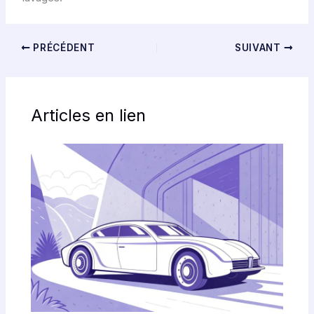
PRÉCÉDENT
SUIVANT
Articles en lien