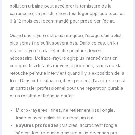
pollution urbaine peut accélérer la ternissure de la
carrosserie, un polish rénovateur léger appliqué tous les
6 à 12 mois est recommandé pour préserver l’éclat.
Quand une rayure est plus marquée, l’usage d’un polish
plus abrasif ne suffit souvent pas. Dans ce cas, un kit
efface-rayure ou la retouche peinture devient
nécessaire. L’efface-rayure agit plus intensément en
corrigant les défauts moyens à profonds, tandis que la
retouche peinture intervient quand il y a exposition de la
tôle. Dans cette situation, il est prudent d’avoir recours à
un carrossier professionnel pour une réparation durable
et un résultat esthétique parfait.
Micro-rayures :
fines, ne retiennent pas l’ongle,
traitées avec polish fin ou medium cut.
Rayures profondes :
visibles, accrochent l’ongle,
nécessitent retouche peinture ou intervention pro.