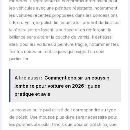
modérés. Il représente un compromis intéressant pour
les véhicules avec une peinture résistante, notamment
les voitures récentes proposées dans les concessions
à Bron. Enfin, le polish fin, quant à lui, permet de finaliser
la réparation en lissant la surface et en renforçant la
brillance sans altérer la couche de vernis. Il est aussi
idéal pour les voitures à peinture fragile, notamment les
teintes noires ou métalliques qui exigent un soin
particulier.
A lire aussi :
Comment choisir un coussin
lombaire pour voiture en 2026 : guide
pratique et avis
La mousse ou le pad utilisé doit correspondre au type
de polish. Une mousse plus dure sera nécessaire pour
les polishes abrasifs, tandis que pour un polish fin, une