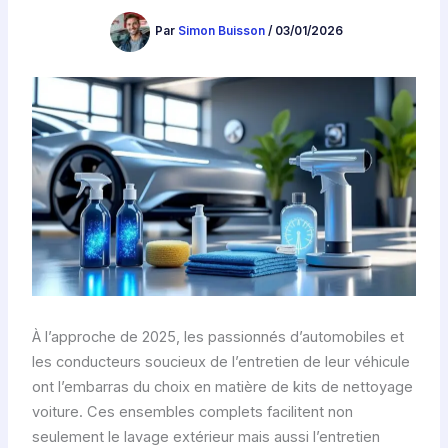
Par
Simon Buisson
/
03/01/2026
À l’approche de 2025, les passionnés d’automobiles et
les conducteurs soucieux de l’entretien de leur véhicule
ont l’embarras du choix en matière de kits de nettoyage
voiture. Ces ensembles complets facilitent non
seulement le lavage extérieur mais aussi l’entretien