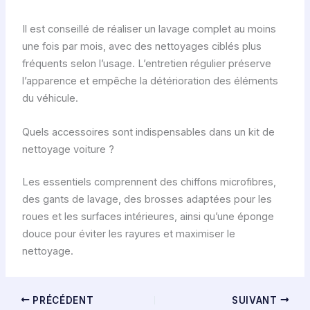
Il est conseillé de réaliser un lavage complet au moins
une fois par mois, avec des nettoyages ciblés plus
fréquents selon l’usage. L’entretien régulier préserve
l’apparence et empêche la détérioration des éléments
du véhicule.
Quels accessoires sont indispensables dans un kit de
nettoyage voiture ?
Les essentiels comprennent des chiffons microfibres,
des gants de lavage, des brosses adaptées pour les
roues et les surfaces intérieures, ainsi qu’une éponge
douce pour éviter les rayures et maximiser le
nettoyage.
PRÉCÉDENT
SUIVANT