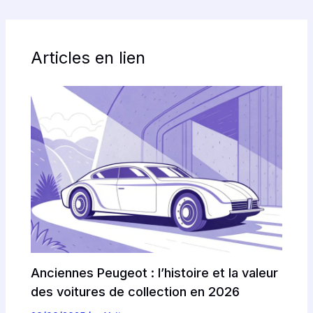
Articles en lien
Anciennes Peugeot : l’histoire et la valeur
des voitures de collection en 2026