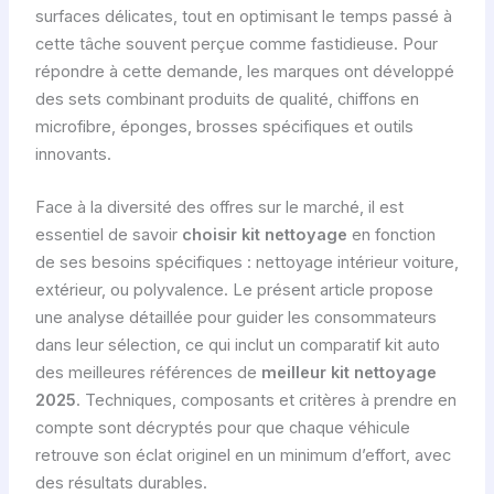
surfaces délicates, tout en optimisant le temps passé à
cette tâche souvent perçue comme fastidieuse. Pour
répondre à cette demande, les marques ont développé
des sets combinant produits de qualité, chiffons en
microfibre, éponges, brosses spécifiques et outils
innovants.
Face à la diversité des offres sur le marché, il est
essentiel de savoir
choisir kit nettoyage
en fonction
de ses besoins spécifiques : nettoyage intérieur voiture,
extérieur, ou polyvalence. Le présent article propose
une analyse détaillée pour guider les consommateurs
dans leur sélection, ce qui inclut un comparatif kit auto
des meilleures références de
meilleur kit nettoyage
2025
. Techniques, composants et critères à prendre en
compte sont décryptés pour que chaque véhicule
retrouve son éclat originel en un minimum d’effort, avec
des résultats durables.