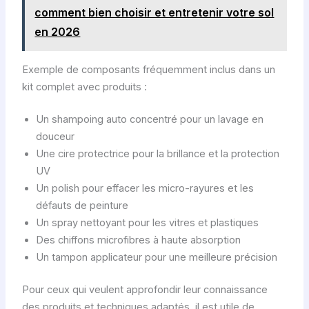
comment bien choisir et entretenir votre sol
en 2026
Exemple de composants fréquemment inclus dans un
kit complet avec produits :
Un shampoing auto concentré pour un lavage en
douceur
Une cire protectrice pour la brillance et la protection
UV
Un polish pour effacer les micro-rayures et les
défauts de peinture
Un spray nettoyant pour les vitres et plastiques
Des chiffons microfibres à haute absorption
Un tampon applicateur pour une meilleure précision
Pour ceux qui veulent approfondir leur connaissance
des produits et techniques adaptés, il est utile de