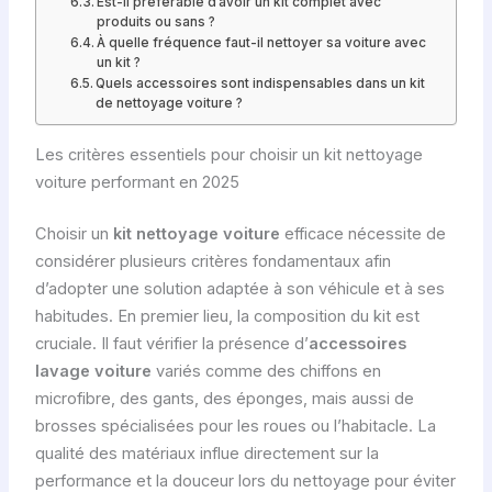
Est-il préférable d’avoir un kit complet avec
produits ou sans ?
À quelle fréquence faut-il nettoyer sa voiture avec
un kit ?
Quels accessoires sont indispensables dans un kit
de nettoyage voiture ?
Les critères essentiels pour choisir un kit nettoyage
voiture performant en 2025
Choisir un
kit nettoyage voiture
efficace nécessite de
considérer plusieurs critères fondamentaux afin
d’adopter une solution adaptée à son véhicule et à ses
habitudes. En premier lieu, la composition du kit est
cruciale. Il faut vérifier la présence d’
accessoires
lavage voiture
variés comme des chiffons en
microfibre, des gants, des éponges, mais aussi de
brosses spécialisées pour les roues ou l’habitacle. La
qualité des matériaux influe directement sur la
performance et la douceur lors du nettoyage pour éviter