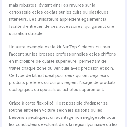
mais robustes, évitant ainsi les rayures sur la
carrosserie et les dégâts sur les cuirs ou plastiques
intérieurs. Les utilisateurs apprécient également la
facilité d’entretien de ces accessoires, qui garantit une
utilisation durable.
Un autre exemple est le kit SunTop 9 pièces qui met
l’accent sur les brosses professionnelles et les chiffons
en microfibre de qualité supérieure, permettant de
traiter chaque zone du véhicule avec précision et soin.
Ce type de kit est idéal pour ceux qui ont déjà leurs
produits préférés ou qui privilégient l’usage de produits
écologiques ou spécialisés achetés séparément.
Grâce à cette flexibilité, il est possible d’adapter sa
routine entretien voiture selon les saisons ou les
besoins spécifiques, un avantage non négligeable pour
les conducteurs évoluant dans la région lyonnaise où les