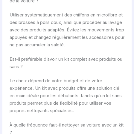
de la voiture ?
Utiliser systématiquement des chiffons en microfibre et
des brosses à poils doux, ainsi que procéder au lavage
avec des produits adaptés. Évitez les mouvements trop
appuyés et changez régulièrement les accessoires pour
ne pas accumuler la saleté.
Est-il préférable d’avoir un kit complet avec produits ou
sans ?
Le choix dépend de votre budget et de votre
expérience. Un kit avec produits offre une solution clé
en main idéale pour les débutants, tandis qu’un kit sans
produits permet plus de flexibilité pour utiliser vos
propres nettoyants spécialisés.
À quelle fréquence faut-il nettoyer sa voiture avec un kit
?