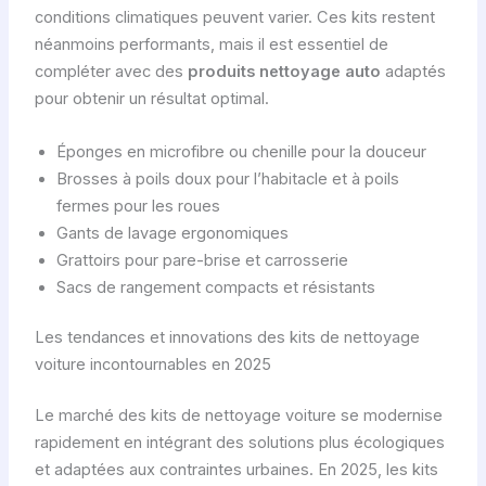
conditions climatiques peuvent varier. Ces kits restent
néanmoins performants, mais il est essentiel de
compléter avec des
produits nettoyage auto
adaptés
pour obtenir un résultat optimal.
Éponges en microfibre ou chenille pour la douceur
Brosses à poils doux pour l’habitacle et à poils
fermes pour les roues
Gants de lavage ergonomiques
Grattoirs pour pare-brise et carrosserie
Sacs de rangement compacts et résistants
Les tendances et innovations des kits de nettoyage
voiture incontournables en 2025
Le marché des kits de nettoyage voiture se modernise
rapidement en intégrant des solutions plus écologiques
et adaptées aux contraintes urbaines. En 2025, les kits