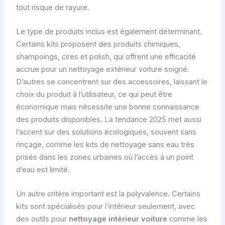
tout risque de rayure.
Le type de produits inclus est également déterminant.
Certains kits proposent des produits chimiques,
shampoings, cires et polish, qui offrent une efficacité
accrue pour un nettoyage extérieur voiture soigné.
D’autres se concentrent sur des accessoires, laissant le
choix du produit à l’utilisateur, ce qui peut être
économique mais nécessite une bonne connaissance
des produits disponibles. La tendance 2025 met aussi
l’accent sur des solutions écologiques, souvent sans
rinçage, comme les kits de nettoyage sans eau très
prisés dans les zones urbaines où l’accès à un point
d’eau est limité.
Un autre critère important est la polyvalence. Certains
kits sont spécialisés pour l’intérieur seulement, avec
des outils pour
nettoyage intérieur voiture
comme les