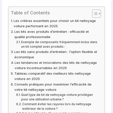
Table of Contents
Les critères essentiels pour choisir un kit nettoyage
voiture performant en 2025
Les kits avec produits d’entretien : efficacité et
qualité professionnelle
Exemple de composants fréquemment inclus dans
un kit complet avec produits :
Les kits sans produits d’entretien : l’option flexible et
économique
Les tendances et innovations des kits de nettoyage
voiture incontournables en 2025
Tableau comparatif des meilleurs kits nettoyage
voiture en 2025
Conseils pratiques pour maximiser l’efficacité de
votre kit nettoyage voiture
Quel type de kit de nettoyage voiture privilégier
pour une utilisation urbaine ?
Comment éviter les rayures lors du nettoyage
extérieur de la voiture ?