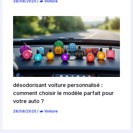
28/08/2025
/
🚙 Voiture
désodorisant voiture personnalisé :
comment choisir le modèle parfait pour
votre auto ?
28/08/2025
/
🚙 Voiture