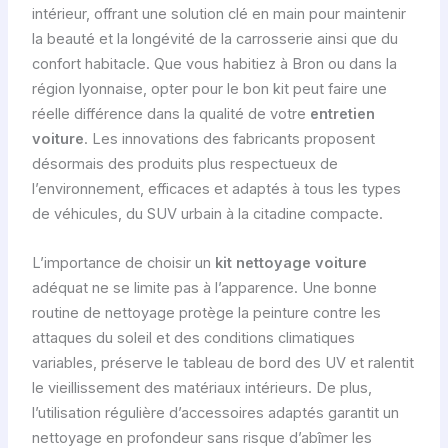
intérieur, offrant une solution clé en main pour maintenir
la beauté et la longévité de la carrosserie ainsi que du
confort habitacle. Que vous habitiez à Bron ou dans la
région lyonnaise, opter pour le bon kit peut faire une
réelle différence dans la qualité de votre
entretien
voiture
. Les innovations des fabricants proposent
désormais des produits plus respectueux de
l’environnement, efficaces et adaptés à tous les types
de véhicules, du SUV urbain à la citadine compacte.
L’importance de choisir un
kit nettoyage voiture
adéquat ne se limite pas à l’apparence. Une bonne
routine de nettoyage protège la peinture contre les
attaques du soleil et des conditions climatiques
variables, préserve le tableau de bord des UV et ralentit
le vieillissement des matériaux intérieurs. De plus,
l’utilisation régulière d’accessoires adaptés garantit un
nettoyage en profondeur sans risque d’abîmer les