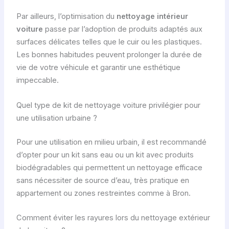
Par ailleurs, l’optimisation du
nettoyage intérieur
voiture
passe par l’adoption de produits adaptés aux
surfaces délicates telles que le cuir ou les plastiques.
Les bonnes habitudes peuvent prolonger la durée de
vie de votre véhicule et garantir une esthétique
impeccable.
Quel type de kit de nettoyage voiture privilégier pour
une utilisation urbaine ?
Pour une utilisation en milieu urbain, il est recommandé
d’opter pour un kit sans eau ou un kit avec produits
biodégradables qui permettent un nettoyage efficace
sans nécessiter de source d’eau, très pratique en
appartement ou zones restreintes comme à Bron.
Comment éviter les rayures lors du nettoyage extérieur