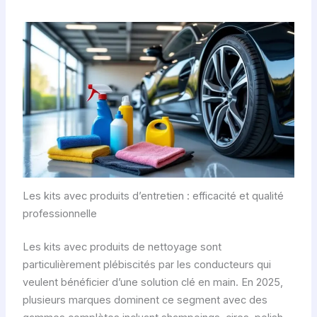
Les kits avec produits d’entretien : efficacité et qualité
professionnelle
Les kits avec produits de nettoyage sont
particulièrement plébiscités par les conducteurs qui
veulent bénéficier d’une solution clé en main. En 2025,
plusieurs marques dominent ce segment avec des