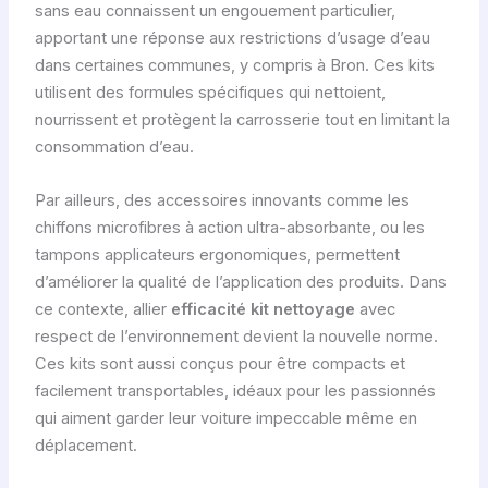
sans eau connaissent un engouement particulier,
apportant une réponse aux restrictions d’usage d’eau
dans certaines communes, y compris à Bron. Ces kits
utilisent des formules spécifiques qui nettoient,
nourrissent et protègent la carrosserie tout en limitant la
consommation d’eau.
Par ailleurs, des accessoires innovants comme les
chiffons microfibres à action ultra-absorbante, ou les
tampons applicateurs ergonomiques, permettent
d’améliorer la qualité de l’application des produits. Dans
ce contexte, allier
efficacité kit nettoyage
avec
respect de l’environnement devient la nouvelle norme.
Ces kits sont aussi conçus pour être compacts et
facilement transportables, idéaux pour les passionnés
qui aiment garder leur voiture impeccable même en
déplacement.