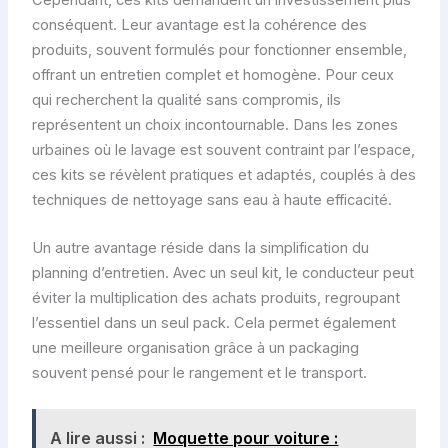
conséquent. Leur avantage est la cohérence des
produits, souvent formulés pour fonctionner ensemble,
offrant un entretien complet et homogène. Pour ceux
qui recherchent la qualité sans compromis, ils
représentent un choix incontournable. Dans les zones
urbaines où le lavage est souvent contraint par l’espace,
ces kits se révèlent pratiques et adaptés, couplés à des
techniques de nettoyage sans eau à haute efficacité.
Un autre avantage réside dans la simplification du
planning d’entretien. Avec un seul kit, le conducteur peut
éviter la multiplication des achats produits, regroupant
l’essentiel dans un seul pack. Cela permet également
une meilleure organisation grâce à un packaging
souvent pensé pour le rangement et le transport.
A lire aussi :
Moquette pour voiture :