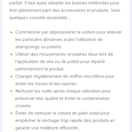
parfait. Il faut aussi adopter les bonnes méthodes pour
tirer pleinement parti des accessoires et produits. Voici
quelques conseils essentiels :
Commencer par dépoussiérer la voiture pour enlever
les particules abrasives avant l’utilisation de
shampoings ou polishs.
Utiliser des mouvements circulaires doux lors de
l’application de cire ou de polish pour répartir
uniformément le produit.
Changer régulièrement de chiffon microfibre pour
éviter les traces et les rayures.
Nettoyer les outils après chaque utilisation pour
préserver leur qualité et éviter la contamination
croisée.
Éviter de nettoyer la voiture en plein soleil pour
empêcher le séchage trop rapide des produits et
garantir une meilleure efficacité.