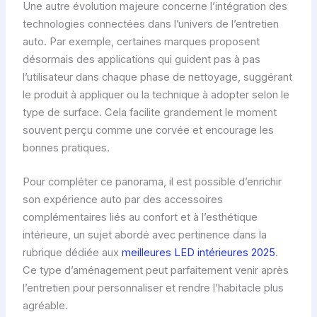
Une autre évolution majeure concerne l’intégration des
technologies connectées dans l’univers de l’entretien
auto. Par exemple, certaines marques proposent
désormais des applications qui guident pas à pas
l’utilisateur dans chaque phase de nettoyage, suggérant
le produit à appliquer ou la technique à adopter selon le
type de surface. Cela facilite grandement le moment
souvent perçu comme une corvée et encourage les
bonnes pratiques.
Pour compléter ce panorama, il est possible d’enrichir
son expérience auto par des accessoires
complémentaires liés au confort et à l’esthétique
intérieure, un sujet abordé avec pertinence dans la
rubrique dédiée aux
meilleures LED intérieures 2025
.
Ce type d’aménagement peut parfaitement venir après
l’entretien pour personnaliser et rendre l’habitacle plus
agréable.