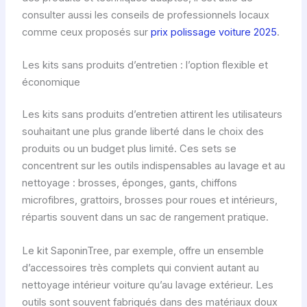
consulter aussi les conseils de professionnels locaux
comme ceux proposés sur
prix polissage voiture 2025
.
Les kits sans produits d’entretien : l’option flexible et
économique
Les kits sans produits d’entretien attirent les utilisateurs
souhaitant une plus grande liberté dans le choix des
produits ou un budget plus limité. Ces sets se
concentrent sur les outils indispensables au lavage et au
nettoyage : brosses, éponges, gants, chiffons
microfibres, grattoirs, brosses pour roues et intérieurs,
répartis souvent dans un sac de rangement pratique.
Le kit SaponinTree, par exemple, offre un ensemble
d’accessoires très complets qui convient autant au
nettoyage intérieur voiture qu’au lavage extérieur. Les
outils sont souvent fabriqués dans des matériaux doux