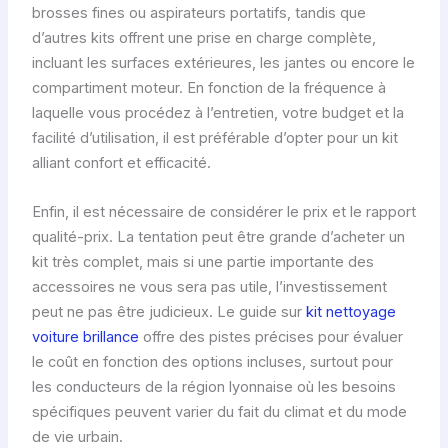
brosses fines ou aspirateurs portatifs, tandis que
d’autres kits offrent une prise en charge complète,
incluant les surfaces extérieures, les jantes ou encore le
compartiment moteur. En fonction de la fréquence à
laquelle vous procédez à l’entretien, votre budget et la
facilité d’utilisation, il est préférable d’opter pour un kit
alliant confort et efficacité.
Enfin, il est nécessaire de considérer le prix et le rapport
qualité-prix. La tentation peut être grande d’acheter un
kit très complet, mais si une partie importante des
accessoires ne vous sera pas utile, l’investissement
peut ne pas être judicieux. Le guide sur
kit nettoyage
voiture brillance
offre des pistes précises pour évaluer
le coût en fonction des options incluses, surtout pour
les conducteurs de la région lyonnaise où les besoins
spécifiques peuvent varier du fait du climat et du mode
de vie urbain.