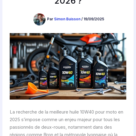
2026 ?
Par
Simon Buisson
/
19/09/2025
La recherche de la meilleure huile 10W40 pour moto en
2025 s’impose comme un enjeu majeur pour tous les
passionnés de deux-roues, notamment dans des
régions comme Bron et la métropole lyonnaise où la