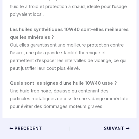
fluidité à froid et protection à chaud, idéale pour l’usage
polyvalent local.
Les huiles synthétiques 10W40 sont-elles meilleures
que les minérales ?
Oui, elles garantissent une meilleure protection contre
l’usure, une plus grande stabilité thermique et
permettent d’espacer les intervalles de vidange, ce qui
peut justifier leur coût plus élevé.
Quels sont les signes d’une huile 10W40 usée ?
Une huile trop noire, épaisse ou contenant des
particules métalliques nécessite une vidange immédiate
pour éviter des dommages moteurs graves.
PRÉCÉDENT
SUIVANT