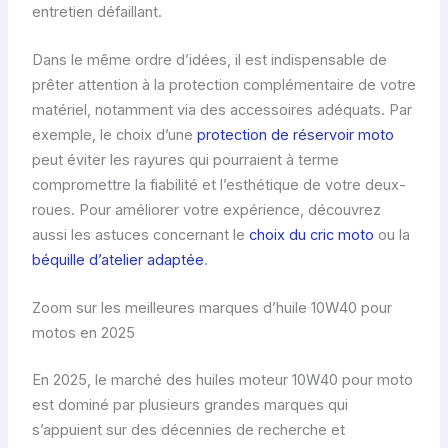
entretien défaillant.
Dans le même ordre d’idées, il est indispensable de
prêter attention à la protection complémentaire de votre
matériel, notamment via des accessoires adéquats. Par
exemple, le choix d’une
protection de réservoir moto
peut éviter les rayures qui pourraient à terme
compromettre la fiabilité et l’esthétique de votre deux-
roues. Pour améliorer votre expérience, découvrez
aussi les astuces concernant le
choix du cric moto
ou la
béquille d’atelier adaptée
.
Zoom sur les meilleures marques d’huile 10W40 pour
motos en 2025
En 2025, le marché des huiles moteur 10W40 pour moto
est dominé par plusieurs grandes marques qui
s’appuient sur des décennies de recherche et