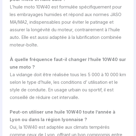
L’huile moto 10W40 est formulée spécifiquement pour
les embrayages humides et répond aux normes JASO
MA/MA2, indispensables pour éviter le patinage et
assurer la longévité du moteur, contrairement à l’huile
auto. Elle est aussi adaptée à la lubrification combinée
moteur-boîte.
À quelle fréquence faut-il changer l’huile 10W40 sur
une moto ?
La vidange doit être réalisée tous les 5 000 à 10 000 km
selon le type d’huile, les conditions d’ utilisation et le
style de conduite. En usage urbain ou sportif, il est
conseillé de réduire cet intervalle.
Peut-on utiliser une huile 10W40 toute l’année à
Lyon ou dans la région lyonnaise ?
Oui, la 10W40 est adaptée aux climats tempérés
comme ceux de Lyon, offrant un bon compromis entre