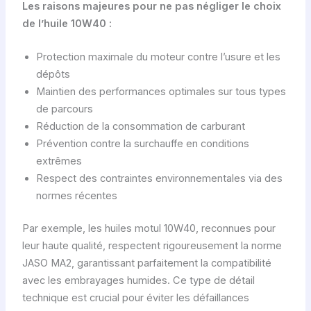
Les raisons majeures pour ne pas négliger le choix
de l’huile 10W40 :
Protection maximale du moteur contre l’usure et les
dépôts
Maintien des performances optimales sur tous types
de parcours
Réduction de la consommation de carburant
Prévention contre la surchauffe en conditions
extrêmes
Respect des contraintes environnementales via des
normes récentes
Par exemple, les huiles motul 10W40, reconnues pour
leur haute qualité, respectent rigoureusement la norme
JASO MA2, garantissant parfaitement la compatibilité
avec les embrayages humides. Ce type de détail
technique est crucial pour éviter les défaillances