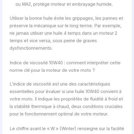
ou MA2, protège moteur et embrayage humide.
Utiliser la bonne huile évite les grippages, les pannes et
préserve la mécanique sur le long terme. Par exemple,
ne jamais utiliser une huile 4 temps dans un moteur 2
temps et vice versa, sous peine de graves
dysfonctionnements.
Indice de viscosité 10W40 : comment interpréter cette
norme clé pour la moteur de votre moto ?
L’indice de viscosité est une des caractéristiques
essentielles pour évaluer si une huile 10W40 convient à
votre moto. Il indique les propriétés de fluidité à froid et
la stabilité thermique à chaud, deux conditions cruciales
pour le fonctionnement optimal de votre moteur.
Le chiffre avant le « W » (Winter) renseigne sur la facilité