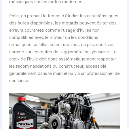
mécaniques sur les motos modernes.
Enfin, en prenant le temps d’étudier les caractéristiques
des huiles disponibles, les motards peuvent éviter des
erreurs courantes comme l’usage d’huiles non
compatibles avec le moteur ou les conditions
climatiques, qu’elles soient urbaines ou plus sportives
comme sur les routes de l’agglomération lyonnaise. Le
choix de l’huile doit donc systématiquement respecter
les recommandations du constructeur, accessible
généralement dans le manuel ou via un professionnel de
confiance.