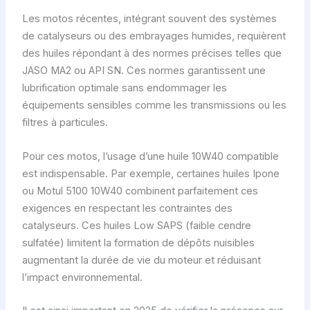
Les motos récentes, intégrant souvent des systèmes
de catalyseurs ou des embrayages humides, requièrent
des huiles répondant à des normes précises telles que
JASO MA2 ou API SN. Ces normes garantissent une
lubrification optimale sans endommager les
équipements sensibles comme les transmissions ou les
filtres à particules.
Pour ces motos, l’usage d’une huile 10W40 compatible
est indispensable. Par exemple, certaines huiles Ipone
ou Motul 5100 10W40 combinent parfaitement ces
exigences en respectant les contraintes des
catalyseurs. Ces huiles Low SAPS (faible cendre
sulfatée) limitent la formation de dépôts nuisibles
augmentant la durée de vie du moteur et réduisant
l’impact environnemental.