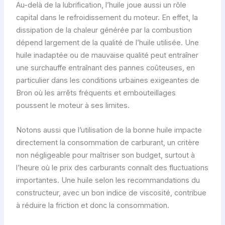
Au-delà de la lubrification, l’huile joue aussi un rôle
capital dans le refroidissement du moteur. En effet, la
dissipation de la chaleur générée par la combustion
dépend largement de la qualité de l’huile utilisée. Une
huile inadaptée ou de mauvaise qualité peut entraîner
une surchauffe entraînant des pannes coûteuses, en
particulier dans les conditions urbaines exigeantes de
Bron où les arrêts fréquents et embouteillages
poussent le moteur à ses limites.
Notons aussi que l’utilisation de la bonne huile impacte
directement la consommation de carburant, un critère
non négligeable pour maîtriser son budget, surtout à
l’heure où le prix des carburants connaît des fluctuations
importantes. Une huile selon les recommandations du
constructeur, avec un bon indice de viscosité, contribue
à réduire la friction et donc la consommation.