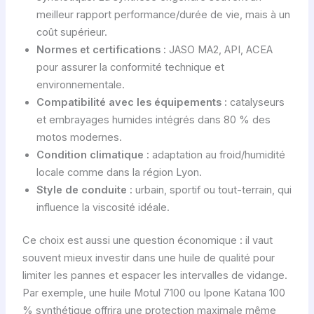
meilleur rapport performance/durée de vie, mais à un
coût supérieur.
Normes et certifications :
JASO MA2, API, ACEA
pour assurer la conformité technique et
environnementale.
Compatibilité avec les équipements :
catalyseurs
et embrayages humides intégrés dans 80 % des
motos modernes.
Condition climatique :
adaptation au froid/humidité
locale comme dans la région Lyon.
Style de conduite :
urbain, sportif ou tout-terrain, qui
influence la viscosité idéale.
Ce choix est aussi une question économique : il vaut
souvent mieux investir dans une huile de qualité pour
limiter les pannes et espacer les intervalles de vidange.
Par exemple, une huile Motul 7100 ou Ipone Katana 100
% synthétique offrira une protection maximale même