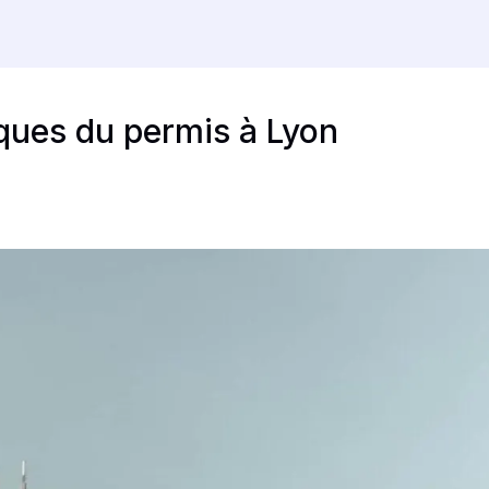
ques du permis à Lyon