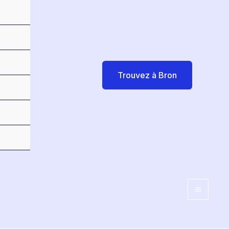
Trouvez à Bron