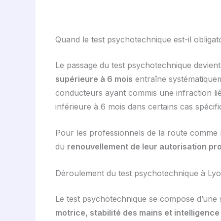
Quand le test psychotechnique est-il obligat
Le passage du test psychotechnique devient 
supérieure à 6 mois
entraîne systématiquem
conducteurs ayant commis une infraction lié
inférieure à 6 mois dans certains cas spécifi
Pour les professionnels de la route comme l
du
renouvellement de leur autorisation pr
Déroulement du test psychotechnique à Ly
Le test psychotechnique se compose d’une 
motrice, stabilité des mains et intelligence