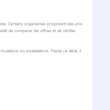
hoisi. Certains organismes proposent des prix
illé de comparer les offres et de vérifier
nulations ou invalidations. Passé ce délai, il