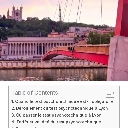
Table of Contents
Quand le test psychotechnique est-il obligatoire
Déroulement du test psychotechnique à Lyon
Où passer le test psychotechnique à Lyon
Tarifs et validité du test psychotechnique