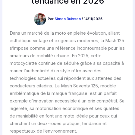
tendance en 2026
Par
Simon Buisson
/
14/11/2025
Dans un marché de la moto en pleine évolution, alliant
esthétique vintage et exigences modernes, la Mash 125
s’impose comme une référence incontournable pour les
amateurs de mobilité urbaine. En 2025, cette
motocyclette continue de séduire grâce à sa capacité à
marier l’authenticité d’un style rétro avec des
technologies actuelles qui répondent aux attentes des
conducteurs citadins. La Mash Seventy 125, modèle
emblématique de la marque française, est un parfait
exemple d’innovation accessible à un prix compétitif. Sa
légèreté, sa motorisation économique et ses qualités
de maniabilité en font une moto idéale pour ceux qui
cherchent un deux-roues pratique, tendance et
respectueux de l’environnement.