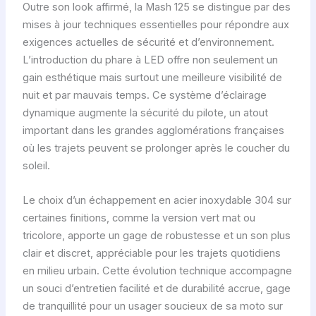
Outre son look affirmé, la Mash 125 se distingue par des
mises à jour techniques essentielles pour répondre aux
exigences actuelles de sécurité et d’environnement.
L’introduction du phare à LED offre non seulement un
gain esthétique mais surtout une meilleure visibilité de
nuit et par mauvais temps. Ce système d’éclairage
dynamique augmente la sécurité du pilote, un atout
important dans les grandes agglomérations françaises
où les trajets peuvent se prolonger après le coucher du
soleil.
Le choix d’un échappement en acier inoxydable 304 sur
certaines finitions, comme la version vert mat ou
tricolore, apporte un gage de robustesse et un son plus
clair et discret, appréciable pour les trajets quotidiens
en milieu urbain. Cette évolution technique accompagne
un souci d’entretien facilité et de durabilité accrue, gage
de tranquillité pour un usager soucieux de sa moto sur