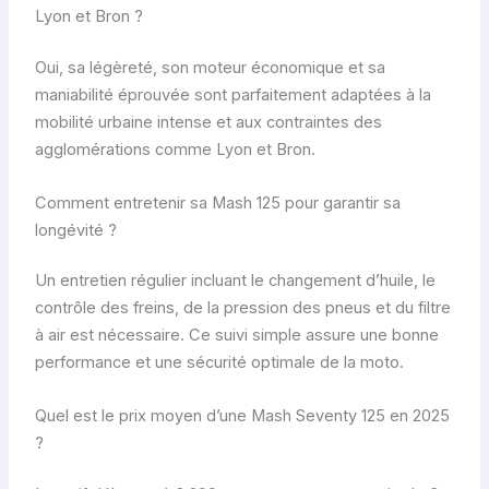
Lyon et Bron ?
Oui, sa légèreté, son moteur économique et sa
maniabilité éprouvée sont parfaitement adaptées à la
mobilité urbaine intense et aux contraintes des
agglomérations comme Lyon et Bron.
Comment entretenir sa Mash 125 pour garantir sa
longévité ?
Un entretien régulier incluant le changement d’huile, le
contrôle des freins, de la pression des pneus et du filtre
à air est nécessaire. Ce suivi simple assure une bonne
performance et une sécurité optimale de la moto.
Quel est le prix moyen d’une Mash Seventy 125 en 2025
?