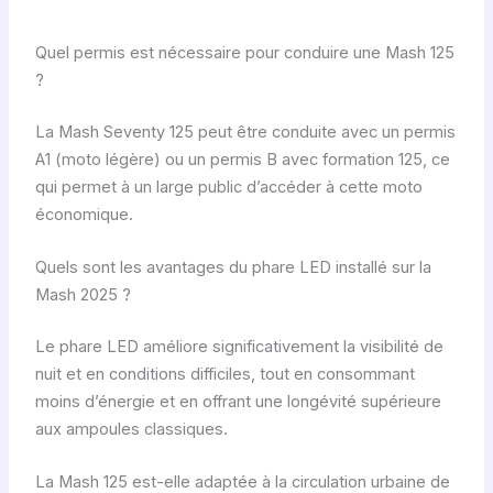
Quel permis est nécessaire pour conduire une Mash 125
?
La Mash Seventy 125 peut être conduite avec un permis
A1 (moto légère) ou un permis B avec formation 125, ce
qui permet à un large public d’accéder à cette moto
économique.
Quels sont les avantages du phare LED installé sur la
Mash 2025 ?
Le phare LED améliore significativement la visibilité de
nuit et en conditions difficiles, tout en consommant
moins d’énergie et en offrant une longévité supérieure
aux ampoules classiques.
La Mash 125 est-elle adaptée à la circulation urbaine de