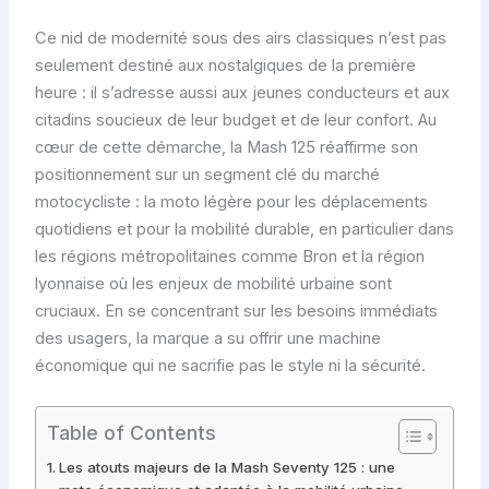
Ce nid de modernité sous des airs classiques n’est pas
seulement destiné aux nostalgiques de la première
heure : il s’adresse aussi aux jeunes conducteurs et aux
citadins soucieux de leur budget et de leur confort. Au
cœur de cette démarche, la Mash 125 réaffirme son
positionnement sur un segment clé du marché
motocycliste : la moto légère pour les déplacements
quotidiens et pour la mobilité durable, en particulier dans
les régions métropolitaines comme Bron et la région
lyonnaise où les enjeux de mobilité urbaine sont
cruciaux. En se concentrant sur les besoins immédiats
des usagers, la marque a su offrir une machine
économique qui ne sacrifie pas le style ni la sécurité.
Table of Contents
Les atouts majeurs de la Mash Seventy 125 : une