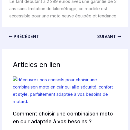
Le tarif débutant à 2 299 euros avec une garantie de 3
ans sans limitation de kilométrage, ce modèle est
accessible pour une moto neuve équipée et tendance.
PRÉCÉDENT
SUIVANT
Articles en lien
Comment choisir une combinaison moto
en cuir adaptée à vos besoins ?