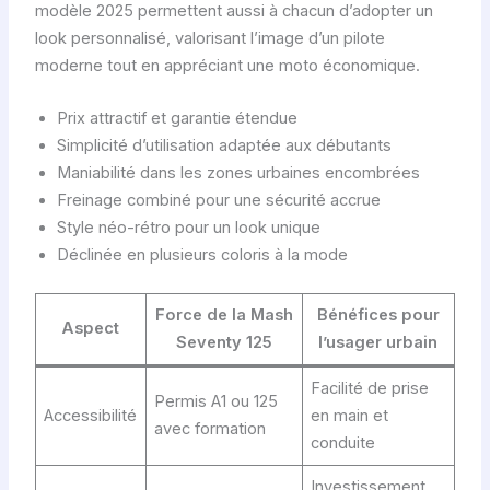
modèle 2025 permettent aussi à chacun d’adopter un
look personnalisé, valorisant l’image d’un pilote
moderne tout en appréciant une moto économique.
Prix attractif et garantie étendue
Simplicité d’utilisation adaptée aux débutants
Maniabilité dans les zones urbaines encombrées
Freinage combiné pour une sécurité accrue
Style néo-rétro pour un look unique
Déclinée en plusieurs coloris à la mode
Force de la Mash
Bénéfices pour
Aspect
Seventy 125
l’usager urbain
Facilité de prise
Permis A1 ou 125
Accessibilité
en main et
avec formation
conduite
Investissement