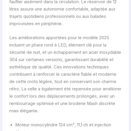
faufiler aisément dans la circulation. Le réservoir de 12
litres assure une autonomie confortable, adaptée aux
trajets quotidiens professionnels ou aux balades
improvisées en périphérie.
Les améliorations apportées pour le modèle 2025
incluent un phare rond à LED, élément clé pour la
sécurité de nuit, et un échappement en acier inoxydable
304 sur certaines versions, garantissant durabilité et
esthétique de qualité. Ces innovations techniques
contribuent à renforcer le caractère fiable et moderne
de cette moto légère, tout en conservant son charme
rétro. La selle a également été repensée pour améliorer
le confort lors des déplacements prolongés, avec un
rembourrage optimisé et une broderie Mash discrète
mais élégante.
Moteur monocylindre 124 cm³, 11,1 ch et injection