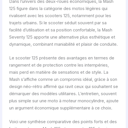
Dans l’univers des deux-roues économiques, la Mash
125 figure dans la catégorie des motos légères qui
rivalisent avec les scooters 125, notamment pour les
trajets urbains. Si le scooter séduit souvent par sa
facilité d’utilisation et sa position confortable, la Mash
Seventy 125 apporte une alternative plus esthétique et
dynamique, combinant maniabilité et plaisir de conduite.
Le scooter 125 présente des avantages en termes de
rangement et de protection contre les intempéries,
mais perd en matière de sensations et de style. La
Mash s’affiche comme un compromis idéal, grâce à son
design néo-rétro affirmé qui ravit ceux qui souhaitent se
démarquer des modèles utilitaires. L’entretien, souvent
plus simple sur une moto à moteur monocylindre, ajoute
un argument économique supplémentaire à ce choix.
Voici une synthèse comparative des points forts et des