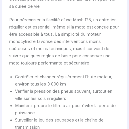
sa durée de vie
Pour pérenniser la fiabilité d’une Mash 125, un entretien
régulier est essentiel, même si la moto est conçue pour
être accessible à tous. La simplicité du moteur
monocylindre favorise des interventions moins
coûteuses et moins techniques, mais il convient de
suivre quelques règles de base pour conserver une
moto toujours performante et sécuritaire :
Contrôler et changer régulièrement l’huile moteur,
environ tous les 3 000 km
Vérifier la pression des pneus souvent, surtout en
ville sur les sols irréguliers
Maintenir propre le filtre à air pour éviter la perte de
puissance
Surveiller le jeu des soupapes et la chaîne de
transmission