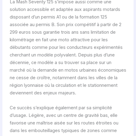
La Mash Seventy 125 s’impose aussi comme une
solution accessible et adaptée aux aspirants motards
disposant d’un permis A1 ou de la formation 125
associée au permis B. Son prix compétitif à partir de 2
299 euros sous garantie trois ans sans limitation de
kilométrage en fait une moto attractive pour les
débutants comme pour les conducteurs expérimentés
cherchant un modèle polyvalent. Depuis plus d’une
décennie, ce modèle a su trouver sa place sur un
marché où la demande en motos urbaines économiques
ne cesse de croître, notamment dans les villes de la
région lyonnaise où la circulation et le stationnement
deviennent des enjeux majeurs.
Ce succès s’explique également par sa simplicité
d’usage. Légère, avec un centre de gravité bas, elle
favorise une maîtrise aisée sur les routes étroites ou
dans les embouteillages typiques de zones comme