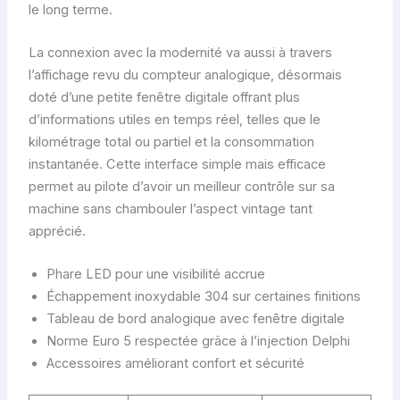
le long terme.
La connexion avec la modernité va aussi à travers
l’affichage revu du compteur analogique, désormais
doté d’une petite fenêtre digitale offrant plus
d’informations utiles en temps réel, telles que le
kilométrage total ou partiel et la consommation
instantanée. Cette interface simple mais efficace
permet au pilote d’avoir un meilleur contrôle sur sa
machine sans chambouler l’aspect vintage tant
apprécié.
Phare LED pour une visibilité accrue
Échappement inoxydable 304 sur certaines finitions
Tableau de bord analogique avec fenêtre digitale
Norme Euro 5 respectée grâce à l’injection Delphi
Accessoires améliorant confort et sécurité