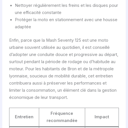
Nettoyer régulièrement les freins et les disques pour
une efficacité constante
Protéger la moto en stationnement avec une housse
adaptée
Enfin, parce que la Mash Seventy 125 est une moto
urbaine souvent utilisée au quotidien, il est conseillé
d’adopter une conduite douce et progressive au départ,
surtout pendant la période de rodage ou d’habitude au
moteur. Pour les habitants de Bron et de la métropole
lyonnaise, soucieux de mobilité durable, cet entretien
contribuera aussi à préserver les performances et
limiter la consommation, un élément clé dans la gestion
économique de leur transport.
Fréquence
Entretien
Impact
recommandée