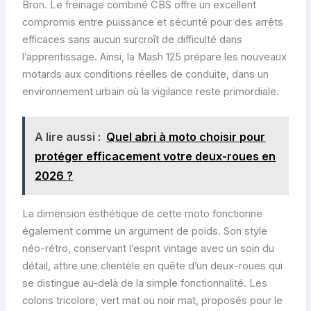
Bron. Le freinage combiné CBS offre un excellent
compromis entre puissance et sécurité pour des arrêts
efficaces sans aucun surcroît de difficulté dans
l’apprentissage. Ainsi, la Mash 125 prépare les nouveaux
motards aux conditions réelles de conduite, dans un
environnement urbain où la vigilance reste primordiale.
A lire aussi :
Quel abri à moto choisir pour
protéger efficacement votre deux-roues en
2026 ?
La dimension esthétique de cette moto fonctionne
également comme un argument de poids. Son style
néo-rétro, conservant l’esprit vintage avec un soin du
détail, attire une clientèle en quête d’un deux-roues qui
se distingue au-delà de la simple fonctionnalité. Les
coloris tricolore, vert mat ou noir mat, proposés pour le