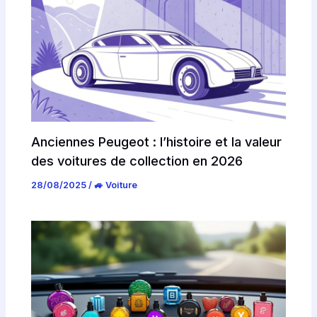
Anciennes Peugeot : l’histoire et la valeur
des voitures de collection en 2026
28/08/2025
/
🚙 Voiture