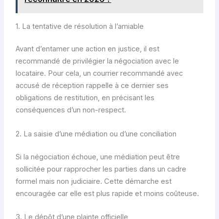
1. La tentative de résolution à l’amiable
Avant d’entamer une action en justice, il est
recommandé de privilégier la négociation avec le
locataire. Pour cela, un courrier recommandé avec
accusé de réception rappelle à ce dernier ses
obligations de restitution, en précisant les
conséquences d’un non-respect.
2. La saisie d’une médiation ou d’une conciliation
Si la négociation échoue, une médiation peut être
sollicitée pour rapprocher les parties dans un cadre
formel mais non judiciaire. Cette démarche est
encouragée car elle est plus rapide et moins coûteuse.
3. Le dépôt d’une plainte officielle