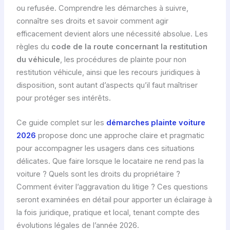
ou refusée. Comprendre les démarches à suivre,
connaître ses droits et savoir comment agir
efficacement devient alors une nécessité absolue. Les
règles du
code de la route concernant la restitution
du véhicule
, les procédures de plainte pour non
restitution véhicule, ainsi que les recours juridiques à
disposition, sont autant d’aspects qu’il faut maîtriser
pour protéger ses intérêts.
Ce guide complet sur les
démarches plainte voiture
2026
propose donc une approche claire et pragmatic
pour accompagner les usagers dans ces situations
délicates. Que faire lorsque le locataire ne rend pas la
voiture ? Quels sont les droits du propriétaire ?
Comment éviter l’aggravation du litige ? Ces questions
seront examinées en détail pour apporter un éclairage à
la fois juridique, pratique et local, tenant compte des
évolutions légales de l’année 2026.