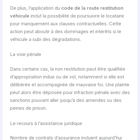
De plus, l’application du
code de la route restitution
véhicule
inclut la possibilité de poursuivre le locataire
pour manquement aux clauses contractuelles. Cette
action peut aboutir à des dommages et intérêts si le
véhicule a subi des dégradations.
La voie pénale
Dans certains cas, la non restitution peut être qualifiée
d’appropriation indue ou de vol, notamment si elle est
délibérée et accompagnée de mauvaise foi. Une plainte
peut alors être déposée pour infraction pénale avec des
sanctions pouvant aller jusqu’à des amendes ou des
peines de prison.
Le recours à l’assistance juridique
Nombre de contrats d’assurance incluent aujourd’hui