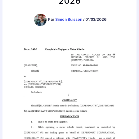
2026
Par
Simon Buisson
/
01/03/2026