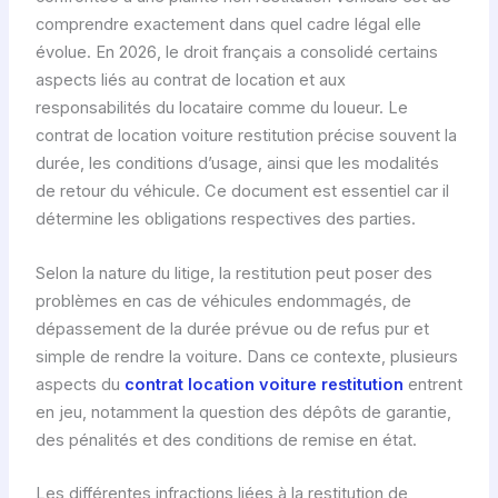
comprendre exactement dans quel cadre légal elle
évolue. En 2026, le droit français a consolidé certains
aspects liés au contrat de location et aux
responsabilités du locataire comme du loueur. Le
contrat de location voiture restitution précise souvent la
durée, les conditions d’usage, ainsi que les modalités
de retour du véhicule. Ce document est essentiel car il
détermine les obligations respectives des parties.
Selon la nature du litige, la restitution peut poser des
problèmes en cas de véhicules endommagés, de
dépassement de la durée prévue ou de refus pur et
simple de rendre la voiture. Dans ce contexte, plusieurs
aspects du
contrat location voiture restitution
entrent
en jeu, notamment la question des dépôts de garantie,
des pénalités et des conditions de remise en état.
Les différentes infractions liées à la restitution de