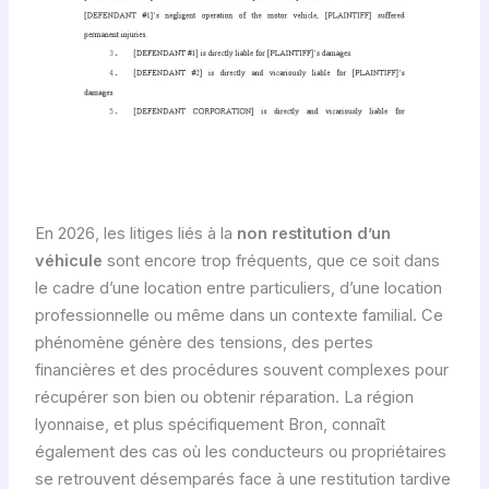
En 2026, les litiges liés à la
non restitution d’un
véhicule
sont encore trop fréquents, que ce soit dans
le cadre d’une location entre particuliers, d’une location
professionnelle ou même dans un contexte familial. Ce
phénomène génère des tensions, des pertes
financières et des procédures souvent complexes pour
récupérer son bien ou obtenir réparation. La région
lyonnaise, et plus spécifiquement Bron, connaît
également des cas où les conducteurs ou propriétaires
se retrouvent désemparés face à une restitution tardive