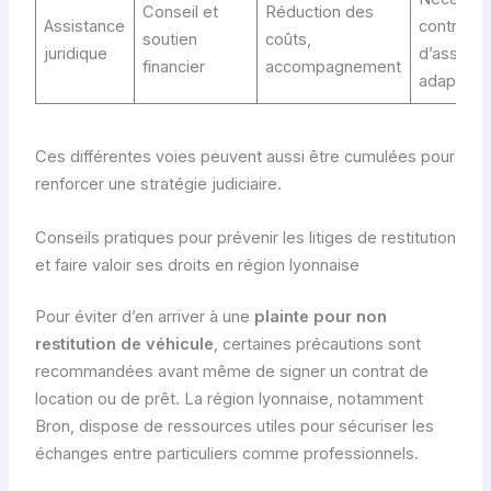
Conseil et
Réduction des
Assistance
contrat
soutien
coûts,
juridique
d’assura
financier
accompagnement
adapté
Ces différentes voies peuvent aussi être cumulées pour
renforcer une stratégie judiciaire.
Conseils pratiques pour prévenir les litiges de restitution
et faire valoir ses droits en région lyonnaise
Pour éviter d’en arriver à une
plainte pour non
restitution de véhicule
, certaines précautions sont
recommandées avant même de signer un contrat de
location ou de prêt. La région lyonnaise, notamment
Bron, dispose de ressources utiles pour sécuriser les
échanges entre particuliers comme professionnels.