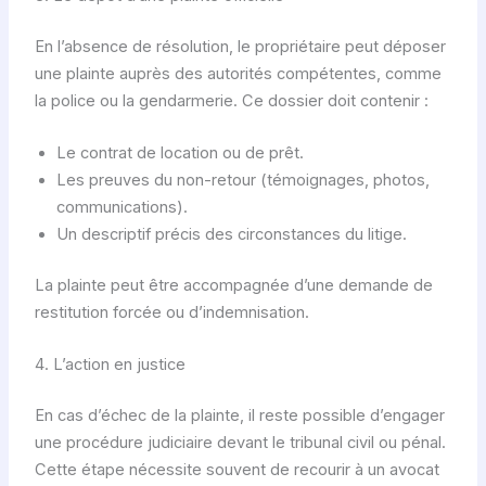
En l’absence de résolution, le propriétaire peut déposer
une plainte auprès des autorités compétentes, comme
la police ou la gendarmerie. Ce dossier doit contenir :
Le contrat de location ou de prêt.
Les preuves du non-retour (témoignages, photos,
communications).
Un descriptif précis des circonstances du litige.
La plainte peut être accompagnée d’une demande de
restitution forcée ou d’indemnisation.
4. L’action en justice
En cas d’échec de la plainte, il reste possible d’engager
une procédure judiciaire devant le tribunal civil ou pénal.
Cette étape nécessite souvent de recourir à un avocat