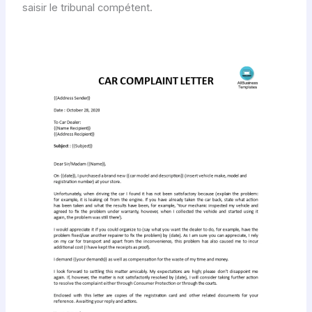
saisir le tribunal compétent.