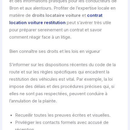
et des informations pratiques pour les conducteurs de
Bron et aux alentours. Profiter de l’expertise locale en
matière de
droits locataire voiture
et
contrat
location voiture restitution
peut s’avérer très utile
pour préparer sereinement un contrat et savoir
comment réagir face à un litige.
Bien connaître ses droits et les lois en vigueur
S’informer sur les dispositions récentes du code de la
route et sur les règles spécifiques qui encadrent la
restitution des véhicules est vital. Par exemple, la loi
impose des délais et des procédures précises qui, si
elles ne sont pas respectées, peuvent conduire à
l’annulation de la plainte.
Recueillir toutes les preuves écrites et visuelles.
Privilégier les contacts formels avec accusé de
réception.