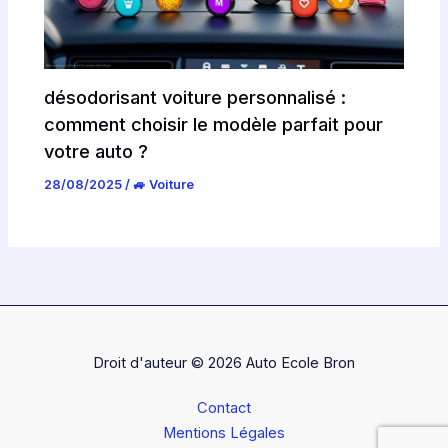
désodorisant voiture personnalisé :
comment choisir le modèle parfait pour
votre auto ?
28/08/2025
/
🚙 Voiture
Droit d'auteur © 2026 Auto Ecole Bron
Contact
Mentions Légales