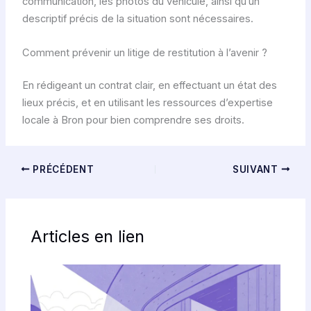
communication, les photos du véhicule, ainsi qu’un
descriptif précis de la situation sont nécessaires.
Comment prévenir un litige de restitution à l’avenir ?
En rédigeant un contrat clair, en effectuant un état des
lieux précis, et en utilisant les ressources d’expertise
locale à Bron pour bien comprendre ses droits.
PRÉCÉDENT
SUIVANT
Articles en lien