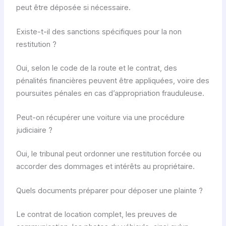
peut être déposée si nécessaire.
Existe-t-il des sanctions spécifiques pour la non
restitution ?
Oui, selon le code de la route et le contrat, des
pénalités financières peuvent être appliquées, voire des
poursuites pénales en cas d’appropriation frauduleuse.
Peut-on récupérer une voiture via une procédure
judiciaire ?
Oui, le tribunal peut ordonner une restitution forcée ou
accorder des dommages et intérêts au propriétaire.
Quels documents préparer pour déposer une plainte ?
Le contrat de location complet, les preuves de