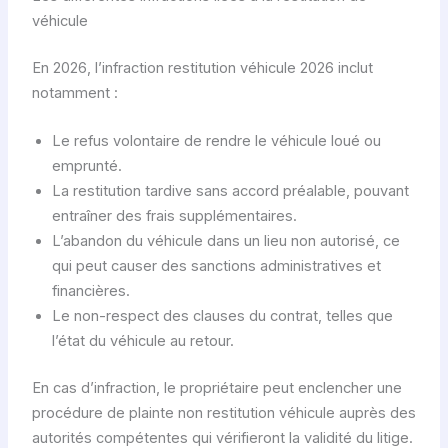
véhicule
En 2026, l’infraction restitution véhicule 2026 inclut
notamment :
Le refus volontaire de rendre le véhicule loué ou
emprunté.
La restitution tardive sans accord préalable, pouvant
entraîner des frais supplémentaires.
L’abandon du véhicule dans un lieu non autorisé, ce
qui peut causer des sanctions administratives et
financières.
Le non-respect des clauses du contrat, telles que
l’état du véhicule au retour.
En cas d’infraction, le propriétaire peut enclencher une
procédure de plainte non restitution véhicule auprès des
autorités compétentes qui vérifieront la validité du litige.