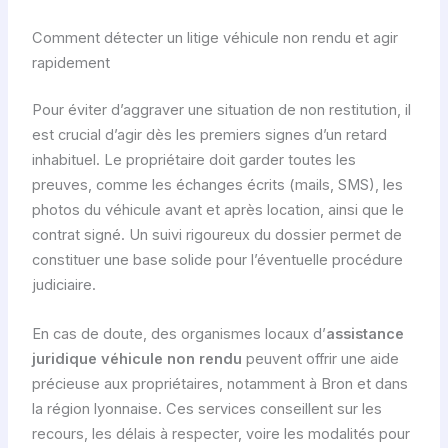
Comment détecter un litige véhicule non rendu et agir
rapidement
Pour éviter d’aggraver une situation de non restitution, il
est crucial d’agir dès les premiers signes d’un retard
inhabituel. Le propriétaire doit garder toutes les
preuves, comme les échanges écrits (mails, SMS), les
photos du véhicule avant et après location, ainsi que le
contrat signé. Un suivi rigoureux du dossier permet de
constituer une base solide pour l’éventuelle procédure
judiciaire.
En cas de doute, des organismes locaux d’
assistance
juridique véhicule non rendu
peuvent offrir une aide
précieuse aux propriétaires, notamment à Bron et dans
la région lyonnaise. Ces services conseillent sur les
recours, les délais à respecter, voire les modalités pour