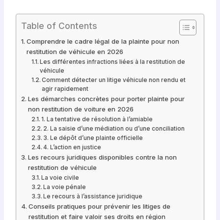
Table of Contents
Comprendre le cadre légal de la plainte pour non
restitution de véhicule en 2026
Les différentes infractions liées à la restitution de
véhicule
Comment détecter un litige véhicule non rendu et
agir rapidement
Les démarches concrètes pour porter plainte pour
non restitution de voiture en 2026
1. La tentative de résolution à l’amiable
2. La saisie d’une médiation ou d’une conciliation
3. Le dépôt d’une plainte officielle
4. L’action en justice
Les recours juridiques disponibles contre la non
restitution de véhicule
La voie civile
La voie pénale
Le recours à l’assistance juridique
Conseils pratiques pour prévenir les litiges de
restitution et faire valoir ses droits en région