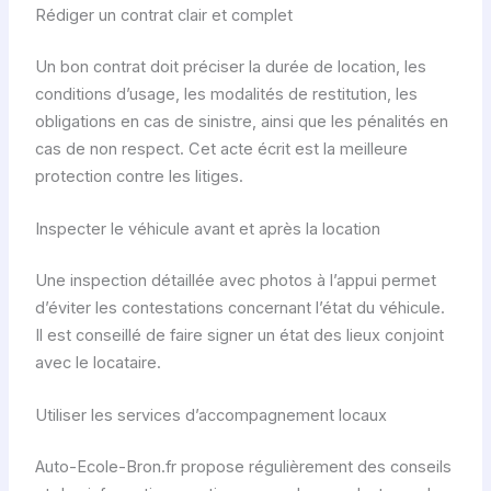
Rédiger un contrat clair et complet
Un bon contrat doit préciser la durée de location, les
conditions d’usage, les modalités de restitution, les
obligations en cas de sinistre, ainsi que les pénalités en
cas de non respect. Cet acte écrit est la meilleure
protection contre les litiges.
Inspecter le véhicule avant et après la location
Une inspection détaillée avec photos à l’appui permet
d’éviter les contestations concernant l’état du véhicule.
Il est conseillé de faire signer un état des lieux conjoint
avec le locataire.
Utiliser les services d’accompagnement locaux
Auto-Ecole-Bron.fr propose régulièrement des conseils