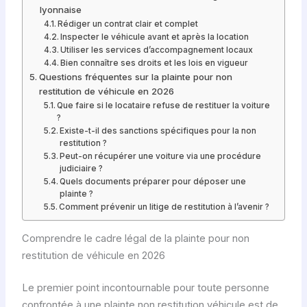
lyonnaise
Rédiger un contrat clair et complet
Inspecter le véhicule avant et après la location
Utiliser les services d’accompagnement locaux
Bien connaître ses droits et les lois en vigueur
Questions fréquentes sur la plainte pour non
restitution de véhicule en 2026
Que faire si le locataire refuse de restituer la voiture
?
Existe-t-il des sanctions spécifiques pour la non
restitution ?
Peut-on récupérer une voiture via une procédure
judiciaire ?
Quels documents préparer pour déposer une
plainte ?
Comment prévenir un litige de restitution à l’avenir ?
Comprendre le cadre légal de la plainte pour non
restitution de véhicule en 2026
Le premier point incontournable pour toute personne
confrontée à une plainte non restitution véhicule est de