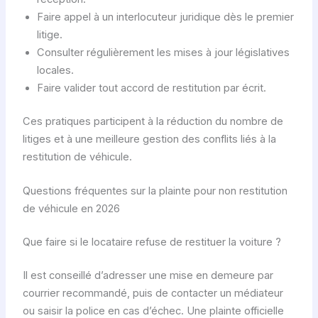
Faire appel à un interlocuteur juridique dès le premier
litige.
Consulter régulièrement les mises à jour législatives
locales.
Faire valider tout accord de restitution par écrit.
Ces pratiques participent à la réduction du nombre de
litiges et à une meilleure gestion des conflits liés à la
restitution de véhicule.
Questions fréquentes sur la plainte pour non restitution
de véhicule en 2026
Que faire si le locataire refuse de restituer la voiture ?
Il est conseillé d’adresser une mise en demeure par
courrier recommandé, puis de contacter un médiateur
ou saisir la police en cas d’échec. Une plainte officielle