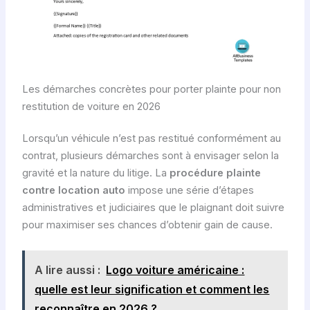
Les démarches concrètes pour porter plainte pour non
restitution de voiture en 2026
Lorsqu’un véhicule n’est pas restitué conformément au
contrat, plusieurs démarches sont à envisager selon la
gravité et la nature du litige. La
procédure plainte
contre location auto
impose une série d’étapes
administratives et judiciaires que le plaignant doit suivre
pour maximiser ses chances d’obtenir gain de cause.
A lire aussi :
Logo voiture américaine :
quelle est leur signification et comment les
reconnaître en 2026 ?