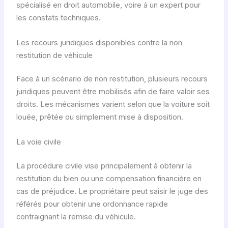
spécialisé en droit automobile, voire à un expert pour
les constats techniques.
Les recours juridiques disponibles contre la non
restitution de véhicule
Face à un scénario de non restitution, plusieurs recours
juridiques peuvent être mobilisés afin de faire valoir ses
droits. Les mécanismes varient selon que la voiture soit
louée, prêtée ou simplement mise à disposition.
La voie civile
La procédure civile vise principalement à obtenir la
restitution du bien ou une compensation financière en
cas de préjudice. Le propriétaire peut saisir le juge des
référés pour obtenir une ordonnance rapide
contraignant la remise du véhicule.