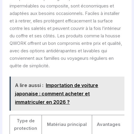
imperméables ou composite, sont économiques et
adaptées aux besoins occasionnels. Faciles à installer
et à retirer, elles protègent efficacement la surface
contre les saletés et peuvent couvrir à la fois l’intérieur
du coffre et ses côtés. Les produits comme la housse
QWORK offrent un bon compromis entre prix et qualité,
avec des options antidérapantes et lavables qui
conviennent aux familles ou voyageurs réguliers en
quête de simplicité.
A lire aussi :
Importation de voiture
japonaise : comment acheter et
immatriculer en 2026 ?
Type de
Matériau principal
Avantages
protection
re