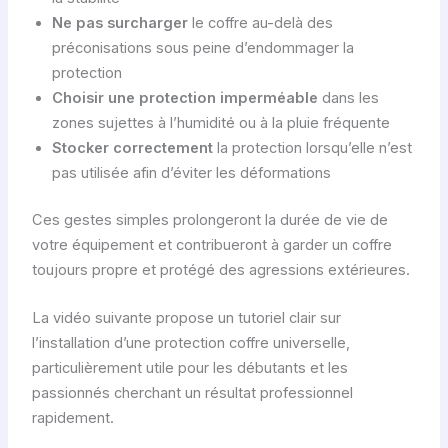
Ne pas surcharger
le coffre au-delà des
préconisations sous peine d’endommager la
protection
Choisir une protection imperméable
dans les
zones sujettes à l’humidité ou à la pluie fréquente
Stocker correctement
la protection lorsqu’elle n’est
pas utilisée afin d’éviter les déformations
Ces gestes simples prolongeront la durée de vie de
votre équipement et contribueront à garder un coffre
toujours propre et protégé des agressions extérieures.
La vidéo suivante propose un tutoriel clair sur
l’installation d’une protection coffre universelle,
particulièrement utile pour les débutants et les
passionnés cherchant un résultat professionnel
rapidement.