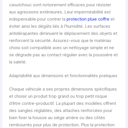
caoutchouc sont notoirement efficaces pour résister
aux agressions extérieures. Leur imperméabilité est
indispensable pour contrer la
protection pluie coffre
et
éviter ainsi les dégâts liés à l’humidité. Les surfaces
antidérapantes diminuent le déplacement des objets et
renforcent la sécurité. Assurez-vous que le matériau
choisi soit compatible avec un nettoyage simple et ne
se dégrade pas au contact régulier avec la poussière et
la saleté.
Adaptabilité aux dimensions et fonctionnalités pratiques
Chaque véhicule a ses propres dimensions spécifiques
et choisir un produit trop grand ou trop petit risque
d’être contre-productif. La plupart des modèles offrent
des sangles réglables, des attaches renforcées pour
bien fixer la housse au siège arrière ou des côtés
rembourrés pour plus de protection. Plus la protection