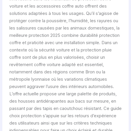
voiture et les accessoires coffre auto offrent des
solutions adaptées à tous les usages. Qu’il s’agisse de
protéger contre la poussière, l’humidité, les rayures ou
les salissures causées par les animaux domestiques, la
meilleure protection 2025 combine durabilité protection
coffre et praticité avec une installation simple. Dans un
contexte où la sécurité voiture et la protection pluie
coffre sont de plus en plus valorisées, choisir un
revêtement coffre voiture adapté est essentiel,
notamment dans des régions comme Bron ou la
métropole lyonnaise où les variations climatiques
peuvent aggraver l’usure des intérieurs automobiles.
L’offre actuelle propose une large palette de produits,
des housses antidérapantes aux bacs sur mesure, en
passant par des tapis en caoutchouc résistant. Ce guide
choix protection s’appuie sur les retours d’expérience
des utilisateurs ainsi que sur les critères techniques
indispensables pour faire un choix éclairé et durable.