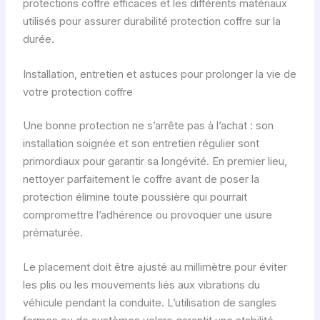
protections coffre efficaces et les différents matériaux
utilisés pour assurer durabilité protection coffre sur la
durée.
Installation, entretien et astuces pour prolonger la vie de
votre protection coffre
Une bonne protection ne s’arrête pas à l’achat : son
installation soignée et son entretien régulier sont
primordiaux pour garantir sa longévité. En premier lieu,
nettoyer parfaitement le coffre avant de poser la
protection élimine toute poussière qui pourrait
compromettre l’adhérence ou provoquer une usure
prématurée.
Le placement doit être ajusté au millimètre pour éviter
les plis ou les mouvements liés aux vibrations du
véhicule pendant la conduite. L’utilisation de sangles