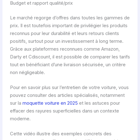
Budget et rapport qualité/prix
Le marché regorge d’offres dans toutes les gammes de
prix. Il est toutefois important de privilégier les produits
reconnus pour leur durabilité et leurs retours clients
positifs, surtout pour un investissement à long terme.
Grâce aux plateformes reconnues comme Amazon,
Darty et Cdiscount, il est possible de comparer les tarifs
tout en bénéficiant d’une livraison sécurisée, un critère
non négligeable.
Pour en savoir plus sur l’entretien de votre voiture, vous
pouvez consulter des articles spécialisés, notamment
sur la
moquette voiture en 2025
et les astuces pour
effacer des rayures superficielles dans un contexte
moderne.
Cette vidéo illustre des exemples concrets des