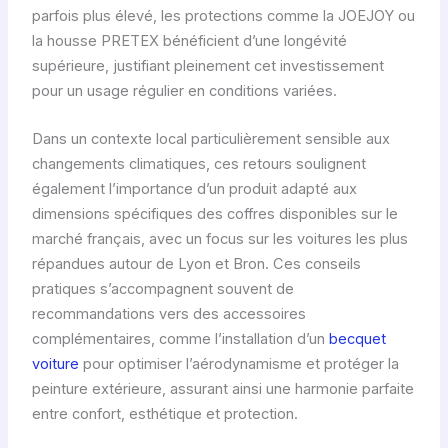
parfois plus élevé, les protections comme la JOEJOY ou
la housse PRETEX bénéficient d’une longévité
supérieure, justifiant pleinement cet investissement
pour un usage régulier en conditions variées.
Dans un contexte local particulièrement sensible aux
changements climatiques, ces retours soulignent
également l’importance d’un produit adapté aux
dimensions spécifiques des coffres disponibles sur le
marché français, avec un focus sur les voitures les plus
répandues autour de Lyon et Bron. Ces conseils
pratiques s’accompagnent souvent de
recommandations vers des accessoires
complémentaires, comme l’installation d’un
becquet
voiture
pour optimiser l’aérodynamisme et protéger la
peinture extérieure, assurant ainsi une harmonie parfaite
entre confort, esthétique et protection.