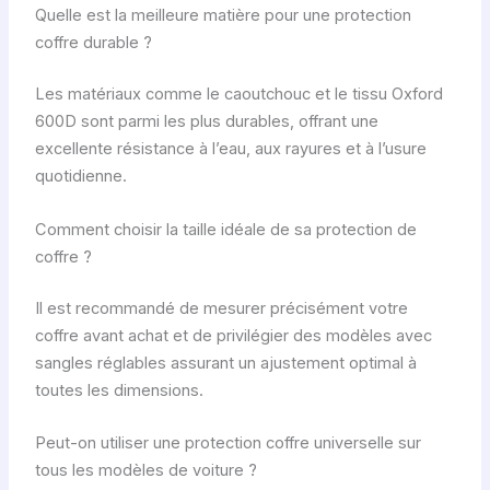
Quelle est la meilleure matière pour une protection
coffre durable ?
Les matériaux comme le caoutchouc et le tissu Oxford
600D sont parmi les plus durables, offrant une
excellente résistance à l’eau, aux rayures et à l’usure
quotidienne.
Comment choisir la taille idéale de sa protection de
coffre ?
Il est recommandé de mesurer précisément votre
coffre avant achat et de privilégier des modèles avec
sangles réglables assurant un ajustement optimal à
toutes les dimensions.
Peut-on utiliser une protection coffre universelle sur
tous les modèles de voiture ?