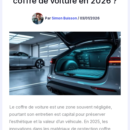
coffre de voiture en 2026 ?
Par
Simon Buisson
/
03/01/2026
Le coffre de voiture est une zone souvent négligée,
pourtant son entretien est capital pour préserver
l’esthétique et la valeur d’un véhicule. En 2025, les
innovations dans les matériaux de protection coffre