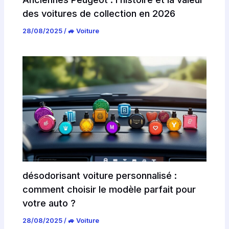
des voitures de collection en 2026
28/08/2025
/
🚙 Voiture
désodorisant voiture personnalisé :
comment choisir le modèle parfait pour
votre auto ?
28/08/2025
/
🚙 Voiture