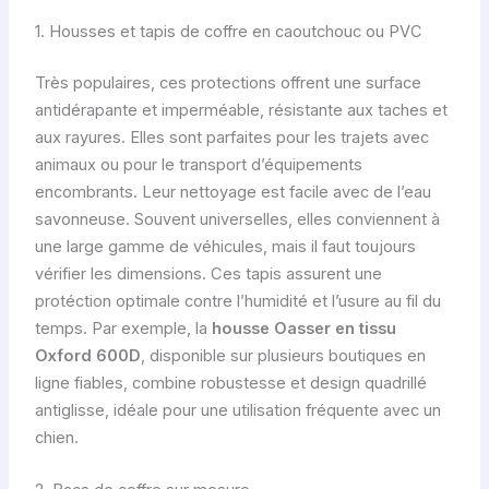
1. Housses et tapis de coffre en caoutchouc ou PVC
Très populaires, ces protections offrent une surface
antidérapante et imperméable, résistante aux taches et
aux rayures. Elles sont parfaites pour les trajets avec
animaux ou pour le transport d’équipements
encombrants. Leur nettoyage est facile avec de l’eau
savonneuse. Souvent universelles, elles conviennent à
une large gamme de véhicules, mais il faut toujours
vérifier les dimensions. Ces tapis assurent une
protéction optimale contre l’humidité et l’usure au fil du
temps. Par exemple, la
housse Oasser en tissu
Oxford 600D
, disponible sur plusieurs boutiques en
ligne fiables, combine robustesse et design quadrillé
antiglisse, idéale pour une utilisation fréquente avec un
chien.