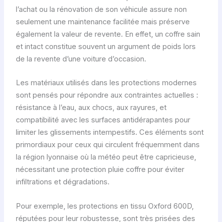
l’achat ou la rénovation de son véhicule assure non
seulement une maintenance facilitée mais préserve
également la valeur de revente. En effet, un coffre sain
et intact constitue souvent un argument de poids lors
de la revente d’une voiture d’occasion.
Les matériaux utilisés dans les protections modernes
sont pensés pour répondre aux contraintes actuelles :
résistance à l’eau, aux chocs, aux rayures, et
compatibilité avec les surfaces antidérapantes pour
limiter les glissements intempestifs. Ces éléments sont
primordiaux pour ceux qui circulent fréquemment dans
la région lyonnaise où la météo peut être capricieuse,
nécessitant une protection pluie coffre pour éviter
infiltrations et dégradations.
Pour exemple, les protections en tissu Oxford 600D,
réputées pour leur robustesse, sont très prisées des