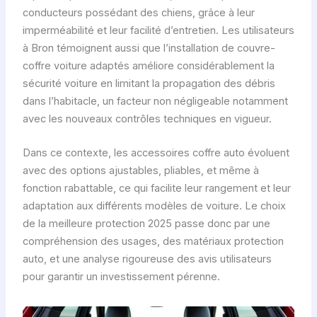
conducteurs possédant des chiens, grâce à leur
imperméabilité et leur facilité d’entretien. Les utilisateurs
à Bron témoignent aussi que l’installation de couvre-
coffre voiture adaptés améliore considérablement la
sécurité voiture en limitant la propagation des débris
dans l’habitacle, un facteur non négligeable notamment
avec les nouveaux contrôles techniques en vigueur.
Dans ce contexte, les accessoires coffre auto évoluent
avec des options ajustables, pliables, et même à
fonction rabattable, ce qui facilite leur rangement et leur
adaptation aux différents modèles de voiture. Le choix
de la meilleure protection 2025 passe donc par une
compréhension des usages, des matériaux protection
auto, et une analyse rigoureuse des avis utilisateurs
pour garantir un investissement pérenne.