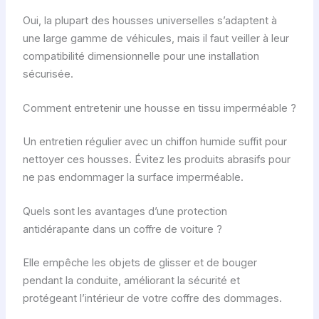
Oui, la plupart des housses universelles s’adaptent à
une large gamme de véhicules, mais il faut veiller à leur
compatibilité dimensionnelle pour une installation
sécurisée.
Comment entretenir une housse en tissu imperméable ?
Un entretien régulier avec un chiffon humide suffit pour
nettoyer ces housses. Évitez les produits abrasifs pour
ne pas endommager la surface imperméable.
Quels sont les avantages d’une protection
antidérapante dans un coffre de voiture ?
Elle empêche les objets de glisser et de bouger
pendant la conduite, améliorant la sécurité et
protégeant l’intérieur de votre coffre des dommages.