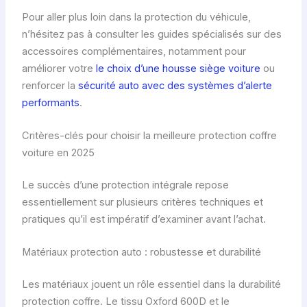
Pour aller plus loin dans la protection du véhicule,
n’hésitez pas à consulter les guides spécialisés sur des
accessoires complémentaires, notamment pour
améliorer votre
le choix d’une housse siège voiture
ou
renforcer la
sécurité auto avec des systèmes d’alerte
performants
.
Critères-clés pour choisir la meilleure protection coffre
voiture en 2025
Le succès d’une protection intégrale repose
essentiellement sur plusieurs critères techniques et
pratiques qu’il est impératif d’examiner avant l’achat.
Matériaux protection auto : robustesse et durabilité
Les matériaux jouent un rôle essentiel dans la durabilité
protection coffre. Le tissu Oxford 600D et le