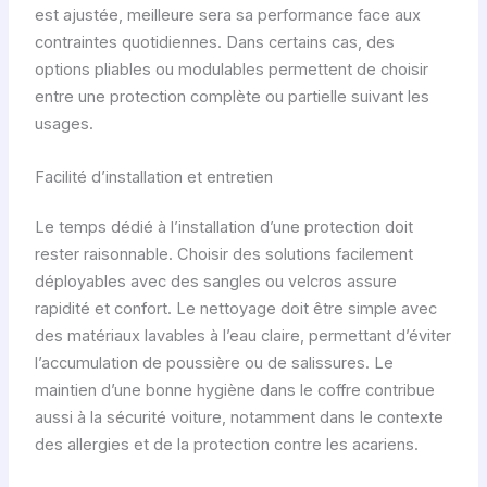
est ajustée, meilleure sera sa performance face aux
contraintes quotidiennes. Dans certains cas, des
options pliables ou modulables permettent de choisir
entre une protection complète ou partielle suivant les
usages.
Facilité d’installation et entretien
Le temps dédié à l’installation d’une protection doit
rester raisonnable. Choisir des solutions facilement
déployables avec des sangles ou velcros assure
rapidité et confort. Le nettoyage doit être simple avec
des matériaux lavables à l’eau claire, permettant d’éviter
l’accumulation de poussière ou de salissures. Le
maintien d’une bonne hygiène dans le coffre contribue
aussi à la sécurité voiture, notamment dans le contexte
des allergies et de la protection contre les acariens.