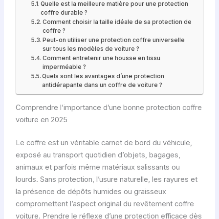
Quelle est la meilleure matière pour une protection
coffre durable ?
Comment choisir la taille idéale de sa protection de
coffre ?
Peut-on utiliser une protection coffre universelle
sur tous les modèles de voiture ?
Comment entretenir une housse en tissu
imperméable ?
Quels sont les avantages d’une protection
antidérapante dans un coffre de voiture ?
Comprendre l’importance d’une bonne protection coffre
voiture en 2025
Le coffre est un véritable carnet de bord du véhicule,
exposé au transport quotidien d’objets, bagages,
animaux et parfois même matériaux salissants ou
lourds. Sans protection, l’usure naturelle, les rayures et
la présence de dépôts humides ou graisseux
compromettent l’aspect original du revêtement coffre
voiture. Prendre le réflexe d’une protection efficace dès