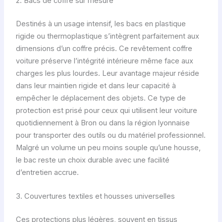
2. Bacs de coffre sur mesure
Destinés à un usage intensif, les bacs en plastique
rigide ou thermoplastique s’intègrent parfaitement aux
dimensions d’un coffre précis. Ce revêtement coffre
voiture préserve l’intégrité intérieure même face aux
charges les plus lourdes. Leur avantage majeur réside
dans leur maintien rigide et dans leur capacité à
empêcher le déplacement des objets. Ce type de
protection est prisé pour ceux qui utilisent leur voiture
quotidiennement à Bron ou dans la région lyonnaise
pour transporter des outils ou du matériel professionnel.
Malgré un volume un peu moins souple qu’une housse,
le bac reste un choix durable avec une facilité
d’entretien accrue.
3. Couvertures textiles et housses universelles
Ces protections plus légères, souvent en tissus