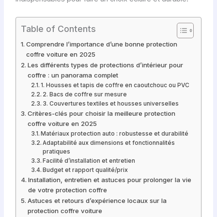
Table of Contents
Comprendre l’importance d’une bonne protection
coffre voiture en 2025
Les différents types de protections d’intérieur pour
coffre : un panorama complet
1. Housses et tapis de coffre en caoutchouc ou PVC
2. Bacs de coffre sur mesure
3. Couvertures textiles et housses universelles
Critères-clés pour choisir la meilleure protection
coffre voiture en 2025
Matériaux protection auto : robustesse et durabilité
Adaptabilité aux dimensions et fonctionnalités
pratiques
Facilité d’installation et entretien
Budget et rapport qualité/prix
Installation, entretien et astuces pour prolonger la vie
de votre protection coffre
Astuces et retours d’expérience locaux sur la
protection coffre voiture