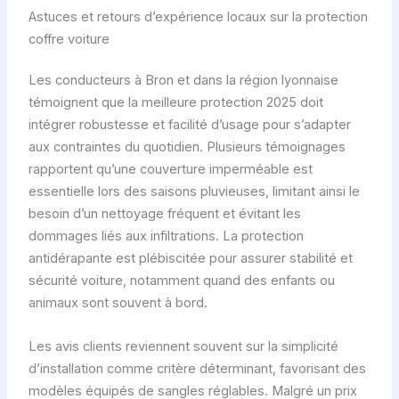
Astuces et retours d’expérience locaux sur la protection
coffre voiture
Les conducteurs à Bron et dans la région lyonnaise
témoignent que la meilleure protection 2025 doit
intégrer robustesse et facilité d’usage pour s’adapter
aux contraintes du quotidien. Plusieurs témoignages
rapportent qu’une couverture imperméable est
essentielle lors des saisons pluvieuses, limitant ainsi le
besoin d’un nettoyage fréquent et évitant les
dommages liés aux infiltrations. La protection
antidérapante est plébiscitée pour assurer stabilité et
sécurité voiture, notamment quand des enfants ou
animaux sont souvent à bord.
Les avis clients reviennent souvent sur la simplicité
d’installation comme critère déterminant, favorisant des
modèles équipés de sangles réglables. Malgré un prix