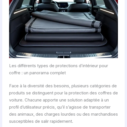
Les différents types de protections d’intérieur pour
coffre : un panorama complet
Face à la diversité des besoins, plusieurs catégories de
produits se distinguent pour la protection des coffres de
voiture. Chacune apporte une solution adaptée à un
profil d’utilisateur précis, qu’il s’agisse de transporter
des animaux, des charges lourdes ou des marchandises
susceptibles de salir rapidement.