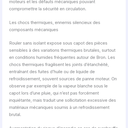
moteurs et les défauts mécaniques pouvant
compromettre la sécurité en circulation.
Les chocs thermiques, ennemis silencieux des
composants mécaniques
Rouler sans isolant expose sous capot des pièces
sensibles à des variations thermiques brutales, surtout
en conditions humides fréquentes autour de Bron. Les
chocs thermiques fragilisent les joints d’étanchéité,
entraînant des fuites d’huile ou de liquide de
refroidissement, souvent sources de panne moteur. On
observe par exemple de la vapeur blanche sous le
capot lors d’une pluie, qui n’est pas forcément
inquiétante, mais traduit une sollicitation excessive des
matériaux mécaniques soumis à un refroidissement
brutal.