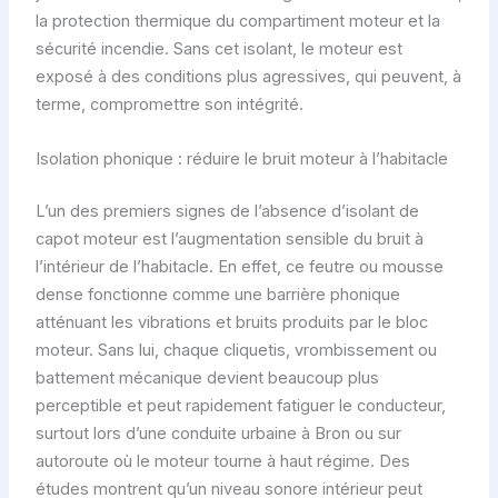
la protection thermique du compartiment moteur et la
sécurité incendie. Sans cet isolant, le moteur est
exposé à des conditions plus agressives, qui peuvent, à
terme, compromettre son intégrité.
Isolation phonique : réduire le bruit moteur à l’habitacle
L’un des premiers signes de l’absence d’isolant de
capot moteur est l’augmentation sensible du bruit à
l’intérieur de l’habitacle. En effet, ce feutre ou mousse
dense fonctionne comme une barrière phonique
atténuant les vibrations et bruits produits par le bloc
moteur. Sans lui, chaque cliquetis, vrombissement ou
battement mécanique devient beaucoup plus
perceptible et peut rapidement fatiguer le conducteur,
surtout lors d’une conduite urbaine à Bron ou sur
autoroute où le moteur tourne à haut régime. Des
études montrent qu’un niveau sonore intérieur peut