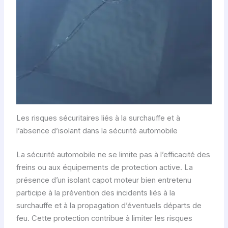
Les risques sécuritaires liés à la surchauffe et à
l’absence d’isolant dans la sécurité automobile
La sécurité automobile ne se limite pas à l’efficacité des
freins ou aux équipements de protection active. La
présence d’un isolant capot moteur bien entretenu
participe à la prévention des incidents liés à la
surchauffe et à la propagation d’éventuels départs de
feu. Cette protection contribue à limiter les risques