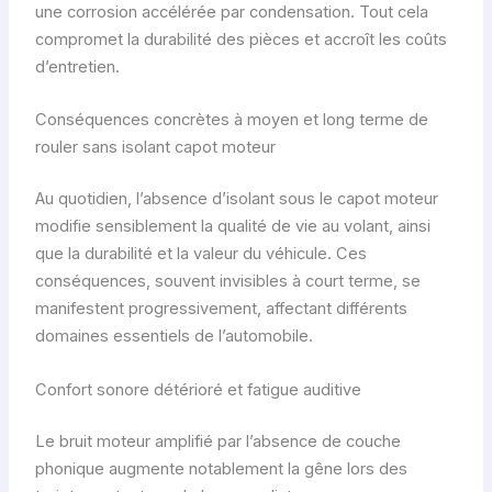
une corrosion accélérée par condensation. Tout cela
compromet la durabilité des pièces et accroît les coûts
d’entretien.
Conséquences concrètes à moyen et long terme de
rouler sans isolant capot moteur
Au quotidien, l’absence d’isolant sous le capot moteur
modifie sensiblement la qualité de vie au volant, ainsi
que la durabilité et la valeur du véhicule. Ces
conséquences, souvent invisibles à court terme, se
manifestent progressivement, affectant différents
domaines essentiels de l’automobile.
Confort sonore détérioré et fatigue auditive
Le bruit moteur amplifié par l’absence de couche
phonique augmente notablement la gêne lors des