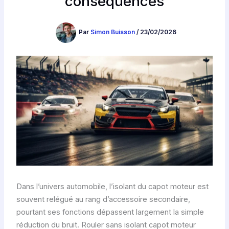
conséquences
Par
Simon Buisson
/
23/02/2026
Dans l’univers automobile, l’isolant du capot moteur est
souvent relégué au rang d’accessoire secondaire,
pourtant ses fonctions dépassent largement la simple
réduction du bruit. Rouler sans isolant capot moteur