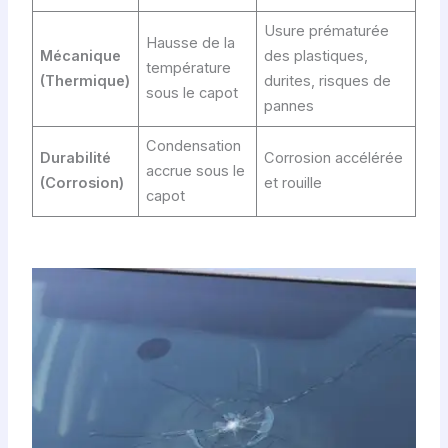
Usure prématurée
Hausse de la
Mécanique
des plastiques,
température
(Thermique)
durites, risques de
sous le capot
pannes
Condensation
Durabilité
Corrosion accélérée
accrue sous le
(Corrosion)
et rouille
capot