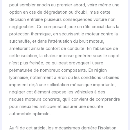
peut sembler anodin au premier abord, voire même une
option en cas de dégradation ou d’oubli, mais cette
décision entraîne plusieurs conséquences voiture non
négligeables. Ce composant joue un rôle crucial dans la
protection thermique, en sécurisant le moteur contre la
surchauffe, et dans l’atténuation du bruit moteur,
améliorant ainsi le confort de conduite. En l’absence de
cette isolation, la chaleur intense générée sous le capot
n’est plus freinée, ce qui peut provoquer l’usure
prématurée de nombreux composants. En région
lyonnaise, notamment à Bron où les conditions urbaines
imposent déjà une sollicitation mécanique importante,
négliger cet élément expose les véhicules à des
risques moteurs concrets, qu’il convient de comprendre
pour mieux les anticiper et assurer une sécurité
automobile optimale.
Au fil de cet article, les mécanismes derrière l’isolation