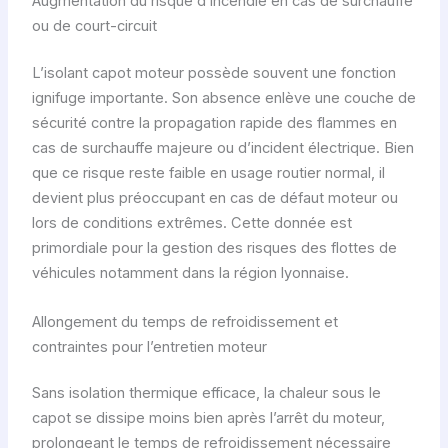
Augmentation du risque d’incendie en cas de surchauffe
ou de court-circuit
L’isolant capot moteur possède souvent une fonction
ignifuge importante. Son absence enlève une couche de
sécurité contre la propagation rapide des flammes en
cas de surchauffe majeure ou d’incident électrique. Bien
que ce risque reste faible en usage routier normal, il
devient plus préoccupant en cas de défaut moteur ou
lors de conditions extrêmes. Cette donnée est
primordiale pour la gestion des risques des flottes de
véhicules notamment dans la région lyonnaise.
Allongement du temps de refroidissement et
contraintes pour l’entretien moteur
Sans isolation thermique efficace, la chaleur sous le
capot se dissipe moins bien après l’arrêt du moteur,
prolongeant le temps de refroidissement nécessaire