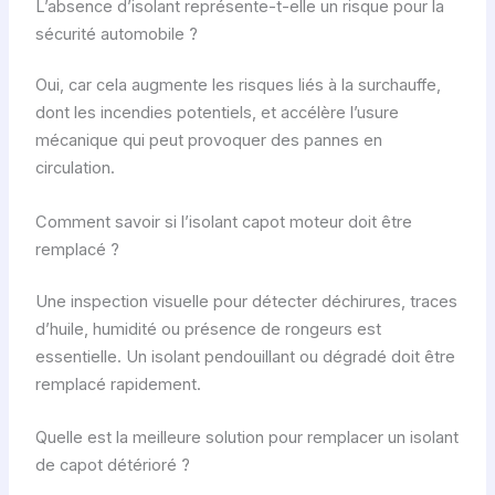
L’absence d’isolant représente-t-elle un risque pour la
sécurité automobile ?
Oui, car cela augmente les risques liés à la surchauffe,
dont les incendies potentiels, et accélère l’usure
mécanique qui peut provoquer des pannes en
circulation.
Comment savoir si l’isolant capot moteur doit être
remplacé ?
Une inspection visuelle pour détecter déchirures, traces
d’huile, humidité ou présence de rongeurs est
essentielle. Un isolant pendouillant ou dégradé doit être
remplacé rapidement.
Quelle est la meilleure solution pour remplacer un isolant
de capot détérioré ?