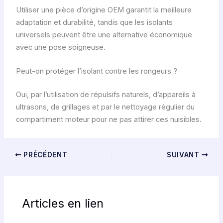
Utiliser une pièce d’origine OEM garantit la meilleure
adaptation et durabilité, tandis que les isolants
universels peuvent être une alternative économique
avec une pose soigneuse.
Peut-on protéger l’isolant contre les rongeurs ?
Oui, par l’utilisation de répulsifs naturels, d’appareils à
ultrasons, de grillages et par le nettoyage régulier du
compartiment moteur pour ne pas attirer ces nuisibles.
PRÉCÉDENT
SUIVANT
Articles en lien