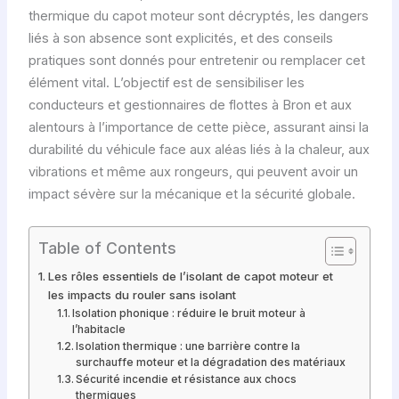
thermique du capot moteur sont décryptés, les dangers
liés à son absence sont explicités, et des conseils
pratiques sont donnés pour entretenir ou remplacer cet
élément vital. L’objectif est de sensibiliser les
conducteurs et gestionnaires de flottes à Bron et aux
alentours à l’importance de cette pièce, assurant ainsi la
durabilité du véhicule face aux aléas liés à la chaleur, aux
vibrations et même aux rongeurs, qui peuvent avoir un
impact sévère sur la mécanique et la sécurité globale.
Table of Contents
Les rôles essentiels de l’isolant de capot moteur et
les impacts du rouler sans isolant
Isolation phonique : réduire le bruit moteur à
l’habitacle
Isolation thermique : une barrière contre la
surchauffe moteur et la dégradation des matériaux
Sécurité incendie et résistance aux chocs
thermiques