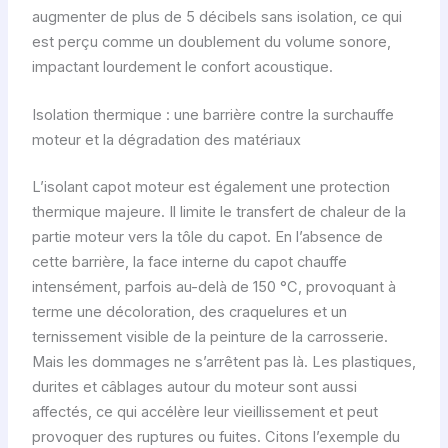
augmenter de plus de 5 décibels sans isolation, ce qui
est perçu comme un doublement du volume sonore,
impactant lourdement le confort acoustique.
Isolation thermique : une barrière contre la surchauffe
moteur et la dégradation des matériaux
L’isolant capot moteur est également une protection
thermique majeure. Il limite le transfert de chaleur de la
partie moteur vers la tôle du capot. En l’absence de
cette barrière, la face interne du capot chauffe
intensément, parfois au-delà de 150 °C, provoquant à
terme une décoloration, des craquelures et un
ternissement visible de la peinture de la carrosserie.
Mais les dommages ne s’arrêtent pas là. Les plastiques,
durites et câblages autour du moteur sont aussi
affectés, ce qui accélère leur vieillissement et peut
provoquer des ruptures ou fuites. Citons l’exemple du