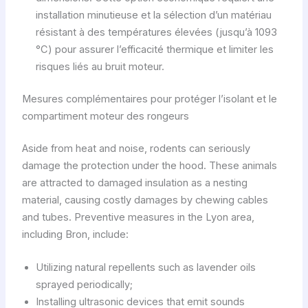
installation minutieuse et la sélection d’un matériau
résistant à des températures élevées (jusqu’à 1093
°C) pour assurer l’efficacité thermique et limiter les
risques liés au bruit moteur.
Mesures complémentaires pour protéger l’isolant et le
compartiment moteur des rongeurs
Aside from heat and noise, rodents can seriously
damage the protection under the hood. These animals
are attracted to damaged insulation as a nesting
material, causing costly damages by chewing cables
and tubes. Preventive measures in the Lyon area,
including Bron, include:
Utilizing natural repellents such as lavender oils
sprayed periodically;
Installing ultrasonic devices that emit sounds