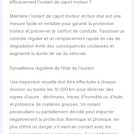
efficacement l’isolant de capot moteur ?
Maintenir l’isolant de capot moteur en bon état est une
mesure facile et rentable pour garantir la protection
moteur et préserver le confort de conduite. Favoriser un
contrôle régulier et un remplacement rapide en cas de
dégradation évite des conséquences coûteuses et
augmente la durée de vie du véhicule.
Surveillance régulière de l’état de l’isolant
Une inspection visuelle doit être effectuée à chaque
révision ou toutes les 10 000 km pour détecter des
signes d’usure : déchirures, traces d’humidité ou d’huile,
et présence de matières grasses. Un isolant
pendouillant ou partiellement décollé peut impacter
négativement la protection thermique et phonique, en
plus d’être un danger s’il vient en contact avec les