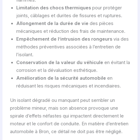
Limitation des chocs thermiques
pour protéger
joints, câblages et durites de fissures et ruptures.
Allongement de la durée de vie
des pièces
mécaniques et réduction des frais de maintenance.
Empêchement de l’intrusion des rongeurs
via des
méthodes préventives associées à l’entretien de
l’isolant.
Conservation de la valeur du véhicule
en évitant la
corrosion et la dévaluation esthétique.
Amélioration de la sécurité automobile
en
réduisant les risques mécaniques et incendiaires.
Un isolant dégradé ou manquant peut sembler un
problème mineur, mais son absence provoque une
spirale d’effets néfastes qui impactent directement le
moteur et le confort de conduite. En matière d’entretien
automobile à Bron, ce détail ne doit pas être négligé.