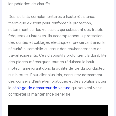
les périodes de chauffe.
Des isolants complémentaires à haute résistance
thermique existent pour renforcer la protection,
notamment sur les véhicules qui subissent des trajets
fréquents et intenses. Ils accompagnent la protection
des durites et câblages électriques, préservant ainsi la
sécurité automobile au cœur des environnements de
travail exigeants. Ces dispositifs prolongent la durabilité
des pièces mécaniques tout en réduisant le bruit
moteur, améliorant donc la qualité de vie du conducteur
sur la route. Pour aller plus loin, consultez notamment
des conseils d’entretien pratiques et des solutions pour
le
câblage de démarreur de voiture
qui peuvent venir
compléter la maintenance générale.