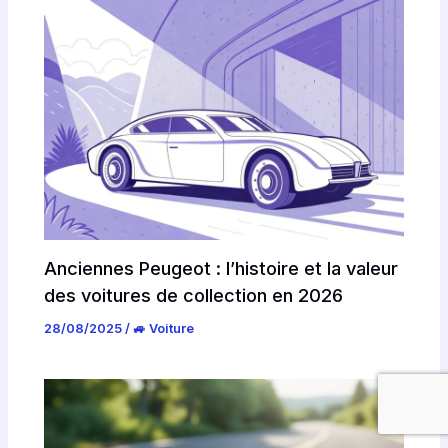
Anciennes Peugeot : l’histoire et la valeur
des voitures de collection en 2026
28/08/2025
/
🚙 Voiture