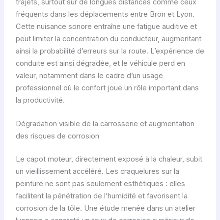
trajets, surtout sur de longues distances comme ceux
fréquents dans les déplacements entre Bron et Lyon.
Cette nuisance sonore entraîne une fatigue auditive et
peut limiter la concentration du conducteur, augmentant
ainsi la probabilité d’erreurs sur la route. L’expérience de
conduite est ainsi dégradée, et le véhicule perd en
valeur, notamment dans le cadre d’un usage
professionnel où le confort joue un rôle important dans
la productivité.
Dégradation visible de la carrosserie et augmentation
des risques de corrosion
Le capot moteur, directement exposé à la chaleur, subit
un vieillissement accéléré. Les craquelures sur la
peinture ne sont pas seulement esthétiques : elles
facilitent la pénétration de l’humidité et favorisent la
corrosion de la tôle. Une étude menée dans un atelier