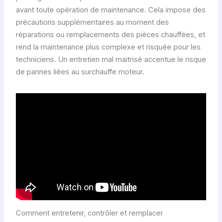
avant toute opération de maintenance. Cela impose des
précautions supplémentaires au moment des
réparations ou remplacements des pièces chauffées, et
rend la maintenance plus complexe et risquée pour les
techniciens. Un entretien mal maitrisé accentue le risque
de pannes liées au surchauffe moteur.
Comment entretenir, contrôler et remplacer