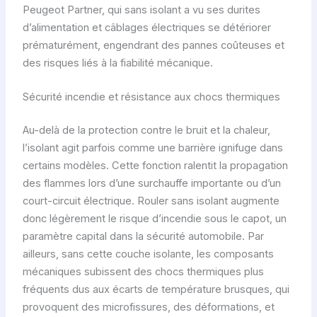
Peugeot Partner, qui sans isolant a vu ses durites
d’alimentation et câblages électriques se détériorer
prématurément, engendrant des pannes coûteuses et
des risques liés à la fiabilité mécanique.
Sécurité incendie et résistance aux chocs thermiques
Au-delà de la protection contre le bruit et la chaleur,
l’isolant agit parfois comme une barrière ignifuge dans
certains modèles. Cette fonction ralentit la propagation
des flammes lors d’une surchauffe importante ou d’un
court-circuit électrique. Rouler sans isolant augmente
donc légèrement le risque d’incendie sous le capot, un
paramètre capital dans la sécurité automobile. Par
ailleurs, sans cette couche isolante, les composants
mécaniques subissent des chocs thermiques plus
fréquents dus aux écarts de température brusques, qui
provoquent des microfissures, des déformations, et